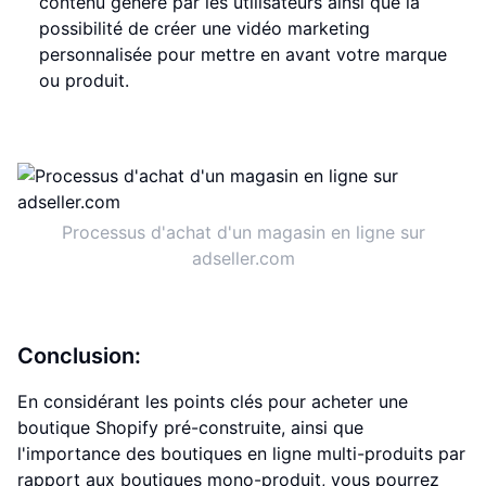
contenu généré par les utilisateurs ainsi que la
possibilité de créer une vidéo marketing
personnalisée pour mettre en avant votre marque
ou produit.
Processus d'achat d'un magasin en ligne sur
adseller.com
Conclusion:
En considérant les points clés pour acheter une
boutique Shopify pré-construite, ainsi que
l'importance des boutiques en ligne multi-produits par
rapport aux boutiques mono-produit, vous pourrez