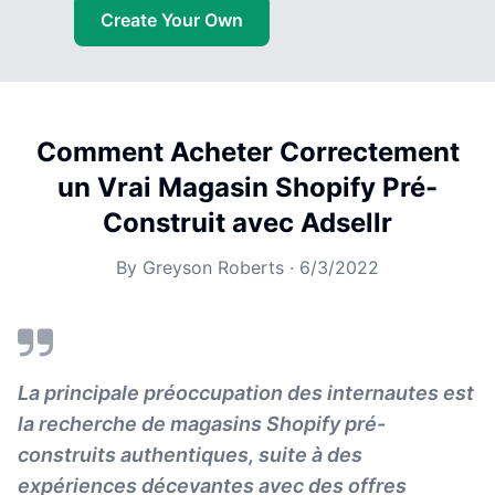
Create Your Own
Comment Acheter Correctement
un Vrai Magasin Shopify Pré-
Construit avec Adsellr
By
Greyson Roberts
·
6/3/2022
La principale préoccupation des internautes est
la recherche de magasins Shopify pré-
construits authentiques, suite à des
expériences décevantes avec des offres