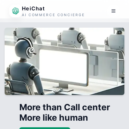
HeiChat
AI COMMERCE CONCIERGE
More than Call center
More like human