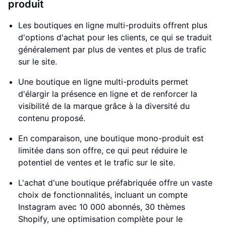
produit
Les boutiques en ligne multi-produits offrent plus
d'options d'achat pour les clients, ce qui se traduit
généralement par plus de ventes et plus de trafic
sur le site.
Une boutique en ligne multi-produits permet
d'élargir la présence en ligne et de renforcer la
visibilité de la marque grâce à la diversité du
contenu proposé.
En comparaison, une boutique mono-produit est
limitée dans son offre, ce qui peut réduire le
potentiel de ventes et le trafic sur le site.
L'achat d'une boutique préfabriquée offre un vaste
choix de fonctionnalités, incluant un compte
Instagram avec 10 000 abonnés, 30 thèmes
Shopify, une optimisation complète pour le