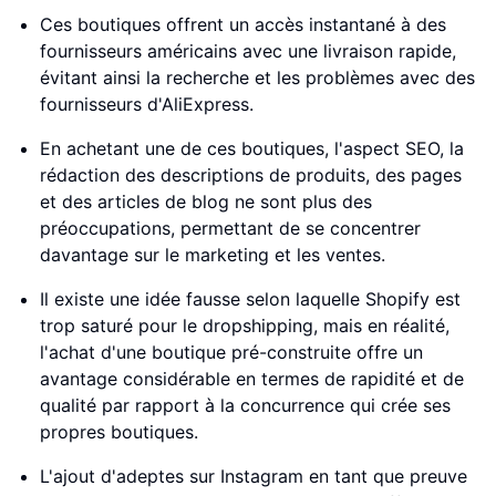
Ces boutiques offrent un accès instantané à des
fournisseurs américains avec une livraison rapide,
évitant ainsi la recherche et les problèmes avec des
fournisseurs d'AliExpress.
En achetant une de ces boutiques, l'aspect SEO, la
rédaction des descriptions de produits, des pages
et des articles de blog ne sont plus des
préoccupations, permettant de se concentrer
davantage sur le marketing et les ventes.
Il existe une idée fausse selon laquelle Shopify est
trop saturé pour le dropshipping, mais en réalité,
l'achat d'une boutique pré-construite offre un
avantage considérable en termes de rapidité et de
qualité par rapport à la concurrence qui crée ses
propres boutiques.
L'ajout d'adeptes sur Instagram en tant que preuve