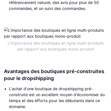
référencement naturel, des avis pour plus de 50
commandes, et un suivi des commandes.
L'importance des boutiques en ligne multi-produits
par rapport aux boutiques mono-produit
Avantages des boutiques pré-construites
pour le dropshipping
L'achat d'une boutique de dropshipping pré-
construite est un excellent moyen d'économiser du
temps et des efforts pour les débutants dans ce
domaine.