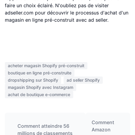
faire un choix éclairé. N'oubliez pas de visiter
adseller.com pour découvrir le processus d'achat d'un
magasin en ligne pré-construit avec ad seller.
acheter magasin Shopify pré-construit
boutique en ligne pré-construite
dropshipping sur Shopify
ad seller Shopify
magasin Shopify avec Instagram
achat de boutique e-commerce
Comment
Comment atteindre 56
Amazon
millions de classements