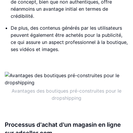
de concept, bien que non authentiques, offre
néanmoins un avantage initial en termes de
crédibilité.
De plus, des contenus générés par les utilisateurs
peuvent également être achetés pour la publicité,
ce qui assure un aspect professionnel à la boutique,
ses vidéos et images.
Avantages des boutiques pré-construites pour le
dropshipping
Processus d'achat d'un magasin en ligne