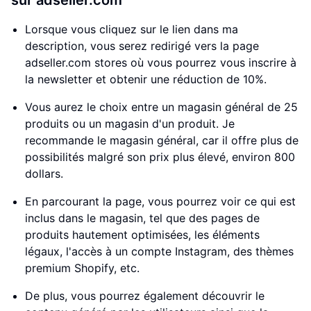
sur adseller.com
Lorsque vous cliquez sur le lien dans ma
description, vous serez redirigé vers la page
adseller.com stores où vous pourrez vous inscrire à
la newsletter et obtenir une réduction de 10%.
Vous aurez le choix entre un magasin général de 25
produits ou un magasin d'un produit. Je
recommande le magasin général, car il offre plus de
possibilités malgré son prix plus élevé, environ 800
dollars.
En parcourant la page, vous pourrez voir ce qui est
inclus dans le magasin, tel que des pages de
produits hautement optimisées, les éléments
légaux, l'accès à un compte Instagram, des thèmes
premium Shopify, etc.
De plus, vous pourrez également découvrir le