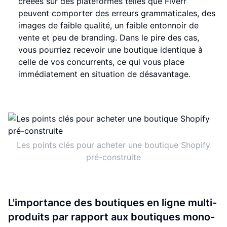
créées sur des plateformes telles que Fiverr
peuvent comporter des erreurs grammaticales, des
images de faible qualité, un faible entonnoir de
vente et peu de branding. Dans le pire des cas,
vous pourriez recevoir une boutique identique à
celle de vos concurrents, ce qui vous place
immédiatement en situation de désavantage.
Les points clés pour acheter une boutique Shopify
pré-construite
L'importance des boutiques en ligne multi-
produits par rapport aux boutiques mono-