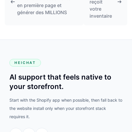
reçoit
en première page et
votre
générer des MILLIONS
inventaire
HEICHAT
AI support that feels native to
your storefront.
Start with the Shopify app when possible, then fall back to
the website install only when your storefront stack
requires it.