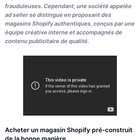
frauduleuses. Cependant, une société appelée
ad seller se distingue en proposant des
magasins Shopify authentiques, conçus par une
équipe créative interne et accompagnés de
contenu publicitaire de qualité.
Acheter un magasin Shopify pré-construit
de la bonne manière