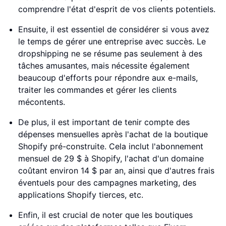
comprendre l'état d'esprit de vos clients potentiels.
Ensuite, il est essentiel de considérer si vous avez
le temps de gérer une entreprise avec succès. Le
dropshipping ne se résume pas seulement à des
tâches amusantes, mais nécessite également
beaucoup d'efforts pour répondre aux e-mails,
traiter les commandes et gérer les clients
mécontents.
De plus, il est important de tenir compte des
dépenses mensuelles après l'achat de la boutique
Shopify pré-construite. Cela inclut l'abonnement
mensuel de 29 $ à Shopify, l'achat d'un domaine
coûtant environ 14 $ par an, ainsi que d'autres frais
éventuels pour des campagnes marketing, des
applications Shopify tierces, etc.
Enfin, il est crucial de noter que les boutiques