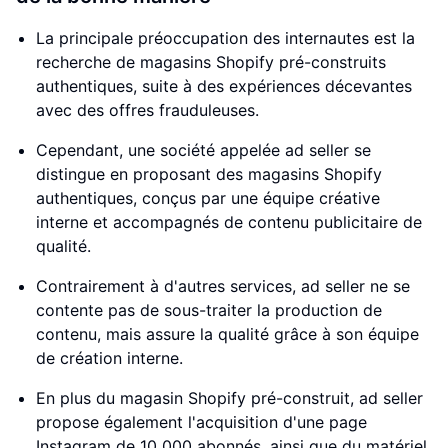
La principale préoccupation des internautes est la
recherche de magasins Shopify pré-construits
authentiques, suite à des expériences décevantes
avec des offres frauduleuses.
Cependant, une société appelée ad seller se
distingue en proposant des magasins Shopify
authentiques, conçus par une équipe créative
interne et accompagnés de contenu publicitaire de
qualité.
Contrairement à d'autres services, ad seller ne se
contente pas de sous-traiter la production de
contenu, mais assure la qualité grâce à son équipe
de création interne.
En plus du magasin Shopify pré-construit, ad seller
propose également l'acquisition d'une page
Instagram de 10 000 abonnés, ainsi que du matériel