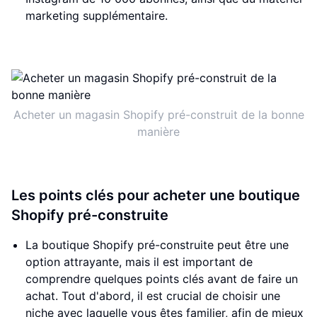
marketing supplémentaire.
Acheter un magasin Shopify pré-construit de la bonne
manière
Les points clés pour acheter une boutique
Shopify pré-construite
La boutique Shopify pré-construite peut être une
option attrayante, mais il est important de
comprendre quelques points clés avant de faire un
achat. Tout d'abord, il est crucial de choisir une
niche avec laquelle vous êtes familier, afin de mieux