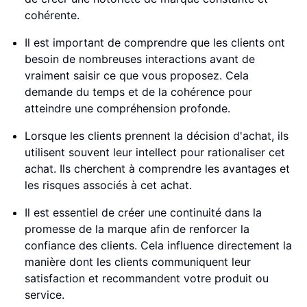
cohérente.
Il est important de comprendre que les clients ont
besoin de nombreuses interactions avant de
vraiment saisir ce que vous proposez. Cela
demande du temps et de la cohérence pour
atteindre une compréhension profonde.
Lorsque les clients prennent la décision d'achat, ils
utilisent souvent leur intellect pour rationaliser cet
achat. Ils cherchent à comprendre les avantages et
les risques associés à cet achat.
Il est essentiel de créer une continuité dans la
promesse de la marque afin de renforcer la
confiance des clients. Cela influence directement la
manière dont les clients communiquent leur
satisfaction et recommandent votre produit ou
service.