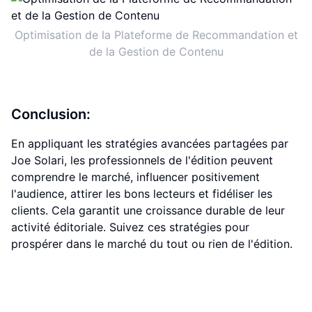
Optimisation de la Plateforme de Recommandation et
de la Gestion de Contenu
Conclusion:
En appliquant les stratégies avancées partagées par
Joe Solari, les professionnels de l'édition peuvent
comprendre le marché, influencer positivement
l'audience, attirer les bons lecteurs et fidéliser les
clients. Cela garantit une croissance durable de leur
activité éditoriale. Suivez ces stratégies pour
prospérer dans le marché du tout ou rien de l'édition.