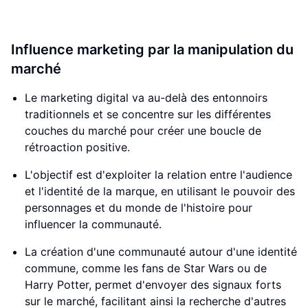
Influence marketing par la manipulation du
marché
Le marketing digital va au-delà des entonnoirs
traditionnels et se concentre sur les différentes
couches du marché pour créer une boucle de
rétroaction positive.
L'objectif est d'exploiter la relation entre l'audience
et l'identité de la marque, en utilisant le pouvoir des
personnages et du monde de l'histoire pour
influencer la communauté.
La création d'une communauté autour d'une identité
commune, comme les fans de Star Wars ou de
Harry Potter, permet d'envoyer des signaux forts
sur le marché, facilitant ainsi la recherche d'autres