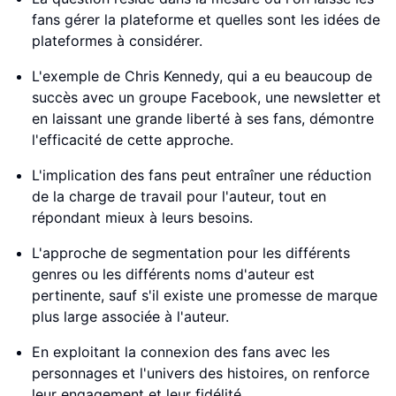
fans gérer la plateforme et quelles sont les idées de
plateformes à considérer.
L'exemple de Chris Kennedy, qui a eu beaucoup de
succès avec un groupe Facebook, une newsletter et
en laissant une grande liberté à ses fans, démontre
l'efficacité de cette approche.
L'implication des fans peut entraîner une réduction
de la charge de travail pour l'auteur, tout en
répondant mieux à leurs besoins.
L'approche de segmentation pour les différents
genres ou les différents noms d'auteur est
pertinente, sauf s'il existe une promesse de marque
plus large associée à l'auteur.
En exploitant la connexion des fans avec les
personnages et l'univers des histoires, on renforce
leur engagement et leur fidélité.