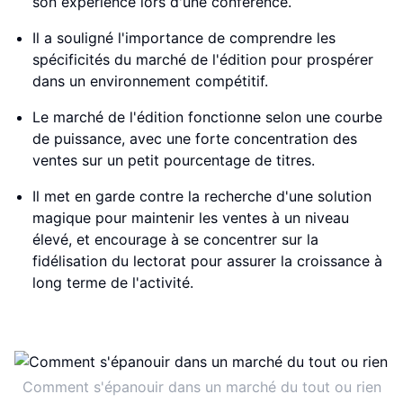
son expérience lors d'une conférence.
Il a souligné l'importance de comprendre les
spécificités du marché de l'édition pour prospérer
dans un environnement compétitif.
Le marché de l'édition fonctionne selon une courbe
de puissance, avec une forte concentration des
ventes sur un petit pourcentage de titres.
Il met en garde contre la recherche d'une solution
magique pour maintenir les ventes à un niveau
élevé, et encourage à se concentrer sur la
fidélisation du lectorat pour assurer la croissance à
long terme de l'activité.
Comment s'épanouir dans un marché du tout ou rien