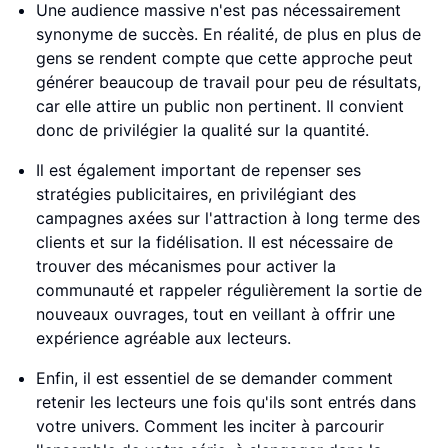
Une audience massive n'est pas nécessairement
synonyme de succès. En réalité, de plus en plus de
gens se rendent compte que cette approche peut
générer beaucoup de travail pour peu de résultats,
car elle attire un public non pertinent. Il convient
donc de privilégier la qualité sur la quantité.
Il est également important de repenser ses
stratégies publicitaires, en privilégiant des
campagnes axées sur l'attraction à long terme des
clients et sur la fidélisation. Il est nécessaire de
trouver des mécanismes pour activer la
communauté et rappeler régulièrement la sortie de
nouveaux ouvrages, tout en veillant à offrir une
expérience agréable aux lecteurs.
Enfin, il est essentiel de se demander comment
retenir les lecteurs une fois qu'ils sont entrés dans
votre univers. Comment les inciter à parcourir