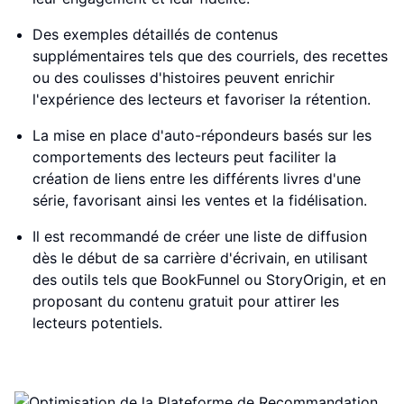
Des exemples détaillés de contenus
supplémentaires tels que des courriels, des recettes
ou des coulisses d'histoires peuvent enrichir
l'expérience des lecteurs et favoriser la rétention.
La mise en place d'auto-répondeurs basés sur les
comportements des lecteurs peut faciliter la
création de liens entre les différents livres d'une
série, favorisant ainsi les ventes et la fidélisation.
Il est recommandé de créer une liste de diffusion
dès le début de sa carrière d'écrivain, en utilisant
des outils tels que BookFunnel ou StoryOrigin, et en
proposant du contenu gratuit pour attirer les
lecteurs potentiels.