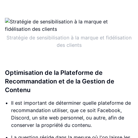
Stratégie de sensibilisation à la marque et fidélisation
des clients
Optimisation de la Plateforme de
Recommandation et de la Gestion de
Contenu
Il est important de déterminer quelle plateforme de
recommandation utiliser, que ce soit Facebook,
Discord, un site web personnel, ou autre, afin de
conserver la propriété du contenu.
La question réside dans la mesure où l'on laisse les