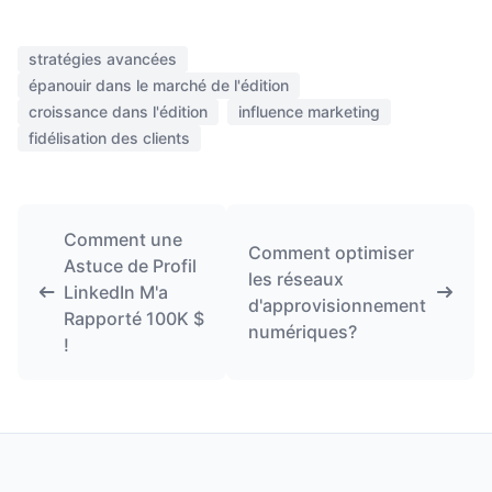
stratégies avancées
épanouir dans le marché de l'édition
croissance dans l'édition
influence marketing
fidélisation des clients
Comment une
Comment optimiser
Astuce de Profil
les réseaux
LinkedIn M'a
d'approvisionnement
Rapporté 100K $
numériques?
!