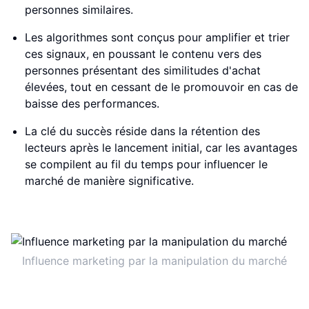
personnes similaires.
Les algorithmes sont conçus pour amplifier et trier
ces signaux, en poussant le contenu vers des
personnes présentant des similitudes d'achat
élevées, tout en cessant de le promouvoir en cas de
baisse des performances.
La clé du succès réside dans la rétention des
lecteurs après le lancement initial, car les avantages
se compilent au fil du temps pour influencer le
marché de manière significative.
Influence marketing par la manipulation du marché