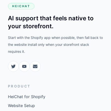
HEICHAT
AI support that feels native to
your storefront.
Start with the Shopify app when possible, then fall back to
the website install only when your storefront stack
requires it.
PRODUCT
HeiChat for Shopify
Website Setup