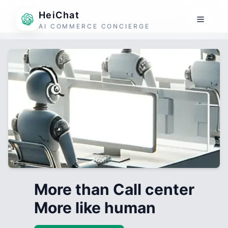
HeiChat
AI COMMERCE CONCIERGE
More than Call center
More like human