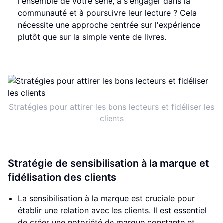
l'ensemble de votre série, à s'engager dans la
communauté et à poursuivre leur lecture ? Cela
nécessite une approche centrée sur l'expérience
plutôt que sur la simple vente de livres.
Stratégies pour attirer les bons lecteurs et fidéliser les
clients
Stratégie de sensibilisation à la marque et
fidélisation des clients
La sensibilisation à la marque est cruciale pour
établir une relation avec les clients. Il est essentiel
de créer une notoriété de marque constante et