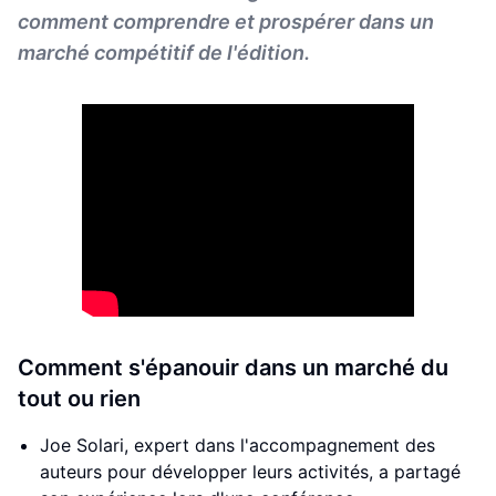
comment comprendre et prospérer dans un
marché compétitif de l'édition.
Comment s'épanouir dans un marché du
tout ou rien
Joe Solari, expert dans l'accompagnement des
auteurs pour développer leurs activités, a partagé