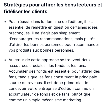
Stratégies pour attirer les bons lecteurs et
fidéliser les clients
Pour réussir dans le domaine de l'édition, il est
essentiel de remettre en question certaines idées
préconçues. Il ne s'agit pas simplement
d'encourager les recommandations, mais plutôt
d'attirer les bonnes personnes pour recommander
vos produits aux bonnes personnes.
Au cœur de cette approche se trouvent deux
ressources cruciales : les fonds et les fans.
Accumuler des fonds est essentiel pour attirer des
fans, tandis que les fans constituent la principale
source de revenus. Il est donc primordial de
concevoir votre entreprise d'édition comme un
accumulateur de fonds et de fans, plutôt que
comme un simple mécanisme marketing.