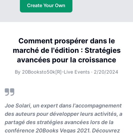
Create Your Own
Comment prospérer dans le
marché de l'édition : Stratégies
avancées pour la croissance
By
20Booksto50k[R]-Live Events
·
2/20/2024
Joe Solari, un expert dans l'accompagnement
des auteurs pour développer leurs activités, a
partagé des stratégies avancées lors de la
conférence 20Books Vegas 2021. Découvrez