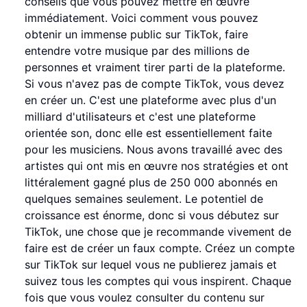
conseils que vous pouvez mettre en œuvre
immédiatement. Voici comment vous pouvez
obtenir un immense public sur TikTok, faire
entendre votre musique par des millions de
personnes et vraiment tirer parti de la plateforme.
Si vous n'avez pas de compte TikTok, vous devez
en créer un. C'est une plateforme avec plus d'un
milliard d'utilisateurs et c'est une plateforme
orientée son, donc elle est essentiellement faite
pour les musiciens. Nous avons travaillé avec des
artistes qui ont mis en œuvre nos stratégies et ont
littéralement gagné plus de 250 000 abonnés en
quelques semaines seulement. Le potentiel de
croissance est énorme, donc si vous débutez sur
TikTok, une chose que je recommande vivement de
faire est de créer un faux compte. Créez un compte
sur TikTok sur lequel vous ne publierez jamais et
suivez tous les comptes qui vous inspirent. Chaque
fois que vous voulez consulter du contenu sur