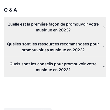
Q & A
Quelle est la première façon de promouvoir votre
musique en 2023?
Quelles sont les ressources recommandées pour
promouvoir sa musique en 2023?
Quels sont les conseils pour promouvoir votre
musique en 2023?