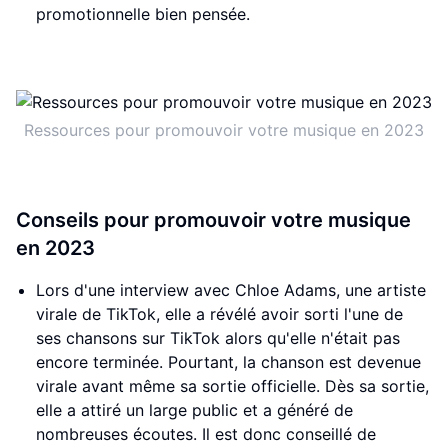
promotionnelle bien pensée.
Ressources pour promouvoir votre musique en 2023
Conseils pour promouvoir votre musique
en 2023
Lors d'une interview avec Chloe Adams, une artiste
virale de TikTok, elle a révélé avoir sorti l'une de
ses chansons sur TikTok alors qu'elle n'était pas
encore terminée. Pourtant, la chanson est devenue
virale avant même sa sortie officielle. Dès sa sortie,
elle a attiré un large public et a généré de
nombreuses écoutes. Il est donc conseillé de