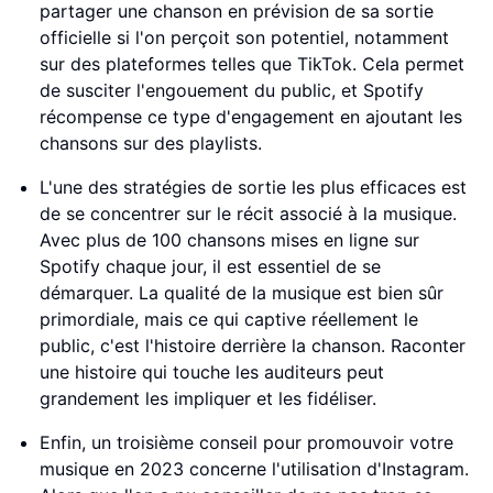
partager une chanson en prévision de sa sortie
officielle si l'on perçoit son potentiel, notamment
sur des plateformes telles que TikTok. Cela permet
de susciter l'engouement du public, et Spotify
récompense ce type d'engagement en ajoutant les
chansons sur des playlists.
L'une des stratégies de sortie les plus efficaces est
de se concentrer sur le récit associé à la musique.
Avec plus de 100 chansons mises en ligne sur
Spotify chaque jour, il est essentiel de se
démarquer. La qualité de la musique est bien sûr
primordiale, mais ce qui captive réellement le
public, c'est l'histoire derrière la chanson. Raconter
une histoire qui touche les auditeurs peut
grandement les impliquer et les fidéliser.
Enfin, un troisième conseil pour promouvoir votre
musique en 2023 concerne l'utilisation d'Instagram.