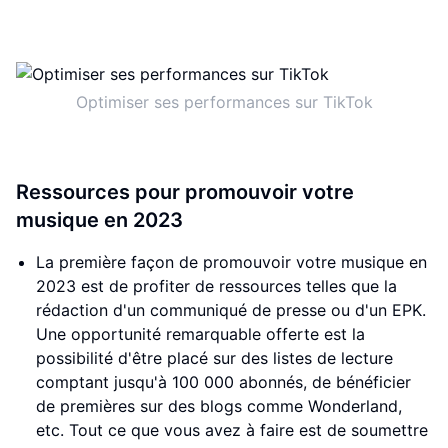
Optimiser ses performances sur TikTok
Ressources pour promouvoir votre
musique en 2023
La première façon de promouvoir votre musique en
2023 est de profiter de ressources telles que la
rédaction d'un communiqué de presse ou d'un EPK.
Une opportunité remarquable offerte est la
possibilité d'être placé sur des listes de lecture
comptant jusqu'à 100 000 abonnés, de bénéficier
de premières sur des blogs comme Wonderland,
etc. Tout ce que vous avez à faire est de soumettre