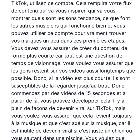
TikTok, utilisez ce compte. Cela remplira votre flux
de contenu qui va vous inspirer, qui va vous
montrer quels sont les sons tendance, ce que font
les autres musiciens qui fonctionne bien et vous
pouvez utiliser ce compte pour vraiment trouver
vos marques un peu dans ces premières étapes.
Vous devez vous assurer de créer du contenu de
forme plus courte car tout est une question de
temps de visionnage, vous voulez vous assurer que
les gens restent sur vos vidéos aussi longtemps que
possible. Donc, si la vidéo est plus courte, ils sont
susceptibles de la regarder jusqu'au bout. Donc,
commencez par des vidéos de 15 secondes et à
partir de là, vous pouvez développer cela. Il y a
plein de façons de devenir viral sur TikTok, mais
vous voulez vous assurer que cela revient toujours
à la musique et que c'est axé sur la musique, car il
est inutile de devenir viral si c'est juste un chien ou
vous sautant dans une piscine. Vous voulez que