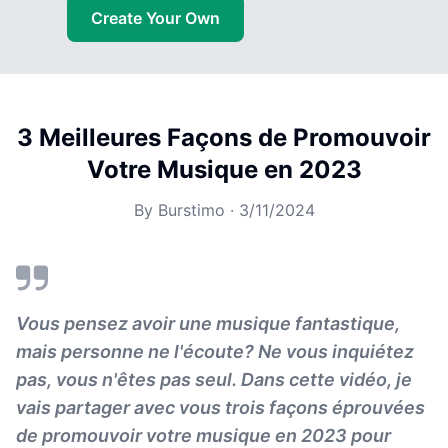
Create Your Own
3 Meilleures Façons de Promouvoir
Votre Musique en 2023
By
Burstimo
·
3/11/2024
Vous pensez avoir une musique fantastique,
mais personne ne l'écoute? Ne vous inquiétez
pas, vous n'êtes pas seul. Dans cette vidéo, je
vais partager avec vous trois façons éprouvées
de promouvoir votre musique en 2023 pour