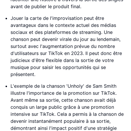
avant de publier le produit final.
Jouer la carte de l'improvisation peut être
avantageux dans le contexte actuel des médias
sociaux et des plateformes de streaming. Une
chanson peut devenir virale du jour au lendemain,
surtout avec l'augmentation prévue du nombre
d'utilisateurs sur TikTok en 2023. Il peut donc être
judicieux d'être flexible dans la sortie de votre
musique pour saisir les opportunités qui se
présentent.
L'exemple de la chanson 'Unholy' de Sam Smith
illustre l'importance de la promotion sur TikTok.
Avant même sa sortie, cette chanson avait déjà
conquis un large public grâce à une promotion
intensive sur TikTok. Cela a permis à la chanson de
devenir instantanément populaire à sa sortie,
démontrant ainsi l'impact positif d'une stratégie