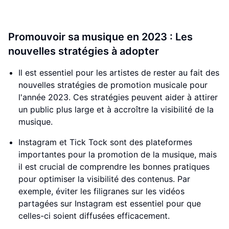
Promouvoir sa musique en 2023 : Les
nouvelles stratégies à adopter
Il est essentiel pour les artistes de rester au fait des
nouvelles stratégies de promotion musicale pour
l'année 2023. Ces stratégies peuvent aider à attirer
un public plus large et à accroître la visibilité de la
musique.
Instagram et Tick Tock sont des plateformes
importantes pour la promotion de la musique, mais
il est crucial de comprendre les bonnes pratiques
pour optimiser la visibilité des contenus. Par
exemple, éviter les filigranes sur les vidéos
partagées sur Instagram est essentiel pour que
celles-ci soient diffusées efficacement.