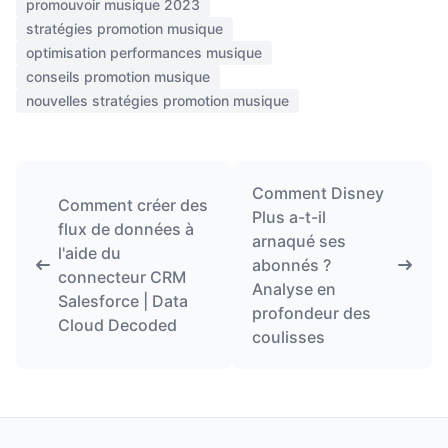
promouvoir musique 2023
stratégies promotion musique
optimisation performances musique
conseils promotion musique
nouvelles stratégies promotion musique
Comment Disney
Comment créer des
Plus a-t-il
flux de données à
arnaqué ses
l'aide du
abonnés ?
connecteur CRM
Analyse en
Salesforce | Data
profondeur des
Cloud Decoded
coulisses