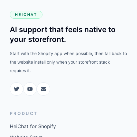
HEICHAT
AI support that feels native to
your storefront.
Start with the Shopify app when possible, then fall back to
the website install only when your storefront stack
requires it.
PRODUCT
HeiChat for Shopify