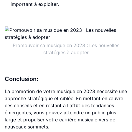
important à exploiter.
Promouvoir sa musique en 2023 : Les nouvelles
stratégies à adopter
Conclusion:
La promotion de votre musique en 2023 nécessite une
approche stratégique et ciblée. En mettant en œuvre
ces conseils et en restant à l'affût des tendances
émergentes, vous pouvez atteindre un public plus
large et propulser votre carrière musicale vers de
nouveaux sommets.