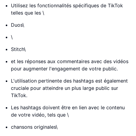
Utilisez les fonctionnalités spécifiques de TikTok
telles que les \
Duos\
\
Stitch\
et les réponses aux commentaires avec des vidéos
pour augmenter l'engagement de votre public.
L'utilisation pertinente des hashtags est également
cruciale pour atteindre un plus large public sur
TikTok.
Les hashtags doivent être en lien avec le contenu
de votre vidéo, tels que \
chansons originales\