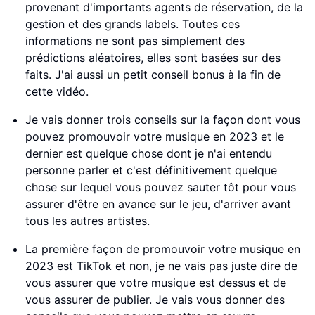
provenant d'importants agents de réservation, de la
gestion et des grands labels. Toutes ces
informations ne sont pas simplement des
prédictions aléatoires, elles sont basées sur des
faits. J'ai aussi un petit conseil bonus à la fin de
cette vidéo.
Je vais donner trois conseils sur la façon dont vous
pouvez promouvoir votre musique en 2023 et le
dernier est quelque chose dont je n'ai entendu
personne parler et c'est définitivement quelque
chose sur lequel vous pouvez sauter tôt pour vous
assurer d'être en avance sur le jeu, d'arriver avant
tous les autres artistes.
La première façon de promouvoir votre musique en
2023 est TikTok et non, je ne vais pas juste dire de
vous assurer que votre musique est dessus et de
vous assurer de publier. Je vais vous donner des