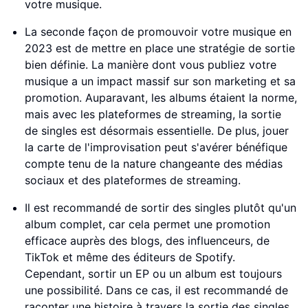
votre musique.
La seconde façon de promouvoir votre musique en
2023 est de mettre en place une stratégie de sortie
bien définie. La manière dont vous publiez votre
musique a un impact massif sur son marketing et sa
promotion. Auparavant, les albums étaient la norme,
mais avec les plateformes de streaming, la sortie
de singles est désormais essentielle. De plus, jouer
la carte de l'improvisation peut s'avérer bénéfique
compte tenu de la nature changeante des médias
sociaux et des plateformes de streaming.
Il est recommandé de sortir des singles plutôt qu'un
album complet, car cela permet une promotion
efficace auprès des blogs, des influenceurs, de
TikTok et même des éditeurs de Spotify.
Cependant, sortir un EP ou un album est toujours
une possibilité. Dans ce cas, il est recommandé de
raconter une histoire à travers la sortie des singles