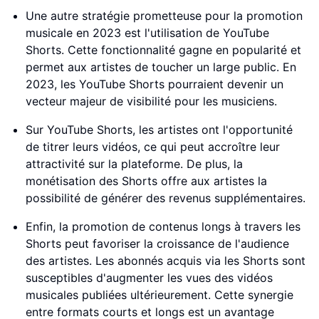
Une autre stratégie prometteuse pour la promotion
musicale en 2023 est l'utilisation de YouTube
Shorts. Cette fonctionnalité gagne en popularité et
permet aux artistes de toucher un large public. En
2023, les YouTube Shorts pourraient devenir un
vecteur majeur de visibilité pour les musiciens.
Sur YouTube Shorts, les artistes ont l'opportunité
de titrer leurs vidéos, ce qui peut accroître leur
attractivité sur la plateforme. De plus, la
monétisation des Shorts offre aux artistes la
possibilité de générer des revenus supplémentaires.
Enfin, la promotion de contenus longs à travers les
Shorts peut favoriser la croissance de l'audience
des artistes. Les abonnés acquis via les Shorts sont
susceptibles d'augmenter les vues des vidéos
musicales publiées ultérieurement. Cette synergie
entre formats courts et longs est un avantage