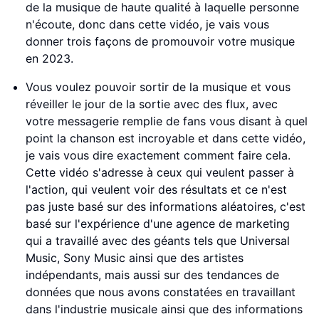
de la musique de haute qualité à laquelle personne
n'écoute, donc dans cette vidéo, je vais vous
donner trois façons de promouvoir votre musique
en 2023.
Vous voulez pouvoir sortir de la musique et vous
réveiller le jour de la sortie avec des flux, avec
votre messagerie remplie de fans vous disant à quel
point la chanson est incroyable et dans cette vidéo,
je vais vous dire exactement comment faire cela.
Cette vidéo s'adresse à ceux qui veulent passer à
l'action, qui veulent voir des résultats et ce n'est
pas juste basé sur des informations aléatoires, c'est
basé sur l'expérience d'une agence de marketing
qui a travaillé avec des géants tels que Universal
Music, Sony Music ainsi que des artistes
indépendants, mais aussi sur des tendances de
données que nous avons constatées en travaillant
dans l'industrie musicale ainsi que des informations