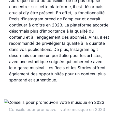
Alors que l'on a pu conseiller de ne pas trop se
concentrer sur cette plateforme, il est désormais
crucial d'y être présent. En effet, la fonctionnalité
Reels d'Instagram prend de l'ampleur et devrait
continuer à croître en 2023. La plateforme accorde
désormais plus d'importance à la qualité du
contenu et à l'engagement des abonnés. Ainsi, il est
recommandé de privilégier la qualité à la quantité
dans vos publications. De plus, Instagram agit
désormais comme un portfolio pour les artistes,
avec une esthétique soignée qui cohérente avec
leur genre musical. Les Reels et les Stories offrent
également des opportunités pour un contenu plus
spontané et authentique.
Conseils pour promouvoir votre musique en 2023