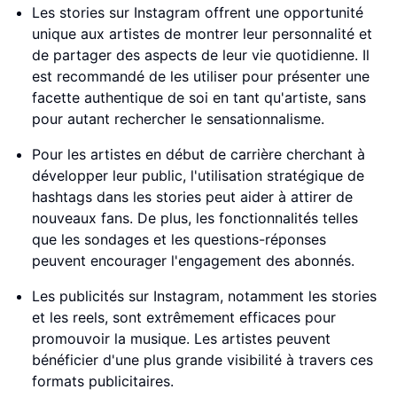
Les stories sur Instagram offrent une opportunité
unique aux artistes de montrer leur personnalité et
de partager des aspects de leur vie quotidienne. Il
est recommandé de les utiliser pour présenter une
facette authentique de soi en tant qu'artiste, sans
pour autant rechercher le sensationnalisme.
Pour les artistes en début de carrière cherchant à
développer leur public, l'utilisation stratégique de
hashtags dans les stories peut aider à attirer de
nouveaux fans. De plus, les fonctionnalités telles
que les sondages et les questions-réponses
peuvent encourager l'engagement des abonnés.
Les publicités sur Instagram, notamment les stories
et les reels, sont extrêmement efficaces pour
promouvoir la musique. Les artistes peuvent
bénéficier d'une plus grande visibilité à travers ces
formats publicitaires.