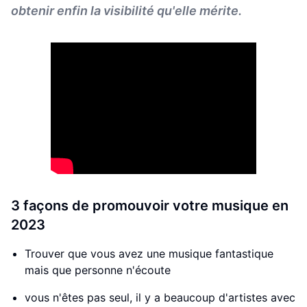
obtenir enfin la visibilité qu'elle mérite.
3 façons de promouvoir votre musique en
2023
Trouver que vous avez une musique fantastique
mais que personne n'écoute
vous n'êtes pas seul, il y a beaucoup d'artistes avec