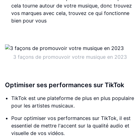
cela tourne autour de votre musique, donc trouvez
vos marques avec cela, trouvez ce qui fonctionne
bien pour vous
3 façons de promouvoir votre musique en 2023
Optimiser ses performances sur TikTok
TikTok est une plateforme de plus en plus populaire
pour les artistes musicaux.
Pour optimiser vos performances sur TikTok, il est
essentiel de mettre l'accent sur la qualité audio et
visuelle de vos vidéos.