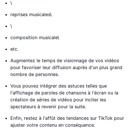
\
reprises musicales\
\
composition musicale\
etc.
Augmentez le temps de visionnage de vos vidéos
pour favoriser leur diffusion auprès d'un plus grand
nombre de personnes.
Vous pouvez intégrer des astuces telles que
l'affichage de paroles de chansons à l'écran ou la
création de séries de vidéos pour inciter les
spectateurs à revenir pour la suite.
Enfin, restez à l'affût des tendances sur TikTok pour
ajuster votre contenu en conséquence.