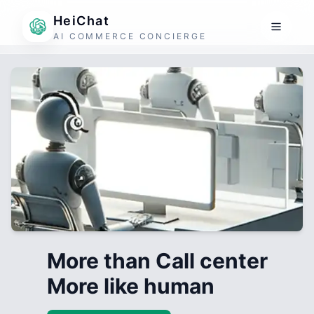
HeiChat
AI COMMERCE CONCIERGE
More than Call center
More like human