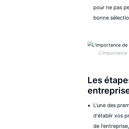
pour ne pas pe
bonne sélectio
L'importance 
Les étapes
entreprise
L'une des premi
d'établir vos p
de l'entreprise