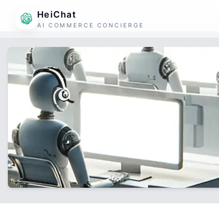
HeiChat
AI COMMERCE CONCIERGE