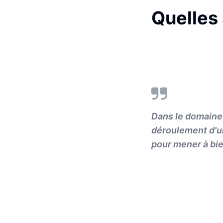
Quelles 
Dans le domaine 
déroulement d'un
pour mener à bie