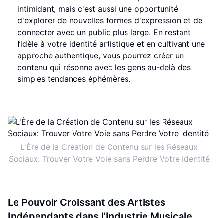
intimidant, mais c'est aussi une opportunité
d'explorer de nouvelles formes d'expression et de
connecter avec un public plus large. En restant
fidèle à votre identité artistique et en cultivant une
approche authentique, vous pourrez créer un
contenu qui résonne avec les gens au-delà des
simples tendances éphémères.
L'Ère de la Création de Contenu sur les Réseaux
Sociaux: Trouver Votre Voie sans Perdre Votre Identité
Le Pouvoir Croissant des Artistes
Indépendants dans l'Industrie Musicale