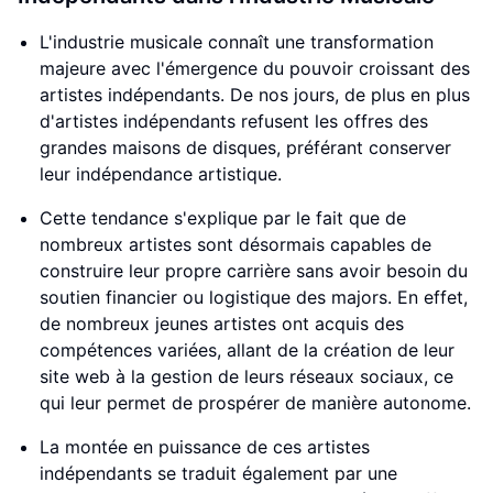
L'industrie musicale connaît une transformation
majeure avec l'émergence du pouvoir croissant des
artistes indépendants. De nos jours, de plus en plus
d'artistes indépendants refusent les offres des
grandes maisons de disques, préférant conserver
leur indépendance artistique.
Cette tendance s'explique par le fait que de
nombreux artistes sont désormais capables de
construire leur propre carrière sans avoir besoin du
soutien financier ou logistique des majors. En effet,
de nombreux jeunes artistes ont acquis des
compétences variées, allant de la création de leur
site web à la gestion de leurs réseaux sociaux, ce
qui leur permet de prospérer de manière autonome.
La montée en puissance de ces artistes
indépendants se traduit également par une