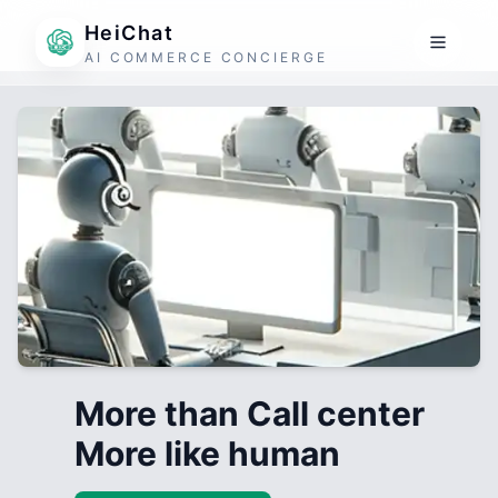
HeiChat
AI COMMERCE CONCIERGE
More than Call center
More like human