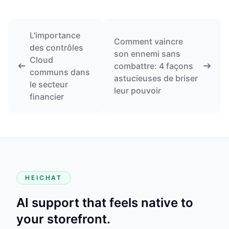
L'importance
Comment vaincre
des contrôles
son ennemi sans
Cloud
combattre: 4 façons
communs dans
astucieuses de briser
le secteur
leur pouvoir
financier
HEICHAT
AI support that feels native to
your storefront.