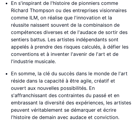
En s'inspirant de l'histoire de pionniers comme
Richard Thompson ou des entreprises visionnaires
comme ILM, on réalise que l'innovation et la
réussite naissent souvent de la combinaison de
compétences diverses et de l'audace de sortir des
sentiers battus. Les artistes indépendants sont
appelés à prendre des risques calculés, à défier les
conventions et à inventer l'avenir de l'art et de
l'industrie musicale.
En somme, la clé du succès dans le monde de l'art
réside dans la capacité à être agile, créatif et
ouvert aux nouvelles possibilités. En
s'affranchissant des contraintes du passé et en
embrassant la diversité des expériences, les artistes
peuvent véritablement se démarquer et écrire
l'histoire de demain avec audace et conviction.