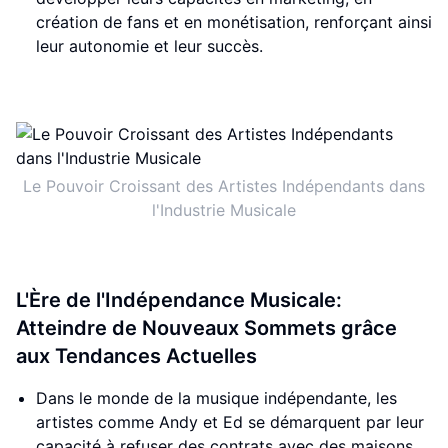
création de fans et en monétisation, renforçant ainsi
leur autonomie et leur succès.
Le Pouvoir Croissant des Artistes Indépendants dans
l'Industrie Musicale
L'Ère de l'Indépendance Musicale:
Atteindre de Nouveaux Sommets grâce
aux Tendances Actuelles
Dans le monde de la musique indépendante, les
artistes comme Andy et Ed se démarquent par leur
capacité à refuser des contrats avec des maisons