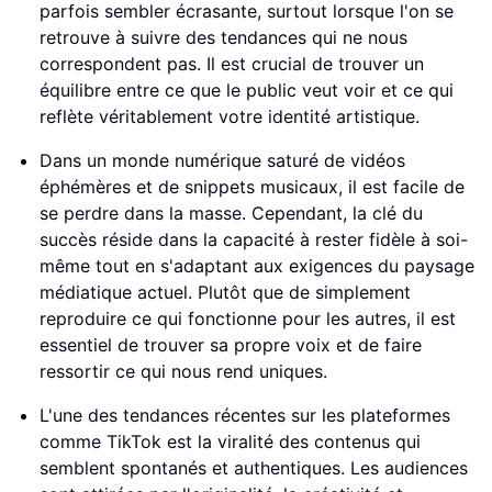
parfois sembler écrasante, surtout lorsque l'on se
retrouve à suivre des tendances qui ne nous
correspondent pas. Il est crucial de trouver un
équilibre entre ce que le public veut voir et ce qui
reflète véritablement votre identité artistique.
Dans un monde numérique saturé de vidéos
éphémères et de snippets musicaux, il est facile de
se perdre dans la masse. Cependant, la clé du
succès réside dans la capacité à rester fidèle à soi-
même tout en s'adaptant aux exigences du paysage
médiatique actuel. Plutôt que de simplement
reproduire ce qui fonctionne pour les autres, il est
essentiel de trouver sa propre voix et de faire
ressortir ce qui nous rend uniques.
L'une des tendances récentes sur les plateformes
comme TikTok est la viralité des contenus qui
semblent spontanés et authentiques. Les audiences