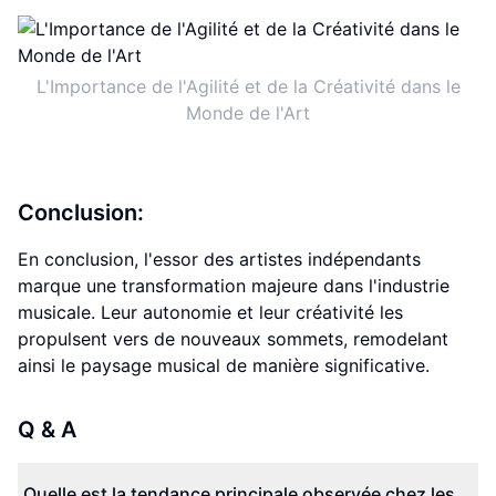
L'Importance de l'Agilité et de la Créativité dans le
Monde de l'Art
Conclusion:
En conclusion, l'essor des artistes indépendants
marque une transformation majeure dans l'industrie
musicale. Leur autonomie et leur créativité les
propulsent vers de nouveaux sommets, remodelant
ainsi le paysage musical de manière significative.
Q & A
Quelle est la tendance principale observée chez les