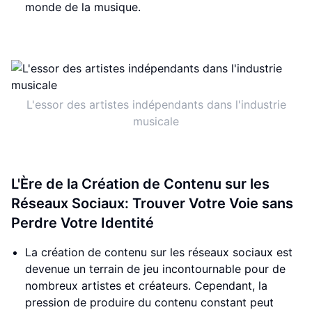
monde de la musique.
L'essor des artistes indépendants dans l'industrie
musicale
L'Ère de la Création de Contenu sur les
Réseaux Sociaux: Trouver Votre Voie sans
Perdre Votre Identité
La création de contenu sur les réseaux sociaux est
devenue un terrain de jeu incontournable pour de
nombreux artistes et créateurs. Cependant, la
pression de produire du contenu constant peut