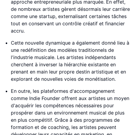
approche entrepreneuriale plus marquée. En effet,
de nombreux artistes gèrent désormais leur carrière
comme une startup, externalisant certaines tâches
tout en conservant un contrôle créatif et financier
accru.
Cette nouvelle dynamique a également donné lieu à
une redéfinition des modèles traditionnels de
l'industrie musicale. Les artistes indépendants
cherchent à inverser la hiérarchie existante en
prenant en main leur propre destin artistique et en
explorant de nouvelles voies de monétisation.
En outre, les plateformes d'accompagnement
comme Indie Founder offrent aux artistes un moyen
d'acquérir les compétences nécessaires pour
prospérer dans un environnement musical de plus
en plus compétitif. Grâce à des programmes de
formation et de coaching, les artistes peuvent
développer leurs capacités en marketing, en