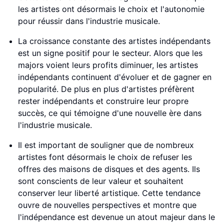
les artistes ont désormais le choix et l'autonomie
pour réussir dans l'industrie musicale.
La croissance constante des artistes indépendants
est un signe positif pour le secteur. Alors que les
majors voient leurs profits diminuer, les artistes
indépendants continuent d'évoluer et de gagner en
popularité. De plus en plus d'artistes préfèrent
rester indépendants et construire leur propre
succès, ce qui témoigne d'une nouvelle ère dans
l'industrie musicale.
Il est important de souligner que de nombreux
artistes font désormais le choix de refuser les
offres des maisons de disques et des agents. Ils
sont conscients de leur valeur et souhaitent
conserver leur liberté artistique. Cette tendance
ouvre de nouvelles perspectives et montre que
l'indépendance est devenue un atout majeur dans le