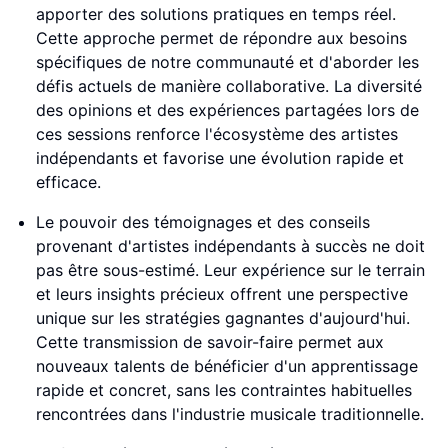
apporter des solutions pratiques en temps réel.
Cette approche permet de répondre aux besoins
spécifiques de notre communauté et d'aborder les
défis actuels de manière collaborative. La diversité
des opinions et des expériences partagées lors de
ces sessions renforce l'écosystème des artistes
indépendants et favorise une évolution rapide et
efficace.
Le pouvoir des témoignages et des conseils
provenant d'artistes indépendants à succès ne doit
pas être sous-estimé. Leur expérience sur le terrain
et leurs insights précieux offrent une perspective
unique sur les stratégies gagnantes d'aujourd'hui.
Cette transmission de savoir-faire permet aux
nouveaux talents de bénéficier d'un apprentissage
rapide et concret, sans les contraintes habituelles
rencontrées dans l'industrie musicale traditionnelle.