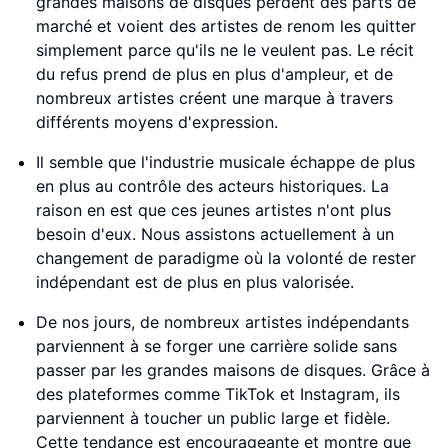
grandes maisons de disques perdent des parts de
marché et voient des artistes de renom les quitter
simplement parce qu'ils ne le veulent pas. Le récit
du refus prend de plus en plus d'ampleur, et de
nombreux artistes créent une marque à travers
différents moyens d'expression.
Il semble que l'industrie musicale échappe de plus
en plus au contrôle des acteurs historiques. La
raison en est que ces jeunes artistes n'ont plus
besoin d'eux. Nous assistons actuellement à un
changement de paradigme où la volonté de rester
indépendant est de plus en plus valorisée.
De nos jours, de nombreux artistes indépendants
parviennent à se forger une carrière solide sans
passer par les grandes maisons de disques. Grâce à
des plateformes comme TikTok et Instagram, ils
parviennent à toucher un public large et fidèle.
Cette tendance est encourageante et montre que