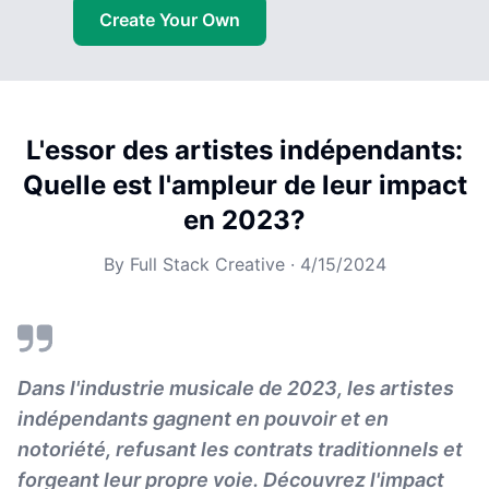
Create Your Own
L'essor des artistes indépendants:
Quelle est l'ampleur de leur impact
en 2023?
By
Full Stack Creative
·
4/15/2024
Dans l'industrie musicale de 2023, les artistes
indépendants gagnent en pouvoir et en
notoriété, refusant les contrats traditionnels et
forgeant leur propre voie. Découvrez l'impact