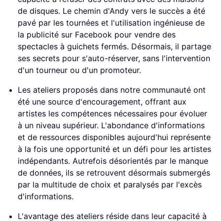
de disques. Le chemin d'Andy vers le succès a été
pavé par les tournées et l'utilisation ingénieuse de
la publicité sur Facebook pour vendre des
spectacles à guichets fermés. Désormais, il partage
ses secrets pour s'auto-réserver, sans l'intervention
d'un tourneur ou d'un promoteur.
Les ateliers proposés dans notre communauté ont
été une source d'encouragement, offrant aux
artistes les compétences nécessaires pour évoluer
à un niveau supérieur. L'abondance d'informations
et de ressources disponibles aujourd'hui représente
à la fois une opportunité et un défi pour les artistes
indépendants. Autrefois désorientés par le manque
de données, ils se retrouvent désormais submergés
par la multitude de choix et paralysés par l'excès
d'informations.
L'avantage des ateliers réside dans leur capacité à