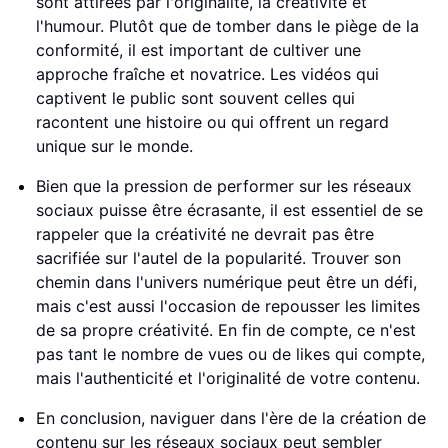
sont attirées par l'originalité, la créativité et
l'humour. Plutôt que de tomber dans le piège de la
conformité, il est important de cultiver une
approche fraîche et novatrice. Les vidéos qui
captivent le public sont souvent celles qui
racontent une histoire ou qui offrent un regard
unique sur le monde.
Bien que la pression de performer sur les réseaux
sociaux puisse être écrasante, il est essentiel de se
rappeler que la créativité ne devrait pas être
sacrifiée sur l'autel de la popularité. Trouver son
chemin dans l'univers numérique peut être un défi,
mais c'est aussi l'occasion de repousser les limites
de sa propre créativité. En fin de compte, ce n'est
pas tant le nombre de vues ou de likes qui compte,
mais l'authenticité et l'originalité de votre contenu.
En conclusion, naviguer dans l'ère de la création de
contenu sur les réseaux sociaux peut sembler