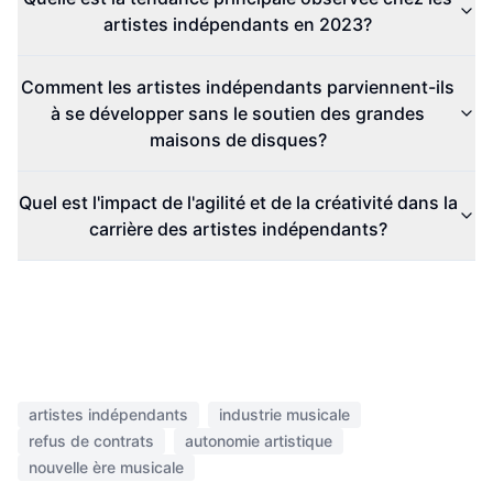
artistes indépendants en 2023?
Comment les artistes indépendants parviennent-ils
à se développer sans le soutien des grandes
maisons de disques?
Quel est l'impact de l'agilité et de la créativité dans la
carrière des artistes indépendants?
artistes indépendants
industrie musicale
refus de contrats
autonomie artistique
nouvelle ère musicale