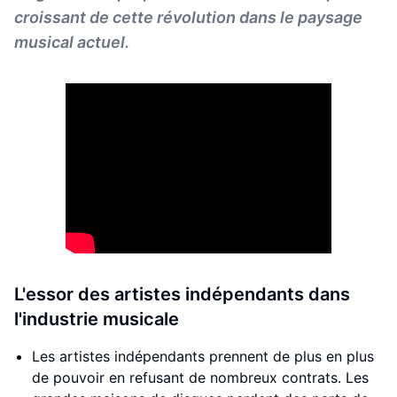
croissant de cette révolution dans le paysage
musical actuel.
L'essor des artistes indépendants dans
l'industrie musicale
Les artistes indépendants prennent de plus en plus
de pouvoir en refusant de nombreux contrats. Les