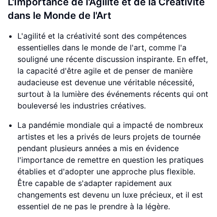
L'Importance de l'Agilité et de la Créativité
dans le Monde de l'Art
L'agilité et la créativité sont des compétences
essentielles dans le monde de l'art, comme l'a
souligné une récente discussion inspirante. En effet,
la capacité d'être agile et de penser de manière
audacieuse est devenue une véritable nécessité,
surtout à la lumière des événements récents qui ont
bouleversé les industries créatives.
La pandémie mondiale qui a impacté de nombreux
artistes et les a privés de leurs projets de tournée
pendant plusieurs années a mis en évidence
l'importance de remettre en question les pratiques
établies et d'adopter une approche plus flexible.
Être capable de s'adapter rapidement aux
changements est devenu un luxe précieux, et il est
essentiel de ne pas le prendre à la légère.