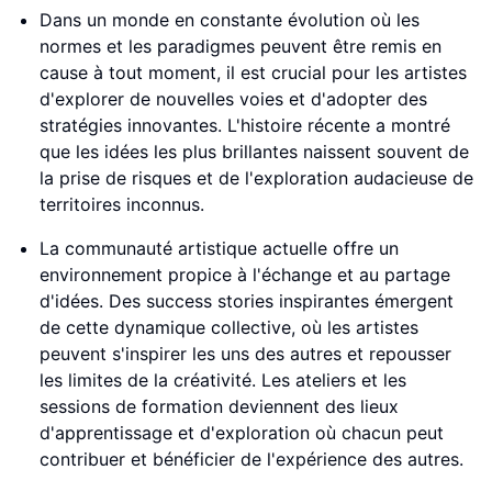
Dans un monde en constante évolution où les
normes et les paradigmes peuvent être remis en
cause à tout moment, il est crucial pour les artistes
d'explorer de nouvelles voies et d'adopter des
stratégies innovantes. L'histoire récente a montré
que les idées les plus brillantes naissent souvent de
la prise de risques et de l'exploration audacieuse de
territoires inconnus.
La communauté artistique actuelle offre un
environnement propice à l'échange et au partage
d'idées. Des success stories inspirantes émergent
de cette dynamique collective, où les artistes
peuvent s'inspirer les uns des autres et repousser
les limites de la créativité. Les ateliers et les
sessions de formation deviennent des lieux
d'apprentissage et d'exploration où chacun peut
contribuer et bénéficier de l'expérience des autres.