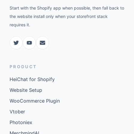
Start with the Shopify app when possible, then fall back to
the website install only when your storefront stack
requires it.
PRODUCT
HeiChat for Shopify
Website Setup
WooCommerce Plugin
Vtober
Photoniex
MerchmindAI