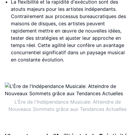
La flexibilité et la rapidité d'exécution sont des
atouts majeurs pour les artistes indépendants.
Contrairement aux processus bureaucratiques des
maisons de disques, ces artistes peuvent
rapidement mettre en œuvre de nouvelles idées,
tester des stratégies et ajuster leur approche en
temps réel. Cette agilité leur confère un avantage
concurrentiel significatif dans un paysage musical
en constante évolution.
L'Ère de l'Indépendance Musicale: Atteindre de
Nouveaux Sommets grâce aux Tendances Actuelles