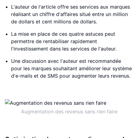
L'auteur de l'article offre ses services aux marques
réalisant un chiffre d'affaires situé entre un million
de dollars et cent millions de dollars.
La mise en place de ces quatre astuces peut
permettre de rentabiliser rapidement
l'investissement dans les services de l'auteur.
Une discussion avec l'auteur est recommandée
pour les marques souhaitant améliorer leur système
d'e-mails et de SMS pour augmenter leurs revenus.
Augmentation des revenus sans rien faire