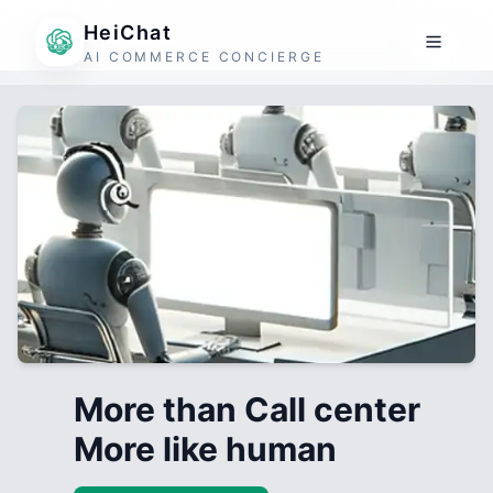
HeiChat
AI COMMERCE CONCIERGE
More than Call center
More like human