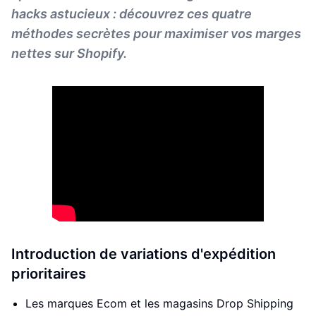
hacks astucieux : découvrez ces quatre
méthodes secrètes pour maximiser vos marges
nettes sur Shopify.
Introduction de variations d'expédition
prioritaires
Les marques Ecom et les magasins Drop Shipping