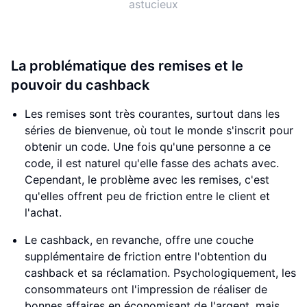
astucieux
La problématique des remises et le
pouvoir du cashback
Les remises sont très courantes, surtout dans les
séries de bienvenue, où tout le monde s'inscrit pour
obtenir un code. Une fois qu'une personne a ce
code, il est naturel qu'elle fasse des achats avec.
Cependant, le problème avec les remises, c'est
qu'elles offrent peu de friction entre le client et
l'achat.
Le cashback, en revanche, offre une couche
supplémentaire de friction entre l'obtention du
cashback et sa réclamation. Psychologiquement, les
consommateurs ont l'impression de réaliser de
bonnes affaires en économisant de l'argent, mais