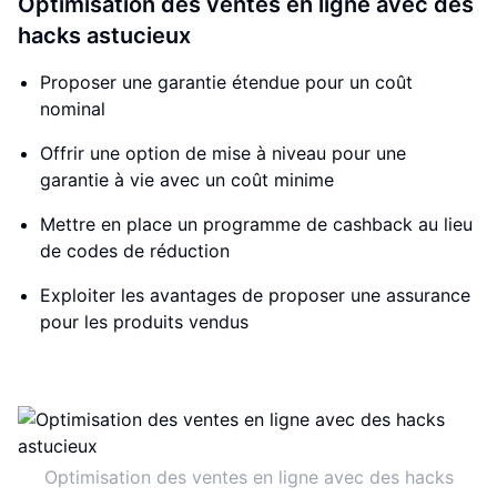
Optimisation des ventes en ligne avec des
hacks astucieux
Proposer une garantie étendue pour un coût
nominal
Offrir une option de mise à niveau pour une
garantie à vie avec un coût minime
Mettre en place un programme de cashback au lieu
de codes de réduction
Exploiter les avantages de proposer une assurance
pour les produits vendus
Optimisation des ventes en ligne avec des hacks