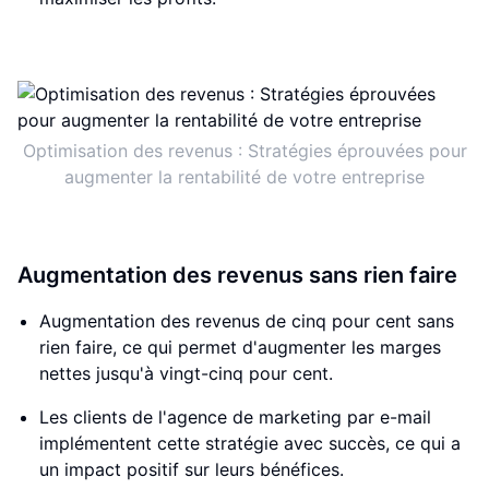
Optimisation des revenus : Stratégies éprouvées pour
augmenter la rentabilité de votre entreprise
Augmentation des revenus sans rien faire
Augmentation des revenus de cinq pour cent sans
rien faire, ce qui permet d'augmenter les marges
nettes jusqu'à vingt-cinq pour cent.
Les clients de l'agence de marketing par e-mail
implémentent cette stratégie avec succès, ce qui a
un impact positif sur leurs bénéfices.