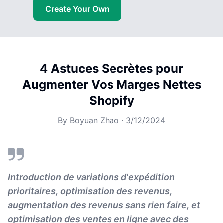
Create Your Own
4 Astuces Secrètes pour
Augmenter Vos Marges Nettes
Shopify
By
Boyuan Zhao
·
3/12/2024
Introduction de variations d'expédition
prioritaires, optimisation des revenus,
augmentation des revenus sans rien faire, et
optimisation des ventes en ligne avec des