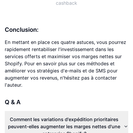
cashback
Conclusion:
En mettant en place ces quatre astuces, vous pourrez
rapidement rentabiliser l'investissement dans les
services offerts et maximiser vos marges nettes sur
Shopify. Pour en savoir plus sur ces méthodes et
améliorer vos stratégies d'e-mails et de SMS pour
augmenter vos revenus, n'hésitez pas à contacter
l'auteur.
Q & A
Comment les variations d'expédition prioritaires
peuvent-elles augmenter les marges nettes d'une