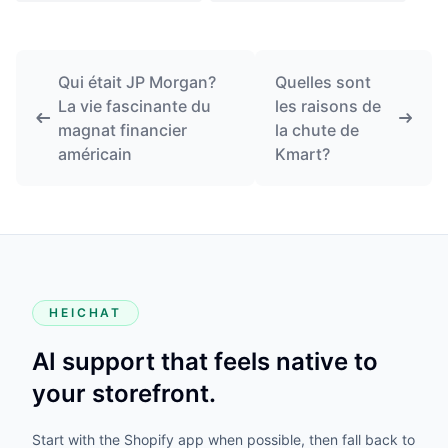
Qui était JP Morgan?
Quelles sont
La vie fascinante du
les raisons de
magnat financier
la chute de
américain
Kmart?
HEICHAT
AI support that feels native to
your storefront.
Start with the Shopify app when possible, then fall back to