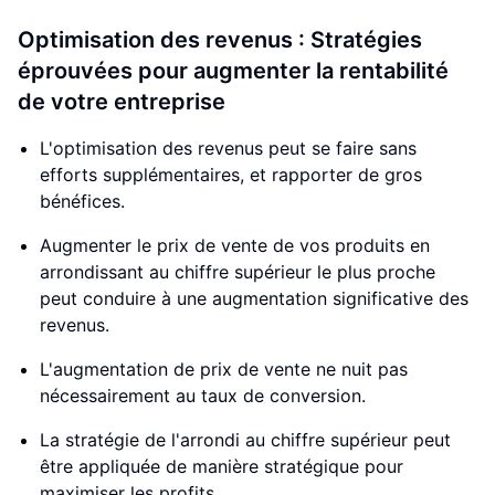
Optimisation des revenus : Stratégies
éprouvées pour augmenter la rentabilité
de votre entreprise
L'optimisation des revenus peut se faire sans
efforts supplémentaires, et rapporter de gros
bénéfices.
Augmenter le prix de vente de vos produits en
arrondissant au chiffre supérieur le plus proche
peut conduire à une augmentation significative des
revenus.
L'augmentation de prix de vente ne nuit pas
nécessairement au taux de conversion.
La stratégie de l'arrondi au chiffre supérieur peut
être appliquée de manière stratégique pour
maximiser les profits.