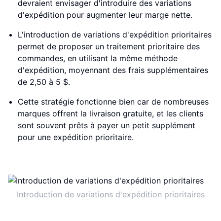
devraient envisager d'introduire des variations
d'expédition pour augmenter leur marge nette.
L'introduction de variations d'expédition prioritaires
permet de proposer un traitement prioritaire des
commandes, en utilisant la même méthode
d'expédition, moyennant des frais supplémentaires
de 2,50 à 5 $.
Cette stratégie fonctionne bien car de nombreuses
marques offrent la livraison gratuite, et les clients
sont souvent prêts à payer un petit supplément
pour une expédition prioritaire.
Introduction de variations d'expédition prioritaires