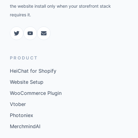
the website install only when your storefront stack
requires it.
PRODUCT
HeiChat for Shopify
Website Setup
WooCommerce Plugin
Vtober
Photoniex
MerchmindAI