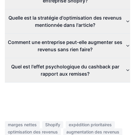
entreprise Shopify?
Quelle est la stratégie d'optimisation des revenus
mentionnée dans l'article?
Comment une entreprise peut-elle augmenter ses
revenus sans rien faire?
Quel est l'effet psychologique du cashback par
rapport aux remises?
marges nettes
Shopify
expédition prioritaires
optimisation des revenus
augmentation des revenus