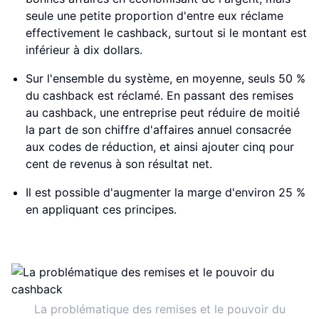
seule une petite proportion d'entre eux réclame
effectivement le cashback, surtout si le montant est
inférieur à dix dollars.
Sur l'ensemble du système, en moyenne, seuls 50 %
du cashback est réclamé. En passant des remises
au cashback, une entreprise peut réduire de moitié
la part de son chiffre d'affaires annuel consacrée
aux codes de réduction, et ainsi ajouter cinq pour
cent de revenus à son résultat net.
Il est possible d'augmenter la marge d'environ 25 %
en appliquant ces principes.
La problématique des remises et le pouvoir du