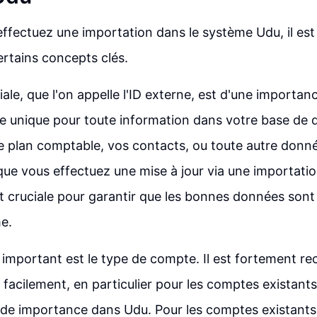
ffectuez une importation dans le système Udu, il est 
rtains concepts clés.
iale, que l'on appelle l'ID externe, est d'une importance
de unique pour toute information dans votre base de 
 plan comptable, vos contacts, ou toute autre donné
ue vous effectuez une mise à jour via une importatio
t cruciale pour garantir que les bonnes données sont 
e.
 important est le type de compte. Il est fortement 
r facilement, en particulier pour les comptes existant
de importance dans Udu. Pour les comptes existants, 