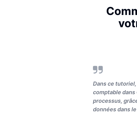
Comme
vot
Dans ce tutoriel
comptable dans 
processus, grâce 
données dans le