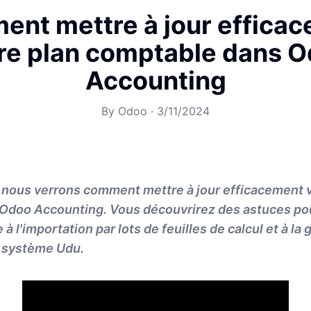
nt mettre à jour effica
re plan comptable dans 
Accounting
By
Odoo
·
3/11/2024
, nous verrons comment mettre à jour efficacement 
Odoo Accounting. Vous découvrirez des astuces pou
à l'importation par lots de feuilles de calcul et à la
 système Udu.