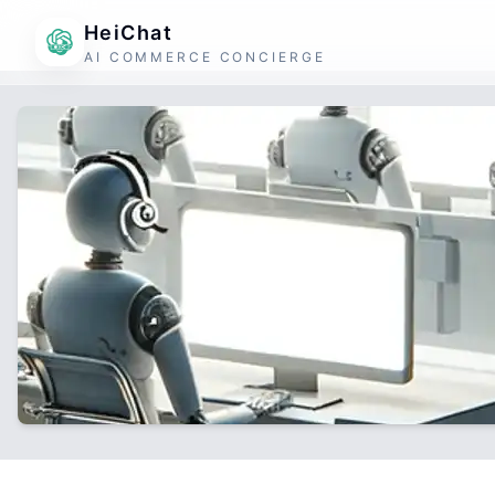
HeiChat
AI COMMERCE CONCIERGE