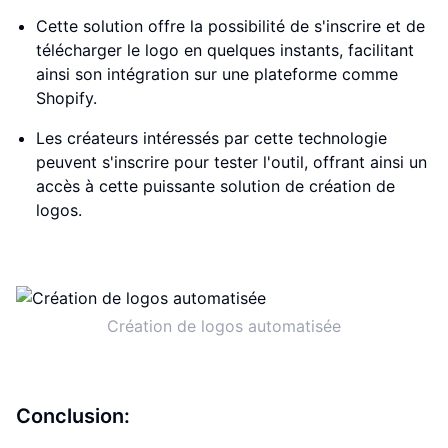
Cette solution offre la possibilité de s'inscrire et de
télécharger le logo en quelques instants, facilitant
ainsi son intégration sur une plateforme comme
Shopify.
Les créateurs intéressés par cette technologie
peuvent s'inscrire pour tester l'outil, offrant ainsi un
accès à cette puissante solution de création de
logos.
Création de logos automatisée
Conclusion: