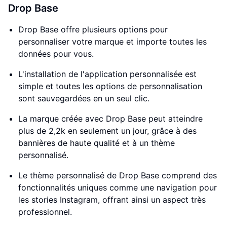
Drop Base
Drop Base offre plusieurs options pour
personnaliser votre marque et importe toutes les
données pour vous.
L'installation de l'application personnalisée est
simple et toutes les options de personnalisation
sont sauvegardées en un seul clic.
La marque créée avec Drop Base peut atteindre
plus de 2,2k en seulement un jour, grâce à des
bannières de haute qualité et à un thème
personnalisé.
Le thème personnalisé de Drop Base comprend des
fonctionnalités uniques comme une navigation pour
les stories Instagram, offrant ainsi un aspect très
professionnel.