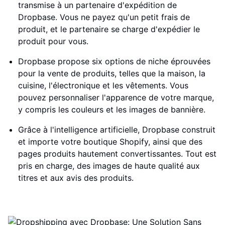
transmise à un partenaire d'expédition de
Dropbase. Vous ne payez qu'un petit frais de
produit, et le partenaire se charge d'expédier le
produit pour vous.
Dropbase propose six options de niche éprouvées
pour la vente de produits, telles que la maison, la
cuisine, l'électronique et les vêtements. Vous
pouvez personnaliser l'apparence de votre marque,
y compris les couleurs et les images de bannière.
Grâce à l'intelligence artificielle, Dropbase construit
et importe votre boutique Shopify, ainsi que des
pages produits hautement convertissantes. Tout est
pris en charge, des images de haute qualité aux
titres et aux avis des produits.