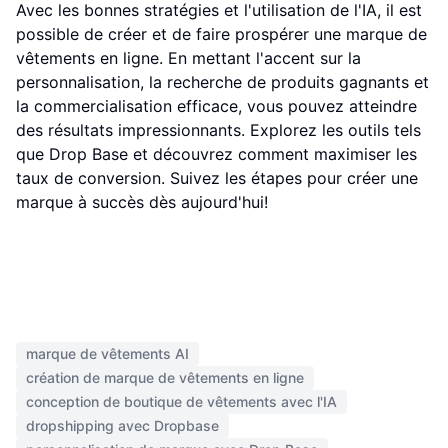
Avec les bonnes stratégies et l'utilisation de l'IA, il est
possible de créer et de faire prospérer une marque de
vêtements en ligne. En mettant l'accent sur la
personnalisation, la recherche de produits gagnants et
la commercialisation efficace, vous pouvez atteindre
des résultats impressionnants. Explorez les outils tels
que Drop Base et découvrez comment maximiser les
taux de conversion. Suivez les étapes pour créer une
marque à succès dès aujourd'hui!
marque de vêtements AI
création de marque de vêtements en ligne
conception de boutique de vêtements avec l'IA
dropshipping avec Dropbase