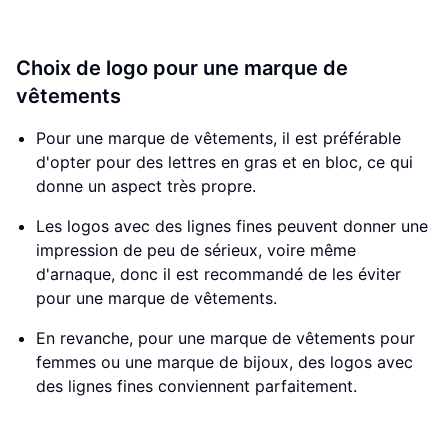
Choix de logo pour une marque de
vêtements
Pour une marque de vêtements, il est préférable
d'opter pour des lettres en gras et en bloc, ce qui
donne un aspect très propre.
Les logos avec des lignes fines peuvent donner une
impression de peu de sérieux, voire même
d'arnaque, donc il est recommandé de les éviter
pour une marque de vêtements.
En revanche, pour une marque de vêtements pour
femmes ou une marque de bijoux, des logos avec
des lignes fines conviennent parfaitement.