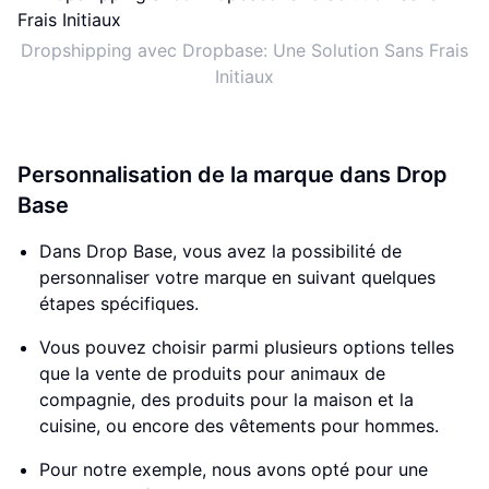
Dropshipping avec Dropbase: Une Solution Sans Frais
Initiaux
Personnalisation de la marque dans Drop
Base
Dans Drop Base, vous avez la possibilité de
personnaliser votre marque en suivant quelques
étapes spécifiques.
Vous pouvez choisir parmi plusieurs options telles
que la vente de produits pour animaux de
compagnie, des produits pour la maison et la
cuisine, ou encore des vêtements pour hommes.
Pour notre exemple, nous avons opté pour une