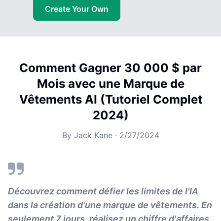
Create Your Own
Comment Gagner 30 000 $ par
Mois avec une Marque de
Vêtements AI (Tutoriel Complet
2024)
By
Jack Kane
·
2/27/2024
Découvrez comment défier les limites de l'IA
dans la création d'une marque de vêtements. En
seulement 7 jours, réalisez un chiffre d'affaires