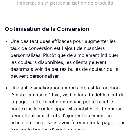
Importation et personnalisation de produits
Optimisation de la Conversion
Une des tactiques efficaces pour augmenter les
taux de conversion est l'ajout de nuanciers
personnalisés. Plutôt que de simplement indiquer
les couleurs disponibles, les clients peuvent
désormais voir de petites bulles de couleur qu'ils
peuvent personnaliser.
Une autre amélioration importante est la fonction
'Ajouter au panier' fixe, visible lors du défilement de
la page. Cette fonction crée une petite fenêtre
contextuelle sur les appareils mobiles et de bureau,
permettant aux clients d'ajouter facilement un
article au panier sans avoir à remonter la page pour
trouver le bouton d'ajout au panier.