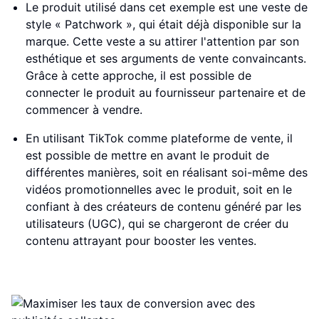
Le produit utilisé dans cet exemple est une veste de
style « Patchwork », qui était déjà disponible sur la
marque. Cette veste a su attirer l'attention par son
esthétique et ses arguments de vente convaincants.
Grâce à cette approche, il est possible de
connecter le produit au fournisseur partenaire et de
commencer à vendre.
En utilisant TikTok comme plateforme de vente, il
est possible de mettre en avant le produit de
différentes manières, soit en réalisant soi-même des
vidéos promotionnelles avec le produit, soit en le
confiant à des créateurs de contenu généré par les
utilisateurs (UGC), qui se chargeront de créer du
contenu attrayant pour booster les ventes.