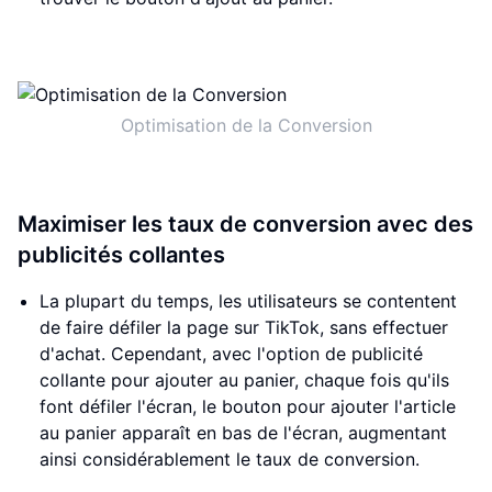
Optimisation de la Conversion
Maximiser les taux de conversion avec des
publicités collantes
La plupart du temps, les utilisateurs se contentent
de faire défiler la page sur TikTok, sans effectuer
d'achat. Cependant, avec l'option de publicité
collante pour ajouter au panier, chaque fois qu'ils
font défiler l'écran, le bouton pour ajouter l'article
au panier apparaît en bas de l'écran, augmentant
ainsi considérablement le taux de conversion.