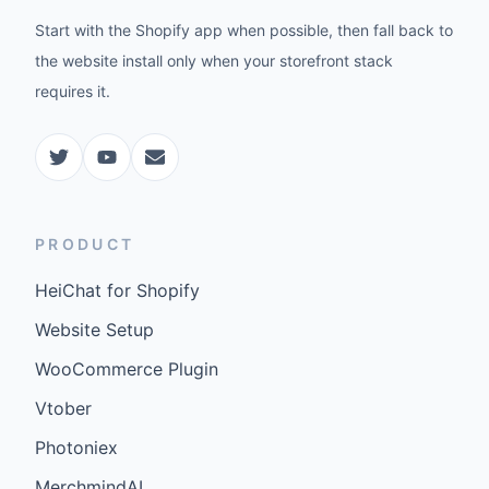
Start with the Shopify app when possible, then fall back to
the website install only when your storefront stack
requires it.
PRODUCT
HeiChat for Shopify
Website Setup
WooCommerce Plugin
Vtober
Photoniex
MerchmindAI