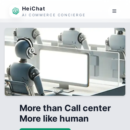
HeiChat
AI COMMERCE CONCIERGE
More than Call center
More like human