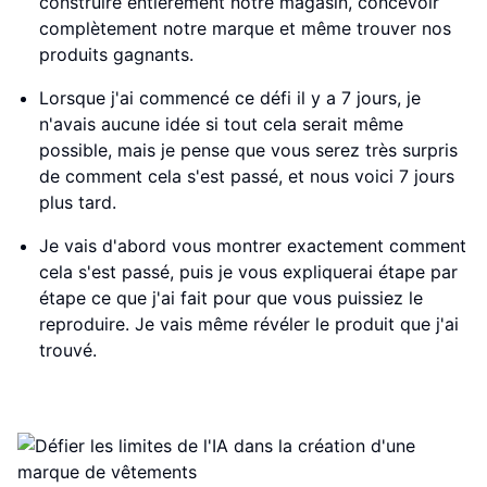
construire entièrement notre magasin, concevoir
complètement notre marque et même trouver nos
produits gagnants.
Lorsque j'ai commencé ce défi il y a 7 jours, je
n'avais aucune idée si tout cela serait même
possible, mais je pense que vous serez très surpris
de comment cela s'est passé, et nous voici 7 jours
plus tard.
Je vais d'abord vous montrer exactement comment
cela s'est passé, puis je vous expliquerai étape par
étape ce que j'ai fait pour que vous puissiez le
reproduire. Je vais même révéler le produit que j'ai
trouvé.