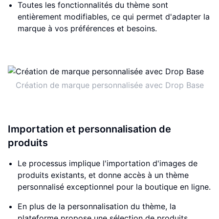
Toutes les fonctionnalités du thème sont
entièrement modifiables, ce qui permet d'adapter la
marque à vos préférences et besoins.
Création de marque personnalisée avec Drop Base
Importation et personnalisation de
produits
Le processus implique l'importation d'images de
produits existants, et donne accès à un thème
personnalisé exceptionnel pour la boutique en ligne.
En plus de la personnalisation du thème, la
plateforme propose une sélection de produits