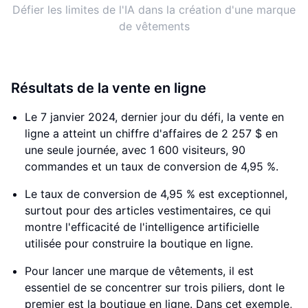
Défier les limites de l'IA dans la création d'une marque
de vêtements
Résultats de la vente en ligne
Le 7 janvier 2024, dernier jour du défi, la vente en
ligne a atteint un chiffre d'affaires de 2 257 $ en
une seule journée, avec 1 600 visiteurs, 90
commandes et un taux de conversion de 4,95 %.
Le taux de conversion de 4,95 % est exceptionnel,
surtout pour des articles vestimentaires, ce qui
montre l'efficacité de l'intelligence artificielle
utilisée pour construire la boutique en ligne.
Pour lancer une marque de vêtements, il est
essentiel de se concentrer sur trois piliers, dont le
premier est la boutique en ligne. Dans cet exemple,