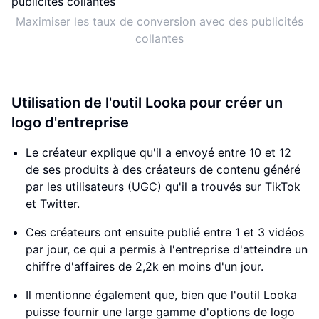
Maximiser les taux de conversion avec des publicités
collantes
Utilisation de l'outil Looka pour créer un
logo d'entreprise
Le créateur explique qu'il a envoyé entre 10 et 12
de ses produits à des créateurs de contenu généré
par les utilisateurs (UGC) qu'il a trouvés sur TikTok
et Twitter.
Ces créateurs ont ensuite publié entre 1 et 3 vidéos
par jour, ce qui a permis à l'entreprise d'atteindre un
chiffre d'affaires de 2,2k en moins d'un jour.
Il mentionne également que, bien que l'outil Looka
puisse fournir une large gamme d'options de logo