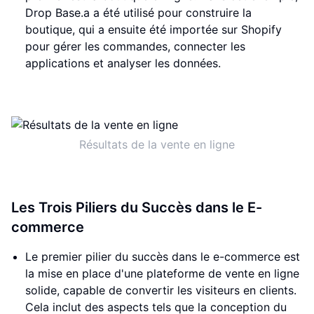
Drop Base.a a été utilisé pour construire la
boutique, qui a ensuite été importée sur Shopify
pour gérer les commandes, connecter les
applications et analyser les données.
Résultats de la vente en ligne
Les Trois Piliers du Succès dans le E-
commerce
Le premier pilier du succès dans le e-commerce est
la mise en place d'une plateforme de vente en ligne
solide, capable de convertir les visiteurs en clients.
Cela inclut des aspects tels que la conception du