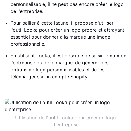
personnalisable, il ne peut pas encore créer le logo
de l'entreprise.
Pour pallier à cette lacune, il propose d'utiliser
l'outil Looka pour créer un logo propre et attrayant,
essentiel pour donner à la marque une image
professionnelle.
En utilisant Looka, il est possible de saisir le nom de
l'entreprise ou de la marque, de générer des
options de logo personnalisables et de les
télécharger sur un compte Shopify.
Utilisation de l'outil Looka pour créer un logo
d'entreprise