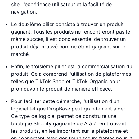
site, l'expérience utilisateur et la facilité de
navigation.
Le deuxième pilier consiste à trouver un produit
gagnant. Tous les produits ne rencontreront pas le
même succès, il est donc essentiel de trouver un
produit déjà prouvé comme étant gagnant sur le
marché.
Enfin, le troisième pilier est la commercialisation du
produit. Cela comprend l'utilisation de plateformes
telles que TikTok Shop et TikTok Organic pour
promouvoir le produit de manière efficace.
Pour faciliter cette démarche, l'utilisation d'un
logiciel tel que DropBase peut grandement aider.
Ce type de logiciel permet de construire une
boutique Shopify gagnante de A à Z, en trouvant
les produits, en les important sur la plateforme et
en connectant avec des fournisseurs fiables pour la