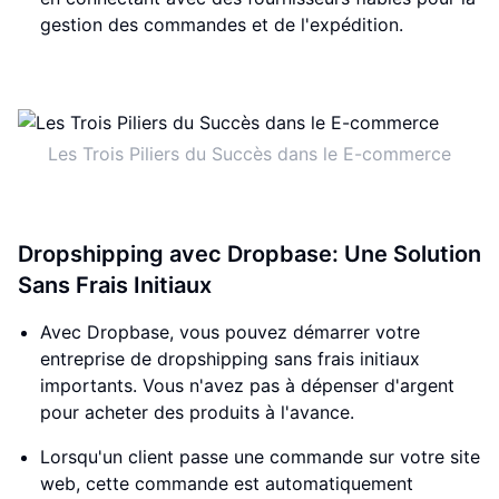
gestion des commandes et de l'expédition.
Les Trois Piliers du Succès dans le E-commerce
Dropshipping avec Dropbase: Une Solution
Sans Frais Initiaux
Avec Dropbase, vous pouvez démarrer votre
entreprise de dropshipping sans frais initiaux
importants. Vous n'avez pas à dépenser d'argent
pour acheter des produits à l'avance.
Lorsqu'un client passe une commande sur votre site
web, cette commande est automatiquement