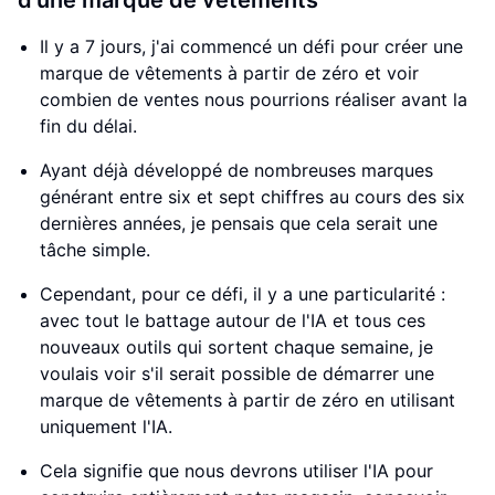
d'une marque de vêtements
Il y a 7 jours, j'ai commencé un défi pour créer une
marque de vêtements à partir de zéro et voir
combien de ventes nous pourrions réaliser avant la
fin du délai.
Ayant déjà développé de nombreuses marques
générant entre six et sept chiffres au cours des six
dernières années, je pensais que cela serait une
tâche simple.
Cependant, pour ce défi, il y a une particularité :
avec tout le battage autour de l'IA et tous ces
nouveaux outils qui sortent chaque semaine, je
voulais voir s'il serait possible de démarrer une
marque de vêtements à partir de zéro en utilisant
uniquement l'IA.
Cela signifie que nous devrons utiliser l'IA pour