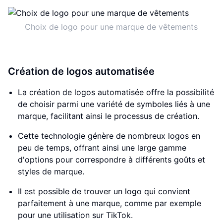
Choix de logo pour une marque de vêtements
Création de logos automatisée
La création de logos automatisée offre la possibilité
de choisir parmi une variété de symboles liés à une
marque, facilitant ainsi le processus de création.
Cette technologie génère de nombreux logos en
peu de temps, offrant ainsi une large gamme
d'options pour correspondre à différents goûts et
styles de marque.
Il est possible de trouver un logo qui convient
parfaitement à une marque, comme par exemple
pour une utilisation sur TikTok.