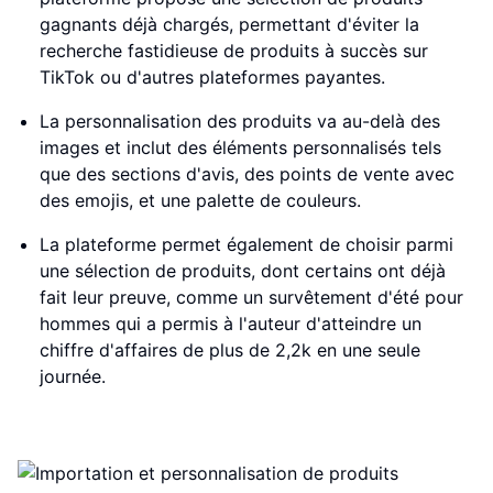
gagnants déjà chargés, permettant d'éviter la
recherche fastidieuse de produits à succès sur
TikTok ou d'autres plateformes payantes.
La personnalisation des produits va au-delà des
images et inclut des éléments personnalisés tels
que des sections d'avis, des points de vente avec
des emojis, et une palette de couleurs.
La plateforme permet également de choisir parmi
une sélection de produits, dont certains ont déjà
fait leur preuve, comme un survêtement d'été pour
hommes qui a permis à l'auteur d'atteindre un
chiffre d'affaires de plus de 2,2k en une seule
journée.