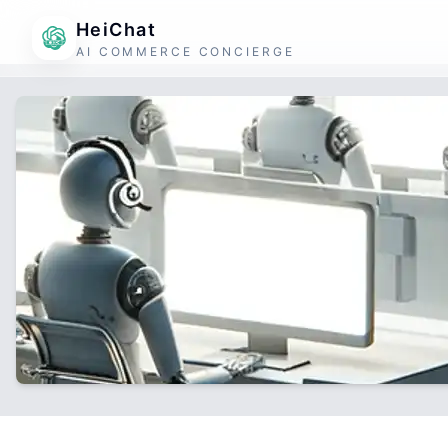
HeiChat
AI COMMERCE CONCIERGE