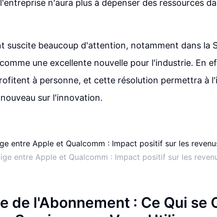
 l'entreprise n'aura plus à dépenser des ressources da
 suscite beaucoup d'attention, notamment dans la Sil
comme une excellente nouvelle pour l'industrie. En effe
rofitent à personne, et cette résolution permettra à l'
nouveau sur l'innovation.
tige entre Apple et Qualcomm : Impact positif sur les rev
e de l'Abonnement : Ce Qui se