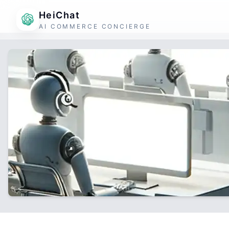
HeiChat
AI COMMERCE CONCIERGE