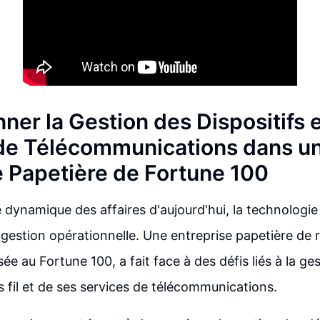
ner la Gestion des Dispositifs 
de Télécommunications dans u
e Papetière de Fortune 100
dynamique des affaires d'aujourd'hui, la technologie 
a gestion opérationnelle. Une entreprise papetière d
ée au Fortune 100, a fait face à des défis liés à la ge
s fil et de ses services de télécommunications.