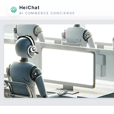
HeiChat
AI COMMERCE CONCIERGE