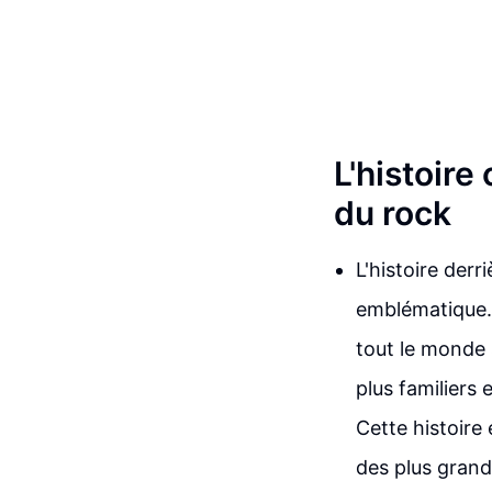
L'histoire
du rock
L'histoire der
emblématique. 
tout le monde 
plus familiers
Cette histoire 
des plus grand