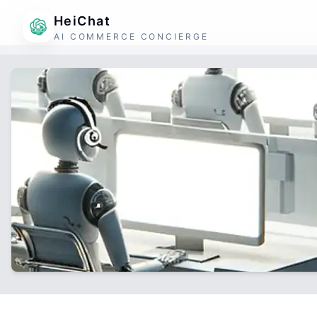
HeiChat
AI COMMERCE CONCIERGE