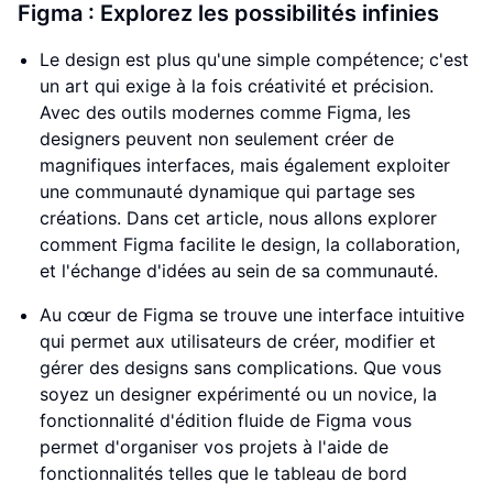
Figma : Explorez les possibilités infinies
Le design est plus qu'une simple compétence; c'est
un art qui exige à la fois créativité et précision.
Avec des outils modernes comme Figma, les
designers peuvent non seulement créer de
magnifiques interfaces, mais également exploiter
une communauté dynamique qui partage ses
créations. Dans cet article, nous allons explorer
comment Figma facilite le design, la collaboration,
et l'échange d'idées au sein de sa communauté.
Au cœur de Figma se trouve une interface intuitive
qui permet aux utilisateurs de créer, modifier et
gérer des designs sans complications. Que vous
soyez un designer expérimenté ou un novice, la
fonctionnalité d'édition fluide de Figma vous
permet d'organiser vos projets à l'aide de
fonctionnalités telles que le tableau de bord