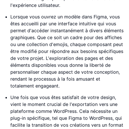
l'expérience utilisateur.
Lorsque vous ouvrez un modèle dans Figma, vous
êtes accueilli par une interface intuitive qui vous
permet d'accéder instantanément à divers éléments
graphiques. Que ce soit un cadre pour des affiches
ou une collection d'emojis, chaque composant peut
être modifié pour répondre aux besoins spécifiques
de votre projet. L'exploration des pages et des
éléments disponibles vous donne la liberté de
personnaliser chaque aspect de votre conception,
rendant le processus à la fois amusant et
totalement engageant.
Une fois que vous êtes satisfait de votre design,
vient le moment crucial de l'exportation vers une
plateforme comme WordPress. Cela nécessite un
plug-in spécifique, tel que Figma to WordPress, qui
facilite la transition de vos créations vers un format