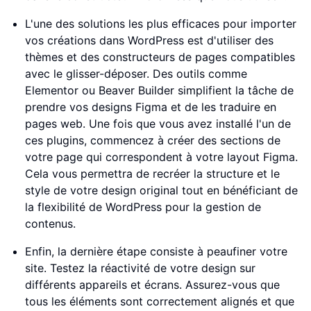
L'une des solutions les plus efficaces pour importer
vos créations dans WordPress est d'utiliser des
thèmes et des constructeurs de pages compatibles
avec le glisser-déposer. Des outils comme
Elementor ou Beaver Builder simplifient la tâche de
prendre vos designs Figma et de les traduire en
pages web. Une fois que vous avez installé l'un de
ces plugins, commencez à créer des sections de
votre page qui correspondent à votre layout Figma.
Cela vous permettra de recréer la structure et le
style de votre design original tout en bénéficiant de
la flexibilité de WordPress pour la gestion de
contenus.
Enfin, la dernière étape consiste à peaufiner votre
site. Testez la réactivité de votre design sur
différents appareils et écrans. Assurez-vous que
tous les éléments sont correctement alignés et que