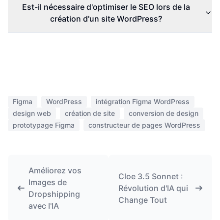
Est-il nécessaire d'optimiser le SEO lors de la
création d'un site WordPress?
Figma
WordPress
intégration Figma WordPress
design web
création de site
conversion de design
prototypage Figma
constructeur de pages WordPress
Améliorez vos
Cloe 3.5 Sonnet :
Images de
Révolution d'IA qui
Dropshipping
Change Tout
avec l'IA