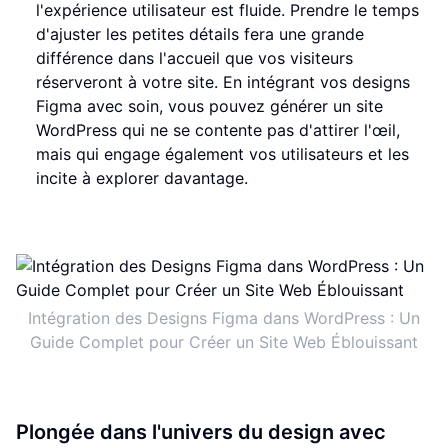
l'expérience utilisateur est fluide. Prendre le temps
d'ajuster les petites détails fera une grande
différence dans l'accueil que vos visiteurs
réserveront à votre site. En intégrant vos designs
Figma avec soin, vous pouvez générer un site
WordPress qui ne se contente pas d'attirer l'œil,
mais qui engage également vos utilisateurs et les
incite à explorer davantage.
Intégration des Designs Figma dans WordPress : Un
Guide Complet pour Créer un Site Web Éblouissant
Plongée dans l'univers du design avec