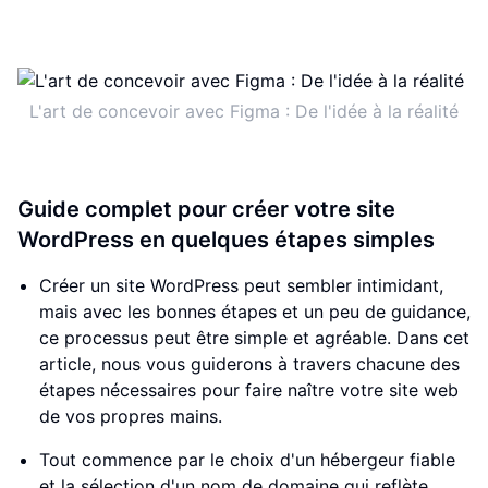
L'art de concevoir avec Figma : De l'idée à la réalité
Guide complet pour créer votre site
WordPress en quelques étapes simples
Créer un site WordPress peut sembler intimidant,
mais avec les bonnes étapes et un peu de guidance,
ce processus peut être simple et agréable. Dans cet
article, nous vous guiderons à travers chacune des
étapes nécessaires pour faire naître votre site web
de vos propres mains.
Tout commence par le choix d'un hébergeur fiable
et la sélection d'un nom de domaine qui reflète