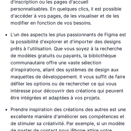
d'inscription ou les pages d'accueil
personnalisables. En quelques clics, il est possible
d'accéder à vos pages, de les visualiser et de les
modifier en fonction de vos besoins.
L'un des aspects les plus passionnants de Figma est
la possibilité d'explorer et d'importer des designs
prêts à l'utilisation. Que vous soyez à la recherche
de modèles gratuits ou payants, la bibliothèque
communautaire offre une vaste sélection
d'inspirations, allant des systèmes de design aux
maquettes de développement. Il vous suffit de faire
défiler les options ou de rechercher ce qui vous
intéresse pour découvrir des créations qui peuvent
être intégrées et adaptées à vos projets.
Prendre inspiration des créations des autres est une
excellente manière d'améliorer ses compétences et
de stimuler sa créativité. Par exemple, si un modèle
de poster de contact pour iPhone attire votre