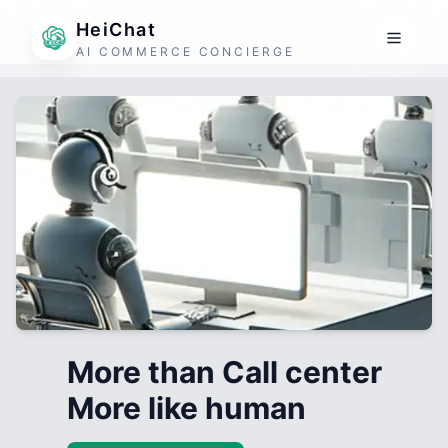
HeiChat
AI COMMERCE CONCIERGE
More than Call center
More like human