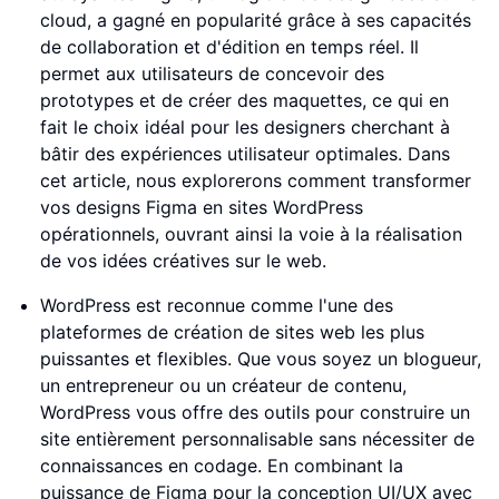
cloud, a gagné en popularité grâce à ses capacités
de collaboration et d'édition en temps réel. Il
permet aux utilisateurs de concevoir des
prototypes et de créer des maquettes, ce qui en
fait le choix idéal pour les designers cherchant à
bâtir des expériences utilisateur optimales. Dans
cet article, nous explorerons comment transformer
vos designs Figma en sites WordPress
opérationnels, ouvrant ainsi la voie à la réalisation
de vos idées créatives sur le web.
WordPress est reconnue comme l'une des
plateformes de création de sites web les plus
puissantes et flexibles. Que vous soyez un blogueur,
un entrepreneur ou un créateur de contenu,
WordPress vous offre des outils pour construire un
site entièrement personnalisable sans nécessiter de
connaissances en codage. En combinant la
puissance de Figma pour la conception UI/UX avec