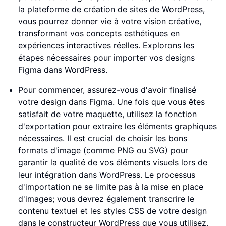
la plateforme de création de sites de WordPress,
vous pourrez donner vie à votre vision créative,
transformant vos concepts esthétiques en
expériences interactives réelles. Explorons les
étapes nécessaires pour importer vos designs
Figma dans WordPress.
Pour commencer, assurez-vous d'avoir finalisé
votre design dans Figma. Une fois que vous êtes
satisfait de votre maquette, utilisez la fonction
d'exportation pour extraire les éléments graphiques
nécessaires. Il est crucial de choisir les bons
formats d'image (comme PNG ou SVG) pour
garantir la qualité de vos éléments visuels lors de
leur intégration dans WordPress. Le processus
d'importation ne se limite pas à la mise en place
d'images; vous devrez également transcrire le
contenu textuel et les styles CSS de votre design
dans le constructeur WordPress que vous utilisez.