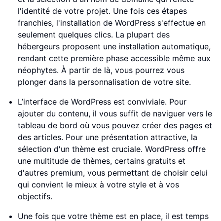
l'identité de votre projet. Une fois ces étapes
franchies, l'installation de WordPress s'effectue en
seulement quelques clics. La plupart des
hébergeurs proposent une installation automatique,
rendant cette première phase accessible même aux
néophytes. À partir de là, vous pourrez vous
plonger dans la personnalisation de votre site.
L’interface de WordPress est conviviale. Pour
ajouter du contenu, il vous suffit de naviguer vers le
tableau de bord où vous pouvez créer des pages et
des articles. Pour une présentation attractive, la
sélection d'un thème est cruciale. WordPress offre
une multitude de thèmes, certains gratuits et
d'autres premium, vous permettant de choisir celui
qui convient le mieux à votre style et à vos
objectifs.
Une fois que votre thème est en place, il est temps