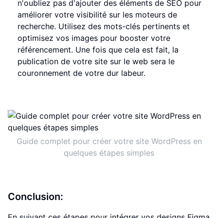
n'oubliez pas d'ajouter des éléments de SEO pour
améliorer votre visibilité sur les moteurs de
recherche. Utilisez des mots-clés pertinents et
optimisez vos images pour booster votre
référencement. Une fois que cela est fait, la
publication de votre site sur le web sera le
couronnement de votre dur labeur.
Guide complet pour créer votre site WordPress en
quelques étapes simples
Conclusion:
En suivant ces étapes pour intégrer vos designs Figma