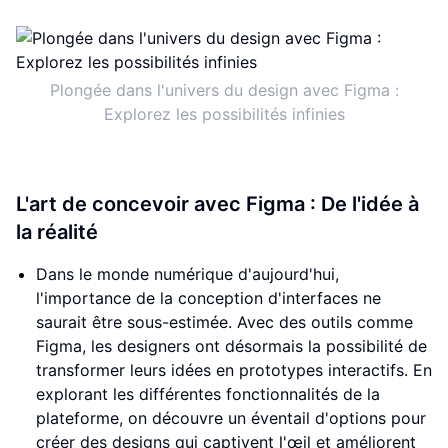
Plongée dans l'univers du design avec Figma :
Explorez les possibilités infinies
L'art de concevoir avec Figma : De l'idée à
la réalité
Dans le monde numérique d'aujourd'hui,
l'importance de la conception d'interfaces ne
saurait être sous-estimée. Avec des outils comme
Figma, les designers ont désormais la possibilité de
transformer leurs idées en prototypes interactifs. En
explorant les différentes fonctionnalités de la
plateforme, on découvre un éventail d'options pour
créer des designs qui captivent l'œil et améliorent