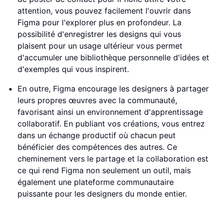
attention, vous pouvez facilement l'ouvrir dans
Figma pour l'explorer plus en profondeur. La
possibilité d'enregistrer les designs qui vous
plaisent pour un usage ultérieur vous permet
d'accumuler une bibliothèque personnelle d'idées et
d'exemples qui vous inspirent.
En outre, Figma encourage les designers à partager
leurs propres œuvres avec la communauté,
favorisant ainsi un environnement d'apprentissage
collaboratif. En publiant vos créations, vous entrez
dans un échange productif où chacun peut
bénéficier des compétences des autres. Ce
cheminement vers le partage et la collaboration est
ce qui rend Figma non seulement un outil, mais
également une plateforme communautaire
puissante pour les designers du monde entier.