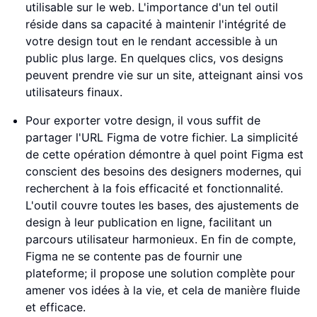
utilisable sur le web. L'importance d'un tel outil
réside dans sa capacité à maintenir l'intégrité de
votre design tout en le rendant accessible à un
public plus large. En quelques clics, vos designs
peuvent prendre vie sur un site, atteignant ainsi vos
utilisateurs finaux.
Pour exporter votre design, il vous suffit de
partager l'URL Figma de votre fichier. La simplicité
de cette opération démontre à quel point Figma est
conscient des besoins des designers modernes, qui
recherchent à la fois efficacité et fonctionnalité.
L'outil couvre toutes les bases, des ajustements de
design à leur publication en ligne, facilitant un
parcours utilisateur harmonieux. En fin de compte,
Figma ne se contente pas de fournir une
plateforme; il propose une solution complète pour
amener vos idées à la vie, et cela de manière fluide
et efficace.