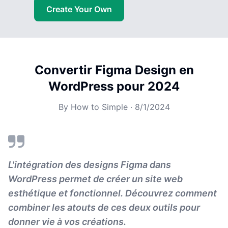
Create Your Own
Convertir Figma Design en
WordPress pour 2024
By
How to Simple
·
8/1/2024
L'intégration des designs Figma dans
WordPress permet de créer un site web
esthétique et fonctionnel. Découvrez comment
combiner les atouts de ces deux outils pour
donner vie à vos créations.