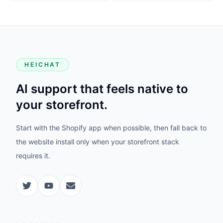
HEICHAT
AI support that feels native to
your storefront.
Start with the Shopify app when possible, then fall back to
the website install only when your storefront stack
requires it.