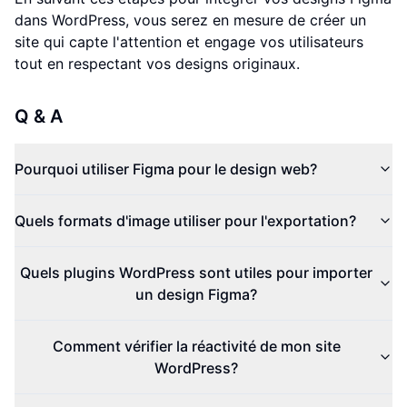
dans WordPress, vous serez en mesure de créer un
site qui capte l'attention et engage vos utilisateurs
tout en respectant vos designs originaux.
Q & A
Pourquoi utiliser Figma pour le design web?
Quels formats d'image utiliser pour l'exportation?
Quels plugins WordPress sont utiles pour importer
un design Figma?
Comment vérifier la réactivité de mon site
WordPress?