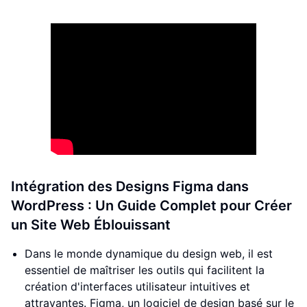
Intégration des Designs Figma dans
WordPress : Un Guide Complet pour Créer
un Site Web Éblouissant
Dans le monde dynamique du design web, il est
essentiel de maîtriser les outils qui facilitent la
création d'interfaces utilisateur intuitives et
attrayantes. Figma, un logiciel de design basé sur le