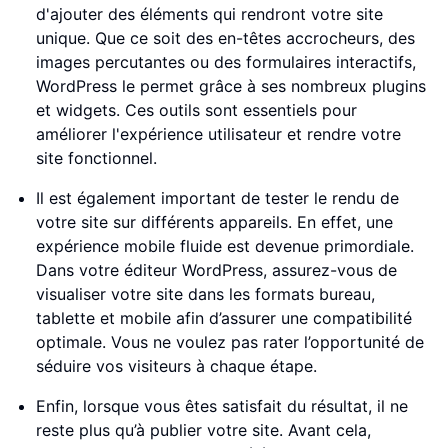
d'ajouter des éléments qui rendront votre site
unique. Que ce soit des en-têtes accrocheurs, des
images percutantes ou des formulaires interactifs,
WordPress le permet grâce à ses nombreux plugins
et widgets. Ces outils sont essentiels pour
améliorer l'expérience utilisateur et rendre votre
site fonctionnel.
Il est également important de tester le rendu de
votre site sur différents appareils. En effet, une
expérience mobile fluide est devenue primordiale.
Dans votre éditeur WordPress, assurez-vous de
visualiser votre site dans les formats bureau,
tablette et mobile afin d’assurer une compatibilité
optimale. Vous ne voulez pas rater l’opportunité de
séduire vos visiteurs à chaque étape.
Enfin, lorsque vous êtes satisfait du résultat, il ne
reste plus qu’à publier votre site. Avant cela,