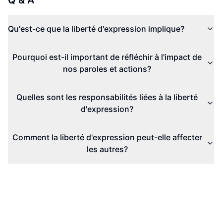
Q & A
Qu'est-ce que la liberté d'expression implique?
Pourquoi est-il important de réfléchir à l'impact de
nos paroles et actions?
Quelles sont les responsabilités liées à la liberté
d'expression?
Comment la liberté d'expression peut-elle affecter
les autres?