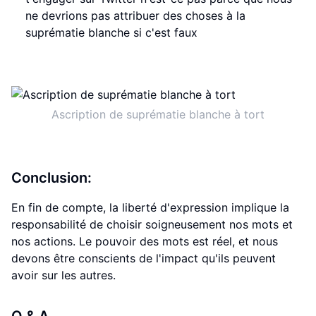
ne devrions pas attribuer des choses à la
suprématie blanche si c'est faux
Ascription de suprématie blanche à tort
Conclusion:
En fin de compte, la liberté d'expression implique la
responsabilité de choisir soigneusement nos mots et
nos actions. Le pouvoir des mots est réel, et nous
devons être conscients de l'impact qu'ils peuvent
avoir sur les autres.