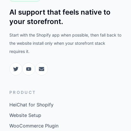
AI support that feels native to
your storefront.
Start with the Shopify app when possible, then fall back to
the website install only when your storefront stack
requires it.
PRODUCT
HeiChat for Shopify
Website Setup
WooCommerce Plugin