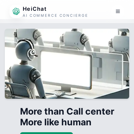
HeiChat
AI COMMERCE CONCIERGE
More than Call center
More like human