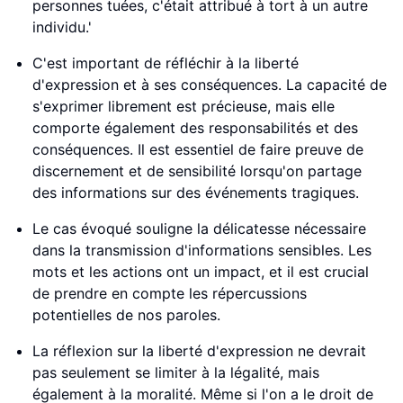
personnes tuées, c'était attribué à tort à un autre
individu.'
C'est important de réfléchir à la liberté
d'expression et à ses conséquences. La capacité de
s'exprimer librement est précieuse, mais elle
comporte également des responsabilités et des
conséquences. Il est essentiel de faire preuve de
discernement et de sensibilité lorsqu'on partage
des informations sur des événements tragiques.
Le cas évoqué souligne la délicatesse nécessaire
dans la transmission d'informations sensibles. Les
mots et les actions ont un impact, et il est crucial
de prendre en compte les répercussions
potentielles de nos paroles.
La réflexion sur la liberté d'expression ne devrait
pas seulement se limiter à la légalité, mais
également à la moralité. Même si l'on a le droit de