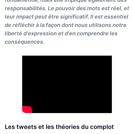
responsabilités. Le pouvoir des mots est réel, et
leur impact peut être significatif. Il est essentiel
de réfléchir à la façon dont nous utilisons notre
liberté d'expression et d'en comprendre les
conséquences.
Les tweets et les théories du complot