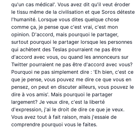
qu'un cas médical'. Vous avez dit qu'il veut éroder
le tissu même de la civilisation et que Soros déteste
l'humanité. Lorsque vous dites quelque chose
comme ça, je pense que c'est vrai, c'est mon
opinion. D'accord, mais pourquoi le partager,
surtout pourquoi le partager lorsque les personnes
qui achètent des Teslas pourraient ne pas être
d'accord avec vous, ou quand les annonceurs sur
Twitter pourraient ne pas être d'accord avec vous?
Pourquoi ne pas simplement dire : 'Eh bien, c'est ce
que je pense, vous pouvez me dire ce que vous en
pensez, on peut en discuter ailleurs, vous pouvez le
dire à vos amis'. Mais pourquoi le partager
largement? Je veux dire, c'est la liberté
d'expression, j'ai le droit de dire ce que je veux.
Vous avez tout à fait raison, mais j'essaie de
comprendre pourquoi vous le faites.