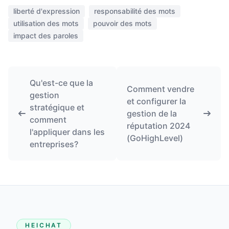
liberté d'expression
responsabilité des mots
utilisation des mots
pouvoir des mots
impact des paroles
Qu'est-ce que la
Comment vendre
gestion
et configurer la
stratégique et
gestion de la
comment
réputation 2024
l'appliquer dans les
(GoHighLevel)
entreprises?
HEICHAT