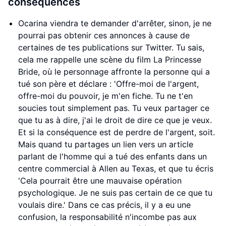
conséquences
Ocarina viendra te demander d'arrêter, sinon, je ne
pourrai pas obtenir ces annonces à cause de
certaines de tes publications sur Twitter. Tu sais,
cela me rappelle une scène du film La Princesse
Bride, où le personnage affronte la personne qui a
tué son père et déclare : 'Offre-moi de l'argent,
offre-moi du pouvoir, je m'en fiche. Tu ne t'en
soucies tout simplement pas. Tu veux partager ce
que tu as à dire, j'ai le droit de dire ce que je veux.
Et si la conséquence est de perdre de l'argent, soit.
Mais quand tu partages un lien vers un article
parlant de l'homme qui a tué des enfants dans un
centre commercial à Allen au Texas, et que tu écris
'Cela pourrait être une mauvaise opération
psychologique. Je ne suis pas certain de ce que tu
voulais dire.' Dans ce cas précis, il y a eu une
confusion, la responsabilité n'incombe pas aux