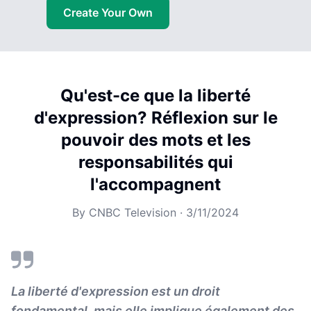
Create Your Own
Qu'est-ce que la liberté
d'expression? Réflexion sur le
pouvoir des mots et les
responsabilités qui
l'accompagnent
By
CNBC Television
·
3/11/2024
La liberté d'expression est un droit
fondamental, mais elle implique également des