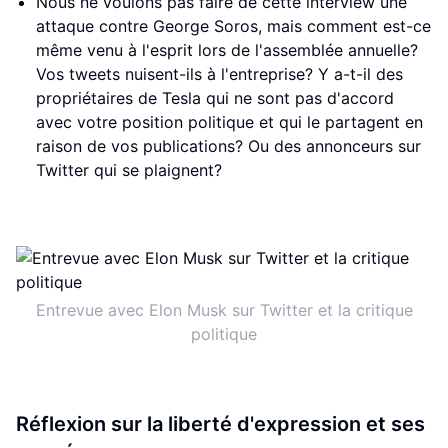
Nous ne voulons pas faire de cette interview une
attaque contre George Soros, mais comment est-ce
même venu à l'esprit lors de l'assemblée annuelle?
Vos tweets nuisent-ils à l'entreprise? Y a-t-il des
propriétaires de Tesla qui ne sont pas d'accord
avec votre position politique et qui le partagent en
raison de vos publications? Ou des annonceurs sur
Twitter qui se plaignent?
Entrevue avec Elon Musk sur Twitter et la critique
politique
Réflexion sur la liberté d'expression et ses