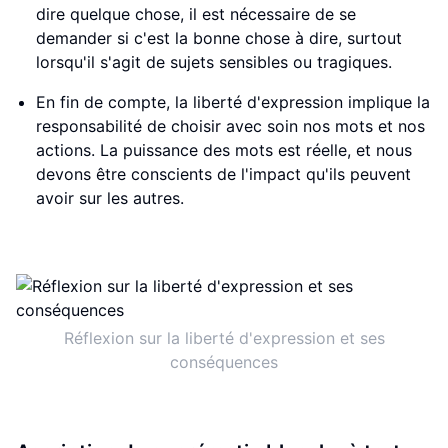
dire quelque chose, il est nécessaire de se
demander si c'est la bonne chose à dire, surtout
lorsqu'il s'agit de sujets sensibles ou tragiques.
En fin de compte, la liberté d'expression implique la
responsabilité de choisir avec soin nos mots et nos
actions. La puissance des mots est réelle, et nous
devons être conscients de l'impact qu'ils peuvent
avoir sur les autres.
Réflexion sur la liberté d'expression et ses
conséquences