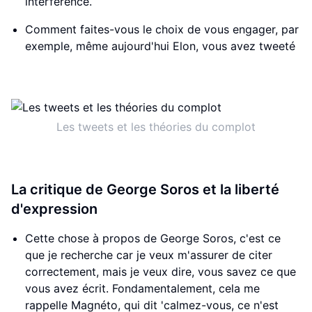
interférence.
Comment faites-vous le choix de vous engager, par
exemple, même aujourd'hui Elon, vous avez tweeté
Les tweets et les théories du complot
La critique de George Soros et la liberté
d'expression
Cette chose à propos de George Soros, c'est ce
que je recherche car je veux m'assurer de citer
correctement, mais je veux dire, vous savez ce que
vous avez écrit. Fondamentalement, cela me
rappelle Magnéto, qui dit 'calmez-vous, ce n'est