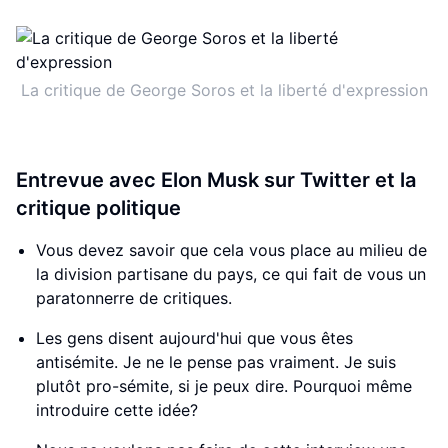
La critique de George Soros et la liberté d'expression
Entrevue avec Elon Musk sur Twitter et la
critique politique
Vous devez savoir que cela vous place au milieu de
la division partisane du pays, ce qui fait de vous un
paratonnerre de critiques.
Les gens disent aujourd'hui que vous êtes
antisémite. Je ne le pense pas vraiment. Je suis
plutôt pro-sémite, si je peux dire. Pourquoi même
introduire cette idée?