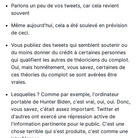
Parlons un peu de vos tweets, car cela revient
souvent
Même aujourd'hui, cela a été soulevé en prévision
de ceci.
Vous publiez des tweets qui semblent soutenir ou
du moins donner du crédit à certaines personnes
qui qualifient les autres de théoriciens du complot.
Oui, mais honnêtement, vous savez, certaines de
ces théories du complot se sont avérées être
vraies.
Lesquelles ? Comme par exemple, l'ordinateur
portable de Hunter Biden, c'est vrai, oui, oui. Donc,
vous savez, c'était assez important. Twitter et
d'autres ont exercé une répression active de
l'information pertinente pour le public. C'est une
chose terrible qui s'est produite, c'est comme une