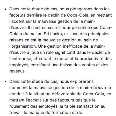
Dans cette étude de cas, nous plongerons dans les
facteurs derrière le déclin de Coca-Cola, en mettant
l'accent sur la mauvaise gestion de la main-
d'œuvre. Il n'est un secret pour personne que Coca-
Cola a du mal au Sri Lanka, et l'une des principales
raisons en est la mauvaise gestion au sein de
l'organisation. Une gestion inefficace de la main-
d'œuvre a joué un rôle significatif dans le déclin de
l'entreprise, affectant le moral et la productivité des
employés, entraînant une baisse des ventes et des
revenus.
Dans cette étude de cas, nous explorerons
comment la mauvaise gestion de la main-d'œuvre a
conduit à la situation défavorable de Coca-Cola, en
mettant l'accent sur des facteurs tels que le
roulement des employés, la faible satisfaction au
travail, le manque de formation et de