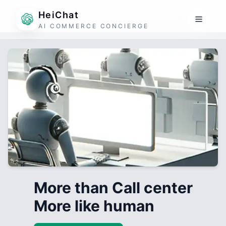
HeiChat
AI COMMERCE CONCIERGE
More than Call center
More like human