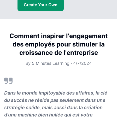
Create Your Own
Comment inspirer l'engagement
des employés pour stimuler la
croissance de l'entreprise
By
5 Minutes Learning
·
4/7/2024
Dans le monde impitoyable des affaires, la clé
du succès ne réside pas seulement dans une
stratégie solide, mais aussi dans la création
d'une machine bien huilée qui est votre