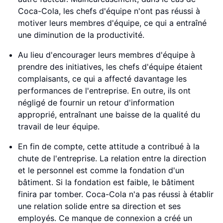
Coca-Cola, les chefs d'équipe n'ont pas réussi à
motiver leurs membres d'équipe, ce qui a entraîné
une diminution de la productivité.
Au lieu d'encourager leurs membres d'équipe à
prendre des initiatives, les chefs d'équipe étaient
complaisants, ce qui a affecté davantage les
performances de l'entreprise. En outre, ils ont
négligé de fournir un retour d'information
approprié, entraînant une baisse de la qualité du
travail de leur équipe.
En fin de compte, cette attitude a contribué à la
chute de l'entreprise. La relation entre la direction
et le personnel est comme la fondation d'un
bâtiment. Si la fondation est faible, le bâtiment
finira par tomber. Coca-Cola n'a pas réussi à établir
une relation solide entre sa direction et ses
employés. Ce manque de connexion a créé un