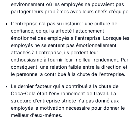
environnement où les employés ne pouvaient pas
partager leurs problèmes avec leurs chefs d'équipe.
L'entreprise n'a pas su instaurer une culture de
confiance, ce qui a affecté l'attachement
émotionnel des employés à l'entreprise. Lorsque les
employés ne se sentent pas émotionnellement
attachés à l'entreprise, ils perdent leur
enthousiasme à fournir leur meilleur rendement. Par
conséquent, une relation faible entre la direction et
le personnel a contribué à la chute de l'entreprise.
Le dernier facteur qui a contribué à la chute de
Coca-Cola était l'environnement de travail. La
structure d'entreprise stricte n'a pas donné aux
employés la motivation nécessaire pour donner le
meilleur d'eux-mêmes.