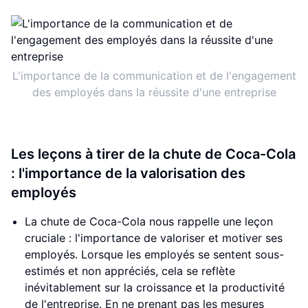
L'importance de la communication et de l'engagement
des employés dans la réussite d'une entreprise
Les leçons à tirer de la chute de Coca-Cola
: l'importance de la valorisation des
employés
La chute de Coca-Cola nous rappelle une leçon
cruciale : l'importance de valoriser et motiver ses
employés. Lorsque les employés se sentent sous-
estimés et non appréciés, cela se reflète
inévitablement sur la croissance et la productivité
de l'entreprise. En ne prenant pas les mesures