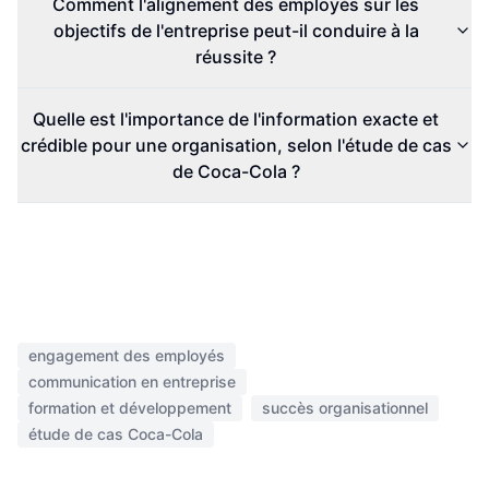
Comment l'alignement des employés sur les
objectifs de l'entreprise peut-il conduire à la
réussite ?
Quelle est l'importance de l'information exacte et
crédible pour une organisation, selon l'étude de cas
de Coca-Cola ?
engagement des employés
communication en entreprise
formation et développement
succès organisationnel
étude de cas Coca-Cola