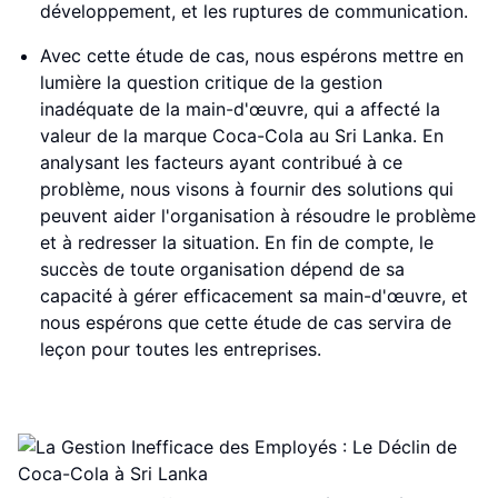
développement, et les ruptures de communication.
Avec cette étude de cas, nous espérons mettre en
lumière la question critique de la gestion
inadéquate de la main-d'œuvre, qui a affecté la
valeur de la marque Coca-Cola au Sri Lanka. En
analysant les facteurs ayant contribué à ce
problème, nous visons à fournir des solutions qui
peuvent aider l'organisation à résoudre le problème
et à redresser la situation. En fin de compte, le
succès de toute organisation dépend de sa
capacité à gérer efficacement sa main-d'œuvre, et
nous espérons que cette étude de cas servira de
leçon pour toutes les entreprises.