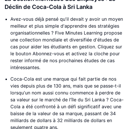
Déclin de Coca-Cola à Sri Lanka
Avez-vous déjà pensé qu'il devait y avoir un moyen
meilleur et plus simple d'apprendre des stratégies
organisationnelles ? Five Minutes Learning propose
une collection mondiale et diversifiée d'études de
cas pour aider les étudiants en gestion. Cliquez sur
le bouton Abonnez-vous et activez la cloche pour
rester informé de nos prochaines études de cas
intéressantes.
Coca-Cola est une marque qui fait partie de nos
vies depuis plus de 130 ans, mais que se passe-t-il
lorsqu'un nom aussi connu commence à perdre de
sa valeur sur le marché de l'île du Sri Lanka ? Coca-
Cola a été confronté à un défi significatif avec une
baisse de la valeur de sa marque, passant de 34
milliards de dollars à 32 milliards de dollars en
seulement quatre ans.