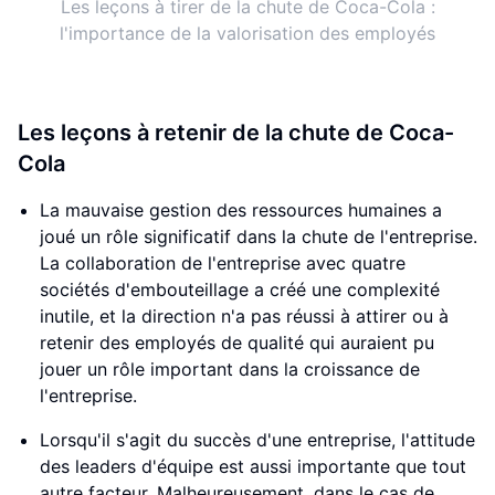
Les leçons à tirer de la chute de Coca-Cola :
l'importance de la valorisation des employés
Les leçons à retenir de la chute de Coca-
Cola
La mauvaise gestion des ressources humaines a
joué un rôle significatif dans la chute de l'entreprise.
La collaboration de l'entreprise avec quatre
sociétés d'embouteillage a créé une complexité
inutile, et la direction n'a pas réussi à attirer ou à
retenir des employés de qualité qui auraient pu
jouer un rôle important dans la croissance de
l'entreprise.
Lorsqu'il s'agit du succès d'une entreprise, l'attitude
des leaders d'équipe est aussi importante que tout
autre facteur. Malheureusement, dans le cas de