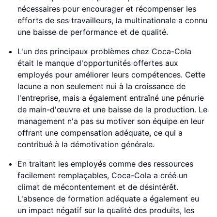
nécessaires pour encourager et récompenser les
efforts de ses travailleurs, la multinationale a connu
une baisse de performance et de qualité.
L'un des principaux problèmes chez Coca-Cola
était le manque d'opportunités offertes aux
employés pour améliorer leurs compétences. Cette
lacune a non seulement nui à la croissance de
l'entreprise, mais a également entraîné une pénurie
de main-d'œuvre et une baisse de la production. Le
management n'a pas su motiver son équipe en leur
offrant une compensation adéquate, ce qui a
contribué à la démotivation générale.
En traitant les employés comme des ressources
facilement remplaçables, Coca-Cola a créé un
climat de mécontentement et de désintérêt.
L'absence de formation adéquate a également eu
un impact négatif sur la qualité des produits, les