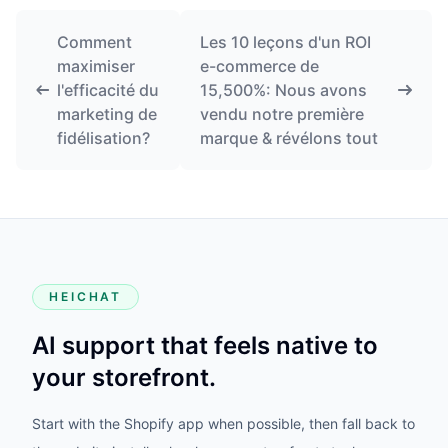
Comment
Les 10 leçons d'un ROI
maximiser
e-commerce de
l'efficacité du
15,500%: Nous avons
marketing de
vendu notre première
fidélisation?
marque & révélons tout
HEICHAT
AI support that feels native to
your storefront.
Start with the Shopify app when possible, then fall back to