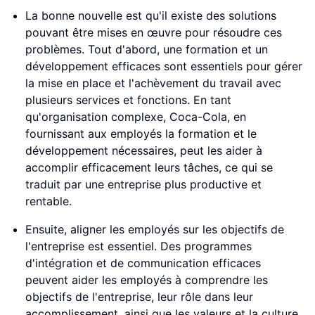
La bonne nouvelle est qu'il existe des solutions
pouvant être mises en œuvre pour résoudre ces
problèmes. Tout d'abord, une formation et un
développement efficaces sont essentiels pour gérer
la mise en place et l'achèvement du travail avec
plusieurs services et fonctions. En tant
qu'organisation complexe, Coca-Cola, en
fournissant aux employés la formation et le
développement nécessaires, peut les aider à
accomplir efficacement leurs tâches, ce qui se
traduit par une entreprise plus productive et
rentable.
Ensuite, aligner les employés sur les objectifs de
l'entreprise est essentiel. Des programmes
d'intégration et de communication efficaces
peuvent aider les employés à comprendre les
objectifs de l'entreprise, leur rôle dans leur
accomplissement, ainsi que les valeurs et la culture