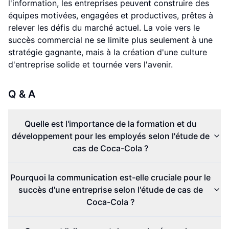
l'information, les entreprises peuvent construire des
équipes motivées, engagées et productives, prêtes à
relever les défis du marché actuel. La voie vers le
succès commercial ne se limite plus seulement à une
stratégie gagnante, mais à la création d'une culture
d'entreprise solide et tournée vers l'avenir.
Q & A
Quelle est l'importance de la formation et du
développement pour les employés selon l'étude de
cas de Coca-Cola ?
Pourquoi la communication est-elle cruciale pour le
succès d'une entreprise selon l'étude de cas de
Coca-Cola ?