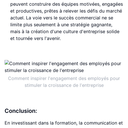
peuvent construire des équipes motivées, engagées
et productives, prêtes à relever les défis du marché
actuel. La voie vers le succès commercial ne se
limite plus seulement à une stratégie gagnante,
mais à la création d'une culture d'entreprise solide
et tournée vers l'avenir.
Comment inspirer l'engagement des employés pour
stimuler la croissance de l'entreprise
Conclusion:
En investissant dans la formation, la communication et