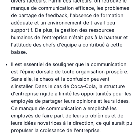
divers facteurs. Parmi ces facteurs, on retrouve le
manque de communication efficace, les problèmes
de partage de feedback, l'absence de formation
adéquate et un environnement de travail peu
supportif. De plus, la gestion des ressources
humaines de l'entreprise n'était pas à la hauteur et
l'attitude des chefs d'équipe a contribué à cette
baisse.
Il est essentiel de souligner que la communication
est l'épine dorsale de toute organisation prospère.
Sans elle, le chaos et la confusion peuvent
s'installer. Dans le cas de Coca-Cola, la structure
d'entreprise rigide a limité les opportunités pour les
employés de partager leurs opinions et leurs idées.
Ce manque de communication a empêché les
employés de faire part de leurs problèmes et de
leurs idées novatrices à la direction, ce qui aurait pu
propulser la croissance de l'entreprise.