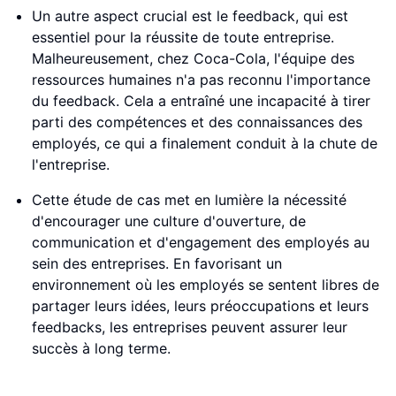
Un autre aspect crucial est le feedback, qui est
essentiel pour la réussite de toute entreprise.
Malheureusement, chez Coca-Cola, l'équipe des
ressources humaines n'a pas reconnu l'importance
du feedback. Cela a entraîné une incapacité à tirer
parti des compétences et des connaissances des
employés, ce qui a finalement conduit à la chute de
l'entreprise.
Cette étude de cas met en lumière la nécessité
d'encourager une culture d'ouverture, de
communication et d'engagement des employés au
sein des entreprises. En favorisant un
environnement où les employés se sentent libres de
partager leurs idées, leurs préoccupations et leurs
feedbacks, les entreprises peuvent assurer leur
succès à long terme.