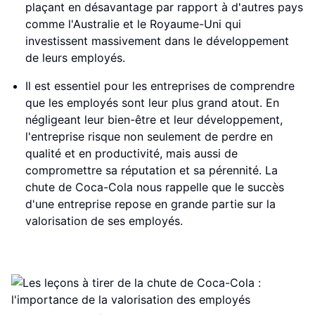
plaçant en désavantage par rapport à d'autres pays
comme l'Australie et le Royaume-Uni qui
investissent massivement dans le développement
de leurs employés.
Il est essentiel pour les entreprises de comprendre
que les employés sont leur plus grand atout. En
négligeant leur bien-être et leur développement,
l'entreprise risque non seulement de perdre en
qualité et en productivité, mais aussi de
compromettre sa réputation et sa pérennité. La
chute de Coca-Cola nous rappelle que le succès
d'une entreprise repose en grande partie sur la
valorisation de ses employés.