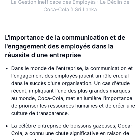
La Gestion Inefficace des Employés : Le Déclin de
Coca-Cola à Sri Lanka
L'importance de la communication et de
l'engagement des employés dans la
réussite d'une entreprise
Dans le monde de l'entreprise, la communication et
l'engagement des employés jouent un rôle crucial
dans le succès d'une organisation. Un cas d'étude
récent, impliquant l'une des plus grandes marques
au monde, Coca-Cola, met en lumière l'importance
de prioriser les ressources humaines et de créer une
culture de transparence.
La célèbre entreprise de boissons gazeuses, Coca-
Cola, a connu une chute significative en raison de