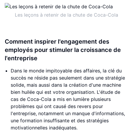
Les leçons à retenir de la chute de Coca-Cola
Comment inspirer l'engagement des
employés pour stimuler la croissance de
l'entreprise
Dans le monde impitoyable des affaires, la clé du
succès ne réside pas seulement dans une stratégie
solide, mais aussi dans la création d'une machine
bien huilée qui est votre organisation. L'étude de
cas de Coca-Cola a mis en lumière plusieurs
problèmes qui ont causé des revers pour
l'entreprise, notamment un manque d'informations,
une formation insuffisante et des stratégies
motivationnelles inadéquates.