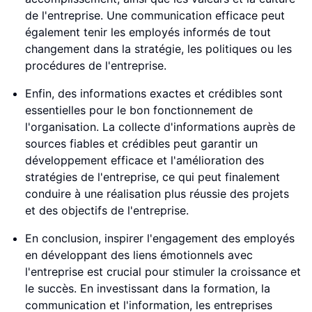
de l'entreprise. Une communication efficace peut
également tenir les employés informés de tout
changement dans la stratégie, les politiques ou les
procédures de l'entreprise.
Enfin, des informations exactes et crédibles sont
essentielles pour le bon fonctionnement de
l'organisation. La collecte d'informations auprès de
sources fiables et crédibles peut garantir un
développement efficace et l'amélioration des
stratégies de l'entreprise, ce qui peut finalement
conduire à une réalisation plus réussie des projets
et des objectifs de l'entreprise.
En conclusion, inspirer l'engagement des employés
en développant des liens émotionnels avec
l'entreprise est crucial pour stimuler la croissance et
le succès. En investissant dans la formation, la
communication et l'information, les entreprises