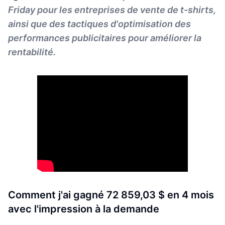
Friday pour les entreprises de vente de t-shirts,
ainsi que des tactiques d'optimisation des
performances publicitaires pour améliorer la
rentabilité.
Comment j'ai gagné 72 859,03 $ en 4 mois
avec l'impression à la demande