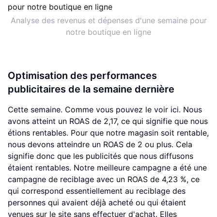
Analyse des revenus et dépenses d'une semaine pour
notre boutique en ligne
Optimisation des performances
publicitaires de la semaine dernière
Cette semaine. Comme vous pouvez le voir ici. Nous
avons atteint un ROAS de 2,17, ce qui signifie que nous
étions rentables. Pour que notre magasin soit rentable,
nous devons atteindre un ROAS de 2 ou plus. Cela
signifie donc que les publicités que nous diffusons
étaient rentables. Notre meilleure campagne a été une
campagne de reciblage avec un ROAS de 4,23 %, ce
qui correspond essentiellement au reciblage des
personnes qui avaient déjà acheté ou qui étaient
venues sur le site sans effectuer d'achat. Elles