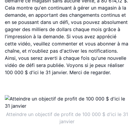
démarré ce magasin sans aucune vente, à 80 614,12 $.
Cela montre qu'en continuant à gérer un magasin à la
demande, en apportant des changements continus et
en se poussant dans un défi, vous pouvez absolument
gagner des milliers de dollars chaque mois grâce à
l'impression à la demande. Si vous avez apprécié
cette vidéo, veuillez commenter et vous abonner à ma
chaîne, et n'oubliez pas d'activer les notifications.
Ainsi, vous serez averti à chaque fois qu'une nouvelle
vidéo de défi sera publiée. Voyons si je peux réaliser
100 000 $ d'ici le 31 janvier. Merci de regarder.
Atteindre un objectif de profit de 100 000 $ d'ici le 31
janvier