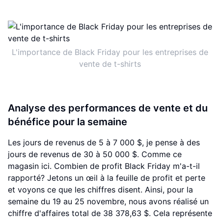
L'importance de Black Friday pour les entreprises de
vente de t-shirts
Analyse des performances de vente et du
bénéfice pour la semaine
Les jours de revenus de 5 à 7 000 $, je pense à des
jours de revenus de 30 à 50 000 $. Comme ce
magasin ici. Combien de profit Black Friday m'a-t-il
rapporté? Jetons un œil à la feuille de profit et perte
et voyons ce que les chiffres disent. Ainsi, pour la
semaine du 19 au 25 novembre, nous avons réalisé un
chiffre d'affaires total de 38 378,63 $. Cela représente