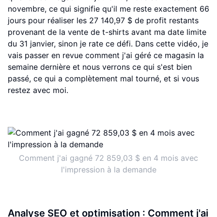
novembre, ce qui signifie qu'il me reste exactement 66
jours pour réaliser les 27 140,97 $ de profit restants
provenant de la vente de t-shirts avant ma date limite
du 31 janvier, sinon je rate ce défi. Dans cette vidéo, je
vais passer en revue comment j'ai géré ce magasin la
semaine dernière et nous verrons ce qui s'est bien
passé, ce qui a complètement mal tourné, et si vous
restez avec moi.
Comment j'ai gagné 72 859,03 $ en 4 mois avec
l'impression à la demande
Analyse SEO et optimisation : Comment j'ai