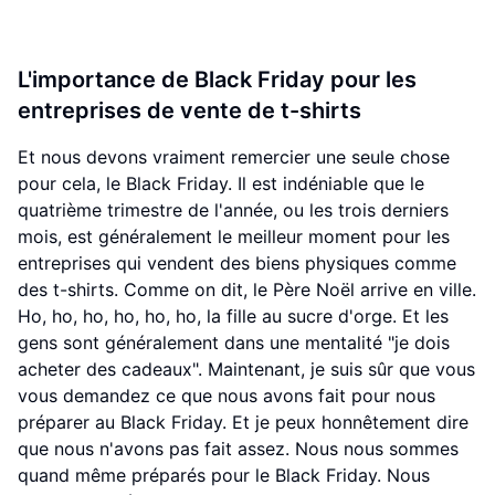
L'importance de Black Friday pour les
entreprises de vente de t-shirts
Et nous devons vraiment remercier une seule chose
pour cela, le Black Friday. Il est indéniable que le
quatrième trimestre de l'année, ou les trois derniers
mois, est généralement le meilleur moment pour les
entreprises qui vendent des biens physiques comme
des t-shirts. Comme on dit, le Père Noël arrive en ville.
Ho, ho, ho, ho, ho, ho, la fille au sucre d'orge. Et les
gens sont généralement dans une mentalité "je dois
acheter des cadeaux". Maintenant, je suis sûr que vous
vous demandez ce que nous avons fait pour nous
préparer au Black Friday. Et je peux honnêtement dire
que nous n'avons pas fait assez. Nous nous sommes
quand même préparés pour le Black Friday. Nous