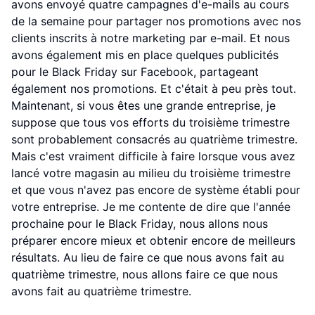
avons envoyé quatre campagnes d'e-mails au cours
de la semaine pour partager nos promotions avec nos
clients inscrits à notre marketing par e-mail. Et nous
avons également mis en place quelques publicités
pour le Black Friday sur Facebook, partageant
également nos promotions. Et c'était à peu près tout.
Maintenant, si vous êtes une grande entreprise, je
suppose que tous vos efforts du troisième trimestre
sont probablement consacrés au quatrième trimestre.
Mais c'est vraiment difficile à faire lorsque vous avez
lancé votre magasin au milieu du troisième trimestre
et que vous n'avez pas encore de système établi pour
votre entreprise. Je me contente de dire que l'année
prochaine pour le Black Friday, nous allons nous
préparer encore mieux et obtenir encore de meilleurs
résultats. Au lieu de faire ce que nous avons fait au
quatrième trimestre, nous allons faire ce que nous
avons fait au quatrième trimestre.