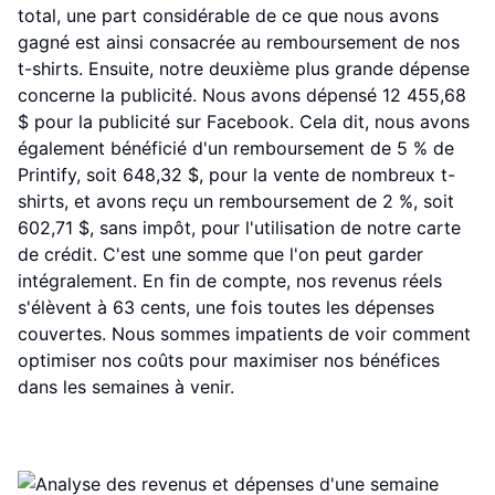
total, une part considérable de ce que nous avons
gagné est ainsi consacrée au remboursement de nos
t-shirts. Ensuite, notre deuxième plus grande dépense
concerne la publicité. Nous avons dépensé 12 455,68
$ pour la publicité sur Facebook. Cela dit, nous avons
également bénéficié d'un remboursement de 5 % de
Printify, soit 648,32 $, pour la vente de nombreux t-
shirts, et avons reçu un remboursement de 2 %, soit
602,71 $, sans impôt, pour l'utilisation de notre carte
de crédit. C'est une somme que l'on peut garder
intégralement. En fin de compte, nos revenus réels
s'élèvent à 63 cents, une fois toutes les dépenses
couvertes. Nous sommes impatients de voir comment
optimiser nos coûts pour maximiser nos bénéfices
dans les semaines à venir.