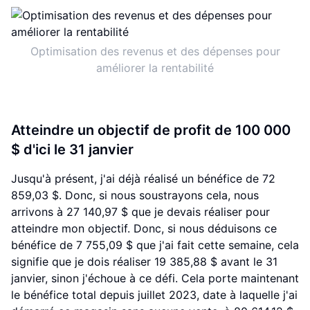
Optimisation des revenus et des dépenses pour
améliorer la rentabilité
Atteindre un objectif de profit de 100 000
$ d'ici le 31 janvier
Jusqu'à présent, j'ai déjà réalisé un bénéfice de 72
859,03 $. Donc, si nous soustrayons cela, nous
arrivons à 27 140,97 $ que je devais réaliser pour
atteindre mon objectif. Donc, si nous déduisons ce
bénéfice de 7 755,09 $ que j'ai fait cette semaine, cela
signifie que je dois réaliser 19 385,88 $ avant le 31
janvier, sinon j'échoue à ce défi. Cela porte maintenant
le bénéfice total depuis juillet 2023, date à laquelle j'ai