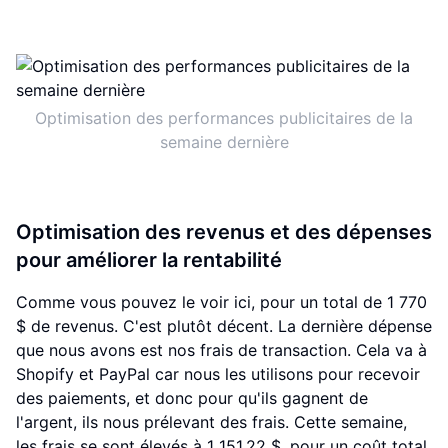
Optimisation des performances publicitaires de la
semaine dernière
Optimisation des revenus et des dépenses
pour améliorer la rentabilité
Comme vous pouvez le voir ici, pour un total de 1 770
$ de revenus. C'est plutôt décent. La dernière dépense
que nous avons est nos frais de transaction. Cela va à
Shopify et PayPal car nous les utilisons pour recevoir
des paiements, et donc pour qu'ils gagnent de
l'argent, ils nous prélevant des frais. Cette semaine,
les frais se sont élevés à 1 151,22 $, pour un coût total