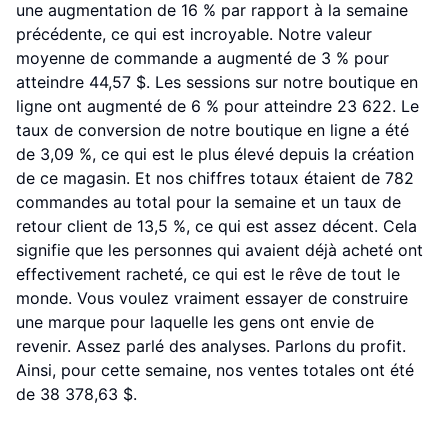
une augmentation de 16 % par rapport à la semaine
précédente, ce qui est incroyable. Notre valeur
moyenne de commande a augmenté de 3 % pour
atteindre 44,57 $. Les sessions sur notre boutique en
ligne ont augmenté de 6 % pour atteindre 23 622. Le
taux de conversion de notre boutique en ligne a été
de 3,09 %, ce qui est le plus élevé depuis la création
de ce magasin. Et nos chiffres totaux étaient de 782
commandes au total pour la semaine et un taux de
retour client de 13,5 %, ce qui est assez décent. Cela
signifie que les personnes qui avaient déjà acheté ont
effectivement racheté, ce qui est le rêve de tout le
monde. Vous voulez vraiment essayer de construire
une marque pour laquelle les gens ont envie de
revenir. Assez parlé des analyses. Parlons du profit.
Ainsi, pour cette semaine, nos ventes totales ont été
de 38 378,63 $.