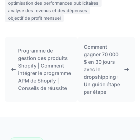
optimisation des performances publicitaires
analyse des revenus et des dépenses
objectif de profit mensuel
Comment
Programme de
gagner 70 000
gestion des produits
$ en 30 jours
Shopify | Comment
avec le
intégrer le programme
dropshipping :
APM de Shopify |
Un guide étape
Conseils de réussite
par étape