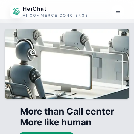
HeiChat
AI COMMERCE CONCIERGE
More than Call center
More like human