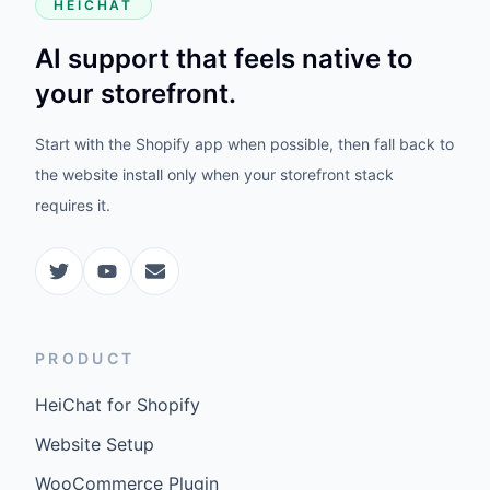
HEICHAT
AI support that feels native to
your storefront.
Start with the Shopify app when possible, then fall back to
the website install only when your storefront stack
requires it.
PRODUCT
HeiChat for Shopify
Website Setup
WooCommerce Plugin