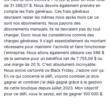
de 31 286,57 $. Nous devons également prendre en
compte les frais généraux. Ces frais généraux
devraient rester les mêmes mois après mois car ce
sont nos abonnements. Nous payons des
abonnements mensuels. Ils ne devraient pas du tout
changer. Donc nous les considérons comme des
charges générales. Il s'agit essentiellement du montant
nécessaire pour maintenir l'activité et faire fonctionner
l'entreprise. Nous allons également déduire ces 588 $
de la semaine pour un bénéfice net de 7 755,09 $ ou
une marge de 20 %. C'est absolument incroyable.
Nous avons cartonné ce Black Friday. J'adore voir ça.
En ce qui concerne le défi, voyons combien je dois
gagner et combien j'ai déjà gagné grâce à la gestion
de cette boutique depuis juillet 2023. Mon objectif
pour ce défi, vous le savez, est de gagner 100 000 $.