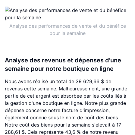
Analyse des performances de vente et du bénéfice
pour la semaine
Analyse des revenus et dépenses d'une
semaine pour notre boutique en ligne
Nous avons réalisé un total de 39 629,66 $ de
revenus cette semaine. Malheureusement, une grande
partie de cet argent est absorbée par les coûts liés à
la gestion d'une boutique en ligne. Notre plus grande
dépense concerne notre facture d'impression,
également connue sous le nom de coût des biens.
Notre coût des biens pour la semaine s'élevait à 17
288,61 $. Cela représente 43,6 % de notre revenu