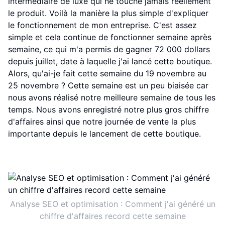
intermédiaire de luxe qui ne touche jamais réellement
le produit. Voilà la manière la plus simple d'expliquer
le fonctionnement de mon entreprise. C'est assez
simple et cela continue de fonctionner semaine après
semaine, ce qui m'a permis de gagner 72 000 dollars
depuis juillet, date à laquelle j'ai lancé cette boutique.
Alors, qu'ai-je fait cette semaine du 19 novembre au
25 novembre ? Cette semaine est un peu biaisée car
nous avons réalisé notre meilleure semaine de tous les
temps. Nous avons enregistré notre plus gros chiffre
d'affaires ainsi que notre journée de vente la plus
importante depuis le lancement de cette boutique.
Analyse SEO et optimisation : Comment j'ai généré un
chiffre d'affaires record cette semaine