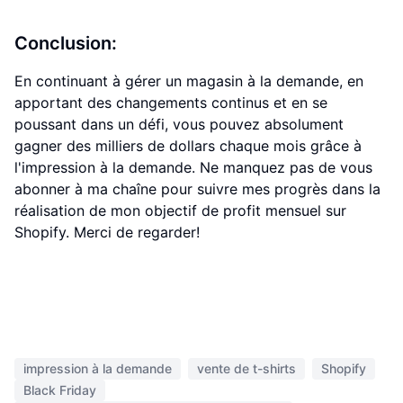
Conclusion:
En continuant à gérer un magasin à la demande, en
apportant des changements continus et en se
poussant dans un défi, vous pouvez absolument
gagner des milliers de dollars chaque mois grâce à
l'impression à la demande. Ne manquez pas de vous
abonner à ma chaîne pour suivre mes progrès dans la
réalisation de mon objectif de profit mensuel sur
Shopify. Merci de regarder!
impression à la demande
vente de t-shirts
Shopify
Black Friday