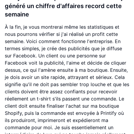
généré un chiffre d'affaires record cette
semaine
À la fin, je vous montrerai même les statistiques et
nous pourrons vérifier si j'ai réalisé un profit cette
semaine. Voici comment fonctionne l'entreprise. En
termes simples, je crée des publicités que je diffuse
sur Facebook. Un client ou une personne sur
Facebook voit la publicité, l'aime et décide de cliquer
dessus, ce qui l'amène ensuite à ma boutique. Ensuite,
je dois avoir un site rapide, attrayant et sérieux. Cela
signifie qu'il ne doit pas sembler trop louche et que les
clients doivent être assez confiants pour recevoir
réellement un t-shirt s'ils passent une commande. Le
client doit ensuite finaliser l'achat sur ma boutique
Shopify, puis la commande est envoyée à Printify où
ils produiront, imprimeront et expédieront ma
commande pour moi. Je suis essentiellement un