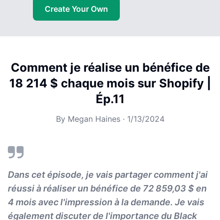
Create Your Own
Comment je réalise un bénéfice de
18 214 $ chaque mois sur Shopify |
Ép.11
By
Megan Haines
·
1/13/2024
Dans cet épisode, je vais partager comment j'ai
réussi à réaliser un bénéfice de 72 859,03 $ en
4 mois avec l'impression à la demande. Je vais
également discuter de l'importance du Black