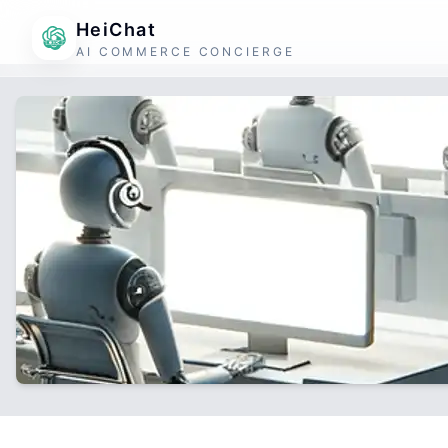
HeiChat
AI COMMERCE CONCIERGE