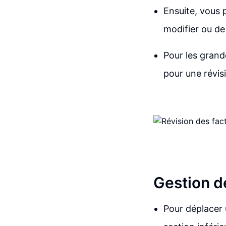
Ensuite, vous 
modifier ou de
Pour les grande
pour une révis
Gestion d
Pour déplacer 