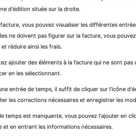
ône d'édition située sur la droite.
 facture, vous pouvez visualiser les différentes entré
ées ne doivent pas figurer sur la facture, vous pouve
 et réduire ainsi les frais.
tez ajouter des éléments à la facture qui ne sont pas
cer en les sélectionnant.
ne entrée de temps, il suffit de cliquer sur l'icône d'é
ter les corrections nécessaires et enregistrer les mod
de temps est manquante, vous pouvez l'ajouter en cliq
e et en entrant les informations nécessaires.