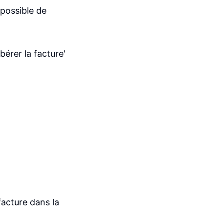
 possible de
bérer la facture'
acture dans la