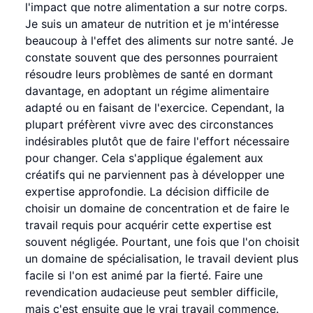
l'impact que notre alimentation a sur notre corps.
Je suis un amateur de nutrition et je m'intéresse
beaucoup à l'effet des aliments sur notre santé. Je
constate souvent que des personnes pourraient
résoudre leurs problèmes de santé en dormant
davantage, en adoptant un régime alimentaire
adapté ou en faisant de l'exercice. Cependant, la
plupart préfèrent vivre avec des circonstances
indésirables plutôt que de faire l'effort nécessaire
pour changer. Cela s'applique également aux
créatifs qui ne parviennent pas à développer une
expertise approfondie. La décision difficile de
choisir un domaine de concentration et de faire le
travail requis pour acquérir cette expertise est
souvent négligée. Pourtant, une fois que l'on choisit
un domaine de spécialisation, le travail devient plus
facile si l'on est animé par la fierté. Faire une
revendication audacieuse peut sembler difficile,
mais c'est ensuite que le vrai travail commence.