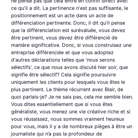
ne pense pas que cela entre en conflit direct avec
ce qu'il a dit. La pertinence n'est pas suffisante, le
positionnement est un acte dans un acte de
différenciation pertinente. Donc, il dit qu'il pense
que la différenciation est surévaluée, vous devez
être pertinent, vous devez être différencié de
manière significative. Donc, si vous construisez une
entreprise différenciée et que vous adoptez
d'autres déclarations telles que 'nous serons
sélectifs', ce que nous avons discuté hier soir, que
signifie être sélectif? Cela signifie poursuivre
uniquement les clients pour lesquels vous êtes le
plus pertinent. Le thème récurrent avec Blair, de
quoi parlais-je? Je ne sais pas, cela me semble bien.
Vous dites essentiellement que si vous êtes
généraliste, vous menez une vie créative riche et si
vous réussissez, nous sommes vraiment heureux
pour vous, mais il y a de nombreux pièges à être un
journaliste qui n’a pas la profondeur de