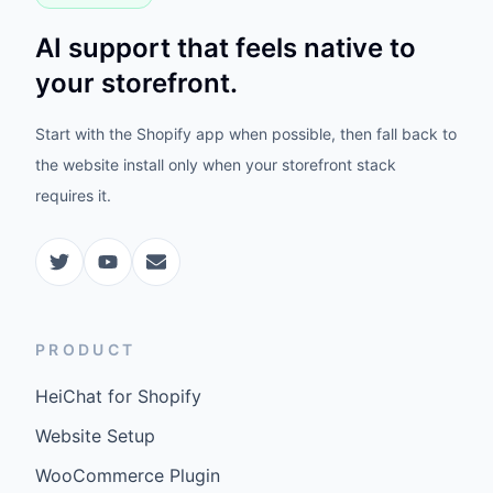
AI support that feels native to
your storefront.
Start with the Shopify app when possible, then fall back to
the website install only when your storefront stack
requires it.
PRODUCT
HeiChat for Shopify
Website Setup
WooCommerce Plugin