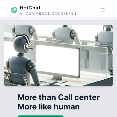
HeiChat
AI COMMERCE CONCIERGE
More than Call center
More like human