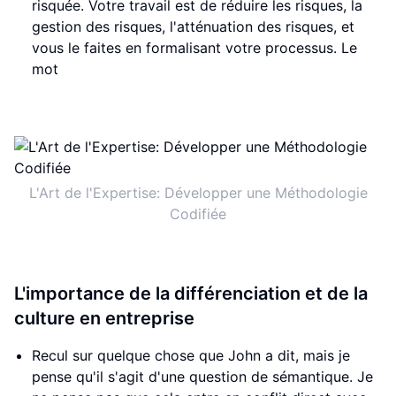
risquée. Votre travail est de réduire les risques, la
gestion des risques, l'atténuation des risques, et
vous le faites en formalisant votre processus. Le
mot
L'Art de l'Expertise: Développer une Méthodologie
Codifiée
L'importance de la différenciation et de la
culture en entreprise
Recul sur quelque chose que John a dit, mais je
pense qu'il s'agit d'une question de sémantique. Je