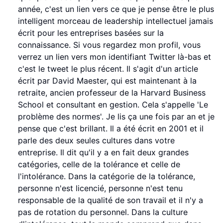
année, c'est un lien vers ce que je pense être le plus
intelligent morceau de leadership intellectuel jamais
écrit pour les entreprises basées sur la
connaissance. Si vous regardez mon profil, vous
verrez un lien vers mon identifiant Twitter là-bas et
c'est le tweet le plus récent. Il s'agit d'un article
écrit par David Maester, qui est maintenant à la
retraite, ancien professeur de la Harvard Business
School et consultant en gestion. Cela s'appelle 'Le
problème des normes'. Je lis ça une fois par an et je
pense que c'est brillant. Il a été écrit en 2001 et il
parle des deux seules cultures dans votre
entreprise. Il dit qu'il y a en fait deux grandes
catégories, celle de la tolérance et celle de
l'intolérance. Dans la catégorie de la tolérance,
personne n'est licencié, personne n'est tenu
responsable de la qualité de son travail et il n'y a
pas de rotation du personnel. Dans la culture