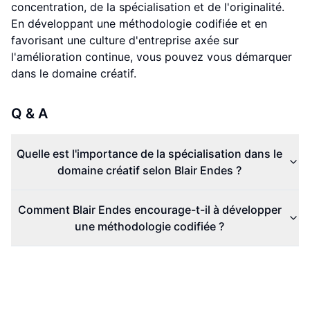
concentration, de la spécialisation et de l'originalité.
En développant une méthodologie codifiée et en
favorisant une culture d'entreprise axée sur
l'amélioration continue, vous pouvez vous démarquer
dans le domaine créatif.
Q & A
Quelle est l'importance de la spécialisation dans le
domaine créatif selon Blair Endes ?
Comment Blair Endes encourage-t-il à développer
une méthodologie codifiée ?