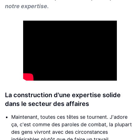
notre expertise.
La construction d'une expertise solide
dans le secteur des affaires
Maintenant, toutes ces têtes se tournent. J'adore
ça, c'est comme des paroles de combat, la plupart
des gens vivront avec des circonstances
indésirables plutôt que de faire un travail