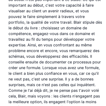
important au début, c'est votre capacité à faire
visualiser au client un avenir radieux, et vous
pouvez le faire simplement à travers votre
portfolio, la qualité de votre travail. Blair stipule dès
le début du livre : choisissez un domaine de
compétence, engagez-vous dans ce domaine et
travaillez au fil du temps pour développer votre
expertise. Ainsi, en vous confrontant au même
problème encore et encore, vous remarquerez des
schémas, vous développerez des efficacités. Il
conseille ensuite de documenter ce processus pour
créer une formule. Lorsque vous avez une formule,
le client a bien plus confiance en vous, car ce qu'il
ne veut pas, c'est une surprise. Il y a de bonnes
surprises, mais ce n'est pas celles qui inquiètent.
Comme je l'ai déjà dit, je ne pense pas t'avoir volé
cela, Blair, mais voyons : les clients n'engagent pas
la meilleure option, ils engagent l'option la moins