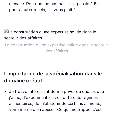
menace. Pourquoi ne pas passer la parole à Blair
pour ajouter à cela, s'il vous plaît ?
La construction d'une expertise solide dans le secteur
des affaires
L'importance de la spécialisation dans le
domaine créatif
Je trouve intéressant de me priver de choses que
j'aime, d'expérimenter avec différents régimes
alimentaires, de m'abstenir de certains aliments,
voire même d'en abuser. Ce qui me frappe, c'est