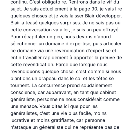
continu. C'est obligatoire. Rentrons dans le vif du
sujet. Je suis actuellement à la page 90, je vais lire
quelques choses et je vais laisser Blair développer.
Blair a teasé quelques surprises. Je ne sais pas où
cette conversation va aller, je suis un peu effrayé.
Pour récapituler un peu, nous devons d'abord
sélectionner un domaine d'expertise, puis articuler
ce domaine via une revendication d'expertise et
enfin travailler rapidement à apporter la preuve de
cette revendication. Parce que lorsque nous
revendiquons quelque chose, c'est comme si nous
plantions un drapeau dans le sol et les têtes se
tournent. La concurrence prend soudainement
conscience, car auparavant, en tant que cabinet
généraliste, personne ne nous considérait comme
une menace. Vous dites ici que pour les
généralistes, c'est une vie plus facile, moins
lucrative et moins gratifiante, car personne
n'attaque un généraliste qui ne représente pas de