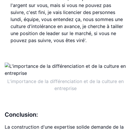
l'argent sur vous, mais si vous ne pouvez pas
suivre, c'est fini, je vais licencier des personnes
lundi, équipe, vous entendez ça, nous sommes une
culture d'intolérance en avance, je cherche à tailler
une position de leader sur le marché, si vous ne
pouvez pas suivre, vous êtes viré'.
L'importance de la différenciation et de la culture en
entreprise
Conclusion:
La construction d'une expertise solide demande de la