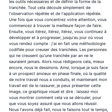
les outils nécessaires et de définir la forme de la
tranchée. Tout cela découle simplement de
l'observation répétée et de l'application répétée.
Une fois que vous concentrez votre attention, vous
commencez à trouver la meilleure façon de faire.
Ensuite, vous itérez, itérez, itérez, vous continuez à
développer et à progresser, jusqu'au jour où vous
vous rendez compte : j'ai en fait une méthodologie
codifiée pour creuser des tranchées. Les personnes
qui ne creusent qu'une tranchée par an ne le
sauraient jamais. Alors nous rédigeons cela, mieux
encore, nous le dessinons. Ainsi, lorsque je suis face
à un prospect anxieux en phase finale, où la qualité
de notre travail nous a conduits, et maintenant mon
travail est de le rassurer, je peux présenter cette
image, ce graphique visuel et dire : laissez-moi
vous montrer comment cela va se dérouler, pour
que vous soyez assuré que nous allons réussir.
Nous l'avons déjà fait, nous le faisons tout le temps,