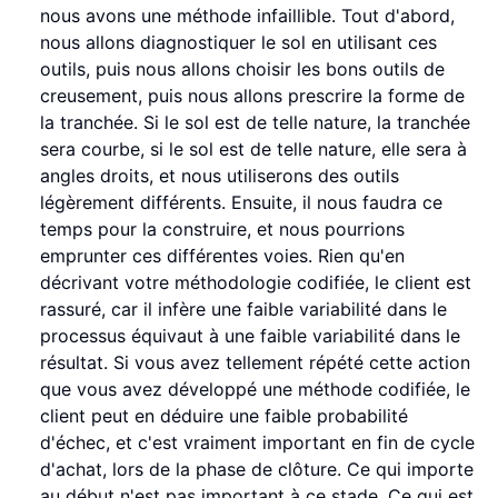
nous avons une méthode infaillible. Tout d'abord,
nous allons diagnostiquer le sol en utilisant ces
outils, puis nous allons choisir les bons outils de
creusement, puis nous allons prescrire la forme de
la tranchée. Si le sol est de telle nature, la tranchée
sera courbe, si le sol est de telle nature, elle sera à
angles droits, et nous utiliserons des outils
légèrement différents. Ensuite, il nous faudra ce
temps pour la construire, et nous pourrions
emprunter ces différentes voies. Rien qu'en
décrivant votre méthodologie codifiée, le client est
rassuré, car il infère une faible variabilité dans le
processus équivaut à une faible variabilité dans le
résultat. Si vous avez tellement répété cette action
que vous avez développé une méthode codifiée, le
client peut en déduire une faible probabilité
d'échec, et c'est vraiment important en fin de cycle
d'achat, lors de la phase de clôture. Ce qui importe
au début n'est pas important à ce stade. Ce qui est