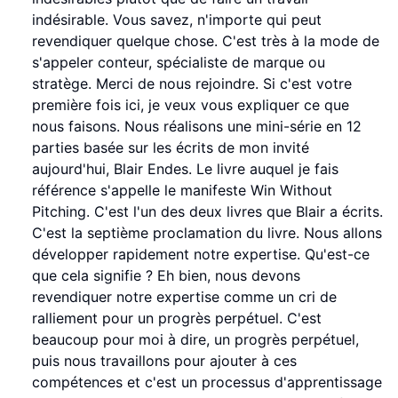
indésirable. Vous savez, n'importe qui peut
revendiquer quelque chose. C'est très à la mode de
s'appeler conteur, spécialiste de marque ou
stratège. Merci de nous rejoindre. Si c'est votre
première fois ici, je veux vous expliquer ce que
nous faisons. Nous réalisons une mini-série en 12
parties basée sur les écrits de mon invité
aujourd'hui, Blair Endes. Le livre auquel je fais
référence s'appelle le manifeste Win Without
Pitching. C'est l'un des deux livres que Blair a écrits.
C'est la septième proclamation du livre. Nous allons
développer rapidement notre expertise. Qu'est-ce
que cela signifie ? Eh bien, nous devons
revendiquer notre expertise comme un cri de
ralliement pour un progrès perpétuel. C'est
beaucoup pour moi à dire, un progrès perpétuel,
puis nous travaillons pour ajouter à ces
compétences et c'est un processus d'apprentissage