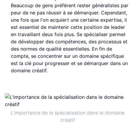
Beaucoup de gens préfèrent rester généralistes par
peur de ne pas réussir à se démarquer. Cependant,
une fois que l'on acquiert une certaine expertise, il
est essentiel de maintenir cette position de leader
en travaillant deux fois plus. Se spécialiser permet
de développer des compétences, des processus et
des normes de qualité essentielles. En fin de
compte, se concentrer sur un domaine spécifique
est la clé pour progresser et se démarquer dans un
domaine créatif.
L'importance de la spécialisation dans le domaine
créatif