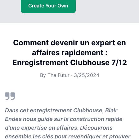
Create Your Own
Comment devenir un expert en
affaires rapidement :
Enregistrement Clubhouse 7/12
By
The Futur
·
3/25/2024
Dans cet enregistrement Clubhouse, Blair
Endes nous guide sur la construction rapide
d'une expertise en affaires. Découvrons
ensemble les clés pour revendiquer et prouver