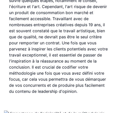
suivre quelques étapes, notamment le conseil,
l'écriture et l'art. Cependant, l'art risque de devenir
un produit de consommation bon marché et
facilement accessible. Travaillant avec de
nombreuses entreprises créatives depuis 19 ans, il
est souvent constaté que le travail artistique, bien
que de qualité, ne devrait pas être le seul critère
pour remporter un contrat. Une fois que vous
parvenez à inspirer les clients potentiels avec votre
travail exceptionnel, il est essentiel de passer de
l'inspiration à la réassurance au moment de la
conclusion. Il est crucial de codifier votre
méthodologie une fois que vous avez défini votre
focus, car cela vous permettra de vous démarquer
de vos concurrents et de produire plus facilement
du contenu de leadership d'opinion.