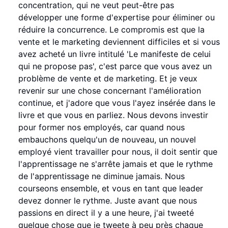
concentration, qui ne veut peut-être pas
développer une forme d'expertise pour éliminer ou
réduire la concurrence. Le compromis est que la
vente et le marketing deviennent difficiles et si vous
avez acheté un livre intitulé 'Le manifeste de celui
qui ne propose pas', c'est parce que vous avez un
problème de vente et de marketing. Et je veux
revenir sur une chose concernant l'amélioration
continue, et j'adore que vous l'ayez insérée dans le
livre et que vous en parliez. Nous devons investir
pour former nos employés, car quand nous
embauchons quelqu'un de nouveau, un nouvel
employé vient travailler pour nous, il doit sentir que
l'apprentissage ne s'arrête jamais et que le rythme
de l'apprentissage ne diminue jamais. Nous
courseons ensemble, et vous en tant que leader
devez donner le rythme. Juste avant que nous
passions en direct il y a une heure, j'ai tweeté
quelque chose que je tweete à peu près chaque