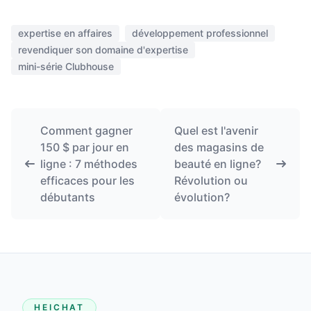
expertise en affaires
développement professionnel
revendiquer son domaine d'expertise
mini-série Clubhouse
Comment gagner
Quel est l'avenir
150 $ par jour en
des magasins de
ligne : 7 méthodes
beauté en ligne?
efficaces pour les
Révolution ou
débutants
évolution?
HEICHAT