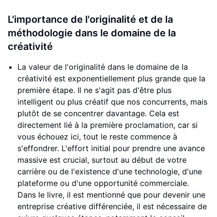
L'importance de l'originalité et de la
méthodologie dans le domaine de la
créativité
La valeur de l'originalité dans le domaine de la
créativité est exponentiellement plus grande que la
première étape. Il ne s'agit pas d'être plus
intelligent ou plus créatif que nos concurrents, mais
plutôt de se concentrer davantage. Cela est
directement lié à la première proclamation, car si
vous échouez ici, tout le reste commence à
s'effondrer. L'effort initial pour prendre une avance
massive est crucial, surtout au début de votre
carrière ou de l'existence d'une technologie, d'une
plateforme ou d'une opportunité commerciale.
Dans le livre, il est mentionné que pour devenir une
entreprise créative différenciée, il est nécessaire de