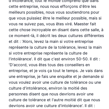
d'intolérance, tout le monde comprend que dans
cette entreprise, nous nous efforçons d'être les
meilleurs possibles, nous vous soutiendrons pour
que vous puissiez être le meilleur possible, mais si
vous ne suivez pas, vous êtes viré. Maester fait
cette chose incroyable en disant dans cette salle, à
ce moment-là, il décrit les deux cultures différentes
et dit : 'Alors, levez la main si votre entreprise
représente la culture de la tolérance, levez la main
si votre entreprise représente la culture de
l'intolérance'. Il dit que c'est environ 50-50. Il dit :
'D'accord, vous êtes tous des conseillers en
entreprise, et je vois ça tout le temps. Je vais dans
une entreprise, je fais une enquête et je demande si
vous voulez avoir une culture de tolérance ou une
culture d'intolérance, environ la moitié des
personnes disent que nous devrions avoir une
culture de tolérance et l'autre moitié dit que nous
devrions avoir une culture d'intolérance'. Il dit :