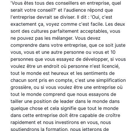
'Vous êtes tous des conseillers en entreprise, quel
serait votre conseil?' et l'audience répond que
l'entreprise devrait se diviser. Il dit : 'Oui, c'est
exactement ça, voyez comme c'est facile. Les deux
sont des cultures parfaitement acceptables, vous
ne pouvez pas les mélanger. Vous devez
comprendre dans votre entreprise, que ce soit juste
vous, vous et une autre personne ou vous et 10
personnes que vous essayez de développer, si vous
voulez être un endroit où personne n'est licencié,
tout le monde est heureux et les sentiments de
chacun sont pris en compte, c'est une simplification
grossière, ou si vous voulez être une entreprise où
tout le monde comprend que nous essayons de
tailler une position de leader dans le monde dans
quelque chose et cela signifie que tout le monde
dans cette entreprise doit être capable de croître
rapidement et nous investirons en vous, nous
soutiendrons la formation, nous jetterons de