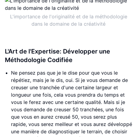
L'importance de l'originalité et de la méthodologie
dans le domaine de la créativité
L'Art de l'Expertise: Développer une
Méthodologie Codifiée
Ne pensez pas que je le dise pour que vous le
répétiez, mais je le dis, oui. Si je vous demande de
creuser une tranchée d'une certaine largeur et
longueur une fois, cela vous prendra du temps et
vous le ferez avec une certaine qualité. Mais si je
vous demande de creuser 50 tranchées, une fois
que vous en aurez creusé 50, vous serez plus
rapide, vous serez meilleur et vous aurez développé
une manière de diagnostiquer le terrain, de choisir