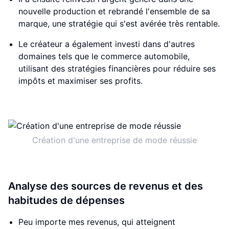
nouvelle production et rebrandé l'ensemble de sa
marque, une stratégie qui s'est avérée très rentable.
Le créateur a également investi dans d'autres
domaines tels que le commerce automobile,
utilisant des stratégies financières pour réduire ses
impôts et maximiser ses profits.
Création d'une entreprise de mode réussie
Analyse des sources de revenus et des
habitudes de dépenses
Peu importe mes revenus, qui atteignent