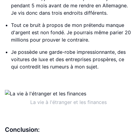
pendant 5 mois avant de me rendre en Allemagne.
Je vis donc dans trois endroits différents.
Tout ce bruit à propos de mon prétendu manque
d'argent est non fondé. Je pourrais même parier 20
millions pour prouver le contraire.
Je possède une garde-robe impressionnante, des
voitures de luxe et des entreprises prospères, ce
qui contredit les rumeurs à mon sujet.
La vie à l'étranger et les finances
Conclusion: