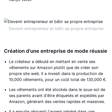
Devenir entrepreneur et bâtir sa propre entreprise
Création d'une entreprise de mode réussie
Le créateur a débuté en mettant en vente ses
vêtements sur Amazon plutôt que de créer son
propre site web. Il a investi dans la production de
10,000 vêtements, pour un coût total de 130,000 €.
Les vêtements ont été stockés dans le sous-sol de
ses parents avant d'être étiquetés et expédiés par
Amazon, générant des ventes rapides et massives.
Il a ensuite réinvesti l'argent généré dans une