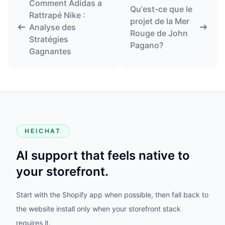
Comment Adidas a
Qu'est-ce que le
Rattrapé Nike :
projet de la Mer
Analyse des
Rouge de John
Stratégies
Pagano?
Gagnantes
HEICHAT
AI support that feels native to
your storefront.
Start with the Shopify app when possible, then fall back to
the website install only when your storefront stack
requires it.