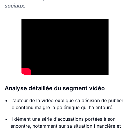
sociaux.
Analyse détaillée du segment vidéo
L'auteur de la vidéo explique sa décision de publier
le contenu malgré la polémique qui l'a entouré.
Il dément une série d'accusations portées à son
encontre, notamment sur sa situation financière et