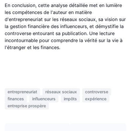
En conclusion, cette analyse détaillée met en lumière
les compétences de l'auteur en matière
d'entrepreneuriat sur les réseaux sociaux, sa vision sur
la gestion financière des influenceurs, et démystifie la
controverse entourant sa publication. Une lecture
incontournable pour comprendre la vérité sur la vie à
l'étranger et les finances.
entrepreneuriat
réseaux sociaux
controverse
finances
influenceurs
impôts
expérience
entreprise prospère