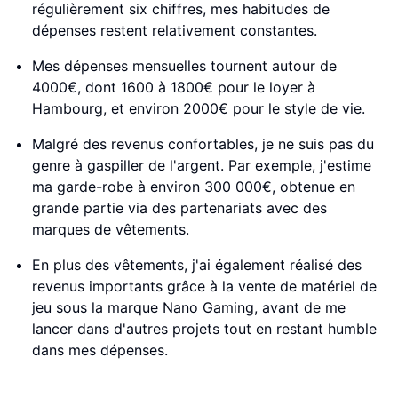
régulièrement six chiffres, mes habitudes de
dépenses restent relativement constantes.
Mes dépenses mensuelles tournent autour de
4000€, dont 1600 à 1800€ pour le loyer à
Hambourg, et environ 2000€ pour le style de vie.
Malgré des revenus confortables, je ne suis pas du
genre à gaspiller de l'argent. Par exemple, j'estime
ma garde-robe à environ 300 000€, obtenue en
grande partie via des partenariats avec des
marques de vêtements.
En plus des vêtements, j'ai également réalisé des
revenus importants grâce à la vente de matériel de
jeu sous la marque Nano Gaming, avant de me
lancer dans d'autres projets tout en restant humble
dans mes dépenses.