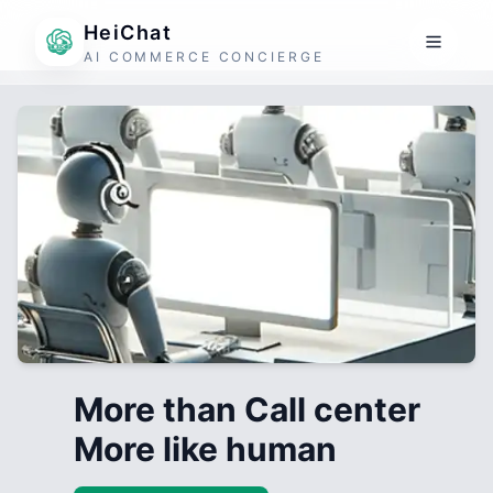
HeiChat
AI COMMERCE CONCIERGE
More than Call center
More like human