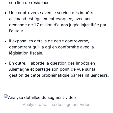
son lieu de résidence.
Une controverse avec le service des impôts
allemand est également évoquée, avec une
demande de 1,7 million d'euros jugée injustifiée par
l'auteur.
Il expose les détails de cette controverse,
démontrant qu'il a agi en conformité avec la
législation fiscale.
En outre, il aborde la question des impôts en
Allemagne et partage son point de vue sur la
gestion de cette problématique par les influenceurs.
Analyse détaillée du segment vidéo