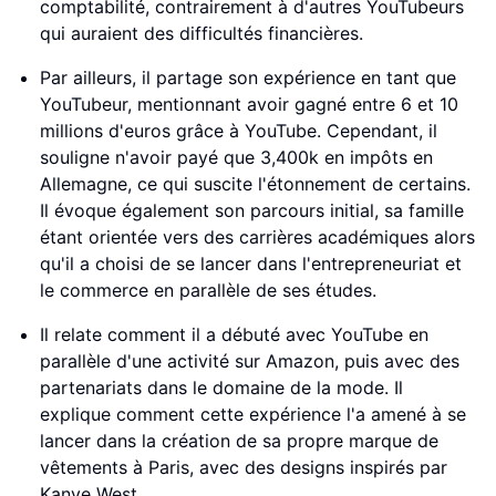
comptabilité, contrairement à d'autres YouTubeurs
qui auraient des difficultés financières.
Par ailleurs, il partage son expérience en tant que
YouTubeur, mentionnant avoir gagné entre 6 et 10
millions d'euros grâce à YouTube. Cependant, il
souligne n'avoir payé que 3,400k en impôts en
Allemagne, ce qui suscite l'étonnement de certains.
Il évoque également son parcours initial, sa famille
étant orientée vers des carrières académiques alors
qu'il a choisi de se lancer dans l'entrepreneuriat et
le commerce en parallèle de ses études.
Il relate comment il a débuté avec YouTube en
parallèle d'une activité sur Amazon, puis avec des
partenariats dans le domaine de la mode. Il
explique comment cette expérience l'a amené à se
lancer dans la création de sa propre marque de
vêtements à Paris, avec des designs inspirés par
Kanye West.