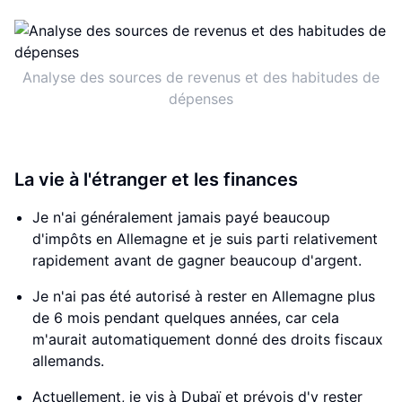
Analyse des sources de revenus et des habitudes de
dépenses
La vie à l'étranger et les finances
Je n'ai généralement jamais payé beaucoup
d'impôts en Allemagne et je suis parti relativement
rapidement avant de gagner beaucoup d'argent.
Je n'ai pas été autorisé à rester en Allemagne plus
de 6 mois pendant quelques années, car cela
m'aurait automatiquement donné des droits fiscaux
allemands.
Actuellement, je vis à Dubaï et prévois d'y rester