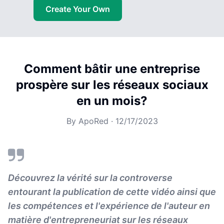
Create Your Own
Comment bâtir une entreprise
prospère sur les réseaux sociaux
en un mois?
By
ApoRed
·
12/17/2023
Découvrez la vérité sur la controverse
entourant la publication de cette vidéo ainsi que
les compétences et l'expérience de l'auteur en
matière d'entrepreneuriat sur les réseaux