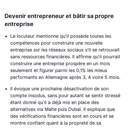
Devenir entrepreneur et bâtir sa propre
entreprise
Le locuteur mentionne qu'il possède toutes les
compétences pour construire une nouvelle
entreprise sur les réseaux sociaux s'il se retrouvait
sans ressources financières. Il affirme qu'il pourrait
construire une entreprise prospère en un mois
seulement et figurer parmi les 0,1% les mieux
performants en Allemagne après 3, 4 voire 5 mois.
Il évoque une prochaine désactivation de son
compte insodus, sans pour autant se sentir stressé
étant donné qu'il a déjà mis en place des
alternatives via Malte puis Dubaï. Il explique que
des vérifications financières sont en cours et se
montre confiant quant à la propreté de sa