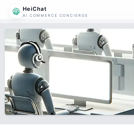
HeiChat
AI COMMERCE CONCIERGE