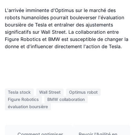
L'arrivée imminente d'Optimus sur le marché des
robots humanoïdes pourrait bouleverser l'évaluation
boursière de Tesla et entraîner des ajustements
significatifs sur Wall Street. La collaboration entre
Figure Robotics et BMW est susceptible de changer la
donne et d'influencer directement l'action de Tesla.
Tesla stock
Wall Street
Optimus robot
Figure Robotics
BMW collaboration
évaluation boursière
Comment optimiser
Revoir l'Agilité en