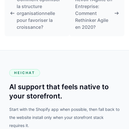
la structure
Entreprise:
organisationnelle
Comment
pour favoriser la
Rethinker Agile
croissance?
en 2020?
HEICHAT
AI support that feels native to
your storefront.
Start with the Shopify app when possible, then fall back to
the website install only when your storefront stack
requires it.