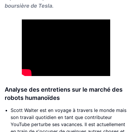
boursière de Tesla.
Analyse des entretiens sur le marché des
robots humanoïdes
Scott Walter est en voyage à travers le monde mais
son travail quotidien en tant que contributeur
YouTube perturbe ses vacances. Il est actuellement
en train de s'occuper de quelques autres choses et