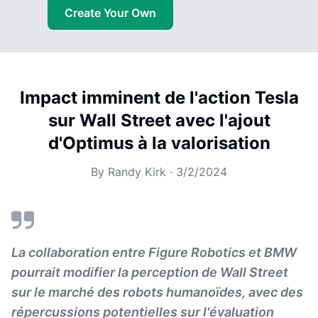
Create Your Own
Impact imminent de l'action Tesla
sur Wall Street avec l'ajout
d'Optimus à la valorisation
By
Randy Kirk
·
3/2/2024
La collaboration entre Figure Robotics et BMW
pourrait modifier la perception de Wall Street
sur le marché des robots humanoïdes, avec des
répercussions potentielles sur l'évaluation