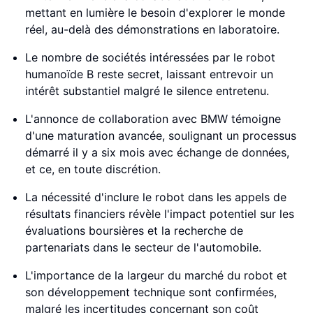
mettant en lumière le besoin d'explorer le monde
réel, au-delà des démonstrations en laboratoire.
Le nombre de sociétés intéressées par le robot
humanoïde B reste secret, laissant entrevoir un
intérêt substantiel malgré le silence entretenu.
L'annonce de collaboration avec BMW témoigne
d'une maturation avancée, soulignant un processus
démarré il y a six mois avec échange de données,
et ce, en toute discrétion.
La nécessité d'inclure le robot dans les appels de
résultats financiers révèle l'impact potentiel sur les
évaluations boursières et la recherche de
partenariats dans le secteur de l'automobile.
L'importance de la largeur du marché du robot et
son développement technique sont confirmées,
malgré les incertitudes concernant son coût