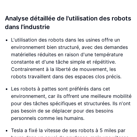
Analyse détaillée de l'utilisation des robots
dans l'industrie
L'utilisation des robots dans les usines offre un
environnement bien structuré, avec des demandes
matérielles réduites en raison d'une température
constante et d'une tâche simple et répétitive.
Contrairement à la liberté de mouvement, les
robots travaillent dans des espaces clos précis.
Les robots à pattes sont préférés dans cet
environnement, car ils offrent une meilleure mobilité
pour des tâches spécifiques et structurées. Ils n'ont
pas besoin de se déplacer pour des besoins
personnels comme les humains.
Tesla a fixé la vitesse de ses robots à 5 miles par