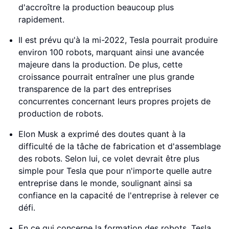
d'accroître la production beaucoup plus
rapidement.
Il est prévu qu'à la mi-2022, Tesla pourrait produire
environ 100 robots, marquant ainsi une avancée
majeure dans la production. De plus, cette
croissance pourrait entraîner une plus grande
transparence de la part des entreprises
concurrentes concernant leurs propres projets de
production de robots.
Elon Musk a exprimé des doutes quant à la
difficulté de la tâche de fabrication et d'assemblage
des robots. Selon lui, ce volet devrait être plus
simple pour Tesla que pour n'importe quelle autre
entreprise dans le monde, soulignant ainsi sa
confiance en la capacité de l'entreprise à relever ce
défi.
En ce qui concerne la formation des robots, Tesla