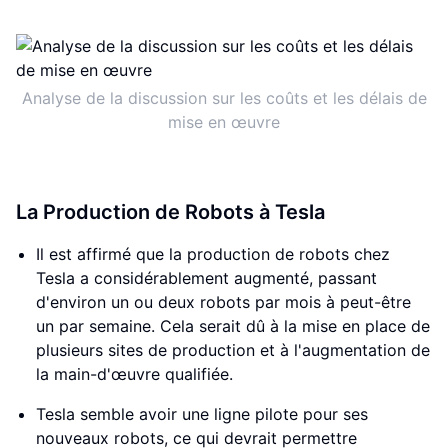
Analyse de la discussion sur les coûts et les délais de
mise en œuvre
La Production de Robots à Tesla
Il est affirmé que la production de robots chez
Tesla a considérablement augmenté, passant
d'environ un ou deux robots par mois à peut-être
un par semaine. Cela serait dû à la mise en place de
plusieurs sites de production et à l'augmentation de
la main-d'œuvre qualifiée.
Tesla semble avoir une ligne pilote pour ses
nouveaux robots, ce qui devrait permettre