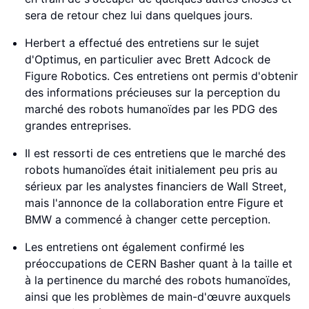
sera de retour chez lui dans quelques jours.
Herbert a effectué des entretiens sur le sujet
d'Optimus, en particulier avec Brett Adcock de
Figure Robotics. Ces entretiens ont permis d'obtenir
des informations précieuses sur la perception du
marché des robots humanoïdes par les PDG des
grandes entreprises.
Il est ressorti de ces entretiens que le marché des
robots humanoïdes était initialement peu pris au
sérieux par les analystes financiers de Wall Street,
mais l'annonce de la collaboration entre Figure et
BMW a commencé à changer cette perception.
Les entretiens ont également confirmé les
préoccupations de CERN Basher quant à la taille et
à la pertinence du marché des robots humanoïdes,
ainsi que les problèmes de main-d'œuvre auxquels