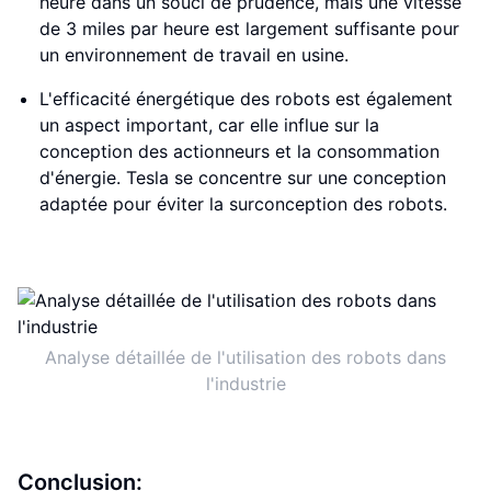
heure dans un souci de prudence, mais une vitesse
de 3 miles par heure est largement suffisante pour
un environnement de travail en usine.
L'efficacité énergétique des robots est également
un aspect important, car elle influe sur la
conception des actionneurs et la consommation
d'énergie. Tesla se concentre sur une conception
adaptée pour éviter la surconception des robots.
Analyse détaillée de l'utilisation des robots dans
l'industrie
Conclusion: