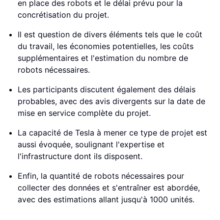
en place des robots et le délai prévu pour la
concrétisation du projet.
Il est question de divers éléments tels que le coût
du travail, les économies potentielles, les coûts
supplémentaires et l'estimation du nombre de
robots nécessaires.
Les participants discutent également des délais
probables, avec des avis divergents sur la date de
mise en service complète du projet.
La capacité de Tesla à mener ce type de projet est
aussi évoquée, soulignant l'expertise et
l'infrastructure dont ils disposent.
Enfin, la quantité de robots nécessaires pour
collecter des données et s'entraîner est abordée,
avec des estimations allant jusqu'à 1000 unités.