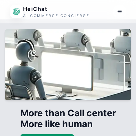
HeiChat
AI COMMERCE CONCIERGE
More than Call center
More like human