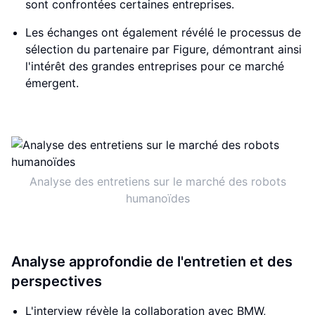
sont confrontées certaines entreprises.
Les échanges ont également révélé le processus de
sélection du partenaire par Figure, démontrant ainsi
l'intérêt des grandes entreprises pour ce marché
émergent.
Analyse des entretiens sur le marché des robots
humanoïdes
Analyse approfondie de l'entretien et des
perspectives
L'interview révèle la collaboration avec BMW,