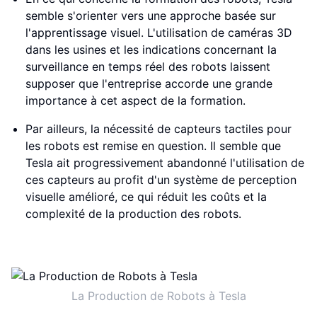
semble s'orienter vers une approche basée sur
l'apprentissage visuel. L'utilisation de caméras 3D
dans les usines et les indications concernant la
surveillance en temps réel des robots laissent
supposer que l'entreprise accorde une grande
importance à cet aspect de la formation.
Par ailleurs, la nécessité de capteurs tactiles pour
les robots est remise en question. Il semble que
Tesla ait progressivement abandonné l'utilisation de
ces capteurs au profit d'un système de perception
visuelle amélioré, ce qui réduit les coûts et la
complexité de la production des robots.
La Production de Robots à Tesla