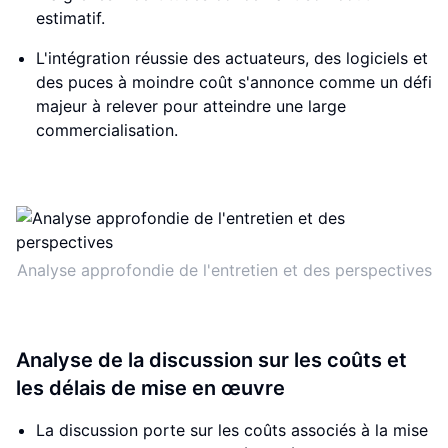
estimatif.
L'intégration réussie des actuateurs, des logiciels et
des puces à moindre coût s'annonce comme un défi
majeur à relever pour atteindre une large
commercialisation.
Analyse approfondie de l'entretien et des perspectives
Analyse de la discussion sur les coûts et
les délais de mise en œuvre
La discussion porte sur les coûts associés à la mise