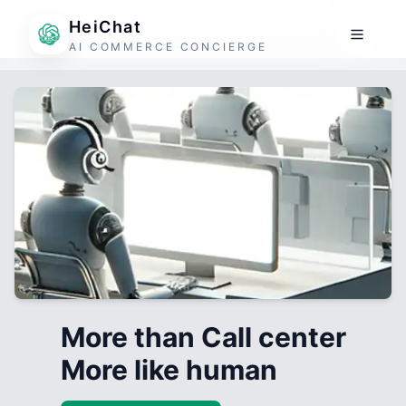
HeiChat
AI COMMERCE CONCIERGE
More than Call center
More like human