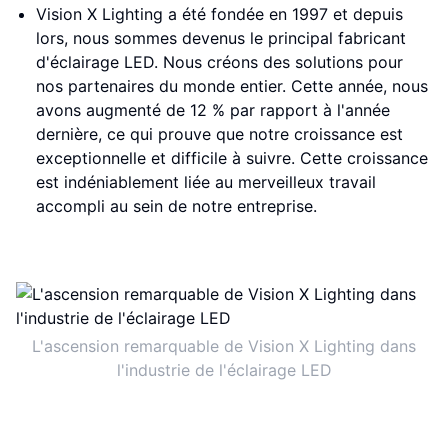
Vision X Lighting a été fondée en 1997 et depuis
lors, nous sommes devenus le principal fabricant
d'éclairage LED. Nous créons des solutions pour
nos partenaires du monde entier. Cette année, nous
avons augmenté de 12 % par rapport à l'année
dernière, ce qui prouve que notre croissance est
exceptionnelle et difficile à suivre. Cette croissance
est indéniablement liée au merveilleux travail
accompli au sein de notre entreprise.
L'ascension remarquable de Vision X Lighting dans
l'industrie de l'éclairage LED