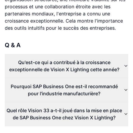
processus et une collaboration étroite avec les
partenaires mondiaux, l'entreprise a connu une
croissance exceptionnelle. Cela montre l'importance
des outils intuitifs pour le succès des entreprises.
Q & A
Qu'est-ce qui a contribué à la croissance
exceptionnelle de Vision X Lighting cette année?
Pourquoi SAP Business One est-il recommandé
pour l'industrie manufacturière?
Quel rôle Vision 33 a-t-il joué dans la mise en place
de SAP Business One chez Vision X Lighting?