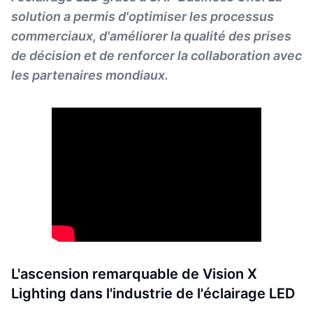
solution a permis d'optimiser les processus
commerciaux, d'améliorer la qualité des prises
de décision et de renforcer la collaboration avec
les partenaires mondiaux.
L'ascension remarquable de Vision X
Lighting dans l'industrie de l'éclairage LED