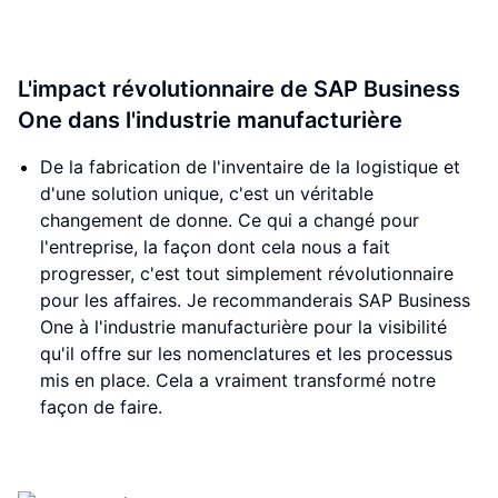
L'impact révolutionnaire de SAP Business
One dans l'industrie manufacturière
De la fabrication de l'inventaire de la logistique et
d'une solution unique, c'est un véritable
changement de donne. Ce qui a changé pour
l'entreprise, la façon dont cela nous a fait
progresser, c'est tout simplement révolutionnaire
pour les affaires. Je recommanderais SAP Business
One à l'industrie manufacturière pour la visibilité
qu'il offre sur les nomenclatures et les processus
mis en place. Cela a vraiment transformé notre
façon de faire.