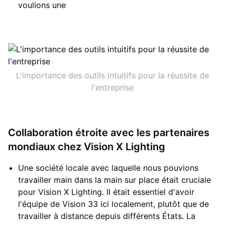
voulions une
L'importance des outils intuitifs pour la réussite de
l'entreprise
Collaboration étroite avec les partenaires
mondiaux chez Vision X Lighting
Une société locale avec laquelle nous pouvions
travailler main dans la main sur place était cruciale
pour Vision X Lighting. Il était essentiel d'avoir
l'équipe de Vision 33 ici localement, plutôt que de
travailler à distance depuis différents États. La