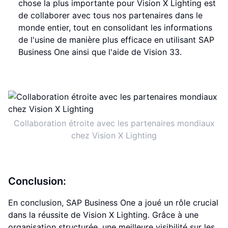
chose la plus importante pour Vision X Lighting est
de collaborer avec tous nos partenaires dans le
monde entier, tout en consolidant les informations
de l'usine de manière plus efficace en utilisant SAP
Business One ainsi que l'aide de Vision 33.
Collaboration étroite avec les partenaires mondiaux
chez Vision X Lighting
Conclusion:
En conclusion, SAP Business One a joué un rôle crucial
dans la réussite de Vision X Lighting. Grâce à une
organisation structurée, une meilleure visibilité sur les