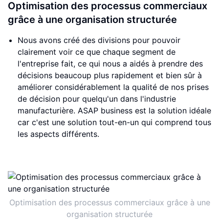
Optimisation des processus commerciaux
grâce à une organisation structurée
Nous avons créé des divisions pour pouvoir
clairement voir ce que chaque segment de
l'entreprise fait, ce qui nous a aidés à prendre des
décisions beaucoup plus rapidement et bien sûr à
améliorer considérablement la qualité de nos prises
de décision pour quelqu'un dans l'industrie
manufacturière. ASAP business est la solution idéale
car c'est une solution tout-en-un qui comprend tous
les aspects différents.
Optimisation des processus commerciaux grâce à une
organisation structurée