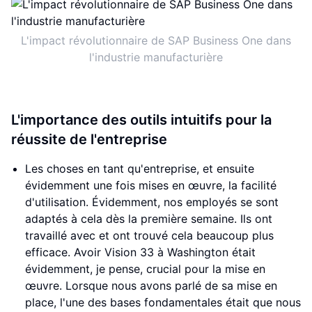
L'impact révolutionnaire de SAP Business One dans
l'industrie manufacturière
L'importance des outils intuitifs pour la
réussite de l'entreprise
Les choses en tant qu'entreprise, et ensuite
évidemment une fois mises en œuvre, la facilité
d'utilisation. Évidemment, nos employés se sont
adaptés à cela dès la première semaine. Ils ont
travaillé avec et ont trouvé cela beaucoup plus
efficace. Avoir Vision 33 à Washington était
évidemment, je pense, crucial pour la mise en
œuvre. Lorsque nous avons parlé de sa mise en
place, l'une des bases fondamentales était que nous