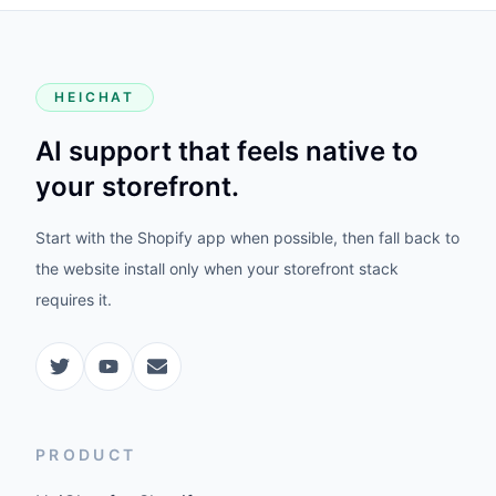
HEICHAT
AI support that feels native to
your storefront.
Start with the Shopify app when possible, then fall back to
the website install only when your storefront stack
requires it.
PRODUCT