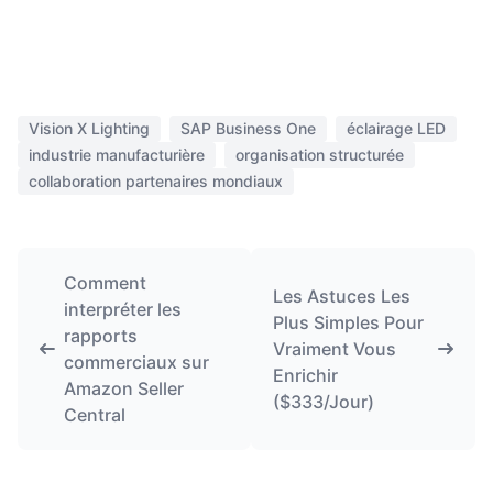
Vision X Lighting
SAP Business One
éclairage LED
industrie manufacturière
organisation structurée
collaboration partenaires mondiaux
Comment
Les Astuces Les
interpréter les
Plus Simples Pour
rapports
Vraiment Vous
commerciaux sur
Enrichir
Amazon Seller
($333/Jour)
Central