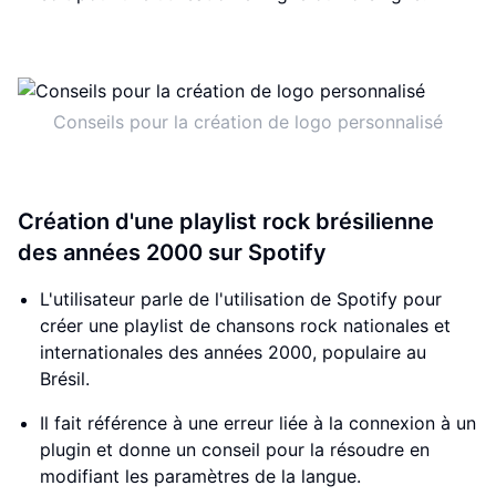
Conseils pour la création de logo personnalisé
Création d'une playlist rock brésilienne
des années 2000 sur Spotify
L'utilisateur parle de l'utilisation de Spotify pour
créer une playlist de chansons rock nationales et
internationales des années 2000, populaire au
Brésil.
Il fait référence à une erreur liée à la connexion à un
plugin et donne un conseil pour la résoudre en
modifiant les paramètres de la langue.