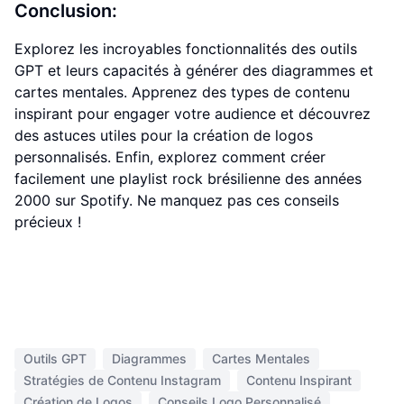
Conclusion:
Explorez les incroyables fonctionnalités des outils
GPT et leurs capacités à générer des diagrammes et
cartes mentales. Apprenez des types de contenu
inspirant pour engager votre audience et découvrez
des astuces utiles pour la création de logos
personnalisés. Enfin, explorez comment créer
facilement une playlist rock brésilienne des années
2000 sur Spotify. Ne manquez pas ces conseils
précieux !
Outils GPT
Diagrammes
Cartes Mentales
Stratégies de Contenu Instagram
Contenu Inspirant
Création de Logos
Conseils Logo Personnalisé