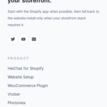
your storefront.
Start with the Shopify app when possible, then fall back to
the website install only when your storefront stack
requires it.
PRODUCT
HeiChat for Shopify
Website Setup
WooCommerce Plugin
Vtober
Photoniex