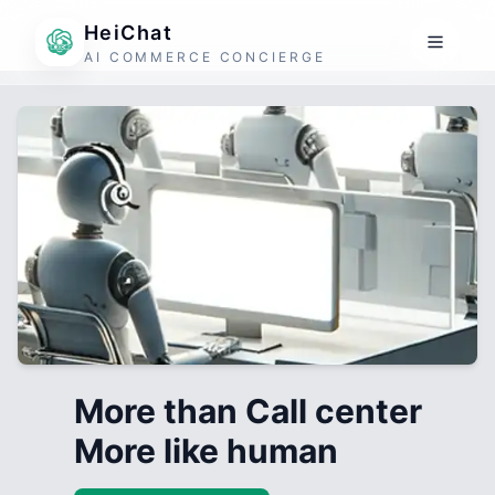
HeiChat
AI COMMERCE CONCIERGE
More than Call center
More like human