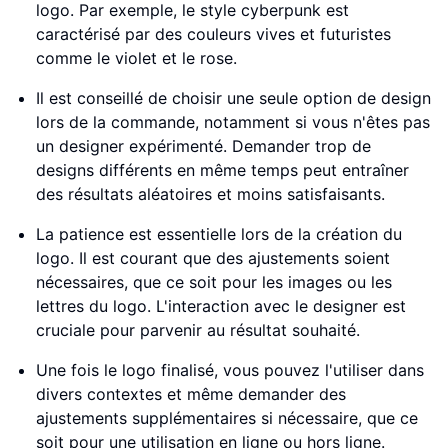
logo. Par exemple, le style cyberpunk est
caractérisé par des couleurs vives et futuristes
comme le violet et le rose.
Il est conseillé de choisir une seule option de design
lors de la commande, notamment si vous n'êtes pas
un designer expérimenté. Demander trop de
designs différents en même temps peut entraîner
des résultats aléatoires et moins satisfaisants.
La patience est essentielle lors de la création du
logo. Il est courant que des ajustements soient
nécessaires, que ce soit pour les images ou les
lettres du logo. L'interaction avec le designer est
cruciale pour parvenir au résultat souhaité.
Une fois le logo finalisé, vous pouvez l'utiliser dans
divers contextes et même demander des
ajustements supplémentaires si nécessaire, que ce
soit pour une utilisation en ligne ou hors ligne.