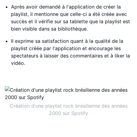
Après avoir demandé à l'application de créer la
playlist, il mentionne que celle-ci a été créée avec
succès et il vérifie sur sa tablette que la playlist est
bien visible dans sa bibliothèque.
Il exprime sa satisfaction quant à la qualité de la
playlist créée par l'application et encourage les
spectateurs à laisser des commentaires et à liker la
vidéo.
Création d'une playlist rock brésilienne des années
2000 sur Spotify