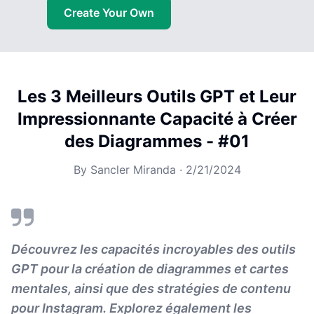
Create Your Own
Les 3 Meilleurs Outils GPT et Leur
Impressionnante Capacité à Créer
des Diagrammes - #01
By
Sancler Miranda
·
2/21/2024
Découvrez les capacités incroyables des outils
GPT pour la création de diagrammes et cartes
mentales, ainsi que des stratégies de contenu
pour Instagram. Explorez également les