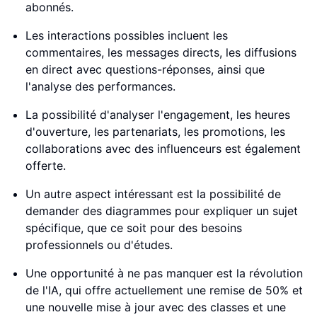
abonnés.
Les interactions possibles incluent les
commentaires, les messages directs, les diffusions
en direct avec questions-réponses, ainsi que
l'analyse des performances.
La possibilité d'analyser l'engagement, les heures
d'ouverture, les partenariats, les promotions, les
collaborations avec des influenceurs est également
offerte.
Un autre aspect intéressant est la possibilité de
demander des diagrammes pour expliquer un sujet
spécifique, que ce soit pour des besoins
professionnels ou d'études.
Une opportunité à ne pas manquer est la révolution
de l'IA, qui offre actuellement une remise de 50% et
une nouvelle mise à jour avec des classes et une