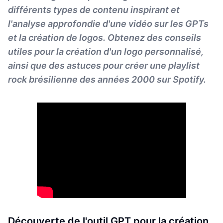
différents types de contenu inspirant et
l'analyse approfondie d'une vidéo sur les GPTs
et la création de logos. Obtenez des conseils
utiles pour la création d'un logo personnalisé,
ainsi que des astuces pour créer une playlist
rock brésilienne des années 2000 sur Spotify.
Découverte de l'outil GPT pour la création