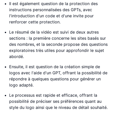
Il est également question de la protection des
instructions personnalisées des GPTs, avec
l'introduction d'un code et d'une invite pour
renforcer cette protection.
Le résumé de la vidéo est suivi de deux autres
sections : la première concerne les sites basés sur
des nombres, et la seconde propose des questions
exploratoires très utiles pour approfondir le sujet
abordé.
Ensuite, il est question de la création simple de
logos avec l'aide d'un GPT, offrant la possibilité de
répondre à quelques questions pour générer un
logo adapté.
Le processus est rapide et efficace, offrant la
possibilité de préciser ses préférences quant au
style du logo ainsi que le niveau de détail souhaité.