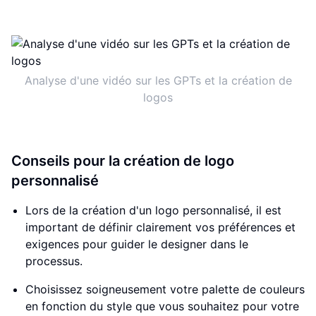
Analyse d'une vidéo sur les GPTs et la création de
logos
Conseils pour la création de logo
personnalisé
Lors de la création d'un logo personnalisé, il est
important de définir clairement vos préférences et
exigences pour guider le designer dans le
processus.
Choisissez soigneusement votre palette de couleurs
en fonction du style que vous souhaitez pour votre