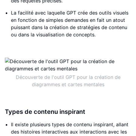
des requêtes précises.
La facilité avec laquelle GPT crée des outils visuels
en fonction de simples demandes en fait un atout
puissant dans la création de stratégies de contenu
ou dans la visualisation de concepts.
Découverte de l'outil GPT pour la création de
diagrammes et cartes mentales
Types de contenu inspirant
Il existe plusieurs types de contenu inspirant, allant
des histoires interactives aux interactions avec les