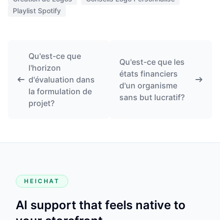
Playlist Spotify
Qu'est-ce que
Qu'est-ce que les
l'horizon
états financiers
d'évaluation dans
d'un organisme
la formulation de
sans but lucratif?
projet?
HEICHAT
AI support that feels native to