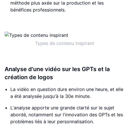
méthode plus axée sur la production et les
bénéfices professionnels.
Types de contenu inspirant
Analyse d'une vidéo sur les GPTs et la
création de logos
La vidéo en question dure environ une heure, et elle
a été analysée jusqu'à la 30e minute.
L'analyse apporte une grande clarté sur le sujet
abordé, notamment sur l'innovation des GPTs et les
problèmes liés à leur personnalisation.