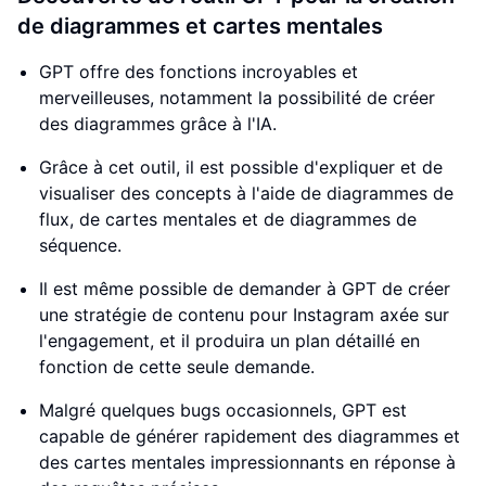
de diagrammes et cartes mentales
GPT offre des fonctions incroyables et
merveilleuses, notamment la possibilité de créer
des diagrammes grâce à l'IA.
Grâce à cet outil, il est possible d'expliquer et de
visualiser des concepts à l'aide de diagrammes de
flux, de cartes mentales et de diagrammes de
séquence.
Il est même possible de demander à GPT de créer
une stratégie de contenu pour Instagram axée sur
l'engagement, et il produira un plan détaillé en
fonction de cette seule demande.
Malgré quelques bugs occasionnels, GPT est
capable de générer rapidement des diagrammes et
des cartes mentales impressionnants en réponse à