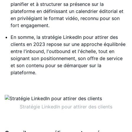
planifier et à structurer sa présence sur la
plateforme en définissant un calendrier éditorial et
en privilégiant le format vidéo, reconnu pour son
fort engagement.
En somme, la stratégie LinkedIn pour attirer des
clients en 2023 repose sur une approche équilibrée
entre l'inbound, l'outbound et l'échelle, tout en
soignant son positionnement, son offre de service
et son contenu pour se démarquer sur la
plateforme.
Stratégie LinkedIn pour attirer des clients