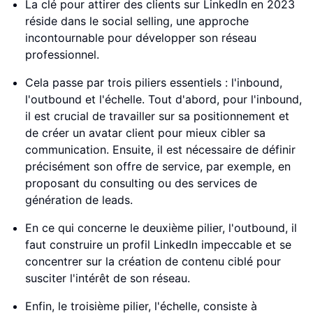
La clé pour attirer des clients sur LinkedIn en 2023
réside dans le social selling, une approche
incontournable pour développer son réseau
professionnel.
Cela passe par trois piliers essentiels : l'inbound,
l'outbound et l'échelle. Tout d'abord, pour l'inbound,
il est crucial de travailler sur sa positionnement et
de créer un avatar client pour mieux cibler sa
communication. Ensuite, il est nécessaire de définir
précisément son offre de service, par exemple, en
proposant du consulting ou des services de
génération de leads.
En ce qui concerne le deuxième pilier, l'outbound, il
faut construire un profil LinkedIn impeccable et se
concentrer sur la création de contenu ciblé pour
susciter l'intérêt de son réseau.
Enfin, le troisième pilier, l'échelle, consiste à