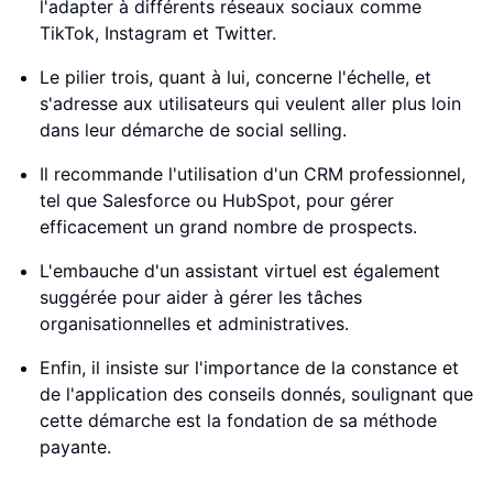
l'adapter à différents réseaux sociaux comme
TikTok, Instagram et Twitter.
Le pilier trois, quant à lui, concerne l'échelle, et
s'adresse aux utilisateurs qui veulent aller plus loin
dans leur démarche de social selling.
Il recommande l'utilisation d'un CRM professionnel,
tel que Salesforce ou HubSpot, pour gérer
efficacement un grand nombre de prospects.
L'embauche d'un assistant virtuel est également
suggérée pour aider à gérer les tâches
organisationnelles et administratives.
Enfin, il insiste sur l'importance de la constance et
de l'application des conseils donnés, soulignant que
cette démarche est la fondation de sa méthode
payante.