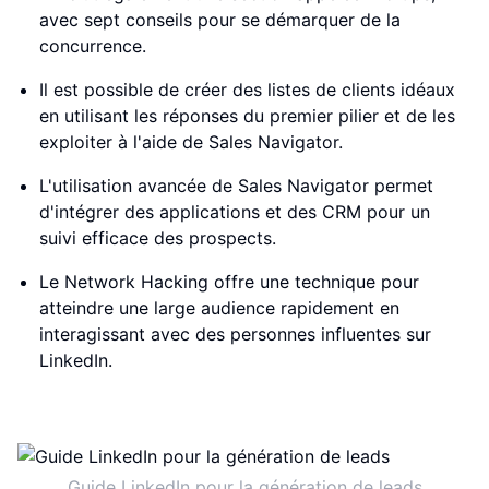
avec sept conseils pour se démarquer de la
concurrence.
Il est possible de créer des listes de clients idéaux
en utilisant les réponses du premier pilier et de les
exploiter à l'aide de Sales Navigator.
L'utilisation avancée de Sales Navigator permet
d'intégrer des applications et des CRM pour un
suivi efficace des prospects.
Le Network Hacking offre une technique pour
atteindre une large audience rapidement en
interagissant avec des personnes influentes sur
LinkedIn.
Guide LinkedIn pour la génération de leads