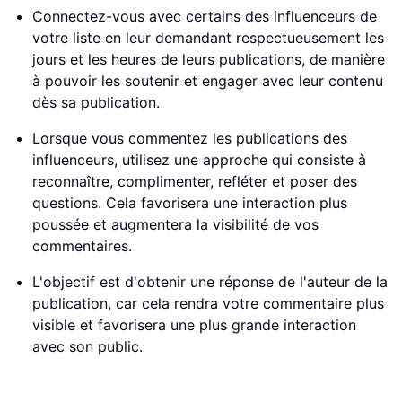
Connectez-vous avec certains des influenceurs de
votre liste en leur demandant respectueusement les
jours et les heures de leurs publications, de manière
à pouvoir les soutenir et engager avec leur contenu
dès sa publication.
Lorsque vous commentez les publications des
influenceurs, utilisez une approche qui consiste à
reconnaître, complimenter, refléter et poser des
questions. Cela favorisera une interaction plus
poussée et augmentera la visibilité de vos
commentaires.
L'objectif est d'obtenir une réponse de l'auteur de la
publication, car cela rendra votre commentaire plus
visible et favorisera une plus grande interaction
avec son public.