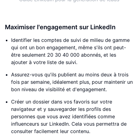
Maximiser l'engagement sur LinkedIn
Identifier les comptes de suivi de milieu de gamme
qui ont un bon engagement, même s'ils ont peut-
être seulement 20 30 40 000 abonnés, et les
ajouter à votre liste de suivi.
Assurez-vous qu'ils publient au moins deux à trois
fois par semaine, idéalement plus, pour maintenir un
bon niveau de visibilité et d'engagement.
Créer un dossier dans vos favoris sur votre
navigateur et y sauvegarder les profils des
personnes que vous avez identifiées comme
influenceurs sur LinkedIn. Cela vous permettra de
consulter facilement leur contenu.