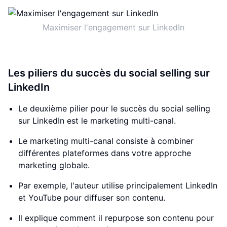
Maximiser l'engagement sur LinkedIn
Les piliers du succès du social selling sur
LinkedIn
Le deuxième pilier pour le succès du social selling
sur LinkedIn est le marketing multi-canal.
Le marketing multi-canal consiste à combiner
différentes plateformes dans votre approche
marketing globale.
Par exemple, l'auteur utilise principalement LinkedIn
et YouTube pour diffuser son contenu.
Il explique comment il repurpose son contenu pour