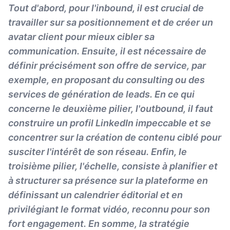
Tout d'abord, pour l'inbound, il est crucial de
travailler sur sa positionnement et de créer un
avatar client pour mieux cibler sa
communication. Ensuite, il est nécessaire de
définir précisément son offre de service, par
exemple, en proposant du consulting ou des
services de génération de leads. En ce qui
concerne le deuxième pilier, l'outbound, il faut
construire un profil LinkedIn impeccable et se
concentrer sur la création de contenu ciblé pour
susciter l'intérêt de son réseau. Enfin, le
troisième pilier, l'échelle, consiste à planifier et
à structurer sa présence sur la plateforme en
définissant un calendrier éditorial et en
privilégiant le format vidéo, reconnu pour son
fort engagement. En somme, la stratégie