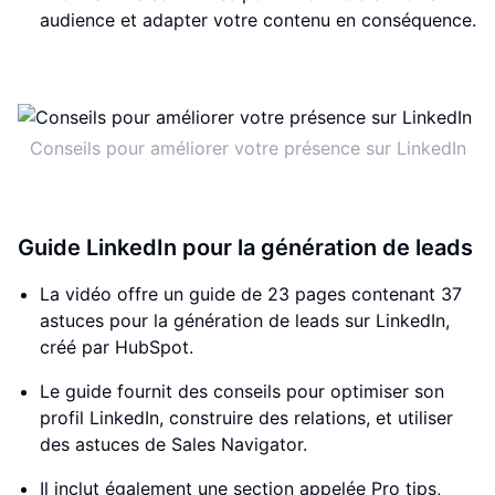
audience et adapter votre contenu en conséquence.
Conseils pour améliorer votre présence sur LinkedIn
Guide LinkedIn pour la génération de leads
La vidéo offre un guide de 23 pages contenant 37
astuces pour la génération de leads sur LinkedIn,
créé par HubSpot.
Le guide fournit des conseils pour optimiser son
profil LinkedIn, construire des relations, et utiliser
des astuces de Sales Navigator.
Il inclut également une section appelée Pro tips,