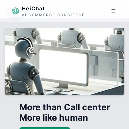
HeiChat
AI COMMERCE CONCIERGE
More than Call center
More like human