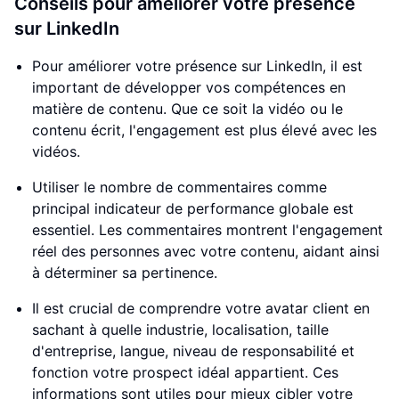
Conseils pour améliorer votre présence
sur LinkedIn
Pour améliorer votre présence sur LinkedIn, il est
important de développer vos compétences en
matière de contenu. Que ce soit la vidéo ou le
contenu écrit, l'engagement est plus élevé avec les
vidéos.
Utiliser le nombre de commentaires comme
principal indicateur de performance globale est
essentiel. Les commentaires montrent l'engagement
réel des personnes avec votre contenu, aidant ainsi
à déterminer sa pertinence.
Il est crucial de comprendre votre avatar client en
sachant à quelle industrie, localisation, taille
d'entreprise, langue, niveau de responsabilité et
fonction votre prospect idéal appartient. Ces
informations sont utiles pour mieux cibler votre