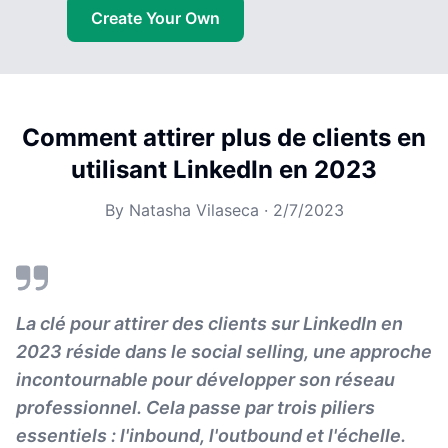
Create Your Own
Comment attirer plus de clients en
utilisant LinkedIn en 2023
By
Natasha Vilaseca
·
2/7/2023
La clé pour attirer des clients sur LinkedIn en
2023 réside dans le social selling, une approche
incontournable pour développer son réseau
professionnel. Cela passe par trois piliers
essentiels : l'inbound, l'outbound et l'échelle.