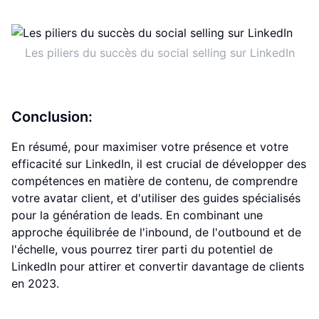
Les piliers du succès du social selling sur LinkedIn
Conclusion:
En résumé, pour maximiser votre présence et votre
efficacité sur LinkedIn, il est crucial de développer des
compétences en matière de contenu, de comprendre
votre avatar client, et d'utiliser des guides spécialisés
pour la génération de leads. En combinant une
approche équilibrée de l'inbound, de l'outbound et de
l'échelle, vous pourrez tirer parti du potentiel de
LinkedIn pour attirer et convertir davantage de clients
en 2023.