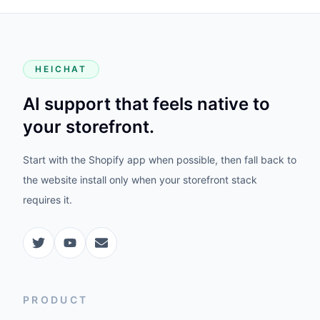
HEICHAT
AI support that feels native to
your storefront.
Start with the Shopify app when possible, then fall back to
the website install only when your storefront stack
requires it.
PRODUCT