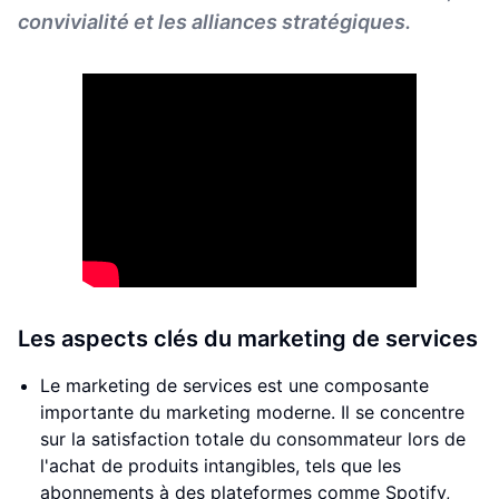
convivialité et les alliances stratégiques.
Les aspects clés du marketing de services
Le marketing de services est une composante
importante du marketing moderne. Il se concentre
sur la satisfaction totale du consommateur lors de
l'achat de produits intangibles, tels que les
abonnements à des plateformes comme Spotify,