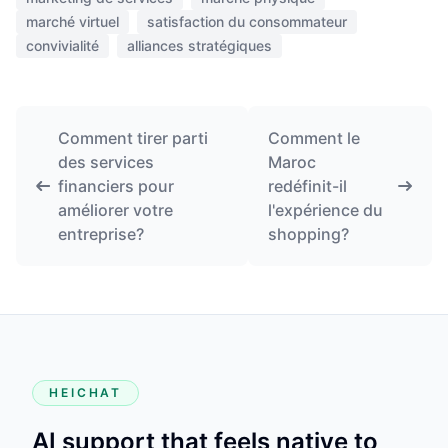
marché virtuel
satisfaction du consommateur
convivialité
alliances stratégiques
Comment tirer parti
Comment le
des services
Maroc
financiers pour
redéfinit-il
améliorer votre
l'expérience du
entreprise?
shopping?
HEICHAT
AI support that feels native to