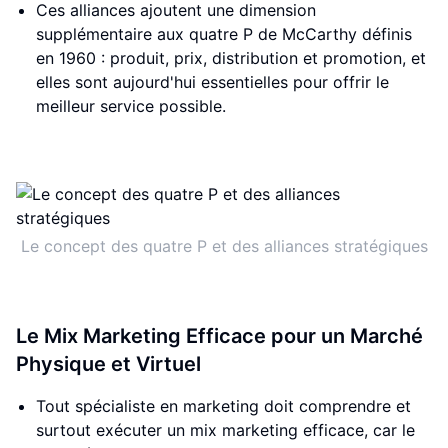
Ces alliances ajoutent une dimension
supplémentaire aux quatre P de McCarthy définis
en 1960 : produit, prix, distribution et promotion, et
elles sont aujourd'hui essentielles pour offrir le
meilleur service possible.
Le concept des quatre P et des alliances stratégiques
Le Mix Marketing Efficace pour un Marché
Physique et Virtuel
Tout spécialiste en marketing doit comprendre et
surtout exécuter un mix marketing efficace, car le