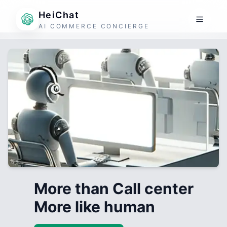
HeiChat
AI COMMERCE CONCIERGE
More than Call center
More like human