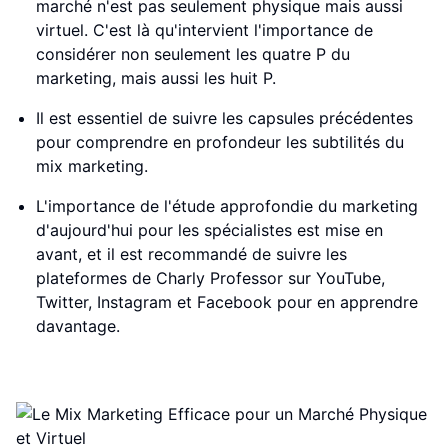
marché n'est pas seulement physique mais aussi
virtuel. C'est là qu'intervient l'importance de
considérer non seulement les quatre P du
marketing, mais aussi les huit P.
Il est essentiel de suivre les capsules précédentes
pour comprendre en profondeur les subtilités du
mix marketing.
L'importance de l'étude approfondie du marketing
d'aujourd'hui pour les spécialistes est mise en
avant, et il est recommandé de suivre les
plateformes de Charly Professor sur YouTube,
Twitter, Instagram et Facebook pour en apprendre
davantage.