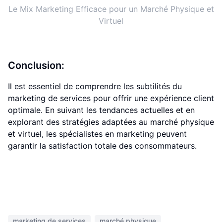
Le Mix Marketing Efficace pour un Marché Physique et
Virtuel
Conclusion:
Il est essentiel de comprendre les subtilités du
marketing de services pour offrir une expérience client
optimale. En suivant les tendances actuelles et en
explorant des stratégies adaptées au marché physique
et virtuel, les spécialistes en marketing peuvent
garantir la satisfaction totale des consommateurs.
marketing de services
marché physique