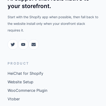
your storefront.
Start with the Shopify app when possible, then fall back to
the website install only when your storefront stack
requires it.
PRODUCT
HeiChat for Shopify
Website Setup
WooCommerce Plugin
Vtober