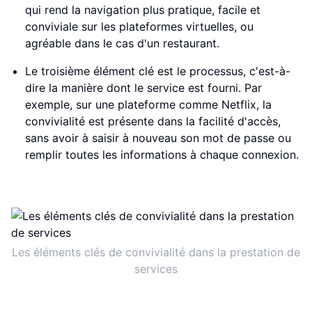
qui rend la navigation plus pratique, facile et
conviviale sur les plateformes virtuelles, ou
agréable dans le cas d'un restaurant.
Le troisième élément clé est le processus, c'est-à-
dire la manière dont le service est fourni. Par
exemple, sur une plateforme comme Netflix, la
convivialité est présente dans la facilité d'accès,
sans avoir à saisir à nouveau son mot de passe ou
remplir toutes les informations à chaque connexion.
Les éléments clés de convivialité dans la prestation de
services