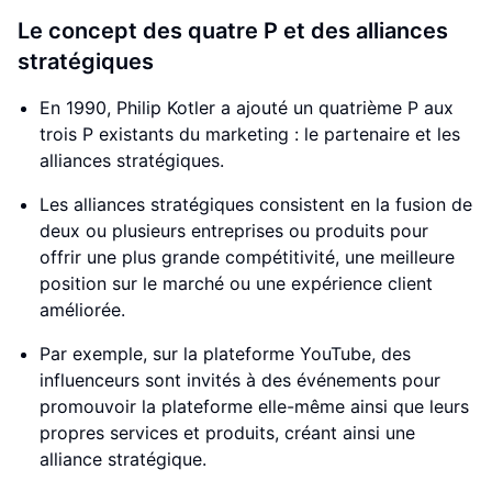
Le concept des quatre P et des alliances
stratégiques
En 1990, Philip Kotler a ajouté un quatrième P aux
trois P existants du marketing : le partenaire et les
alliances stratégiques.
Les alliances stratégiques consistent en la fusion de
deux ou plusieurs entreprises ou produits pour
offrir une plus grande compétitivité, une meilleure
position sur le marché ou une expérience client
améliorée.
Par exemple, sur la plateforme YouTube, des
influenceurs sont invités à des événements pour
promouvoir la plateforme elle-même ainsi que leurs
propres services et produits, créant ainsi une
alliance stratégique.