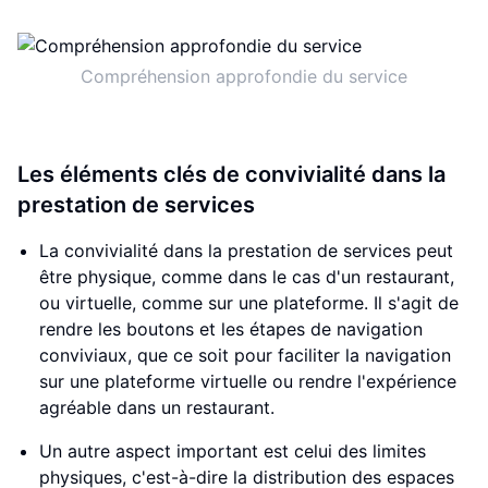
Compréhension approfondie du service
Les éléments clés de convivialité dans la
prestation de services
La convivialité dans la prestation de services peut
être physique, comme dans le cas d'un restaurant,
ou virtuelle, comme sur une plateforme. Il s'agit de
rendre les boutons et les étapes de navigation
conviviaux, que ce soit pour faciliter la navigation
sur une plateforme virtuelle ou rendre l'expérience
agréable dans un restaurant.
Un autre aspect important est celui des limites
physiques, c'est-à-dire la distribution des espaces