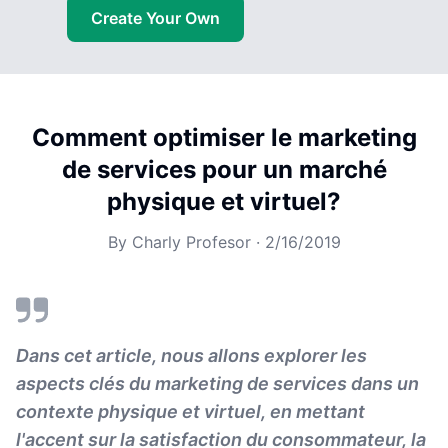
Create Your Own
Comment optimiser le marketing
de services pour un marché
physique et virtuel?
By
Charly Profesor
·
2/16/2019
Dans cet article, nous allons explorer les
aspects clés du marketing de services dans un
contexte physique et virtuel, en mettant
l'accent sur la satisfaction du consommateur, la