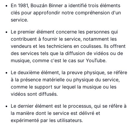
En 1981, Bouzán Binner a identifié trois éléments
clés pour approfondir notre compréhension d'un
service.
Le premier élément concerne les personnes qui
contribuent à fournir le service, notamment les
vendeurs et les techniciens en coulisses. Ils offrent
des services tels que la diffusion de vidéos ou de
musique, comme c'est le cas sur YouTube.
Le deuxième élément, la preuve physique, se réfère
à la présence matérielle ou physique du service,
comme le support sur lequel la musique ou les
vidéos sont diffusés.
Le dernier élément est le processus, qui se réfère à
la manière dont le service est délivré et
expérimenté par les utilisateurs.