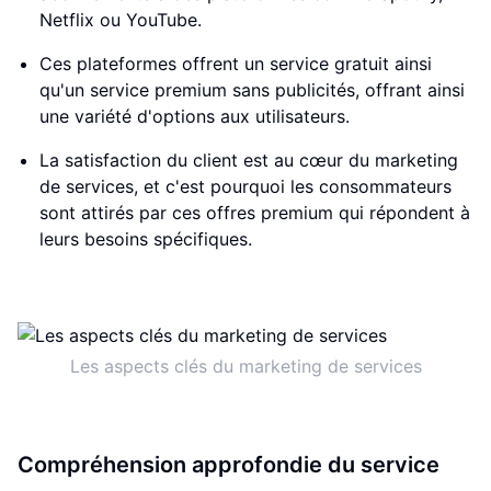
Netflix ou YouTube.
Ces plateformes offrent un service gratuit ainsi
qu'un service premium sans publicités, offrant ainsi
une variété d'options aux utilisateurs.
La satisfaction du client est au cœur du marketing
de services, et c'est pourquoi les consommateurs
sont attirés par ces offres premium qui répondent à
leurs besoins spécifiques.
Les aspects clés du marketing de services
Compréhension approfondie du service