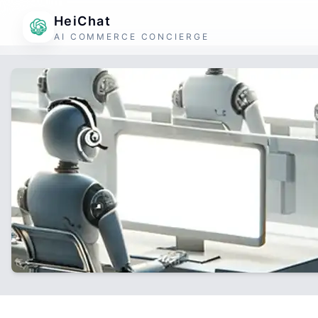
HeiChat
AI COMMERCE CONCIERGE