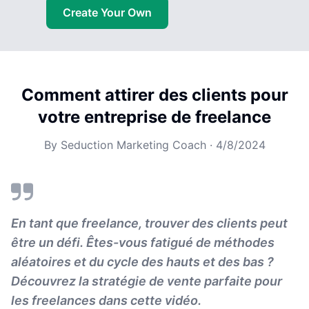
Create Your Own
Comment attirer des clients pour
votre entreprise de freelance
By
Seduction Marketing Coach
·
4/8/2024
En tant que freelance, trouver des clients peut
être un défi. Êtes-vous fatigué de méthodes
aléatoires et du cycle des hauts et des bas ?
Découvrez la stratégie de vente parfaite pour
les freelances dans cette vidéo.