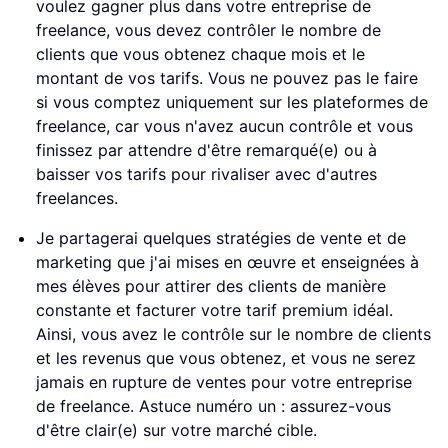
voulez gagner plus dans votre entreprise de
freelance, vous devez contrôler le nombre de
clients que vous obtenez chaque mois et le
montant de vos tarifs. Vous ne pouvez pas le faire
si vous comptez uniquement sur les plateformes de
freelance, car vous n'avez aucun contrôle et vous
finissez par attendre d'être remarqué(e) ou à
baisser vos tarifs pour rivaliser avec d'autres
freelances.
Je partagerai quelques stratégies de vente et de
marketing que j'ai mises en œuvre et enseignées à
mes élèves pour attirer des clients de manière
constante et facturer votre tarif premium idéal.
Ainsi, vous avez le contrôle sur le nombre de clients
et les revenus que vous obtenez, et vous ne serez
jamais en rupture de ventes pour votre entreprise
de freelance. Astuce numéro un : assurez-vous
d'être clair(e) sur votre marché cible.