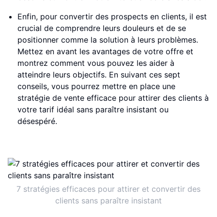
Enfin, pour convertir des prospects en clients, il est
crucial de comprendre leurs douleurs et de se
positionner comme la solution à leurs problèmes.
Mettez en avant les avantages de votre offre et
montrez comment vous pouvez les aider à
atteindre leurs objectifs. En suivant ces sept
conseils, vous pourrez mettre en place une
stratégie de vente efficace pour attirer des clients à
votre tarif idéal sans paraître insistant ou
désespéré.
7 stratégies efficaces pour attirer et convertir des
clients sans paraître insistant