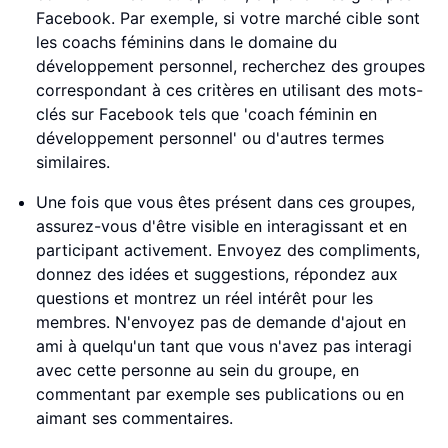
Facebook. Par exemple, si votre marché cible sont
les coachs féminins dans le domaine du
développement personnel, recherchez des groupes
correspondant à ces critères en utilisant des mots-
clés sur Facebook tels que 'coach féminin en
développement personnel' ou d'autres termes
similaires.
Une fois que vous êtes présent dans ces groupes,
assurez-vous d'être visible en interagissant et en
participant activement. Envoyez des compliments,
donnez des idées et suggestions, répondez aux
questions et montrez un réel intérêt pour les
membres. N'envoyez pas de demande d'ajout en
ami à quelqu'un tant que vous n'avez pas interagi
avec cette personne au sein du groupe, en
commentant par exemple ses publications ou en
aimant ses commentaires.