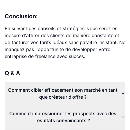
Conclusion:
En suivant ces conseils et stratégies, vous serez en
mesure d'attirer des clients de manière constante et
de facturer vos tarifs idéaux sans paraître insistant. Ne
manquez pas l'opportunité de développer votre
entreprise de freelance avec succès.
Q & A
Comment cibler efficacement son marché en tant
que créateur d'offre ?
Comment impressionner les prospects avec des
résultats convaincants ?