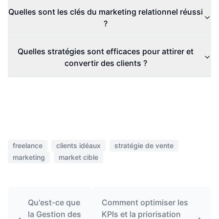
Quelles sont les clés du marketing relationnel réussi
?
Quelles stratégies sont efficaces pour attirer et
convertir des clients ?
freelance
clients idéaux
stratégie de vente
marketing
market cible
Qu'est-ce que
Comment optimiser les
la Gestion des
KPIs et la priorisation