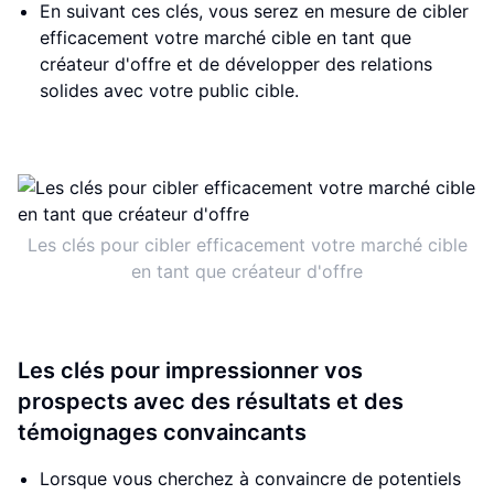
En suivant ces clés, vous serez en mesure de cibler
efficacement votre marché cible en tant que
créateur d'offre et de développer des relations
solides avec votre public cible.
Les clés pour cibler efficacement votre marché cible
en tant que créateur d'offre
Les clés pour impressionner vos
prospects avec des résultats et des
témoignages convaincants
Lorsque vous cherchez à convaincre de potentiels