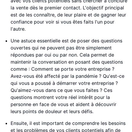
avec vos clients potentiels sans chercher à conclure
la vente dès le premier contact. L'objectif principal
est de les connaître, de leur plaire et de gagner leur
confiance pour voir si vous êtes faits l'un pour
l'autre.
Une astuce essentielle est de poser des questions
ouvertes qui ne peuvent pas être simplement
répondues par oui ou par non. Cela permet de
maintenir la conversation en posant des questions
comme : Comment se porte votre entreprise ?
Avez-vous été affecté par la pandémie ? Qu'est-ce
qui vous a poussé à démarrer votre entreprise ?
Qu'aimez-vous dans ce que vous faites ? Ces
questions montrent votre réel intérêt pour la
personne en face de vous et aident à découvrir
leurs points de douleur et leurs défis.
Ensuite, il est important de comprendre les besoins
et les problèmes de vos clients potentiels afin de