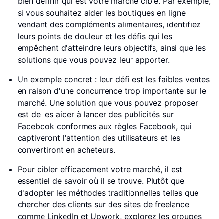
bien définir qui est votre marché cible. Par exemple,
si vous souhaitez aider les boutiques en ligne
vendant des compléments alimentaires, identifiez
leurs points de douleur et les défis qui les
empêchent d'atteindre leurs objectifs, ainsi que les
solutions que vous pouvez leur apporter.
Un exemple concret : leur défi est les faibles ventes
en raison d'une concurrence trop importante sur le
marché. Une solution que vous pouvez proposer
est de les aider à lancer des publicités sur
Facebook conformes aux règles Facebook, qui
captiveront l'attention des utilisateurs et les
convertiront en acheteurs.
Pour cibler efficacement votre marché, il est
essentiel de savoir où il se trouve. Plutôt que
d'adopter les méthodes traditionnelles telles que
chercher des clients sur des sites de freelance
comme LinkedIn et Upwork, explorez les groupes