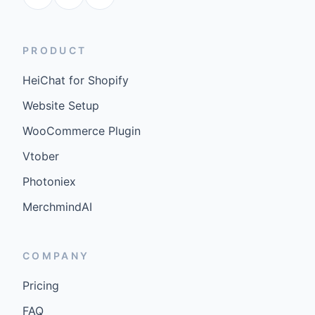
PRODUCT
HeiChat for Shopify
Website Setup
WooCommerce Plugin
Vtober
Photoniex
MerchmindAI
COMPANY
Pricing
FAQ