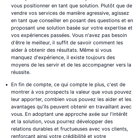
vous positionner en tant que solution. Plutôt que de
vendre vos services de manière agressive, agissez
en tant que conseiller en posant des questions et en
proposant une solution basée sur votre expertise et
vos expériences passées. Vous n'avez pas besoin
d'être le meilleur, il suffit de savoir comment les
aider à obtenir des résultats. Même si vous
manquez d'expérience, il existe toujours des
moyens de les servir et de les accompagner vers la
réussite.
En fin de compte, ce qui compte le plus, c'est de
montrer à vos prospects la valeur que vous pouvez
leur apporter, combien vous pouvez les aider et les
avantages qu'ils peuvent obtenir en travaillant avec
vous. En adoptant une approche axée sur l'intérêt
et la solution, vous pourrez développer des
relations durables et fructueuses avec vos clients,
renforçant ainsi votre crédibilité et votre