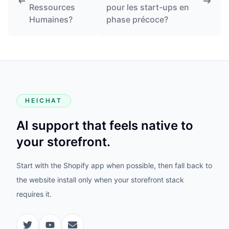
Ressources
pour les start-ups en
Humaines?
phase précoce?
HEICHAT
AI support that feels native to
your storefront.
Start with the Shopify app when possible, then fall back to
the website install only when your storefront stack
requires it.