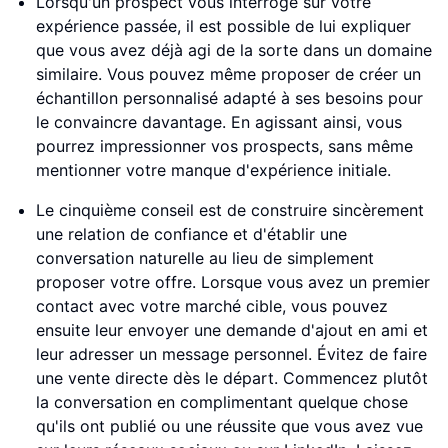
Lorsqu'un prospect vous interroge sur votre
expérience passée, il est possible de lui expliquer
que vous avez déjà agi de la sorte dans un domaine
similaire. Vous pouvez même proposer de créer un
échantillon personnalisé adapté à ses besoins pour
le convaincre davantage. En agissant ainsi, vous
pourrez impressionner vos prospects, sans même
mentionner votre manque d'expérience initiale.
Le cinquième conseil est de construire sincèrement
une relation de confiance et d'établir une
conversation naturelle au lieu de simplement
proposer votre offre. Lorsque vous avez un premier
contact avec votre marché cible, vous pouvez
ensuite leur envoyer une demande d'ajout en ami et
leur adresser un message personnel. Évitez de faire
une vente directe dès le départ. Commencez plutôt
la conversation en complimentant quelque chose
qu'ils ont publié ou une réussite que vous avez vue