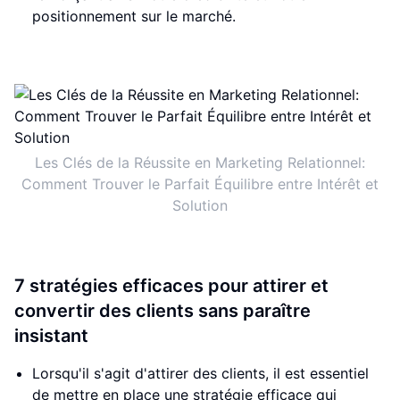
positionnement sur le marché.
Les Clés de la Réussite en Marketing Relationnel:
Comment Trouver le Parfait Équilibre entre Intérêt et
Solution
7 stratégies efficaces pour attirer et
convertir des clients sans paraître
insistant
Lorsqu'il s'agit d'attirer des clients, il est essentiel
de mettre en place une stratégie efficace qui