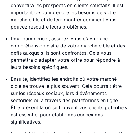
convertira les prospects en clients satisfaits. Il est
important de comprendre les besoins de votre
marché cible et de leur montrer comment vous
pouvez résoudre leurs problèmes.
Pour commencer, assurez-vous d'avoir une
compréhension claire de votre marché cible et des
défis auxquels ils sont confrontés. Cela vous
permettra d'adapter votre offre pour répondre à
leurs besoins spécifiques.
Ensuite, identifiez les endroits où votre marché
cible se trouve le plus souvent. Cela pourrait être
sur les réseaux sociaux, lors d'événements
sectoriels ou à travers des plateformes en ligne.
Être présent là où se trouvent vos clients potentiels
est essentiel pour établir des connexions
significatives.