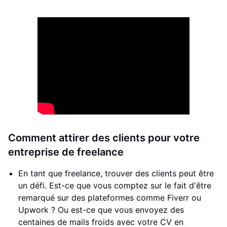
Comment attirer des clients pour votre
entreprise de freelance
En tant que freelance, trouver des clients peut être
un défi. Est-ce que vous comptez sur le fait d'être
remarqué sur des plateformes comme Fiverr ou
Upwork ? Ou est-ce que vous envoyez des
centaines de mails froids avec votre CV en