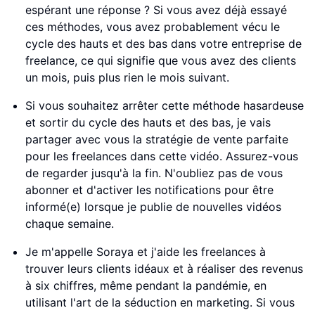
espérant une réponse ? Si vous avez déjà essayé
ces méthodes, vous avez probablement vécu le
cycle des hauts et des bas dans votre entreprise de
freelance, ce qui signifie que vous avez des clients
un mois, puis plus rien le mois suivant.
Si vous souhaitez arrêter cette méthode hasardeuse
et sortir du cycle des hauts et des bas, je vais
partager avec vous la stratégie de vente parfaite
pour les freelances dans cette vidéo. Assurez-vous
de regarder jusqu'à la fin. N'oubliez pas de vous
abonner et d'activer les notifications pour être
informé(e) lorsque je publie de nouvelles vidéos
chaque semaine.
Je m'appelle Soraya et j'aide les freelances à
trouver leurs clients idéaux et à réaliser des revenus
à six chiffres, même pendant la pandémie, en
utilisant l'art de la séduction en marketing. Si vous