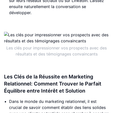
sur leurs réseaux sociaux ou sur LinkedIn. Laissez
ensuite naturellement la conversation se
développer.
Les clés pour impressionner vos prospects avec des
résultats et des témoignages convaincants
Les Clés de la Réussite en Marketing
Relationnel: Comment Trouver le Parfait
Équilibre entre Intérêt et Solution
Dans le monde du marketing relationnel, il est
crucial de savoir comment établir des liens solides