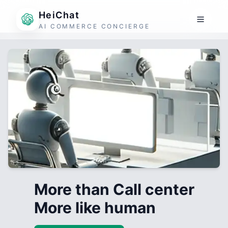
HeiChat
AI COMMERCE CONCIERGE
More than Call center
More like human