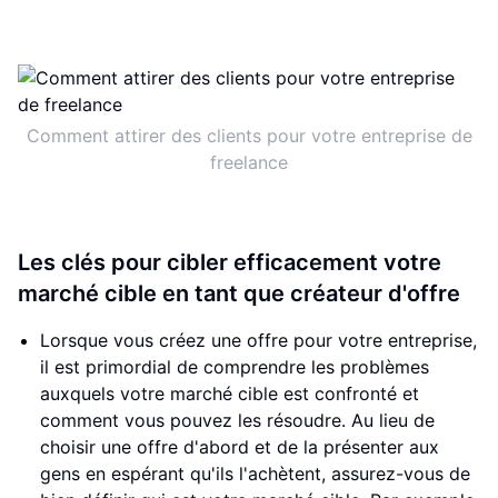
Comment attirer des clients pour votre entreprise de
freelance
Les clés pour cibler efficacement votre
marché cible en tant que créateur d'offre
Lorsque vous créez une offre pour votre entreprise,
il est primordial de comprendre les problèmes
auxquels votre marché cible est confronté et
comment vous pouvez les résoudre. Au lieu de
choisir une offre d'abord et de la présenter aux
gens en espérant qu'ils l'achètent, assurez-vous de