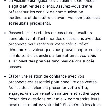
La visibilité est également un élément clé lorsqu'il
s'agit d'attirer des clients. Assurez-vous d'être
présent sur les canaux de communication
pertinents et de mettre en avant vos compétences
et résultats précédents.
Rassembler des études de cas et des résultats
concrets avant d'entamer des discussions avec des
prospects peut renforcer votre crédibilité et
démontrer la valeur que vous pouvez apporter. Les
clients sont plus enclins à faire affaire avec vous
s'ils voient des preuves tangibles de vos succès
passés.
Établir une relation de confiance avec vos
prospects est essentiel pour conclure des ventes.
Au lieu de simplement présenter votre offre,
engagez une conversation naturelle et authentique.
Posez des questions pour mieux comprendre leurs
besoins et montrez votre intérêt sincère à les aider.