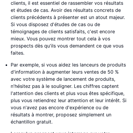
clients, il est essentiel de rassembler vos résultats
et études de cas. Avoir des résultats concrets de
clients précédents à présenter est un atout majeur.
Si vous disposez d'études de cas ou de
témoignages de clients satisfaits, c'est encore
mieux. Vous pouvez montrer tout cela à vos
prospects dès qu'ils vous demandent ce que vous
faites.
Par exemple, si vous aidez les lanceurs de produits
d'information à augmenter leurs ventes de 50 %
avec votre système de lancement de produits,
n'hésitez pas à le souligner. Les chiffres captent
l'attention des clients et plus vous êtes spécifique,
plus vous retiendrez leur attention et leur intérêt. Si
vous n'avez pas encore d'expérience ou de
résultats à montrer, proposez simplement un
échantillon gratuit.