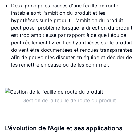
Deux principales causes d'une feuille de route
instable sont l'ambition du produit et les
hypothèses sur le produit. L'ambition du produit
peut poser problème lorsque la direction du produit
est trop ambitieuse par rapport à ce que l'équipe
peut réellement livrer. Les hypothèses sur le produit
doivent être documentées et rendues transparentes
afin de pouvoir les discuter en équipe et décider de
les remettre en cause ou de les confirmer.
Gestion de la feuille de route du produit
L'évolution de l'Agile et ses applications