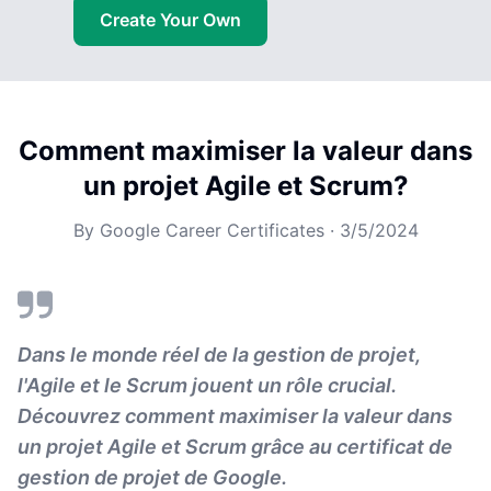
Create Your Own
Comment maximiser la valeur dans
un projet Agile et Scrum?
By
Google Career Certificates
·
3/5/2024
Dans le monde réel de la gestion de projet,
l'Agile et le Scrum jouent un rôle crucial.
Découvrez comment maximiser la valeur dans
un projet Agile et Scrum grâce au certificat de
gestion de projet de Google.