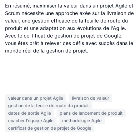
En résumé, maximiser la valeur dans un projet Agile et
Scrum nécessite une approche axée sur la livraison de
valeur, une gestion efficace de la feuille de route du
produit et une adaptation aux évolutions de l'Agile.
Avec le certificat de gestion de projet de Google,
vous êtes prêt à relever ces défis avec succès dans le
monde réel de la gestion de projet.
valeur dans un projet Agile
livraison de valeur
gestion de la feuille de route du produit
dates de sortie Agile
plans de lancement de produit
coacher l'équipe Agile
méthodologie Agile
certificat de gestion de projet de Google