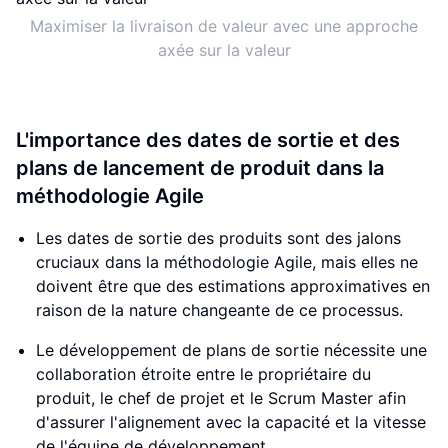
Maximiser la livraison de valeur avec une approche
axée sur la valeur
L'importance des dates de sortie et des
plans de lancement de produit dans la
méthodologie Agile
Les dates de sortie des produits sont des jalons
cruciaux dans la méthodologie Agile, mais elles ne
doivent être que des estimations approximatives en
raison de la nature changeante de ce processus.
Le développement de plans de sortie nécessite une
collaboration étroite entre le propriétaire du
produit, le chef de projet et le Scrum Master afin
d'assurer l'alignement avec la capacité et la vitesse
de l'équipe de développement.