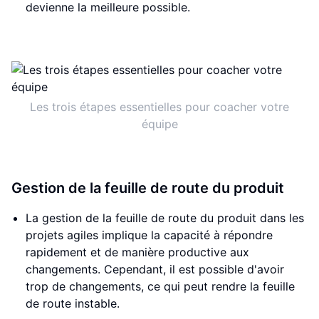
devienne la meilleure possible.
Les trois étapes essentielles pour coacher votre
équipe
Gestion de la feuille de route du produit
La gestion de la feuille de route du produit dans les
projets agiles implique la capacité à répondre
rapidement et de manière productive aux
changements. Cependant, il est possible d'avoir
trop de changements, ce qui peut rendre la feuille
de route instable.