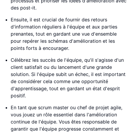
processus et prioriser les idées d'amélioration avec
des post-it.
Ensuite, il est crucial de fournir des retours
d'information réguliers à l'équipe et aux parties
prenantes, tout en gardant une vue d'ensemble
pour repérer les schémas d'amélioration et les
points forts à encourager.
Célébrez les succès de l'équipe, qu'il s'agisse d'un
client satisfait ou du lancement d'une grande
solution. Si l'équipe subit un échec, il est important
de considérer cela comme une opportunité
d'apprentissage, tout en gardant un état d'esprit
positif.
En tant que scrum master ou chef de projet agile,
vous jouez un rôle essentiel dans l'amélioration
continue de l'équipe. Vous êtes responsable de
garantir que l'équipe progresse constamment et