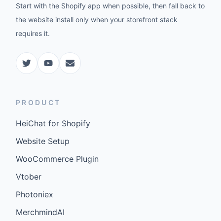
Start with the Shopify app when possible, then fall back to
the website install only when your storefront stack
requires it.
PRODUCT
HeiChat for Shopify
Website Setup
WooCommerce Plugin
Vtober
Photoniex
MerchmindAI