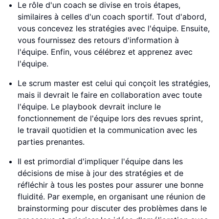
Le rôle d'un coach se divise en trois étapes,
similaires à celles d'un coach sportif. Tout d'abord,
vous concevez les stratégies avec l'équipe. Ensuite,
vous fournissez des retours d'information à
l'équipe. Enfin, vous célébrez et apprenez avec
l'équipe.
Le scrum master est celui qui conçoit les stratégies,
mais il devrait le faire en collaboration avec toute
l'équipe. Le playbook devrait inclure le
fonctionnement de l'équipe lors des revues sprint,
le travail quotidien et la communication avec les
parties prenantes.
Il est primordial d'impliquer l'équipe dans les
décisions de mise à jour des stratégies et de
réfléchir à tous les postes pour assurer une bonne
fluidité. Par exemple, en organisant une réunion de
brainstorming pour discuter des problèmes dans le