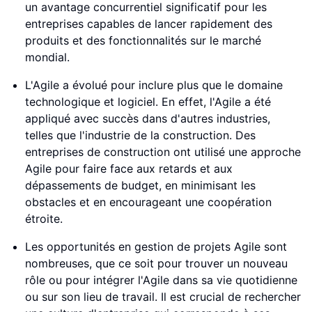
un avantage concurrentiel significatif pour les
entreprises capables de lancer rapidement des
produits et des fonctionnalités sur le marché
mondial.
L'Agile a évolué pour inclure plus que le domaine
technologique et logiciel. En effet, l'Agile a été
appliqué avec succès dans d'autres industries,
telles que l'industrie de la construction. Des
entreprises de construction ont utilisé une approche
Agile pour faire face aux retards et aux
dépassements de budget, en minimisant les
obstacles et en encourageant une coopération
étroite.
Les opportunités en gestion de projets Agile sont
nombreuses, que ce soit pour trouver un nouveau
rôle ou pour intégrer l'Agile dans sa vie quotidienne
ou sur son lieu de travail. Il est crucial de rechercher