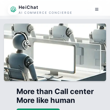
HeiChat
AI COMMERCE CONCIERGE
More than Call center
More like human