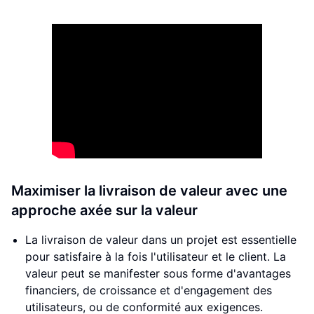
Maximiser la livraison de valeur avec une
approche axée sur la valeur
La livraison de valeur dans un projet est essentielle
pour satisfaire à la fois l'utilisateur et le client. La
valeur peut se manifester sous forme d'avantages
financiers, de croissance et d'engagement des
utilisateurs, ou de conformité aux exigences.