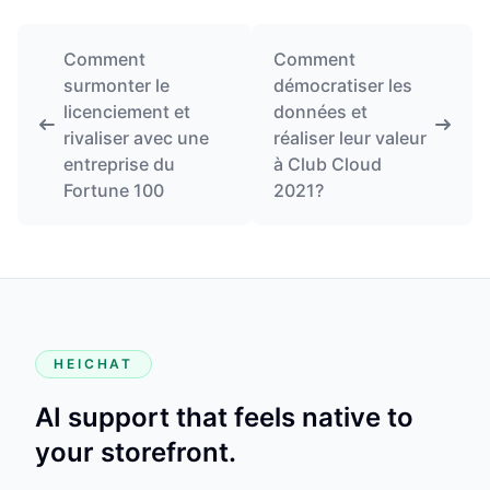
Comment
Comment
surmonter le
démocratiser les
licenciement et
données et
rivaliser avec une
réaliser leur valeur
entreprise du
à Club Cloud
Fortune 100
2021?
HEICHAT
AI support that feels native to
your storefront.