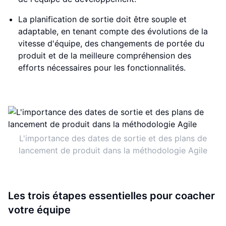
La planification de sortie doit être souple et
adaptable, en tenant compte des évolutions de la
vitesse d'équipe, des changements de portée du
produit et de la meilleure compréhension des
efforts nécessaires pour les fonctionnalités.
L'importance des dates de sortie et des plans de
lancement de produit dans la méthodologie Agile
Les trois étapes essentielles pour coacher
votre équipe