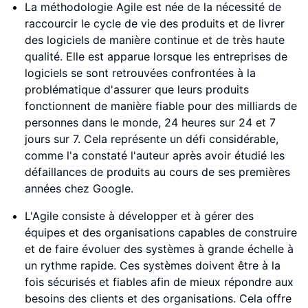
La méthodologie Agile est née de la nécessité de
raccourcir le cycle de vie des produits et de livrer
des logiciels de manière continue et de très haute
qualité. Elle est apparue lorsque les entreprises de
logiciels se sont retrouvées confrontées à la
problématique d'assurer que leurs produits
fonctionnent de manière fiable pour des milliards de
personnes dans le monde, 24 heures sur 24 et 7
jours sur 7. Cela représente un défi considérable,
comme l'a constaté l'auteur après avoir étudié les
défaillances de produits au cours de ses premières
années chez Google.
L'Agile consiste à développer et à gérer des
équipes et des organisations capables de construire
et de faire évoluer des systèmes à grande échelle à
un rythme rapide. Ces systèmes doivent être à la
fois sécurisés et fiables afin de mieux répondre aux
besoins des clients et des organisations. Cela offre