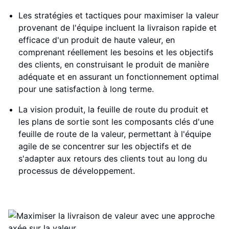
Les stratégies et tactiques pour maximiser la valeur
provenant de l'équipe incluent la livraison rapide et
efficace d'un produit de haute valeur, en
comprenant réellement les besoins et les objectifs
des clients, en construisant le produit de manière
adéquate et en assurant un fonctionnement optimal
pour une satisfaction à long terme.
La vision produit, la feuille de route du produit et
les plans de sortie sont les composants clés d'une
feuille de route de la valeur, permettant à l'équipe
agile de se concentrer sur les objectifs et de
s'adapter aux retours des clients tout au long du
processus de développement.