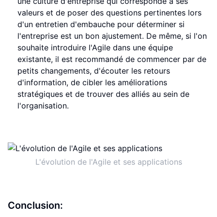
une culture d'entreprise qui corresponde à ses
valeurs et de poser des questions pertinentes lors
d'un entretien d'embauche pour déterminer si
l'entreprise est un bon ajustement. De même, si l'on
souhaite introduire l'Agile dans une équipe
existante, il est recommandé de commencer par de
petits changements, d'écouter les retours
d'information, de cibler les améliorations
stratégiques et de trouver des alliés au sein de
l'organisation.
L'évolution de l'Agile et ses applications
Conclusion: