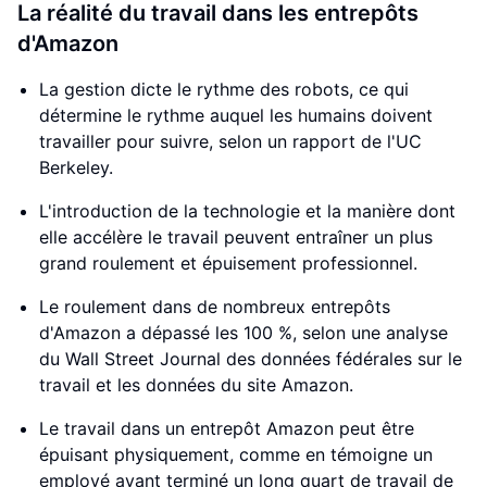
La réalité du travail dans les entrepôts
d'Amazon
La gestion dicte le rythme des robots, ce qui
détermine le rythme auquel les humains doivent
travailler pour suivre, selon un rapport de l'UC
Berkeley.
L'introduction de la technologie et la manière dont
elle accélère le travail peuvent entraîner un plus
grand roulement et épuisement professionnel.
Le roulement dans de nombreux entrepôts
d'Amazon a dépassé les 100 %, selon une analyse
du Wall Street Journal des données fédérales sur le
travail et les données du site Amazon.
Le travail dans un entrepôt Amazon peut être
épuisant physiquement, comme en témoigne un
employé ayant terminé un long quart de travail de