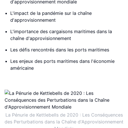
d'approvisionnement mondiale
L'impact de la pandémie sur la chaîne
d'approvisionnement
L'importance des cargaisons maritimes dans la
chaîne d'approvisionnement
Les défis rencontrés dans les ports maritimes
Les enjeux des ports maritimes dans l'économie
américaine
La Pénurie de Kettlebells de 2020 : Les Conséquences
des Perturbations dans la Chaîne d'Approvisionnement