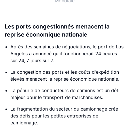
Mondiale
Les ports congestionnés menacent la
reprise économique nationale
Après des semaines de négociations, le port de Los
Angeles a annoncé qu'il fonctionnerait 24 heures
sur 24, 7 jours sur 7.
La congestion des ports et les coûts d'expédition
élevés menacent la reprise économique nationale.
La pénurie de conducteurs de camions est un défi
majeur pour le transport de marchandises.
La fragmentation du secteur du camionnage crée
des défis pour les petites entreprises de
camionnage.