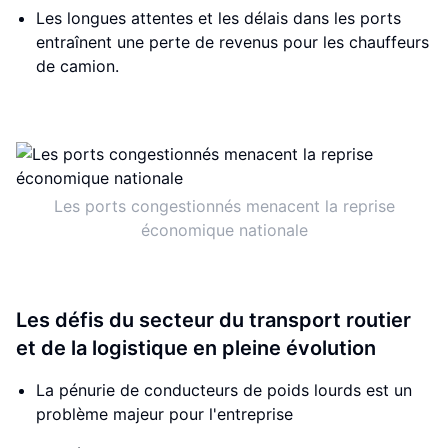
Les longues attentes et les délais dans les ports
entraînent une perte de revenus pour les chauffeurs
de camion.
Les ports congestionnés menacent la reprise
économique nationale
Les défis du secteur du transport routier
et de la logistique en pleine évolution
La pénurie de conducteurs de poids lourds est un
problème majeur pour l'entreprise