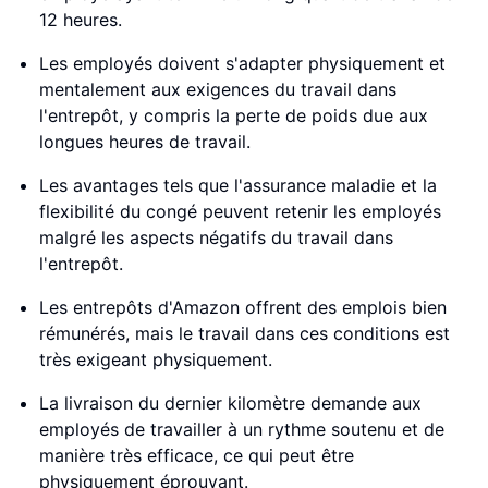
12 heures.
Les employés doivent s'adapter physiquement et
mentalement aux exigences du travail dans
l'entrepôt, y compris la perte de poids due aux
longues heures de travail.
Les avantages tels que l'assurance maladie et la
flexibilité du congé peuvent retenir les employés
malgré les aspects négatifs du travail dans
l'entrepôt.
Les entrepôts d'Amazon offrent des emplois bien
rémunérés, mais le travail dans ces conditions est
très exigeant physiquement.
La livraison du dernier kilomètre demande aux
employés de travailler à un rythme soutenu et de
manière très efficace, ce qui peut être
physiquement éprouvant.