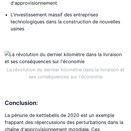
d'approvisionnement
L'investissement massif des entreprises
technologiques dans la construction de nouvelles
usines
La révolution du dernier kilomètre dans la livraison et
ses conséquences sur l'économie
Conclusion:
La pénurie de kettlebells de 2020 est un exemple
frappant des répercussions des perturbations dans la
chaîne d'approvisionnement mondiale. Ces