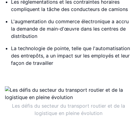
Les réglementations et les contraintes horaires
compliquent la tâche des conducteurs de camions
L'augmentation du commerce électronique a accru
la demande de main-d'œuvre dans les centres de
distribution
La technologie de pointe, telle que l'automatisation
des entrepôts, a un impact sur les employés et leur
façon de travailler
Les défis du secteur du transport routier et de la
logistique en pleine évolution