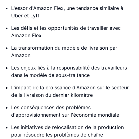
L'essor d'Amazon Flex, une tendance similaire à
Uber et Lyft
Les défis et les opportunités de travailler avec
Amazon Flex
La transformation du modèle de livraison par
Amazon
Les enjeux liés à la responsabilité des travailleurs
dans le modèle de sous-traitance
L'impact de la croissance d'Amazon sur le secteur
de la livraison du dernier kilomètre
Les conséquences des problèmes
d'approvisionnement sur l'économie mondiale
Les initiatives de relocalisation de la production
pour résoudre les problèmes de chaîne