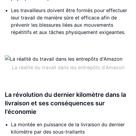
Les travailleurs doivent être formés pour effectuer
leur travail de manière sûre et efficace afin de
prévenir les blessures liées aux mouvements
répétitifs et aux tâches physiquement exigeantes.
La réalité du travail dans les entrepôts d'Amazon
La révolution du dernier kilomètre dans la
livraison et ses conséquences sur
l'économie
La montée en puissance de la livraison du dernier
kilomètre par des sous-traitants