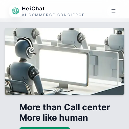
HeiChat
AI COMMERCE CONCIERGE
More than Call center
More like human