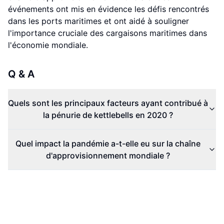
événements ont mis en évidence les défis rencontrés
dans les ports maritimes et ont aidé à souligner
l'importance cruciale des cargaisons maritimes dans
l'économie mondiale.
Q & A
Quels sont les principaux facteurs ayant contribué à
la pénurie de kettlebells en 2020 ?
Quel impact la pandémie a-t-elle eu sur la chaîne
d'approvisionnement mondiale ?