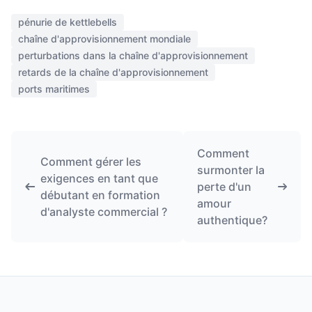
pénurie de kettlebells
chaîne d'approvisionnement mondiale
perturbations dans la chaîne d'approvisionnement
retards de la chaîne d'approvisionnement
ports maritimes
Comment
Comment gérer les
surmonter la
exigences en tant que
perte d'un
débutant en formation
amour
d'analyste commercial ?
authentique?