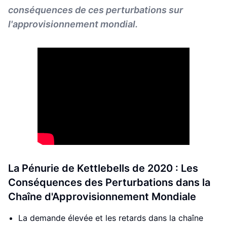
conséquences de ces perturbations sur
l'approvisionnement mondial.
La Pénurie de Kettlebells de 2020 : Les
Conséquences des Perturbations dans la
Chaîne d'Approvisionnement Mondiale
La demande élevée et les retards dans la chaîne