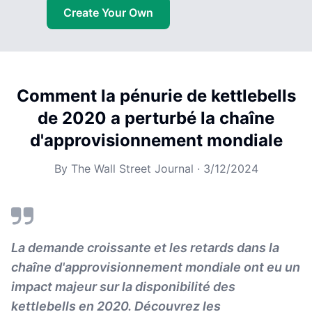
Create Your Own
Comment la pénurie de kettlebells
de 2020 a perturbé la chaîne
d'approvisionnement mondiale
By
The Wall Street Journal
·
3/12/2024
La demande croissante et les retards dans la
chaîne d'approvisionnement mondiale ont eu un
impact majeur sur la disponibilité des
kettlebells en 2020. Découvrez les