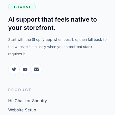
HEICHAT
AI support that feels native to
your storefront.
Start with the Shopify app when possible, then fall back to
the website install only when your storefront stack
requires it.
PRODUCT
HeiChat for Shopify
Website Setup