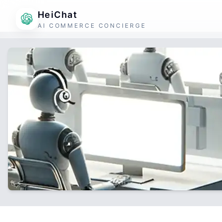
HeiChat
AI COMMERCE CONCIERGE