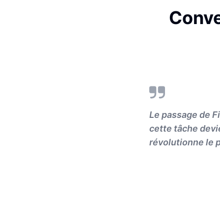
Conve
Le passage de Fi
cette tâche devi
révolutionne le