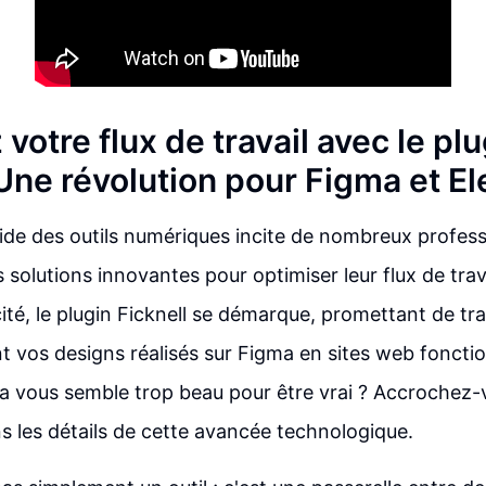
votre flux de travail avec le plu
 Une révolution pour Figma et E
pide des outils numériques incite de nombreux profess
 solutions innovantes pour optimiser leur flux de trav
cité, le plugin Ficknell se démarque, promettant de t
 vos designs réalisés sur Figma en sites web fonctio
a vous semble trop beau pour être vrai ? Accrochez-
 les détails de cette avancée technologique.