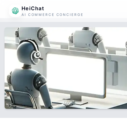
HeiChat
AI COMMERCE CONCIERGE