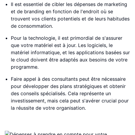
Il est essentiel de cibler les dépenses de marketing
et de branding en fonction de l'endroit où se
trouvent vos clients potentiels et de leurs habitudes
de consommation.
Pour la technologie, il est primordial de s'assurer
que votre matériel est à jour. Les logiciels, le
matériel informatique, et les applications basées sur
le cloud doivent être adaptés aux besoins de votre
programme.
Faire appel à des consultants peut être nécessaire
pour développer des plans stratégiques et obtenir
des conseils spécialisés. Cela représente un
investissement, mais cela peut s'avérer crucial pour
la réussite de votre organisation.