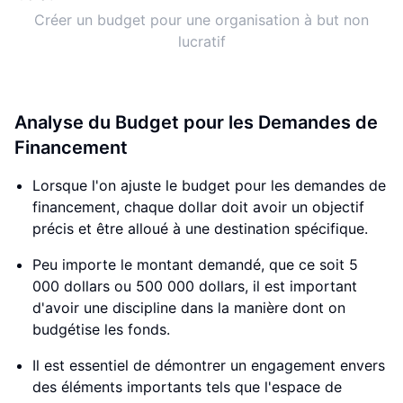
Créer un budget pour une organisation à but non
lucratif
Analyse du Budget pour les Demandes de
Financement
Lorsque l'on ajuste le budget pour les demandes de
financement, chaque dollar doit avoir un objectif
précis et être alloué à une destination spécifique.
Peu importe le montant demandé, que ce soit 5
000 dollars ou 500 000 dollars, il est important
d'avoir une discipline dans la manière dont on
budgétise les fonds.
Il est essentiel de démontrer un engagement envers
des éléments importants tels que l'espace de