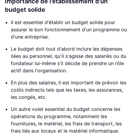
Importance de l'établissement d'un
budget solide
Il est essentiel d'établir un budget solide pour
assurer le bon fonctionnement d'un programme ou
d'une entreprise.
Le budget doit tout d'abord inclure les dépenses
liées au personnel, qu'il s'agisse des salariés ou du
fondateur lui-même s'il décide de prendre un rôle
actif dans l'organisation.
En plus des salaires, il est important de prévoir les
coûts indirects tels que les taxes, les assurances,
les congés, etc.
Un autre volet essentiel du budget concerne les
opérations du programme, notamment les
fournitures, le matériel, les frais de transport, les
frais liés aux locaux et le matériel informatique.