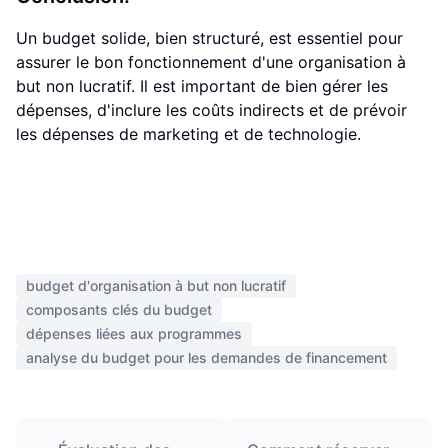
Un budget solide, bien structuré, est essentiel pour
assurer le bon fonctionnement d'une organisation à
but non lucratif. Il est important de bien gérer les
dépenses, d'inclure les coûts indirects et de prévoir
les dépenses de marketing et de technologie.
budget d'organisation à but non lucratif
composants clés du budget
dépenses liées aux programmes
analyse du budget pour les demandes de financement