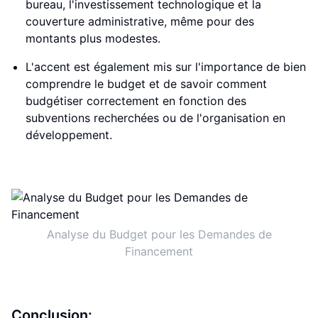
bureau, l'investissement technologique et la
couverture administrative, même pour des
montants plus modestes.
L'accent est également mis sur l'importance de bien
comprendre le budget et de savoir comment
budgétiser correctement en fonction des
subventions recherchées ou de l'organisation en
développement.
Analyse du Budget pour les Demandes de
Financement
Conclusion: