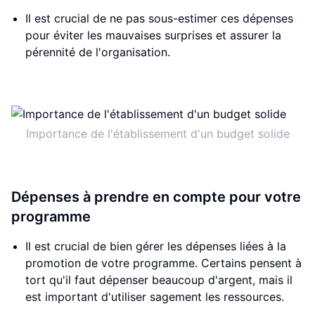
Il est crucial de ne pas sous-estimer ces dépenses
pour éviter les mauvaises surprises et assurer la
pérennité de l'organisation.
Importance de l'établissement d'un budget solide
Dépenses à prendre en compte pour votre
programme
Il est crucial de bien gérer les dépenses liées à la
promotion de votre programme. Certains pensent à
tort qu'il faut dépenser beaucoup d'argent, mais il
est important d'utiliser sagement les ressources.