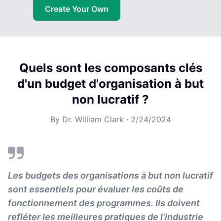
Create Your Own
Quels sont les composants clés
d'un budget d'organisation à but
non lucratif ?
By
Dr. William Clark
·
2/24/2024
Les budgets des organisations à but non lucratif
sont essentiels pour évaluer les coûts de
fonctionnement des programmes. Ils doivent
refléter les meilleures pratiques de l'industrie