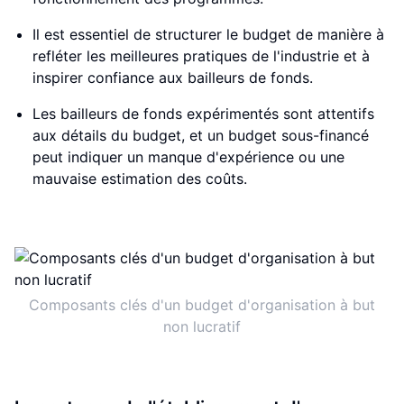
Il est essentiel de structurer le budget de manière à
refléter les meilleures pratiques de l'industrie et à
inspirer confiance aux bailleurs de fonds.
Les bailleurs de fonds expérimentés sont attentifs
aux détails du budget, et un budget sous-financé
peut indiquer un manque d'expérience ou une
mauvaise estimation des coûts.
Composants clés d'un budget d'organisation à but
non lucratif