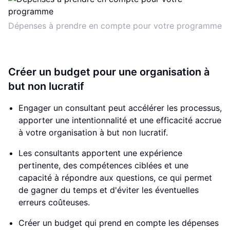
Dépenses à prendre en compte pour votre programme
Créer un budget pour une organisation à
but non lucratif
Engager un consultant peut accélérer les processus,
apporter une intentionnalité et une efficacité accrue
à votre organisation à but non lucratif.
Les consultants apportent une expérience
pertinente, des compétences ciblées et une
capacité à répondre aux questions, ce qui permet
de gagner du temps et d'éviter les éventuelles
erreurs coûteuses.
Créer un budget qui prend en compte les dépenses