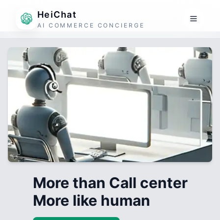
HeiChat
AI COMMERCE CONCIERGE
More than Call center
More like human