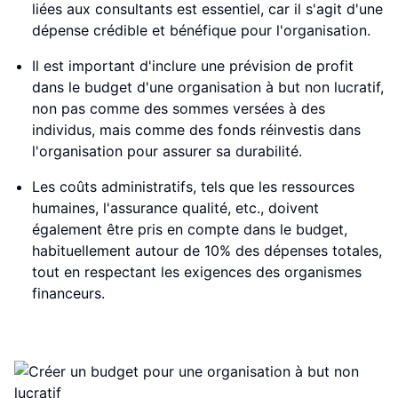
liées aux consultants est essentiel, car il s'agit d'une
dépense crédible et bénéfique pour l'organisation.
Il est important d'inclure une prévision de profit
dans le budget d'une organisation à but non lucratif,
non pas comme des sommes versées à des
individus, mais comme des fonds réinvestis dans
l'organisation pour assurer sa durabilité.
Les coûts administratifs, tels que les ressources
humaines, l'assurance qualité, etc., doivent
également être pris en compte dans le budget,
habituellement autour de 10% des dépenses totales,
tout en respectant les exigences des organismes
financeurs.