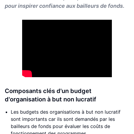
pour inspirer confiance aux bailleurs de fonds.
Composants clés d'un budget
d'organisation à but non lucratif
Les budgets des organisations à but non lucratif
sont importants car ils sont demandés par les
bailleurs de fonds pour évaluer les coûts de
fonctionnement des programmes.