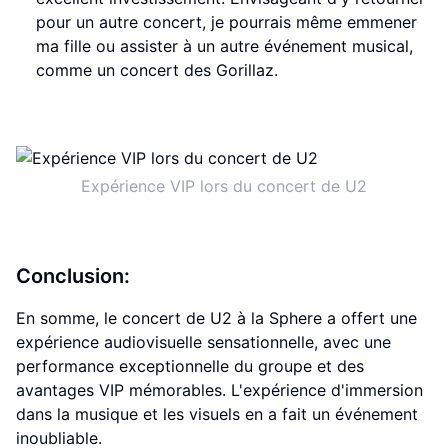
pour un autre concert, je pourrais même emmener
ma fille ou assister à un autre événement musical,
comme un concert des Gorillaz.
Expérience VIP lors du concert de U2
Conclusion:
En somme, le concert de U2 à la Sphere a offert une
expérience audiovisuelle sensationnelle, avec une
performance exceptionnelle du groupe et des
avantages VIP mémorables. L'expérience d'immersion
dans la musique et les visuels en a fait un événement
inoubliable.