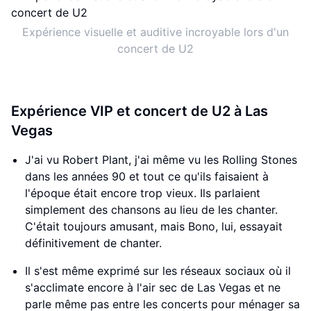
Expérience visuelle et auditive incroyable lors d'un
concert de U2
Expérience VIP et concert de U2 à Las
Vegas
J'ai vu Robert Plant, j'ai même vu les Rolling Stones
dans les années 90 et tout ce qu'ils faisaient à
l'époque était encore trop vieux. Ils parlaient
simplement des chansons au lieu de les chanter.
C'était toujours amusant, mais Bono, lui, essayait
définitivement de chanter.
Il s'est même exprimé sur les réseaux sociaux où il
s'acclimate encore à l'air sec de Las Vegas et ne
parle même pas entre les concerts pour ménager sa