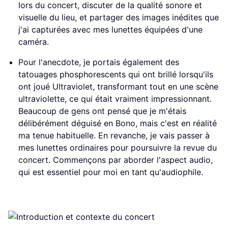
lors du concert, discuter de la qualité sonore et
visuelle du lieu, et partager des images inédites que
j'ai capturées avec mes lunettes équipées d'une
caméra.
Pour l'anecdote, je portais également des
tatouages phosphorescents qui ont brillé lorsqu'ils
ont joué Ultraviolet, transformant tout en une scène
ultraviolette, ce qui était vraiment impressionnant.
Beaucoup de gens ont pensé que je m'étais
délibérément déguisé en Bono, mais c'est en réalité
ma tenue habituelle. En revanche, je vais passer à
mes lunettes ordinaires pour poursuivre la revue du
concert. Commençons par aborder l'aspect audio,
qui est essentiel pour moi en tant qu'audiophile.