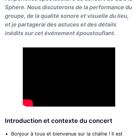
Sphere. Nous discuterons de la performance du
groupe, de la qualité sonore et visuelle du lieu,
et je partagerai des astuces et des détails
inédits sur cet événement époustouflant.
Introduction et contexte du concert
Bonjour à tous et bienvenue sur la chaîne ! Il est