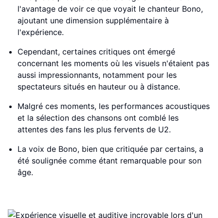
l'avantage de voir ce que voyait le chanteur Bono,
ajoutant une dimension supplémentaire à
l'expérience.
Cependant, certaines critiques ont émergé
concernant les moments où les visuels n'étaient pas
aussi impressionnants, notamment pour les
spectateurs situés en hauteur ou à distance.
Malgré ces moments, les performances acoustiques
et la sélection des chansons ont comblé les
attentes des fans les plus fervents de U2.
La voix de Bono, bien que critiquée par certains, a
été soulignée comme étant remarquable pour son
âge.