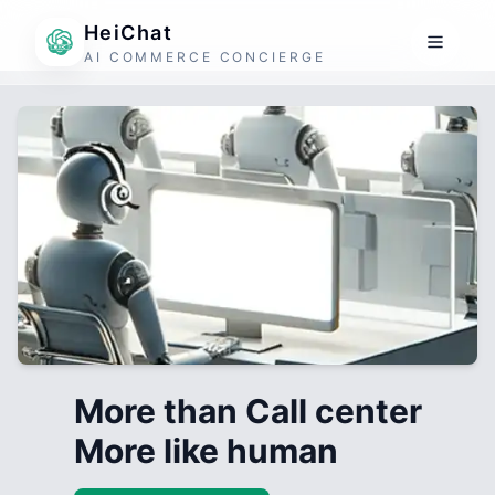
HeiChat
AI COMMERCE CONCIERGE
More than Call center
More like human