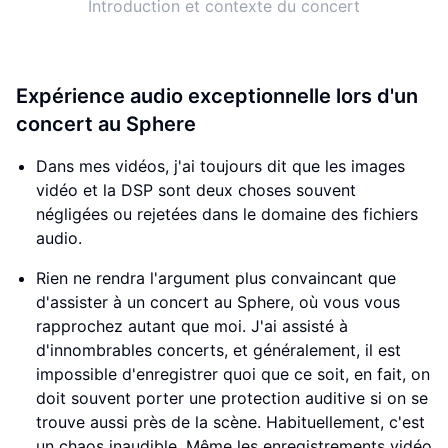
Introduction et contexte du concert
Expérience audio exceptionnelle lors d'un
concert au Sphere
Dans mes vidéos, j'ai toujours dit que les images
vidéo et la DSP sont deux choses souvent
négligées ou rejetées dans le domaine des fichiers
audio.
Rien ne rendra l'argument plus convaincant que
d'assister à un concert au Sphere, où vous vous
rapprochez autant que moi. J'ai assisté à
d'innombrables concerts, et généralement, il est
impossible d'enregistrer quoi que ce soit, en fait, on
doit souvent porter une protection auditive si on se
trouve aussi près de la scène. Habituellement, c'est
un chaos inaudible. Même les enregistrements vidéo