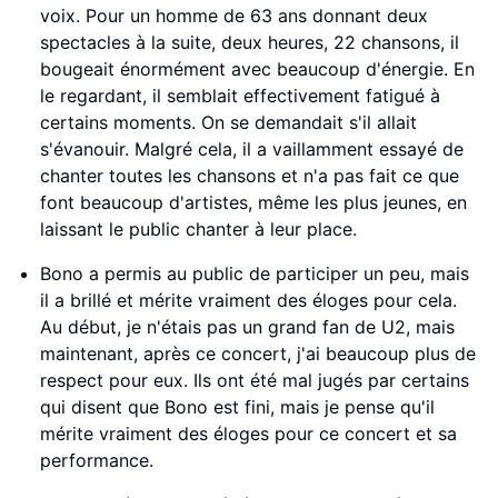
voix. Pour un homme de 63 ans donnant deux
spectacles à la suite, deux heures, 22 chansons, il
bougeait énormément avec beaucoup d'énergie. En
le regardant, il semblait effectivement fatigué à
certains moments. On se demandait s'il allait
s'évanouir. Malgré cela, il a vaillamment essayé de
chanter toutes les chansons et n'a pas fait ce que
font beaucoup d'artistes, même les plus jeunes, en
laissant le public chanter à leur place.
Bono a permis au public de participer un peu, mais
il a brillé et mérite vraiment des éloges pour cela.
Au début, je n'étais pas un grand fan de U2, mais
maintenant, après ce concert, j'ai beaucoup plus de
respect pour eux. Ils ont été mal jugés par certains
qui disent que Bono est fini, mais je pense qu'il
mérite vraiment des éloges pour ce concert et sa
performance.