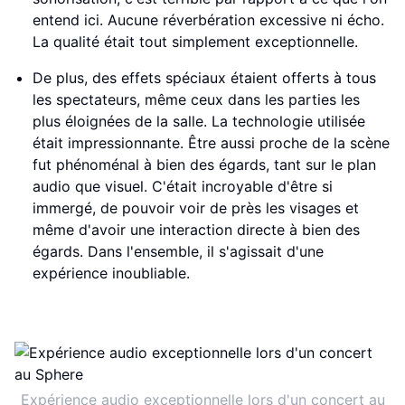
entend ici. Aucune réverbération excessive ni écho.
La qualité était tout simplement exceptionnelle.
De plus, des effets spéciaux étaient offerts à tous
les spectateurs, même ceux dans les parties les
plus éloignées de la salle. La technologie utilisée
était impressionnante. Être aussi proche de la scène
fut phénoménal à bien des égards, tant sur le plan
audio que visuel. C'était incroyable d'être si
immergé, de pouvoir voir de près les visages et
même d'avoir une interaction directe à bien des
égards. Dans l'ensemble, il s'agissait d'une
expérience inoubliable.
Expérience audio exceptionnelle lors d'un concert au