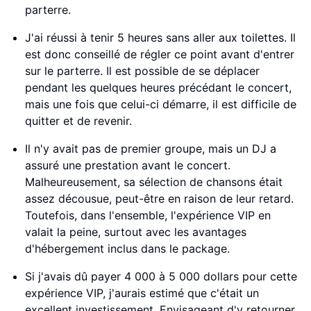
parterre.
J'ai réussi à tenir 5 heures sans aller aux toilettes. Il
est donc conseillé de régler ce point avant d'entrer
sur le parterre. Il est possible de se déplacer
pendant les quelques heures précédant le concert,
mais une fois que celui-ci démarre, il est difficile de
quitter et de revenir.
Il n'y avait pas de premier groupe, mais un DJ a
assuré une prestation avant le concert.
Malheureusement, sa sélection de chansons était
assez décousue, peut-être en raison de leur retard.
Toutefois, dans l'ensemble, l'expérience VIP en
valait la peine, surtout avec les avantages
d'hébergement inclus dans le package.
Si j'avais dû payer 4 000 à 5 000 dollars pour cette
expérience VIP, j'aurais estimé que c'était un
excellent investissement. Envisageant d'y retourner