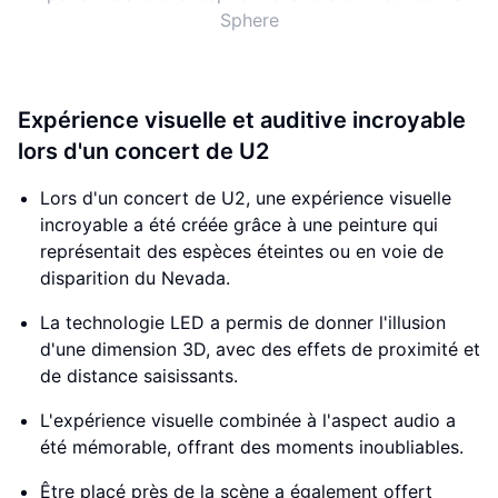
Sphere
Expérience visuelle et auditive incroyable
lors d'un concert de U2
Lors d'un concert de U2, une expérience visuelle
incroyable a été créée grâce à une peinture qui
représentait des espèces éteintes ou en voie de
disparition du Nevada.
La technologie LED a permis de donner l'illusion
d'une dimension 3D, avec des effets de proximité et
de distance saisissants.
L'expérience visuelle combinée à l'aspect audio a
été mémorable, offrant des moments inoubliables.
Être placé près de la scène a également offert