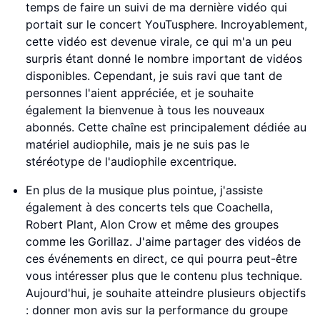
temps de faire un suivi de ma dernière vidéo qui
portait sur le concert YouTusphere. Incroyablement,
cette vidéo est devenue virale, ce qui m'a un peu
surpris étant donné le nombre important de vidéos
disponibles. Cependant, je suis ravi que tant de
personnes l'aient appréciée, et je souhaite
également la bienvenue à tous les nouveaux
abonnés. Cette chaîne est principalement dédiée au
matériel audiophile, mais je ne suis pas le
stéréotype de l'audiophile excentrique.
En plus de la musique plus pointue, j'assiste
également à des concerts tels que Coachella,
Robert Plant, Alon Crow et même des groupes
comme les Gorillaz. J'aime partager des vidéos de
ces événements en direct, ce qui pourra peut-être
vous intéresser plus que le contenu plus technique.
Aujourd'hui, je souhaite atteindre plusieurs objectifs
: donner mon avis sur la performance du groupe