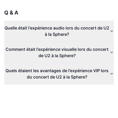
Q & A
Quelle était l'expérience audio lors du concert de U2
à la Sphere?
Comment était l'expérience visuelle lors du concert
de U2 à la Sphere?
Quels étaient les avantages de l'expérience VIP lors
du concert de U2 à la Sphere?