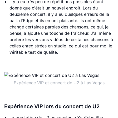
Il y a eu très peu de répétitions possibles étant
donné que c'était un nouvel endroit. Lors du
deuxième concert, il y a eu quelques erreurs de la
part d'Edge et ils en ont plaisanté. Ils ont même
changé certaines paroles des chansons, ce qui, je
pense, a ajouté une touche de fraîcheur. J'ai même
préféré les versions vidéos de certaines chansons à
celles enregistrées en studio, ce qui est pour moi le
véritable test de qualité.
Expérience VIP et concert de U2 à Las Vegas
Expérience VIP lors du concert de U2
La prestation de U2 au spectacle YouTube Sho