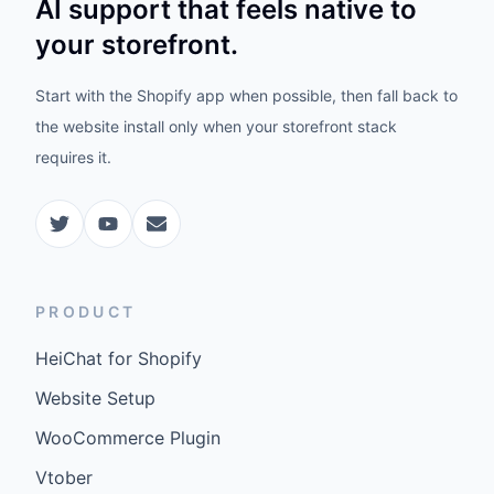
AI support that feels native to
your storefront.
Start with the Shopify app when possible, then fall back to
the website install only when your storefront stack
requires it.
PRODUCT
HeiChat for Shopify
Website Setup
WooCommerce Plugin
Vtober