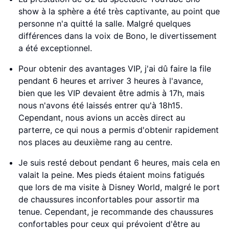
show à la sphère a été très captivante, au point que
personne n'a quitté la salle. Malgré quelques
différences dans la voix de Bono, le divertissement
a été exceptionnel.
Pour obtenir des avantages VIP, j'ai dû faire la file
pendant 6 heures et arriver 3 heures à l'avance,
bien que les VIP devaient être admis à 17h, mais
nous n'avons été laissés entrer qu'à 18h15.
Cependant, nous avions un accès direct au
parterre, ce qui nous a permis d'obtenir rapidement
nos places au deuxième rang au centre.
Je suis resté debout pendant 6 heures, mais cela en
valait la peine. Mes pieds étaient moins fatigués
que lors de ma visite à Disney World, malgré le port
de chaussures inconfortables pour assortir ma
tenue. Cependant, je recommande des chaussures
confortables pour ceux qui prévoient d'être au