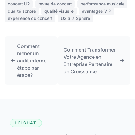
concert U2
revue de concert
performance musicale
qualité sonore
qualité visuelle
avantages VIP
expérience du concert
U2 à la Sphere
Comment
Comment Transformer
mener un
Votre Agence en
audit interne
Entreprise Partenaire
étape par
de Croissance
étape?
HEICHAT