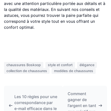
avec une attention particulière portée aux détails et à
la qualité des matériaux. En suivant nos conseils et
astuces, vous pourrez trouver la paire parfaite qui
correspond à votre style tout en vous offrant un
confort optimal.
chaussures Boskoop
style et confort
élégance
collection de chaussures
modèles de chaussures
Comment
Les 10 règles pour une
gagner de
correspondance par
l'argent en tant
e-mail efficace dans le