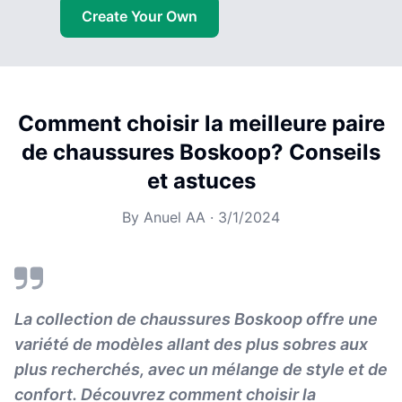
Create Your Own
Comment choisir la meilleure paire
de chaussures Boskoop? Conseils
et astuces
By
Anuel AA
·
3/1/2024
La collection de chaussures Boskoop offre une
variété de modèles allant des plus sobres aux
plus recherchés, avec un mélange de style et de
confort. Découvrez comment choisir la