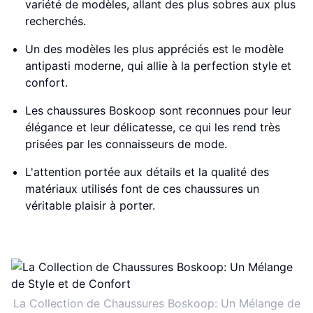
variété de modèles, allant des plus sobres aux plus
recherchés.
Un des modèles les plus appréciés est le modèle
antipasti moderne, qui allie à la perfection style et
confort.
Les chaussures Boskoop sont reconnues pour leur
élégance et leur délicatesse, ce qui les rend très
prisées par les connaisseurs de mode.
L'attention portée aux détails et la qualité des
matériaux utilisés font de ces chaussures un
véritable plaisir à porter.
La Collection de Chaussures Boskoop: Un Mélange de