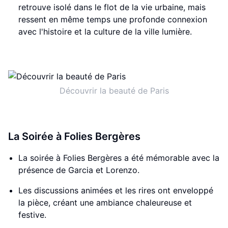
retrouve isolé dans le flot de la vie urbaine, mais
ressent en même temps une profonde connexion
avec l'histoire et la culture de la ville lumière.
Découvrir la beauté de Paris
La Soirée à Folies Bergères
La soirée à Folies Bergères a été mémorable avec la
présence de Garcia et Lorenzo.
Les discussions animées et les rires ont enveloppé
la pièce, créant une ambiance chaleureuse et
festive.