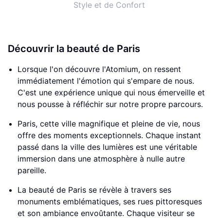
Style et de Confort
Découvrir la beauté de Paris
Lorsque l'on découvre l'Atomium, on ressent
immédiatement l'émotion qui s'empare de nous.
C'est une expérience unique qui nous émerveille et
nous pousse à réfléchir sur notre propre parcours.
Paris, cette ville magnifique et pleine de vie, nous
offre des moments exceptionnels. Chaque instant
passé dans la ville des lumières est une véritable
immersion dans une atmosphère à nulle autre
pareille.
La beauté de Paris se révèle à travers ses
monuments emblématiques, ses rues pittoresques
et son ambiance envoûtante. Chaque visiteur se