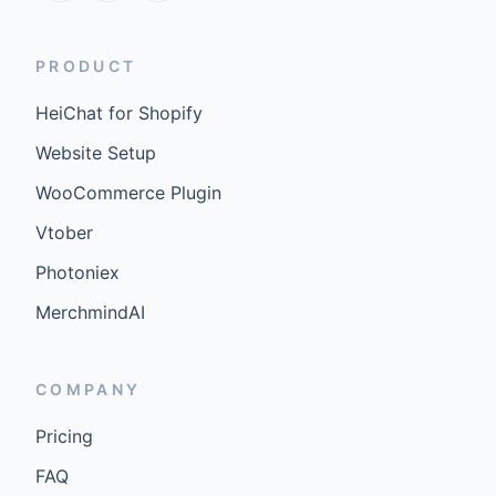
PRODUCT
HeiChat for Shopify
Website Setup
WooCommerce Plugin
Vtober
Photoniex
MerchmindAI
COMPANY
Pricing
FAQ