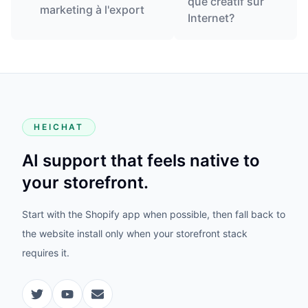
que créatif sur
marketing à l'export
Internet?
HEICHAT
AI support that feels native to
your storefront.
Start with the Shopify app when possible, then fall back to
the website install only when your storefront stack
requires it.