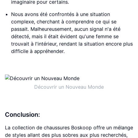
imaginaire pour certains.
Nous avons été confrontés à une situation
complexe, cherchant à comprendre ce qui se
passait. Malheureusement, aucun signal n'a été
détecté, mais il était évident qu'une femme se
trouvait à l'intérieur, rendant la situation encore plus
difficile à appréhender.
Découvrir un Nouveau Monde
Conclusion:
La collection de chaussures Boskoop offre un mélange
de styles allant des plus sobres aux plus recherchés,