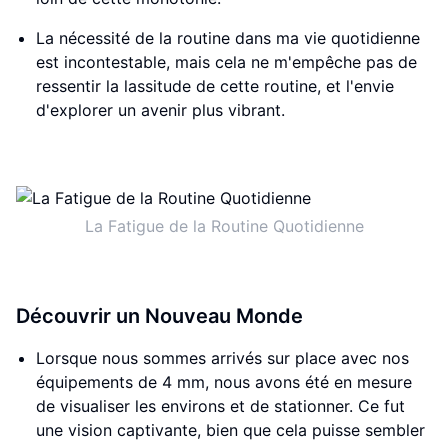
La nécessité de la routine dans ma vie quotidienne
est incontestable, mais cela ne m'empêche pas de
ressentir la lassitude de cette routine, et l'envie
d'explorer un avenir plus vibrant.
La Fatigue de la Routine Quotidienne
Découvrir un Nouveau Monde
Lorsque nous sommes arrivés sur place avec nos
équipements de 4 mm, nous avons été en mesure
de visualiser les environs et de stationner. Ce fut
une vision captivante, bien que cela puisse sembler