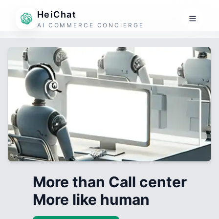
HeiChat
AI COMMERCE CONCIERGE
More than Call center
More like human