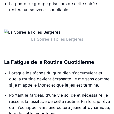
La photo de groupe prise lors de cette soirée
restera un souvenir inoubliable.
La Soirée à Folies Bergères
La Fatigue de la Routine Quotidienne
Lorsque les tâches du quotidien s'accumulent et
que la routine devient écrasante, je me sens comme
si je m'appelle Monet et que le jeu est terminé.
Portant le fardeau d'une vie solide et nécessaire, je
ressens la lassitude de cette routine. Parfois, je rêve
de m'échapper vers une culture jeune et dynamique,
loin de cette monotonie.