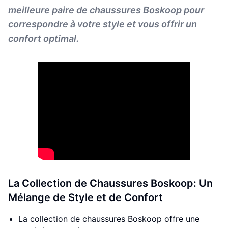
meilleure paire de chaussures Boskoop pour
correspondre à votre style et vous offrir un
confort optimal.
La Collection de Chaussures Boskoop: Un
Mélange de Style et de Confort
La collection de chaussures Boskoop offre une