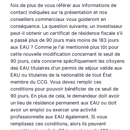
fois de plus de vous référer aux informations de
contact indiquées sur la présentation et nos
conseillers commerciaux vous guideront en
conséquence. La question suivante, un investisseur
peut-il obtenir un certificat de résidence fiscale s'il
a passé plus de 90 jours mais moins de 183 jours
aux EAU ? Comme je l'ai mentionné plus tôt pour
cette nouvelle modification concernant le seuil de
90 jours, cela concerne spécifiquement les citoyens
des EAU titulaires d'un permis de séjour valide aux
EAU ou titulaires de la nationalité de tout État
membre du CCG. Vous devez remplir ces
conditions pour pouvoir bénéficier de ce seuil de
90 jours. En plus de cela, le demandeur doit avoir
un lieu de résidence permanent aux EAU ou doit
avoir un emploi ou exercer une activité
professionnelle aux EAU également. Si vous
remplissez ces conditions, alors ils peuvent