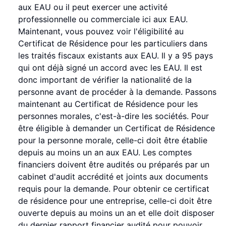
aux EAU ou il peut exercer une activité
professionnelle ou commerciale ici aux EAU.
Maintenant, vous pouvez voir l'éligibilité au
Certificat de Résidence pour les particuliers dans
les traités fiscaux existants aux EAU. Il y a 95 pays
qui ont déjà signé un accord avec les EAU. Il est
donc important de vérifier la nationalité de la
personne avant de procéder à la demande. Passons
maintenant au Certificat de Résidence pour les
personnes morales, c'est-à-dire les sociétés. Pour
être éligible à demander un Certificat de Résidence
pour la personne morale, celle-ci doit être établie
depuis au moins un an aux EAU. Les comptes
financiers doivent être audités ou préparés par un
cabinet d'audit accrédité et joints aux documents
requis pour la demande. Pour obtenir ce certificat
de résidence pour une entreprise, celle-ci doit être
ouverte depuis au moins un an et elle doit disposer
du dernier rapport financier audité pour pouvoir