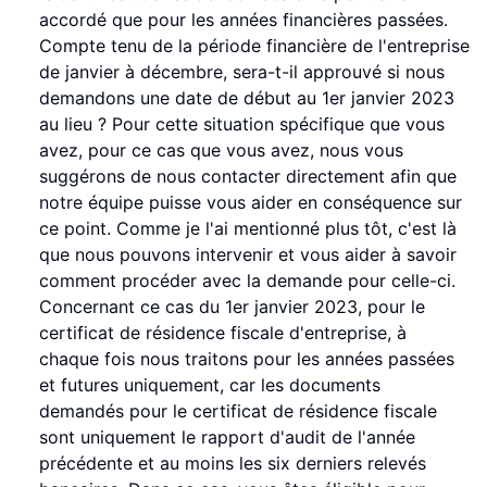
accordé que pour les années financières passées.
Compte tenu de la période financière de l'entreprise
de janvier à décembre, sera-t-il approuvé si nous
demandons une date de début au 1er janvier 2023
au lieu ? Pour cette situation spécifique que vous
avez, pour ce cas que vous avez, nous vous
suggérons de nous contacter directement afin que
notre équipe puisse vous aider en conséquence sur
ce point. Comme je l'ai mentionné plus tôt, c'est là
que nous pouvons intervenir et vous aider à savoir
comment procéder avec la demande pour celle-ci.
Concernant ce cas du 1er janvier 2023, pour le
certificat de résidence fiscale d'entreprise, à
chaque fois nous traitons pour les années passées
et futures uniquement, car les documents
demandés pour le certificat de résidence fiscale
sont uniquement le rapport d'audit de l'année
précédente et au moins les six derniers relevés