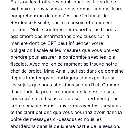
États ou les droits des contribuables. Lors de ce
webinaire, nous visons à vous donner une meilleure
compréhension de ce qu'est un Certificat de
Résidence Fiscale, qui en a besoin et comment
l'obtenir. Notre conférencier expert vous fournira
également des informations précieuses sur la
manière dont ce CRF peut influencer votre
obligation fiscale et les mesures que vous pouvez
prendre pour assurer la conformité avec les lois
fiscales. Avec moi en ce moment se trouve notre
chef de projet, Mme Anjali, qui est dans ce domaine
depuis longtemps et partagera son expertise sur
les sujets que nous abordons aujourd'hui. Comme
d'habitude, la première moitié de la session sera
consacrée à la discussion du sujet pertinent pour
cette semaine. Vous pouvez envoyer les questions
et les clarifications que vous pourriez avoir dans la
boîte de messages ci-dessous et nous les
aborderons dans la deuxième partie de la session.