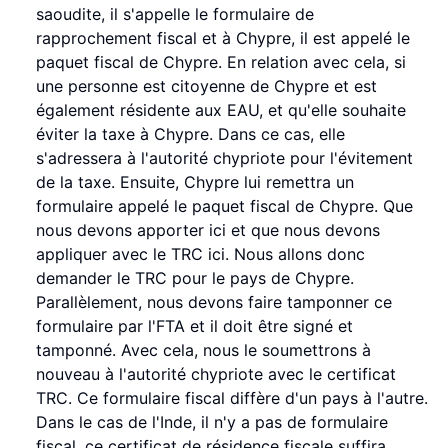
saoudite, il s'appelle le formulaire de
rapprochement fiscal et à Chypre, il est appelé le
paquet fiscal de Chypre. En relation avec cela, si
une personne est citoyenne de Chypre et est
également résidente aux EAU, et qu'elle souhaite
éviter la taxe à Chypre. Dans ce cas, elle
s'adressera à l'autorité chypriote pour l'évitement
de la taxe. Ensuite, Chypre lui remettra un
formulaire appelé le paquet fiscal de Chypre. Que
nous devons apporter ici et que nous devons
appliquer avec le TRC ici. Nous allons donc
demander le TRC pour le pays de Chypre.
Parallèlement, nous devons faire tamponner ce
formulaire par l'FTA et il doit être signé et
tamponné. Avec cela, nous le soumettrons à
nouveau à l'autorité chypriote avec le certificat
TRC. Ce formulaire fiscal diffère d'un pays à l'autre.
Dans le cas de l'Inde, il n'y a pas de formulaire
fiscal, ce certificat de résidence fiscale suffira.