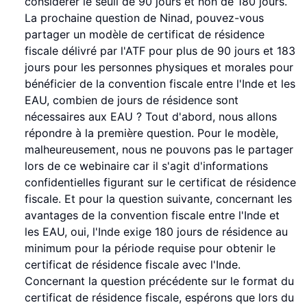
considérer le seuil de 90 jours et non de 180 jours.
La prochaine question de Ninad, pouvez-vous
partager un modèle de certificat de résidence
fiscale délivré par l'ATF pour plus de 90 jours et 183
jours pour les personnes physiques et morales pour
bénéficier de la convention fiscale entre l'Inde et les
EAU, combien de jours de résidence sont
nécessaires aux EAU ? Tout d'abord, nous allons
répondre à la première question. Pour le modèle,
malheureusement, nous ne pouvons pas le partager
lors de ce webinaire car il s'agit d'informations
confidentielles figurant sur le certificat de résidence
fiscale. Et pour la question suivante, concernant les
avantages de la convention fiscale entre l'Inde et
les EAU, oui, l'Inde exige 180 jours de résidence au
minimum pour la période requise pour obtenir le
certificat de résidence fiscale avec l'Inde.
Concernant la question précédente sur le format du
certificat de résidence fiscale, espérons que lors du