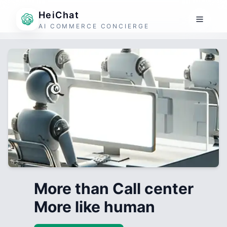
HeiChat
AI COMMERCE CONCIERGE
More than Call center
More like human