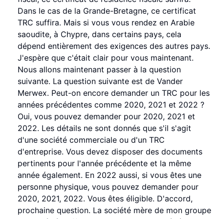
Dans le cas de la Grande-Bretagne, ce certificat
TRC suffira. Mais si vous vous rendez en Arabie
saoudite, à Chypre, dans certains pays, cela
dépend entièrement des exigences des autres pays.
J'espère que c'était clair pour vous maintenant.
Nous allons maintenant passer à la question
suivante. La question suivante est de Vander
Merwex. Peut-on encore demander un TRC pour les
années précédentes comme 2020, 2021 et 2022 ?
Oui, vous pouvez demander pour 2020, 2021 et
2022. Les détails ne sont donnés que s'il s'agit
d'une société commerciale ou d'un TRC
d'entreprise. Vous devez disposer des documents
pertinents pour l'année précédente et la même
année également. En 2022 aussi, si vous êtes une
personne physique, vous pouvez demander pour
2020, 2021, 2022. Vous êtes éligible. D'accord,
prochaine question. La société mère de mon groupe