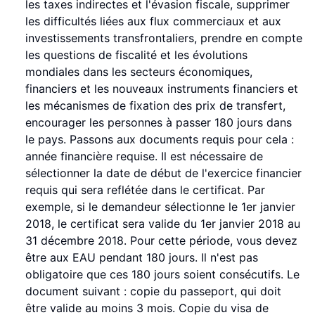
les taxes indirectes et l'évasion fiscale, supprimer
les difficultés liées aux flux commerciaux et aux
investissements transfrontaliers, prendre en compte
les questions de fiscalité et les évolutions
mondiales dans les secteurs économiques,
financiers et les nouveaux instruments financiers et
les mécanismes de fixation des prix de transfert,
encourager les personnes à passer 180 jours dans
le pays. Passons aux documents requis pour cela :
année financière requise. Il est nécessaire de
sélectionner la date de début de l'exercice financier
requis qui sera reflétée dans le certificat. Par
exemple, si le demandeur sélectionne le 1er janvier
2018, le certificat sera valide du 1er janvier 2018 au
31 décembre 2018. Pour cette période, vous devez
être aux EAU pendant 180 jours. Il n'est pas
obligatoire que ces 180 jours soient consécutifs. Le
document suivant : copie du passeport, qui doit
être valide au moins 3 mois. Copie du visa de