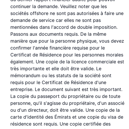
continuer la demande. Veuillez noter que les
sociétés offshore ne sont pas autorisées à faire une
demande de service car elles ne sont pas
mentionnées dans l'accord de double imposition.
Passons aux documents requis. De la même
manière que pour la personne physique, vous devez
confirmer l'année financière requise pour le
Certificat de Résidence pour les personnes morales
également. Une copie de la licence commerciale est
très importante et elle doit être valide. Le
mémorandum ou les statuts de la société sont
requis pour le Certificat de Résidence d'une
entreprise. Le document suivant est très important.
La copie du passeport du propriétaire ou de toute
personne, qu'il s'agisse du propriétaire, d'un associé
ou d'un directeur, doit être valide. Une copie de la
carte d'identité des Émirats et une copie du visa de
résidence sont requis. Une copie certifiée des