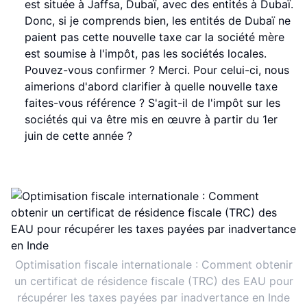
est située à Jaffsa, Dubaï, avec des entités à Dubaï.
Donc, si je comprends bien, les entités de Dubaï ne
paient pas cette nouvelle taxe car la société mère
est soumise à l'impôt, pas les sociétés locales.
Pouvez-vous confirmer ? Merci. Pour celui-ci, nous
aimerions d'abord clarifier à quelle nouvelle taxe
faites-vous référence ? S'agit-il de l'impôt sur les
sociétés qui va être mis en œuvre à partir du 1er
juin de cette année ?
Optimisation fiscale internationale : Comment obtenir
un certificat de résidence fiscale (TRC) des EAU pour
récupérer les taxes payées par inadvertance en Inde