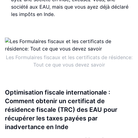
société aux EAU, mais que vous ayez déjà déclaré
les impôts en Inde.
Les Formulaires fiscaux et les certificats de résidence:
Tout ce que vous devez savoir
Optimisation fiscale internationale :
Comment obtenir un certificat de
résidence fiscale (TRC) des EAU pour
récupérer les taxes payées par
inadvertance en Inde