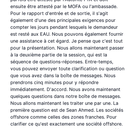
ensuite être attesté par le MOFA ou l'ambassade.
Pour le rapport d'entrée et de sortie, il s'agit
également d'une des principales exigences pour
compter les jours pendant lesquels le demandeur
est resté aux EAU. Nous pouvons également fournir
une assistance à cet égard. Je pense que c'est tout
pour la présentation. Nous allons maintenant passer
à la deuxième partie de la session, qui est la
séquence de questions-réponses. Entre-temps,
vous pouvez envoyer toute clarification ou question
que vous avez dans la boîte de messages. Nous
prendrons cinq minutes pour y répondre
immédiatement. D'accord. Nous avons maintenant
quelques questions dans notre boîte de messages.
Nous allons maintenant les traiter une par une. La
première question est de Sean Ahmed. Les sociétés
offshore comme celles des zones franches. Pour
clarifier ce qu'est exactement une société offshore.