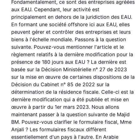
Fondamentalement, ce sont des entreprises agréées
aux EAU. Cependant, leur activité est
principalement en dehors de la juridiction des EAU.
En formant une société offshore ici aux EAU, elles
peuvent gérer et contrôler des entreprises et leurs
biens à l'échelle mondiale. Passons à la question
suivante. Pouvez-vous mentionner l'article et le
règlement relatifs à la dernière modification pour la
présence de 180 jours aux EAU ? La dernière est
basée sur la Décision Ministérielle n° 27 de 2023
sur la mise en œuvre de certaines dispositions de la
Décision du Cabinet n° 85 de 2022 sur la
détermination de la résidence fiscale. Celle-ci est la
dernière modification qui a été publiée et mise en
œuvre à partir du 1er mars 2023. Nous allons
maintenant passer à la question suivante de Majid
BM. Pouvez-vous clarifier le formulaire fiscal, Mme
Anjali ? Les formulaires fiscaux diffèrent
essentiellement d'un pays à l'autre. En Arabie