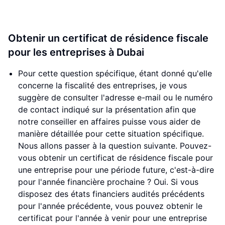
Obtenir un certificat de résidence fiscale
pour les entreprises à Dubai
Pour cette question spécifique, étant donné qu'elle
concerne la fiscalité des entreprises, je vous
suggère de consulter l'adresse e-mail ou le numéro
de contact indiqué sur la présentation afin que
notre conseiller en affaires puisse vous aider de
manière détaillée pour cette situation spécifique.
Nous allons passer à la question suivante. Pouvez-
vous obtenir un certificat de résidence fiscale pour
une entreprise pour une période future, c'est-à-dire
pour l'année financière prochaine ? Oui. Si vous
disposez des états financiers audités précédents
pour l'année précédente, vous pouvez obtenir le
certificat pour l'année à venir pour une entreprise