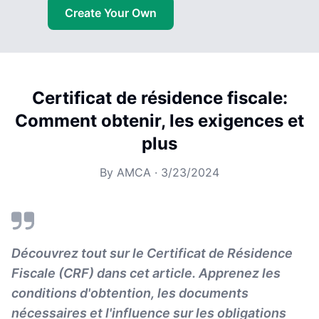
Create Your Own
Certificat de résidence fiscale:
Comment obtenir, les exigences et
plus
By
AMCA
·
3/23/2024
Découvrez tout sur le Certificat de Résidence
Fiscale (CRF) dans cet article. Apprenez les
conditions d'obtention, les documents
nécessaires et l'influence sur les obligations