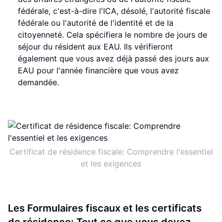
fédérale, c'est-à-dire l'ICA, désolé, l'autorité fiscale
fédérale ou l'autorité de l'identité et de la
citoyenneté. Cela spécifiera le nombre de jours de
séjour du résident aux EAU. Ils vérifieront
également que vous avez déjà passé des jours aux
EAU pour l'année financière que vous avez
demandée.
Certificat de résidence fiscale: Comprendre l'essentiel
et les exigences
Les Formulaires fiscaux et les certificats