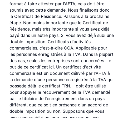
format à faire attester par l'AFTA, cela doit être
soumis avec cette demande. Nous finalisons donc
le Certificat de Résidence. Passons à la prochaine
étape. Non moins importante que le Certificat de
Résidence, mais très importante si vous avez déjà
payé dans un autre pays. Si vous avez déjà subi une
double imposition. Certificats d'activités
commerciales, c'est-à-dire CCA. Applicable pour
les personnes enregistrées à la TVA. Dans la plupart
des cas, seules les entreprises sont concernées. Le
but de ce certificat ici. Un certificat d'activité
commerciale est un document délivré par l'AFTA à
la demande d'une personne enregistrée à la TVA qui
possède déjà le certificat TRN. Il doit être utilisé
pour appuyer le recouvrement de la TVA demandé
par le titulaire de l'enregistrement dans un pays
différent, que ce soit en présence d'un accord de
double imposition ou non. Supposons que vous
ayez une société en Inde, excusez-vous, une