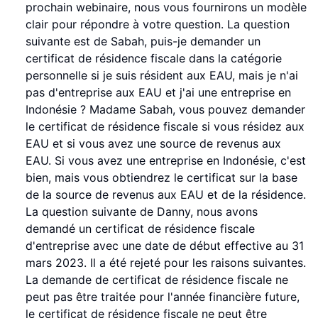
prochain webinaire, nous vous fournirons un modèle
clair pour répondre à votre question. La question
suivante est de Sabah, puis-je demander un
certificat de résidence fiscale dans la catégorie
personnelle si je suis résident aux EAU, mais je n'ai
pas d'entreprise aux EAU et j'ai une entreprise en
Indonésie ? Madame Sabah, vous pouvez demander
le certificat de résidence fiscale si vous résidez aux
EAU et si vous avez une source de revenus aux
EAU. Si vous avez une entreprise en Indonésie, c'est
bien, mais vous obtiendrez le certificat sur la base
de la source de revenus aux EAU et de la résidence.
La question suivante de Danny, nous avons
demandé un certificat de résidence fiscale
d'entreprise avec une date de début effective au 31
mars 2023. Il a été rejeté pour les raisons suivantes.
La demande de certificat de résidence fiscale ne
peut pas être traitée pour l'année financière future,
le certificat de résidence fiscale ne peut être