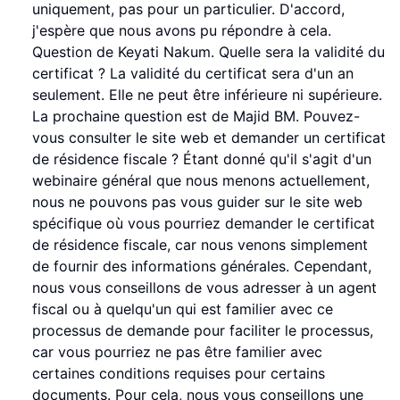
uniquement, pas pour un particulier. D'accord,
j'espère que nous avons pu répondre à cela.
Question de Keyati Nakum. Quelle sera la validité du
certificat ? La validité du certificat sera d'un an
seulement. Elle ne peut être inférieure ni supérieure.
La prochaine question est de Majid BM. Pouvez-
vous consulter le site web et demander un certificat
de résidence fiscale ? Étant donné qu'il s'agit d'un
webinaire général que nous menons actuellement,
nous ne pouvons pas vous guider sur le site web
spécifique où vous pourriez demander le certificat
de résidence fiscale, car nous venons simplement
de fournir des informations générales. Cependant,
nous vous conseillons de vous adresser à un agent
fiscal ou à quelqu'un qui est familier avec ce
processus de demande pour faciliter le processus,
car vous pourriez ne pas être familier avec
certaines conditions requises pour certains
documents. Pour cela, nous vous conseillons une