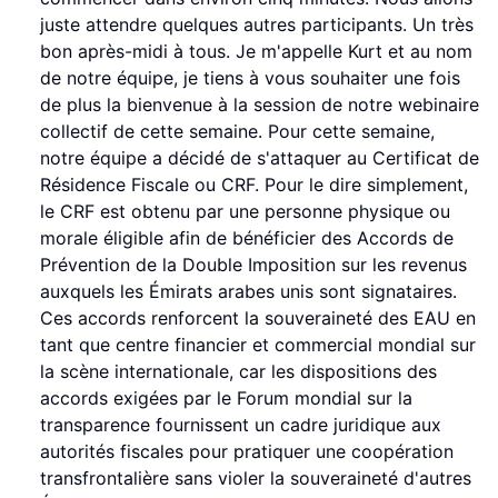
juste attendre quelques autres participants. Un très
bon après-midi à tous. Je m'appelle Kurt et au nom
de notre équipe, je tiens à vous souhaiter une fois
de plus la bienvenue à la session de notre webinaire
collectif de cette semaine. Pour cette semaine,
notre équipe a décidé de s'attaquer au Certificat de
Résidence Fiscale ou CRF. Pour le dire simplement,
le CRF est obtenu par une personne physique ou
morale éligible afin de bénéficier des Accords de
Prévention de la Double Imposition sur les revenus
auxquels les Émirats arabes unis sont signataires.
Ces accords renforcent la souveraineté des EAU en
tant que centre financier et commercial mondial sur
la scène internationale, car les dispositions des
accords exigées par le Forum mondial sur la
transparence fournissent un cadre juridique aux
autorités fiscales pour pratiquer une coopération
transfrontalière sans violer la souveraineté d'autres