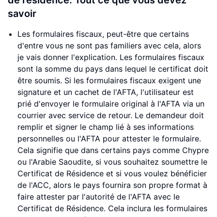
de résidence: Tout ce que vous devez
savoir
Les formulaires fiscaux, peut-être que certains
d'entre vous ne sont pas familiers avec cela, alors
je vais donner l'explication. Les formulaires fiscaux
sont la somme du pays dans lequel le certificat doit
être soumis. Si les formulaires fiscaux exigent une
signature et un cachet de l'AFTA, l'utilisateur est
prié d'envoyer le formulaire original à l'AFTA via un
courrier avec service de retour. Le demandeur doit
remplir et signer le champ lié à ses informations
personnelles ou l'AFTA pour attester le formulaire.
Cela signifie que dans certains pays comme Chypre
ou l'Arabie Saoudite, si vous souhaitez soumettre le
Certificat de Résidence et si vous voulez bénéficier
de l'ACC, alors le pays fournira son propre format à
faire attester par l'autorité de l'AFTA avec le
Certificat de Résidence. Cela inclura les formulaires