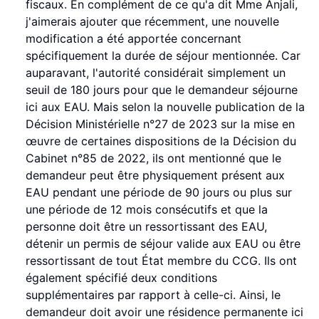
fiscaux. En complément de ce qu'a dit Mme Anjali,
j'aimerais ajouter que récemment, une nouvelle
modification a été apportée concernant
spécifiquement la durée de séjour mentionnée. Car
auparavant, l'autorité considérait simplement un
seuil de 180 jours pour que le demandeur séjourne
ici aux EAU. Mais selon la nouvelle publication de la
Décision Ministérielle n°27 de 2023 sur la mise en
œuvre de certaines dispositions de la Décision du
Cabinet n°85 de 2022, ils ont mentionné que le
demandeur peut être physiquement présent aux
EAU pendant une période de 90 jours ou plus sur
une période de 12 mois consécutifs et que la
personne doit être un ressortissant des EAU,
détenir un permis de séjour valide aux EAU ou être
ressortissant de tout État membre du CCG. Ils ont
également spécifié deux conditions
supplémentaires par rapport à celle-ci. Ainsi, le
demandeur doit avoir une résidence permanente ici