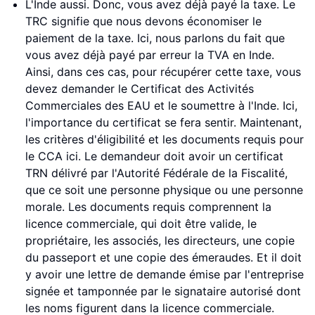
L'Inde aussi. Donc, vous avez déjà payé la taxe. Le
TRC signifie que nous devons économiser le
paiement de la taxe. Ici, nous parlons du fait que
vous avez déjà payé par erreur la TVA en Inde.
Ainsi, dans ces cas, pour récupérer cette taxe, vous
devez demander le Certificat des Activités
Commerciales des EAU et le soumettre à l'Inde. Ici,
l'importance du certificat se fera sentir. Maintenant,
les critères d'éligibilité et les documents requis pour
le CCA ici. Le demandeur doit avoir un certificat
TRN délivré par l'Autorité Fédérale de la Fiscalité,
que ce soit une personne physique ou une personne
morale. Les documents requis comprennent la
licence commerciale, qui doit être valide, le
propriétaire, les associés, les directeurs, une copie
du passeport et une copie des émeraudes. Et il doit
y avoir une lettre de demande émise par l'entreprise
signée et tamponnée par le signataire autorisé dont
les noms figurent dans la licence commerciale.