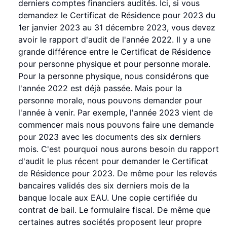
derniers comptes financiers audités. Ici, si vous
demandez le Certificat de Résidence pour 2023 du
1er janvier 2023 au 31 décembre 2023, vous devez
avoir le rapport d'audit de l'année 2022. Il y a une
grande différence entre le Certificat de Résidence
pour personne physique et pour personne morale.
Pour la personne physique, nous considérons que
l'année 2022 est déjà passée. Mais pour la
personne morale, nous pouvons demander pour
l'année à venir. Par exemple, l'année 2023 vient de
commencer mais nous pouvons faire une demande
pour 2023 avec les documents des six derniers
mois. C'est pourquoi nous aurons besoin du rapport
d'audit le plus récent pour demander le Certificat
de Résidence pour 2023. De même pour les relevés
bancaires validés des six derniers mois de la
banque locale aux EAU. Une copie certifiée du
contrat de bail. Le formulaire fiscal. De même que
certaines autres sociétés proposent leur propre