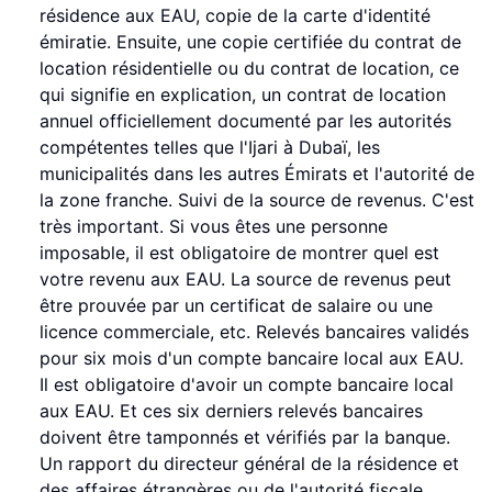
résidence aux EAU, copie de la carte d'identité
émiratie. Ensuite, une copie certifiée du contrat de
location résidentielle ou du contrat de location, ce
qui signifie en explication, un contrat de location
annuel officiellement documenté par les autorités
compétentes telles que l'Ijari à Dubaï, les
municipalités dans les autres Émirats et l'autorité de
la zone franche. Suivi de la source de revenus. C'est
très important. Si vous êtes une personne
imposable, il est obligatoire de montrer quel est
votre revenu aux EAU. La source de revenus peut
être prouvée par un certificat de salaire ou une
licence commerciale, etc. Relevés bancaires validés
pour six mois d'un compte bancaire local aux EAU.
Il est obligatoire d'avoir un compte bancaire local
aux EAU. Et ces six derniers relevés bancaires
doivent être tamponnés et vérifiés par la banque.
Un rapport du directeur général de la résidence et
des affaires étrangères ou de l'autorité fiscale