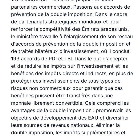
partenaires commerciaux. Passons aux accords de
prévention de la double imposition. Dans le cadre
de partenariats stratégiques mondiaux et pour
renforcer la compétitivité des Émirats arabes unis,
le ministère travaille à l'élargissement de son réseau
d'accords de prévention de la double imposition et
de traités bilatéraux d'investissement, où il conclut
193 accords de PDI et TBI. Dans le but d'accepter
et de réduire les impôts sur l'investissement et les
bénéfices des impôts directs et indirects, en plus de
protéger ces investissements de tous types de
risques non commerciaux pour garantir que ces
bénéfices puissent être transférés dans une
monnaie librement convertible. Cela comprend les
avantages de la double imposition : promouvoir les
objectifs de développement des EAU et diversifier
leurs sources de revenus nationaux, éliminer la
double imposition, les impôts supplémentaires et