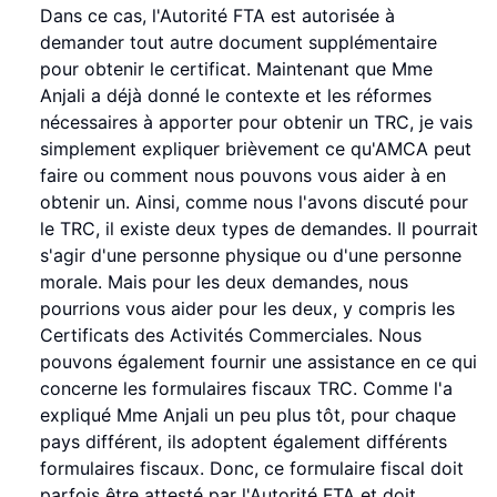
Dans ce cas, l'Autorité FTA est autorisée à
demander tout autre document supplémentaire
pour obtenir le certificat. Maintenant que Mme
Anjali a déjà donné le contexte et les réformes
nécessaires à apporter pour obtenir un TRC, je vais
simplement expliquer brièvement ce qu'AMCA peut
faire ou comment nous pouvons vous aider à en
obtenir un. Ainsi, comme nous l'avons discuté pour
le TRC, il existe deux types de demandes. Il pourrait
s'agir d'une personne physique ou d'une personne
morale. Mais pour les deux demandes, nous
pourrions vous aider pour les deux, y compris les
Certificats des Activités Commerciales. Nous
pouvons également fournir une assistance en ce qui
concerne les formulaires fiscaux TRC. Comme l'a
expliqué Mme Anjali un peu plus tôt, pour chaque
pays différent, ils adoptent également différents
formulaires fiscaux. Donc, ce formulaire fiscal doit
parfois être attesté par l'Autorité FTA et doit