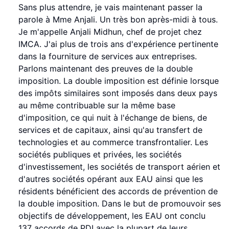
Sans plus attendre, je vais maintenant passer la
parole à Mme Anjali. Un très bon après-midi à tous.
Je m'appelle Anjali Midhun, chef de projet chez
IMCA. J'ai plus de trois ans d'expérience pertinente
dans la fourniture de services aux entreprises.
Parlons maintenant des preuves de la double
imposition. La double imposition est définie lorsque
des impôts similaires sont imposés dans deux pays
au même contribuable sur la même base
d'imposition, ce qui nuit à l'échange de biens, de
services et de capitaux, ainsi qu'au transfert de
technologies et au commerce transfrontalier. Les
sociétés publiques et privées, les sociétés
d'investissement, les sociétés de transport aérien et
d'autres sociétés opérant aux EAU ainsi que les
résidents bénéficient des accords de prévention de
la double imposition. Dans le but de promouvoir ses
objectifs de développement, les EAU ont conclu
137 accords de PDI avec la plupart de leurs