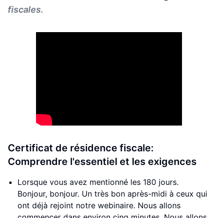
fiscales.
Certificat de résidence fiscale:
Comprendre l'essentiel et les exigences
Lorsque vous avez mentionné les 180 jours.
Bonjour, bonjour. Un très bon après-midi à ceux qui
ont déjà rejoint notre webinaire. Nous allons
commencer dans environ cinq minutes. Nous allons