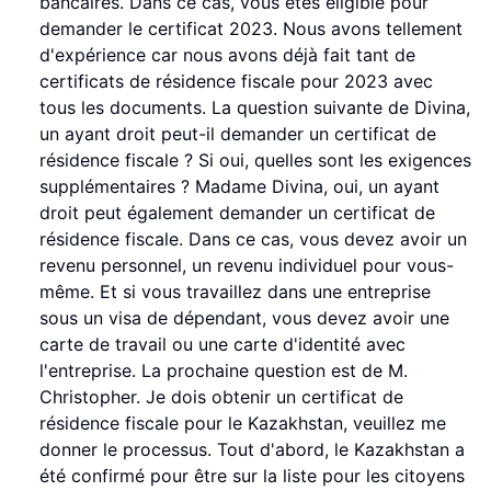
bancaires. Dans ce cas, vous êtes éligible pour
demander le certificat 2023. Nous avons tellement
d'expérience car nous avons déjà fait tant de
certificats de résidence fiscale pour 2023 avec
tous les documents. La question suivante de Divina,
un ayant droit peut-il demander un certificat de
résidence fiscale ? Si oui, quelles sont les exigences
supplémentaires ? Madame Divina, oui, un ayant
droit peut également demander un certificat de
résidence fiscale. Dans ce cas, vous devez avoir un
revenu personnel, un revenu individuel pour vous-
même. Et si vous travaillez dans une entreprise
sous un visa de dépendant, vous devez avoir une
carte de travail ou une carte d'identité avec
l'entreprise. La prochaine question est de M.
Christopher. Je dois obtenir un certificat de
résidence fiscale pour le Kazakhstan, veuillez me
donner le processus. Tout d'abord, le Kazakhstan a
été confirmé pour être sur la liste pour les citoyens