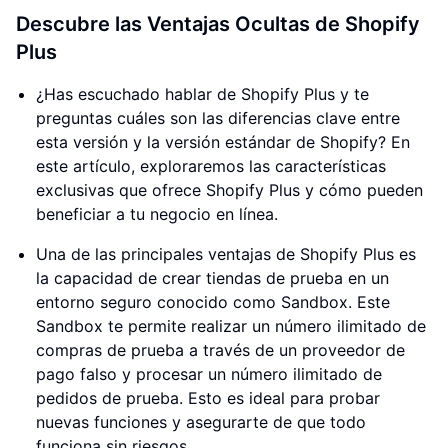
Descubre las Ventajas Ocultas de Shopify
Plus
¿Has escuchado hablar de Shopify Plus y te
preguntas cuáles son las diferencias clave entre
esta versión y la versión estándar de Shopify? En
este artículo, exploraremos las características
exclusivas que ofrece Shopify Plus y cómo pueden
beneficiar a tu negocio en línea.
Una de las principales ventajas de Shopify Plus es
la capacidad de crear tiendas de prueba en un
entorno seguro conocido como Sandbox. Este
Sandbox te permite realizar un número ilimitado de
compras de prueba a través de un proveedor de
pago falso y procesar un número ilimitado de
pedidos de prueba. Esto es ideal para probar
nuevas funciones y asegurarte de que todo
funciona sin riesgos.