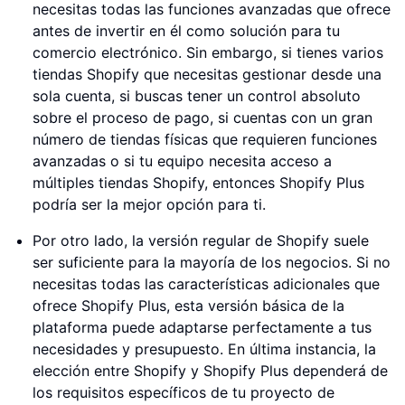
necesitas todas las funciones avanzadas que ofrece
antes de invertir en él como solución para tu
comercio electrónico. Sin embargo, si tienes varios
tiendas Shopify que necesitas gestionar desde una
sola cuenta, si buscas tener un control absoluto
sobre el proceso de pago, si cuentas con un gran
número de tiendas físicas que requieren funciones
avanzadas o si tu equipo necesita acceso a
múltiples tiendas Shopify, entonces Shopify Plus
podría ser la mejor opción para ti.
Por otro lado, la versión regular de Shopify suele
ser suficiente para la mayoría de los negocios. Si no
necesitas todas las características adicionales que
ofrece Shopify Plus, esta versión básica de la
plataforma puede adaptarse perfectamente a tus
necesidades y presupuesto. En última instancia, la
elección entre Shopify y Shopify Plus dependerá de
los requisitos específicos de tu proyecto de