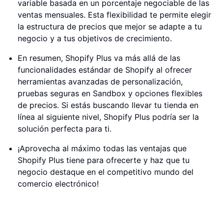
variable basada en un porcentaje negociable de las
ventas mensuales. Esta flexibilidad te permite elegir
la estructura de precios que mejor se adapte a tu
negocio y a tus objetivos de crecimiento.
En resumen, Shopify Plus va más allá de las
funcionalidades estándar de Shopify al ofrecer
herramientas avanzadas de personalización,
pruebas seguras en Sandbox y opciones flexibles
de precios. Si estás buscando llevar tu tienda en
línea al siguiente nivel, Shopify Plus podría ser la
solución perfecta para ti.
¡Aprovecha al máximo todas las ventajas que
Shopify Plus tiene para ofrecerte y haz que tu
negocio destaque en el competitivo mundo del
comercio electrónico!