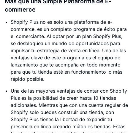
Más que una Simple Plataforma de E-
commerce
Shopify Plus no es solo una plataforma de e-
commerce, es un completo programa de éxito para
el comerciante. Al optar por un plan Shopify Plus,
se desbloquea un mundo de oportunidades para
impulsar tu estrategia de venta en línea. Una de las
ventajas clave de este programa es el equipo de
lanzamiento que te acompaña en todo momento
para que tu tienda esté en funcionamiento lo más
rápido posible.
Una de las mayores ventajas de contar con Shopify
Plus es la posibilidad de crear hasta 10 tiendas
adicionales. Mientras que con una cuenta regular de
Shopify solo puedes construir una tienda, con
Shopify Plus tienes la libertad de expandir tu
presencia en línea creando múltiples tiendas. Estas