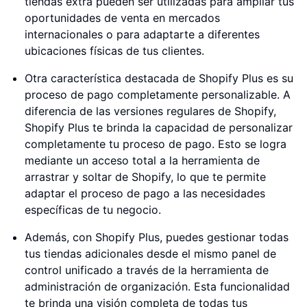
tiendas extra pueden ser utilizadas para ampliar tus
oportunidades de venta en mercados
internacionales o para adaptarte a diferentes
ubicaciones físicas de tus clientes.
Otra característica destacada de Shopify Plus es su
proceso de pago completamente personalizable. A
diferencia de las versiones regulares de Shopify,
Shopify Plus te brinda la capacidad de personalizar
completamente tu proceso de pago. Esto se logra
mediante un acceso total a la herramienta de
arrastrar y soltar de Shopify, lo que te permite
adaptar el proceso de pago a las necesidades
específicas de tu negocio.
Además, con Shopify Plus, puedes gestionar todas
tus tiendas adicionales desde el mismo panel de
control unificado a través de la herramienta de
administración de organización. Esta funcionalidad
te brinda una visión completa de todas tus