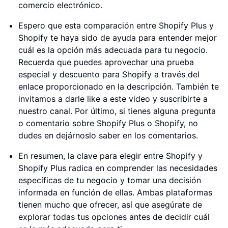
comercio electrónico.
Espero que esta comparación entre Shopify Plus y
Shopify te haya sido de ayuda para entender mejor
cuál es la opción más adecuada para tu negocio.
Recuerda que puedes aprovechar una prueba
especial y descuento para Shopify a través del
enlace proporcionado en la descripción. También te
invitamos a darle like a este video y suscribirte a
nuestro canal. Por último, si tienes alguna pregunta
o comentario sobre Shopify Plus o Shopify, no
dudes en dejárnoslo saber en los comentarios.
En resumen, la clave para elegir entre Shopify y
Shopify Plus radica en comprender las necesidades
específicas de tu negocio y tomar una decisión
informada en función de ellas. Ambas plataformas
tienen mucho que ofrecer, así que asegúrate de
explorar todas tus opciones antes de decidir cuál