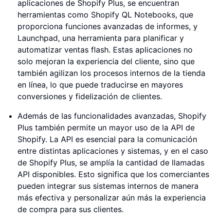
aplicaciones de Shopify Plus, se encuentran
herramientas como Shopify QL Notebooks, que
proporciona funciones avanzadas de informes, y
Launchpad, una herramienta para planificar y
automatizar ventas flash. Estas aplicaciones no
solo mejoran la experiencia del cliente, sino que
también agilizan los procesos internos de la tienda
en línea, lo que puede traducirse en mayores
conversiones y fidelización de clientes.
Además de las funcionalidades avanzadas, Shopify
Plus también permite un mayor uso de la API de
Shopify. La API es esencial para la comunicación
entre distintas aplicaciones y sistemas, y en el caso
de Shopify Plus, se amplía la cantidad de llamadas
API disponibles. Esto significa que los comerciantes
pueden integrar sus sistemas internos de manera
más efectiva y personalizar aún más la experiencia
de compra para sus clientes.