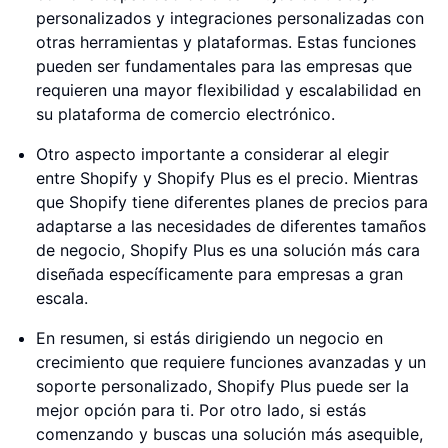
personalizados y integraciones personalizadas con
otras herramientas y plataformas. Estas funciones
pueden ser fundamentales para las empresas que
requieren una mayor flexibilidad y escalabilidad en
su plataforma de comercio electrónico.
Otro aspecto importante a considerar al elegir
entre Shopify y Shopify Plus es el precio. Mientras
que Shopify tiene diferentes planes de precios para
adaptarse a las necesidades de diferentes tamaños
de negocio, Shopify Plus es una solución más cara
diseñada específicamente para empresas a gran
escala.
En resumen, si estás dirigiendo un negocio en
crecimiento que requiere funciones avanzadas y un
soporte personalizado, Shopify Plus puede ser la
mejor opción para ti. Por otro lado, si estás
comenzando y buscas una solución más asequible,