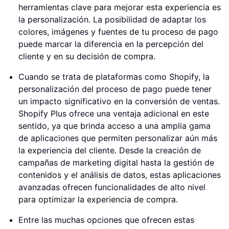
herramientas clave para mejorar esta experiencia es
la personalización. La posibilidad de adaptar los
colores, imágenes y fuentes de tu proceso de pago
puede marcar la diferencia en la percepción del
cliente y en su decisión de compra.
Cuando se trata de plataformas como Shopify, la
personalización del proceso de pago puede tener
un impacto significativo en la conversión de ventas.
Shopify Plus ofrece una ventaja adicional en este
sentido, ya que brinda acceso a una amplia gama
de aplicaciones que permiten personalizar aún más
la experiencia del cliente. Desde la creación de
campañas de marketing digital hasta la gestión de
contenidos y el análisis de datos, estas aplicaciones
avanzadas ofrecen funcionalidades de alto nivel
para optimizar la experiencia de compra.
Entre las muchas opciones que ofrecen estas