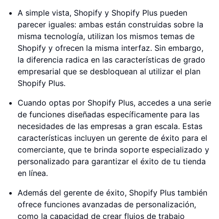
A simple vista, Shopify y Shopify Plus pueden
parecer iguales: ambas están construidas sobre la
misma tecnología, utilizan los mismos temas de
Shopify y ofrecen la misma interfaz. Sin embargo,
la diferencia radica en las características de grado
empresarial que se desbloquean al utilizar el plan
Shopify Plus.
Cuando optas por Shopify Plus, accedes a una serie
de funciones diseñadas específicamente para las
necesidades de las empresas a gran escala. Estas
características incluyen un gerente de éxito para el
comerciante, que te brinda soporte especializado y
personalizado para garantizar el éxito de tu tienda
en línea.
Además del gerente de éxito, Shopify Plus también
ofrece funciones avanzadas de personalización,
como la capacidad de crear flujos de trabajo