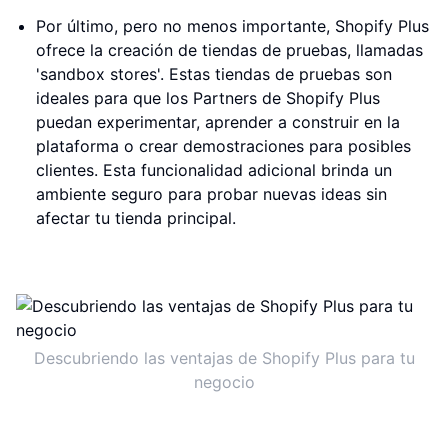
Por último, pero no menos importante, Shopify Plus
ofrece la creación de tiendas de pruebas, llamadas
'sandbox stores'. Estas tiendas de pruebas son
ideales para que los Partners de Shopify Plus
puedan experimentar, aprender a construir en la
plataforma o crear demostraciones para posibles
clientes. Esta funcionalidad adicional brinda un
ambiente seguro para probar nuevas ideas sin
afectar tu tienda principal.
Descubriendo las ventajas de Shopify Plus para tu
negocio