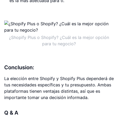
es la más adecuada para ti.
¿Shopify Plus o Shopify? ¿Cuál es la mejor opción
para tu negocio?
Conclusion:
La elección entre Shopify y Shopify Plus dependerá de
tus necesidades específicas y tu presupuesto. Ambas
plataformas tienen ventajas distintas, así que es
importante tomar una decisión informada.
Q & A