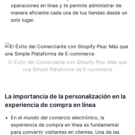
operaciones en línea y te permite administrar de
manera eficiente cada una de tus tiendas desde un
solo lugar.
El Éxito del Comerciante con Shopify Plus: Más que
una Simple Plataforma de E-commerce
La importancia de la personalización en la
experiencia de compra en línea
En el mundo del comercio electrónico, la
experiencia de compra en línea es fundamental
para convertir visitantes en clientes. Una de las