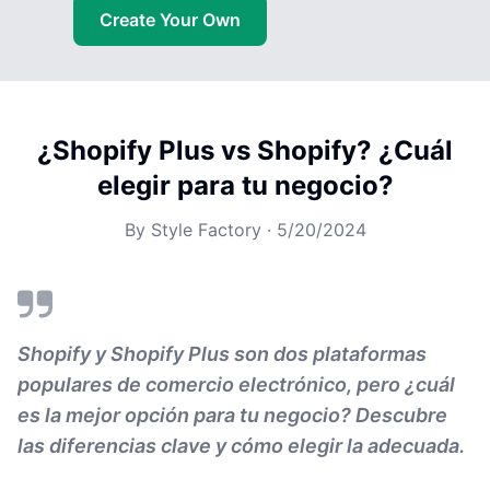
Create Your Own
¿Shopify Plus vs Shopify? ¿Cuál
elegir para tu negocio?
By
Style Factory
·
5/20/2024
Shopify y Shopify Plus son dos plataformas
populares de comercio electrónico, pero ¿cuál
es la mejor opción para tu negocio? Descubre
las diferencias clave y cómo elegir la adecuada.