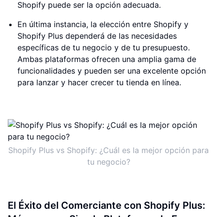
Shopify puede ser la opción adecuada.
En última instancia, la elección entre Shopify y
Shopify Plus dependerá de las necesidades
específicas de tu negocio y de tu presupuesto.
Ambas plataformas ofrecen una amplia gama de
funcionalidades y pueden ser una excelente opción
para lanzar y hacer crecer tu tienda en línea.
Shopify Plus vs Shopify: ¿Cuál es la mejor opción para
tu negocio?
El Éxito del Comerciante con Shopify Plus: