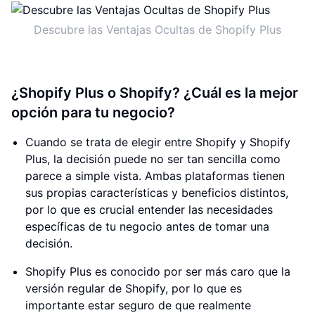
Descubre las Ventajas Ocultas de Shopify Plus
¿Shopify Plus o Shopify? ¿Cuál es la mejor
opción para tu negocio?
Cuando se trata de elegir entre Shopify y Shopify
Plus, la decisión puede no ser tan sencilla como
parece a simple vista. Ambas plataformas tienen
sus propias características y beneficios distintos,
por lo que es crucial entender las necesidades
específicas de tu negocio antes de tomar una
decisión.
Shopify Plus es conocido por ser más caro que la
versión regular de Shopify, por lo que es
importante estar seguro de que realmente