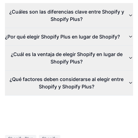
¿Cuáles son las diferencias clave entre Shopify y
Shopify Plus?
¿Por qué elegir Shopify Plus en lugar de Shopify?
¿Cuál es la ventaja de elegir Shopify en lugar de
Shopify Plus?
¿Qué factores deben considerarse al elegir entre
Shopify y Shopify Plus?