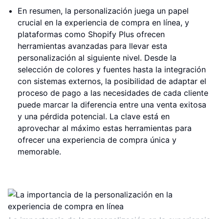
En resumen, la personalización juega un papel
crucial en la experiencia de compra en línea, y
plataformas como Shopify Plus ofrecen
herramientas avanzadas para llevar esta
personalización al siguiente nivel. Desde la
selección de colores y fuentes hasta la integración
con sistemas externos, la posibilidad de adaptar el
proceso de pago a las necesidades de cada cliente
puede marcar la diferencia entre una venta exitosa
y una pérdida potencial. La clave está en
aprovechar al máximo estas herramientas para
ofrecer una experiencia de compra única y
memorable.