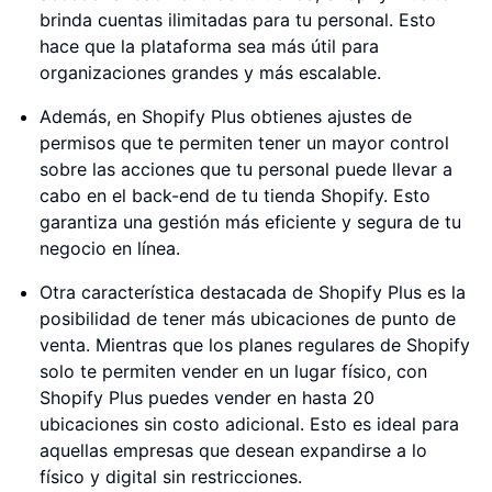
brinda cuentas ilimitadas para tu personal. Esto
hace que la plataforma sea más útil para
organizaciones grandes y más escalable.
Además, en Shopify Plus obtienes ajustes de
permisos que te permiten tener un mayor control
sobre las acciones que tu personal puede llevar a
cabo en el back-end de tu tienda Shopify. Esto
garantiza una gestión más eficiente y segura de tu
negocio en línea.
Otra característica destacada de Shopify Plus es la
posibilidad de tener más ubicaciones de punto de
venta. Mientras que los planes regulares de Shopify
solo te permiten vender en un lugar físico, con
Shopify Plus puedes vender en hasta 20
ubicaciones sin costo adicional. Esto es ideal para
aquellas empresas que desean expandirse a lo
físico y digital sin restricciones.