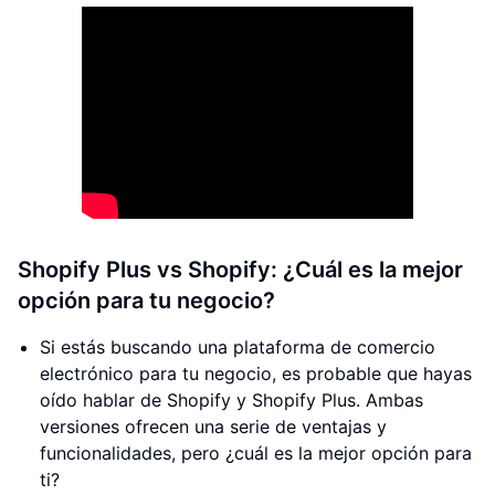
Shopify Plus vs Shopify: ¿Cuál es la mejor
opción para tu negocio?
Si estás buscando una plataforma de comercio
electrónico para tu negocio, es probable que hayas
oído hablar de Shopify y Shopify Plus. Ambas
versiones ofrecen una serie de ventajas y
funcionalidades, pero ¿cuál es la mejor opción para
ti?