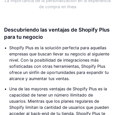
La importancia de la personalización en la experiencia
de compra en línea
Descubriendo las ventajas de Shopify Plus
para tu negocio
Shopify Plus es la solución perfecta para aquellas
empresas que buscan llevar su negocio al siguiente
nivel. Con la posibilidad de integraciones más
sofisticadas con otras herramientas, Shopify Plus
ofrece un sinfín de oportunidades para expandir tu
alcance y aumentar tus ventas.
Una de las mayores ventajas de Shopify Plus es la
capacidad de tener un número ilimitado de
usuarios. Mientras que los planes regulares de
Shopify limitan la cantidad de usuarios que pueden
acceder al back-end de tu tienda, Shopify Plus te