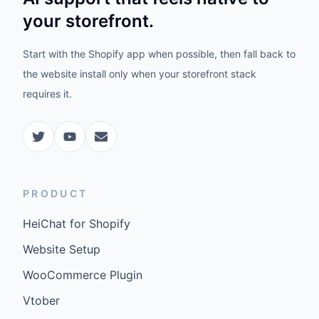
your storefront.
Start with the Shopify app when possible, then fall back to
the website install only when your storefront stack
requires it.
PRODUCT
HeiChat for Shopify
Website Setup
WooCommerce Plugin
Vtober