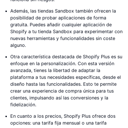
Además, las tiendas Sandbox también ofrecen la
posibilidad de probar aplicaciones de forma
gratuita. Puedes añadir cualquier aplicación de
Shopify a tu tienda Sandbox para experimentar con
nuevas herramientas y funcionalidades sin coste
alguno.
Otra característica destacada de Shopify Plus es su
enfoque en la personalización. Con esta versión
avanzada, tienes la libertad de adaptar la
plataforma a tus necesidades específicas, desde el
diseño hasta las funcionalidades. Esto te permite
crear una experiencia de compra única para tus
clientes, impulsando así las conversiones y la
fidelización.
En cuanto a los precios, Shopify Plus ofrece dos
opciones: una tarifa fija mensual o una tarifa