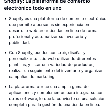
Shopify: La plataforma de comercio
electrónico todo en uno
Shopify es una plataforma de comercio electrónico
que permite a personas sin experiencia en
desarrollo web crear tiendas en línea de forma
profesional y automatizar su inventario y
publicidad.
Con Shopify, puedes construir, diseñar y
personalizar tu sitio web utilizando diferentes
plantillas, y listar una variedad de productos,
realizar un seguimiento del inventario y organizar
campañas de marketing.
La plataforma ofrece una amplia gama de
aplicaciones y complementos para integrarse con
otros software, lo que la convierte en una solución
completa para la gestión de una tienda en línea.