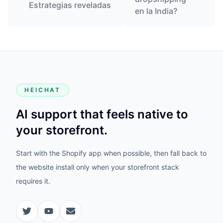
Estrategias reveladas
en la India?
HEICHAT
AI support that feels native to
your storefront.
Start with the Shopify app when possible, then fall back to
the website install only when your storefront stack
requires it.