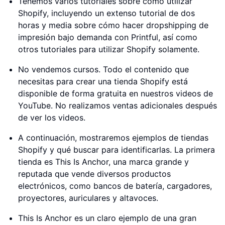
Tenemos varios tutoriales sobre cómo utilizar
Shopify, incluyendo un extenso tutorial de dos
horas y media sobre cómo hacer dropshipping de
impresión bajo demanda con Printful, así como
otros tutoriales para utilizar Shopify solamente.
No vendemos cursos. Todo el contenido que
necesitas para crear una tienda Shopify está
disponible de forma gratuita en nuestros videos de
YouTube. No realizamos ventas adicionales después
de ver los videos.
A continuación, mostraremos ejemplos de tiendas
Shopify y qué buscar para identificarlas. La primera
tienda es This Is Anchor, una marca grande y
reputada que vende diversos productos
electrónicos, como bancos de batería, cargadores,
proyectores, auriculares y altavoces.
This Is Anchor es un claro ejemplo de una gran