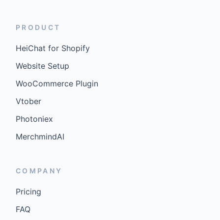
PRODUCT
HeiChat for Shopify
Website Setup
WooCommerce Plugin
Vtober
Photoniex
MerchmindAI
COMPANY
Pricing
FAQ