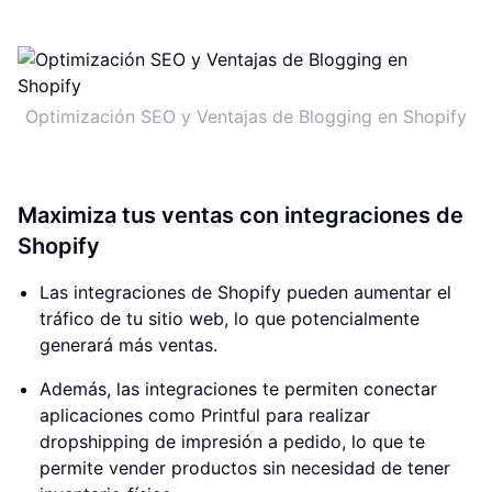
Optimización SEO y Ventajas de Blogging en Shopify
Maximiza tus ventas con integraciones de
Shopify
Las integraciones de Shopify pueden aumentar el
tráfico de tu sitio web, lo que potencialmente
generará más ventas.
Además, las integraciones te permiten conectar
aplicaciones como Printful para realizar
dropshipping de impresión a pedido, lo que te
permite vender productos sin necesidad de tener