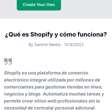
Create Your Own
¿Qué es Shopify y cómo funciona?
By
Santrel Media
·
12/9/2022
Shopify es una plataforma de comercio
electrónico integral utilizada por millones de
comerciantes para gestionar tiendas en línea,
negocios y blogs. Automatiza muchas tareas y
permite crear sitios web profesionales sin la
necesidad de contratar personal adicional.