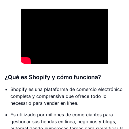
¿Qué es Shopify y cómo funciona?
Shopify es una plataforma de comercio electrónico
completa y comprensiva que ofrece todo lo
necesario para vender en línea.
Es utilizado por millones de comerciantes para
gestionar sus tiendas en línea, negocios y blogs,
automatizando numerosas tareas para simplificar la