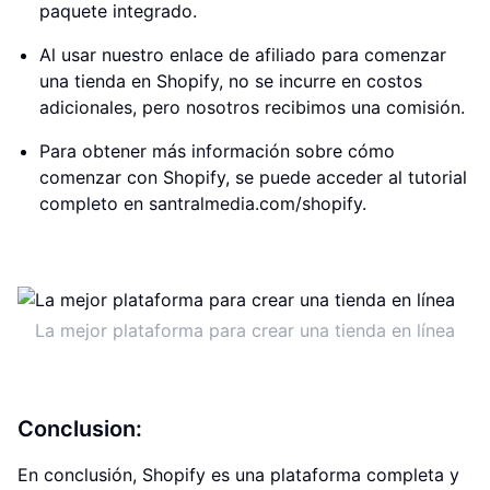
paquete integrado.
Al usar nuestro enlace de afiliado para comenzar
una tienda en Shopify, no se incurre en costos
adicionales, pero nosotros recibimos una comisión.
Para obtener más información sobre cómo
comenzar con Shopify, se puede acceder al tutorial
completo en santralmedia.com/shopify.
La mejor plataforma para crear una tienda en línea
Conclusion:
En conclusión, Shopify es una plataforma completa y