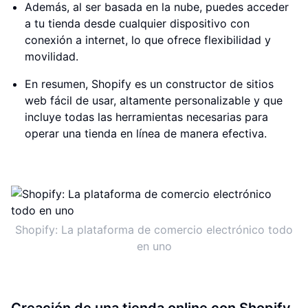
Además, al ser basada en la nube, puedes acceder
a tu tienda desde cualquier dispositivo con
conexión a internet, lo que ofrece flexibilidad y
movilidad.
En resumen, Shopify es un constructor de sitios
web fácil de usar, altamente personalizable y que
incluye todas las herramientas necesarias para
operar una tienda en línea de manera efectiva.
Shopify: La plataforma de comercio electrónico todo
en uno