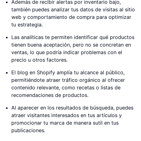
Además de recibir alertas por inventario bajo,
también puedes analizar tus datos de visitas al sitio
web y comportamiento de compra para optimizar
tu estrategia.
Las analíticas te permiten identificar qué productos
tienen buena aceptación, pero no se concretan en
ventas, lo que podría indicar problemas con el
precio u otros factores.
El blog en Shopify amplía tu alcance al público,
permitiéndote atraer tráfico orgánico al ofrecer
contenido relevante, como recetas o listas de
recomendaciones de productos.
Al aparecer en los resultados de búsqueda, puedes
atraer visitantes interesados en tus artículos y
promocionar tu marca de manera sutil en tus
publicaciones.