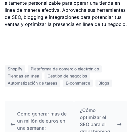
altamente personalizable para operar una tienda en
línea de manera efectiva. Aprovecha sus herramientas
de SEO, blogging e integraciones para potenciar tus
ventas y optimizar la presencia en línea de tu negocio.
Shopify
Plataforma de comercio electrónico
Tiendas en línea
Gestión de negocios
Automatización de tareas
E-commerce
Blogs
¿Cómo
Cómo generar más de
optimizar el
un millón de euros en
SEO para el
una semana:
dropshipping