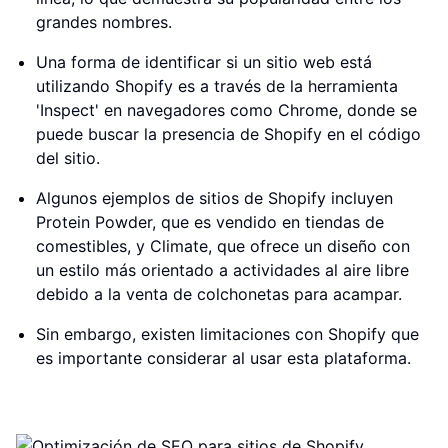
grandes nombres.
Una forma de identificar si un sitio web está
utilizando Shopify es a través de la herramienta
'Inspect' en navegadores como Chrome, donde se
puede buscar la presencia de Shopify en el código
del sitio.
Algunos ejemplos de sitios de Shopify incluyen
Protein Powder, que es vendido en tiendas de
comestibles, y Climate, que ofrece un diseño con
un estilo más orientado a actividades al aire libre
debido a la venta de colchonetas para acampar.
Sin embargo, existen limitaciones con Shopify que
es importante considerar al usar esta plataforma.