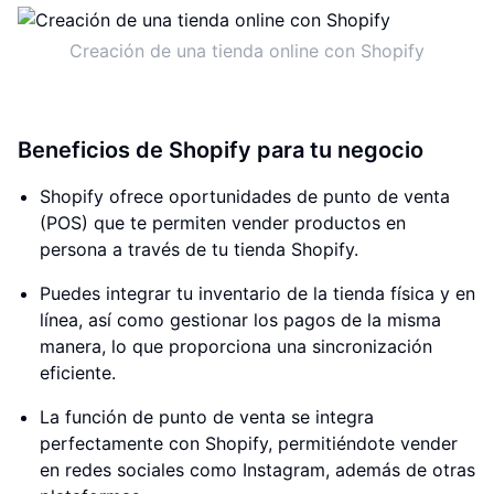
Creación de una tienda online con Shopify
Beneficios de Shopify para tu negocio
Shopify ofrece oportunidades de punto de venta
(POS) que te permiten vender productos en
persona a través de tu tienda Shopify.
Puedes integrar tu inventario de la tienda física y en
línea, así como gestionar los pagos de la misma
manera, lo que proporciona una sincronización
eficiente.
La función de punto de venta se integra
perfectamente con Shopify, permitiéndote vender
en redes sociales como Instagram, además de otras