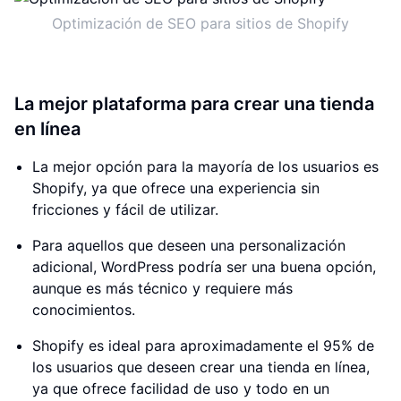
Optimización de SEO para sitios de Shopify
La mejor plataforma para crear una tienda
en línea
La mejor opción para la mayoría de los usuarios es
Shopify, ya que ofrece una experiencia sin
fricciones y fácil de utilizar.
Para aquellos que deseen una personalización
adicional, WordPress podría ser una buena opción,
aunque es más técnico y requiere más
conocimientos.
Shopify es ideal para aproximadamente el 95% de
los usuarios que deseen crear una tienda en línea,
ya que ofrece facilidad de uso y todo en un