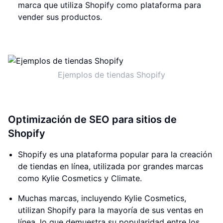
marca que utiliza Shopify como plataforma para
vender sus productos.
Ejemplos de tiendas Shopify
Optimización de SEO para sitios de
Shopify
Shopify es una plataforma popular para la creación
de tiendas en línea, utilizada por grandes marcas
como Kylie Cosmetics y Climate.
Muchas marcas, incluyendo Kylie Cosmetics,
utilizan Shopify para la mayoría de sus ventas en
línea, lo que demuestra su popularidad entre los