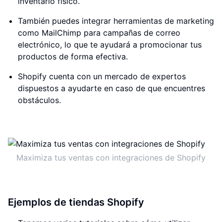
inventario físico.
También puedes integrar herramientas de marketing
como MailChimp para campañas de correo
electrónico, lo que te ayudará a promocionar tus
productos de forma efectiva.
Shopify cuenta con un mercado de expertos
dispuestos a ayudarte en caso de que encuentres
obstáculos.
Maximiza tus ventas con integraciones de Shopify
Ejemplos de tiendas Shopify