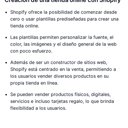
Creación de una tienda online con Shopify
Shopify ofrece la posibilidad de comenzar desde
cero o usar plantillas prediseñadas para crear una
tienda online.
Las plantillas permiten personalizar la fuente, el
color, las imágenes y el diseño general de la web
con poco esfuerzo.
Además de ser un constructor de sitios web,
Shopify está centrado en la venta, permitiendo a
los usuarios vender diversos productos en su
propia tienda en línea.
Se pueden vender productos físicos, digitales,
servicios e incluso tarjetas regalo, lo que brinda
flexibilidad a los usuarios.