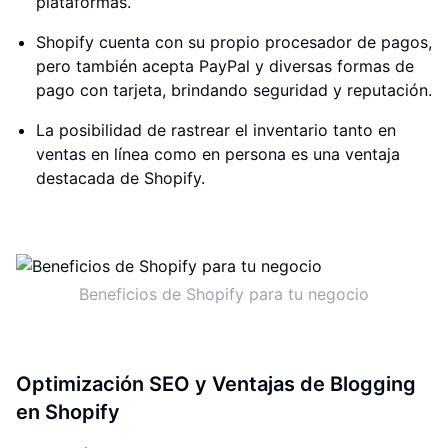
plataformas.
Shopify cuenta con su propio procesador de pagos,
pero también acepta PayPal y diversas formas de
pago con tarjeta, brindando seguridad y reputación.
La posibilidad de rastrear el inventario tanto en
ventas en línea como en persona es una ventaja
destacada de Shopify.
Beneficios de Shopify para tu negocio
Optimización SEO y Ventajas de Blogging
en Shopify