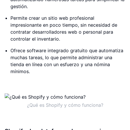
gestión.
Permite crear un sitio web profesional
impresionante en poco tiempo, sin necesidad de
contratar desarrolladores web o personal para
controlar el inventario.
Ofrece software integrado gratuito que automatiza
muchas tareas, lo que permite administrar una
tienda en línea con un esfuerzo y una nómina
mínimos.
¿Qué es Shopify y cómo funciona?