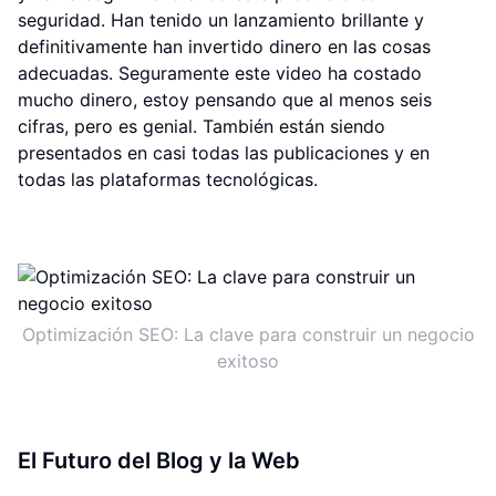
seguridad. Han tenido un lanzamiento brillante y
definitivamente han invertido dinero en las cosas
adecuadas. Seguramente este video ha costado
mucho dinero, estoy pensando que al menos seis
cifras, pero es genial. También están siendo
presentados en casi todas las publicaciones y en
todas las plataformas tecnológicas.
Optimización SEO: La clave para construir un negocio
exitoso
El Futuro del Blog y la Web