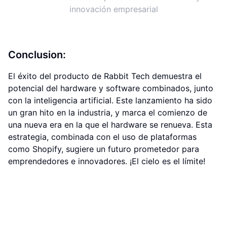
innovación empresarial
Conclusion:
El éxito del producto de Rabbit Tech demuestra el
potencial del hardware y software combinados, junto
con la inteligencia artificial. Este lanzamiento ha sido
un gran hito en la industria, y marca el comienzo de
una nueva era en la que el hardware se renueva. Esta
estrategia, combinada con el uso de plataformas
como Shopify, sugiere un futuro prometedor para
emprendedores e innovadores. ¡El cielo es el límite!