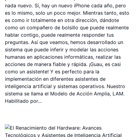
nada nuevo. Sí, hay un nuevo iPhone cada año, pero
es lo mismo, solo un poco mejor. Mientras tanto, esto
es como ir totalmente en otra dirección, dándote
como un compañero de bolsillo que puede realmente
hablar contigo, puede realmente responder tus
preguntas. Así que veamos, hemos desarrollado un
sistema que puede inferir y modelar las acciones
humanas en aplicaciones informáticas, realizar las
acciones de manera fiable y rápida. ¡Guau, es casi
como un asistente! Y es perfecto para la
implementación en diferentes asistentes de
inteligencia artificial y sistemas operativos. Nuestro
sistema se llama el Modelo de Acción Amplia, LAM.
Habilitado por...