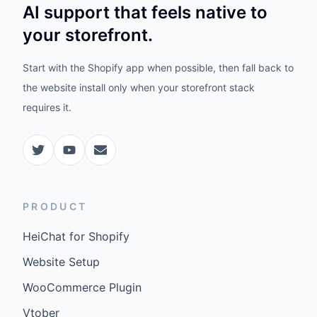
AI support that feels native to
your storefront.
Start with the Shopify app when possible, then fall back to
the website install only when your storefront stack
requires it.
PRODUCT
HeiChat for Shopify
Website Setup
WooCommerce Plugin
Vtober