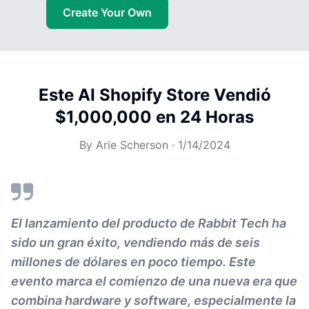
Create Your Own
Este AI Shopify Store Vendió
$1,000,000 en 24 Horas
By
Arie Scherson
·
1/14/2024
El lanzamiento del producto de Rabbit Tech ha
sido un gran éxito, vendiendo más de seis
millones de dólares en poco tiempo. Este
evento marca el comienzo de una nueva era que
combina hardware y software, especialmente la