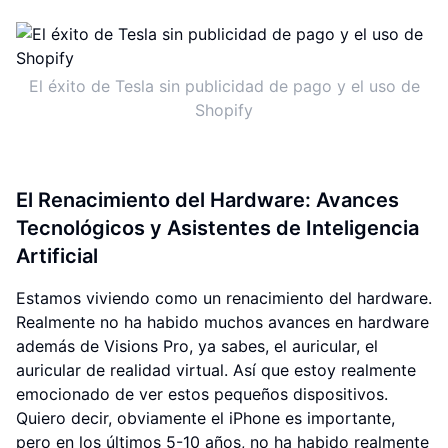
El éxito de Tesla sin publicidad de pago y el uso de
Shopify
El Renacimiento del Hardware: Avances
Tecnológicos y Asistentes de Inteligencia
Artificial
Estamos viviendo como un renacimiento del hardware.
Realmente no ha habido muchos avances en hardware
además de Visions Pro, ya sabes, el auricular, el
auricular de realidad virtual. Así que estoy realmente
emocionado de ver estos pequeños dispositivos.
Quiero decir, obviamente el iPhone es importante,
pero en los últimos 5-10 años, no ha habido realmente