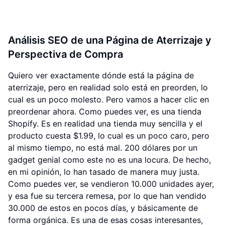
Análisis SEO de una Página de Aterrizaje y
Perspectiva de Compra
Quiero ver exactamente dónde está la página de
aterrizaje, pero en realidad solo está en preorden, lo
cual es un poco molesto. Pero vamos a hacer clic en
preordenar ahora. Como puedes ver, es una tienda
Shopify. Es en realidad una tienda muy sencilla y el
producto cuesta $1.99, lo cual es un poco caro, pero
al mismo tiempo, no está mal. 200 dólares por un
gadget genial como este no es una locura. De hecho,
en mi opinión, lo han tasado de manera muy justa.
Como puedes ver, se vendieron 10.000 unidades ayer,
y esa fue su tercera remesa, por lo que han vendido
30.000 de estos en pocos días, y básicamente de
forma orgánica. Es una de esas cosas interesantes,