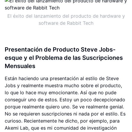
El éxito del lanzamiento del producto de hardware y
software de Rabbit Tech
Presentación de Producto Steve Jobs-
esque y el Problema de las Suscripciones
Mensuales
Están haciendo una presentación al estilo de Steve
Jobs y realmente muestra mucho sobre el producto,
lo que lo hace muy emocionante. Así que no pude
conseguir uno de estos. Estoy un poco decepcionado
porque realmente quiero uno. Se ve realmente genial.
No se requieren suscripciones ni nada por el estilo. Es
curioso. Recientemente he dicho, por ejemplo, para
Akemi Lab, que es mi comunidad de investigación