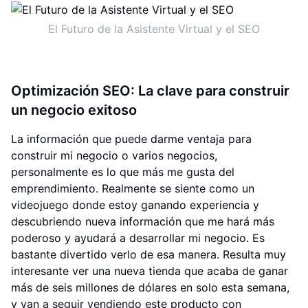
El Futuro de la Asistente Virtual y el SEO
Optimización SEO: La clave para construir
un negocio exitoso
La información que puede darme ventaja para
construir mi negocio o varios negocios,
personalmente es lo que más me gusta del
emprendimiento. Realmente se siente como un
videojuego donde estoy ganando experiencia y
descubriendo nueva información que me hará más
poderoso y ayudará a desarrollar mi negocio. Es
bastante divertido verlo de esa manera. Resulta muy
interesante ver una nueva tienda que acaba de ganar
más de seis millones de dólares en solo esta semana,
y van a seguir vendiendo este producto con