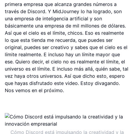
primera empresa que alcanza grandes números a
través de Discord. Y MidJourney lo ha logrado, son
una empresa de inteligencia artificial y son
básicamente una empresa de mil millones de dólares.
Así que el cielo es el límite, chicos. Eso es realmente
lo que esta tienda me recuerda, que puedes ser
original, puedes ser creativo y sabes que el cielo es el
límite realmente. E incluso hay un límite mayor que
ese. Quiero decir, el cielo no es realmente el límite, el
universo es el límite. E incluso más allá, quién sabe, tal
vez haya otros universos. Así que dicho esto, espero
que hayas disfrutado este video. Estoy divagando.
Nos vemos en el próximo.
Cómo Discord está impulsando la creatividad y la