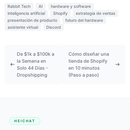
Rabbit Tech
AI
hardware y software
inteligencia artificial
Shopify
estrategia de ventas
presentación de producto
futuro del hardware
asistente virtual
Discord
De $1k a $100k a
Cómo diseñar una
la Semana en
tienda de Shopify
Solo 44 Días -
en 10 minutos
Dropshipping
(Paso a paso)
HEICHAT