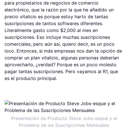
para propietarios de negocios de comercio
electrónico, que la razón por la que he añadido un
precio vitalicio es porque estoy harto de tantas
suscripciones de tantos softwares diferentes.
Literalmente gasto como $2,000 al mes en
suscripciones. Eso incluye muchas suscripciones
comerciales, pero aún así, quiero decir, es un poco
loco. Entonces, si más empresas nos dan la opción de
comprar un plan vitalicio, algunas personas deberían
aprovecharlo, ¿verdad? Porque es un poco molesto
pagar tantas suscripciones. Pero vayamos al R1, que
es el producto principal.
Presentación de Producto Steve Jobs-esque y el
Problema de las Suscripciones Mensuales