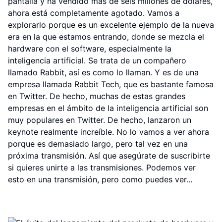
pantalla y ha vendido más de seis millones de dólares,
ahora está completamente agotado. Vamos a
explorarlo porque es un excelente ejemplo de la nueva
era en la que estamos entrando, donde se mezcla el
hardware con el software, especialmente la
inteligencia artificial. Se trata de un compañero
llamado Rabbit, así es como lo llaman. Y es de una
empresa llamada Rabbit Tech, que es bastante famosa
en Twitter. De hecho, muchas de estas grandes
empresas en el ámbito de la inteligencia artificial son
muy populares en Twitter. De hecho, lanzaron un
keynote realmente increíble. No lo vamos a ver ahora
porque es demasiado largo, pero tal vez en una
próxima transmisión. Así que asegúrate de suscribirte
si quieres unirte a las transmisiones. Podemos ver
esto en una transmisión, pero como puedes ver...