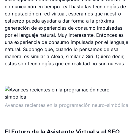
comunicación en tiempo real hasta las tecnologías de
computación en red virtual, esperamos que nuestro
esfuerzo pueda ayudar a dar forma a la próxima
generación de experiencias de consumo impulsadas
por el lenguaje natural. Muy interesante. Entonces es
una experiencia de consumo impulsada por el lenguaje
natural. Supongo que, cuando lo pensamos de esa
manera, es similar a Alexa, similar a Siri. Quiero decir,
estas son tecnologías que en realidad no son nuevas.
Avances recientes en la programación neuro-simbólica
El Futuro de la Asistente Virtual y el SEO