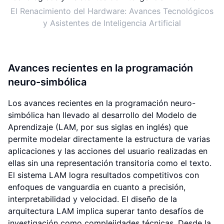
El Renacimiento del Hardware: Avances Tecnológicos
y Asistentes de Inteligencia Artificial
Avances recientes en la programación
neuro-simbólica
Los avances recientes en la programación neuro-
simbólica han llevado al desarrollo del Modelo de
Aprendizaje (LAM, por sus siglas en inglés) que
permite modelar directamente la estructura de varias
aplicaciones y las acciones del usuario realizadas en
ellas sin una representación transitoria como el texto.
El sistema LAM logra resultados competitivos con
enfoques de vanguardia en cuanto a precisión,
interpretabilidad y velocidad. El diseño de la
arquitectura LAM implica superar tanto desafíos de
investigación como complejidades técnicas. Desde la