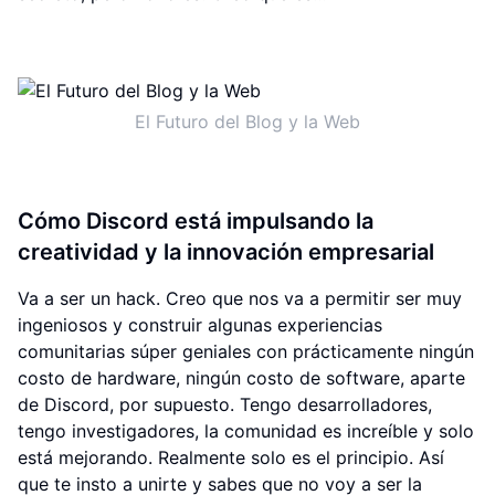
El Futuro del Blog y la Web
Cómo Discord está impulsando la
creatividad y la innovación empresarial
Va a ser un hack. Creo que nos va a permitir ser muy
ingeniosos y construir algunas experiencias
comunitarias súper geniales con prácticamente ningún
costo de hardware, ningún costo de software, aparte
de Discord, por supuesto. Tengo desarrolladores,
tengo investigadores, la comunidad es increíble y solo
está mejorando. Realmente solo es el principio. Así
que te insto a unirte y sabes que no voy a ser la