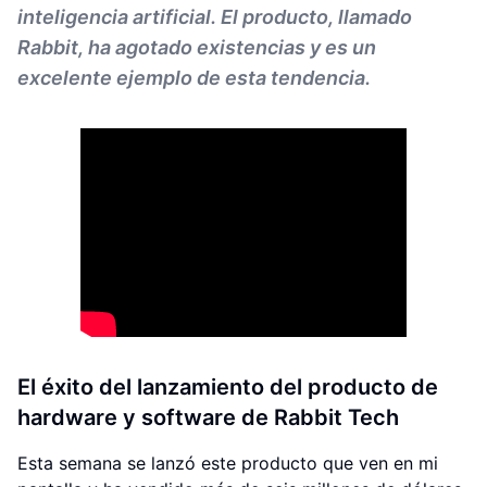
inteligencia artificial. El producto, llamado
Rabbit, ha agotado existencias y es un
excelente ejemplo de esta tendencia.
El éxito del lanzamiento del producto de
hardware y software de Rabbit Tech
Esta semana se lanzó este producto que ven en mi