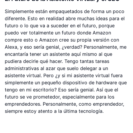
Simplemente están empaquetados de forma un poco
diferente. Esto en realidad abre muchas ideas para el
futuro o lo que va a suceder en el futuro, porque
puedo ver totalmente un futuro donde Amazon
compre esto o Amazon cree su propia versión con
Alexa, y eso sería genial, ¿verdad? Personalmente, me
encantaría tener un asistente aquí mismo al que
pudiera decirle qué hacer. Tengo tantas tareas
administrativas al azar que suelo delegar a un
asistente virtual. Pero ¿y si mi asistente virtual fuera
simplemente un pequeño dispositivo de hardware que
tengo en mi escritorio? Eso sería genial. Así que el
futuro se ve prometedor, especialmente para los
emprendedores. Personalmente, como emprendedor,
siempre estoy atento a la última tecnología.