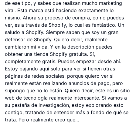
de ese tipo, y sabes que realizan mucho marketing
viral. Esta marca está haciendo exactamente lo
mismo. Ahora su proceso de compra, como puedes
ver, es a través de Shopify, lo cual es fantástico. Un
saludo a Shopify. Siempre saben que soy un gran
defensor de Shopify. Quiero decir, realmente
cambiaron mi vida. Y en la descripción puedes
obtener una tienda Shopify gratuita. Sí,
completamente gratis. Puedes empezar desde ahí.
Estoy bajando aquí solo para ver si tienen otras
páginas de redes sociales, porque quiero ver si
realmente están realizando anuncios de pago, pero
supongo que no lo están. Quiero decir, este es un sitio
web de tecnología realmente interesante. Si vamos a
su pestaña de investigación, estoy explorando esto
contigo, tratando de entender más a fondo de qué se
trata. Pero realmente creo que...