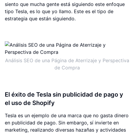
siento que mucha gente está siguiendo este enfoque
tipo Tesla, es lo que yo llamo. Este es el tipo de
estrategia que están siguiendo.
Análisis SEO de una Página de Aterrizaje y Perspectiva
de Compra
El éxito de Tesla sin publicidad de pago y
el uso de Shopify
Tesla es un ejemplo de una marca que no gasta dinero
en publicidad de pago. Sin embargo, sí invierte en
marketing, realizando diversas hazañas y actividades