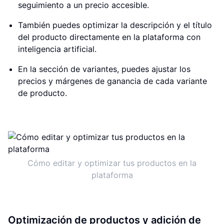
seguimiento a un precio accesible.
También puedes optimizar la descripción y el título
del producto directamente en la plataforma con
inteligencia artificial.
En la sección de variantes, puedes ajustar los
precios y márgenes de ganancia de cada variante
de producto.
Cómo editar y optimizar tus productos en la
plataforma
Optimización de productos y adición de