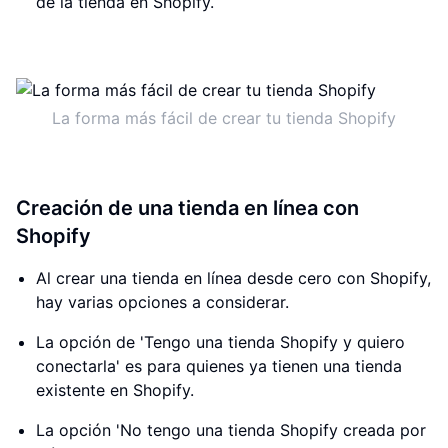
de la tienda en Shopify.
La forma más fácil de crear tu tienda Shopify
Creación de una tienda en línea con
Shopify
Al crear una tienda en línea desde cero con Shopify,
hay varias opciones a considerar.
La opción de 'Tengo una tienda Shopify y quiero
conectarla' es para quienes ya tienen una tienda
existente en Shopify.
La opción 'No tengo una tienda Shopify creada por