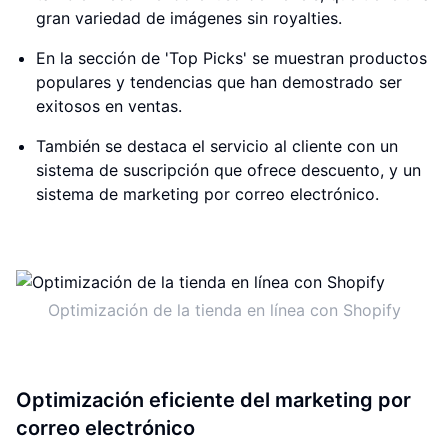
gran variedad de imágenes sin royalties.
En la sección de 'Top Picks' se muestran productos
populares y tendencias que han demostrado ser
exitosos en ventas.
También se destaca el servicio al cliente con un
sistema de suscripción que ofrece descuento, y un
sistema de marketing por correo electrónico.
Optimización de la tienda en línea con Shopify
Optimización eficiente del marketing por
correo electrónico