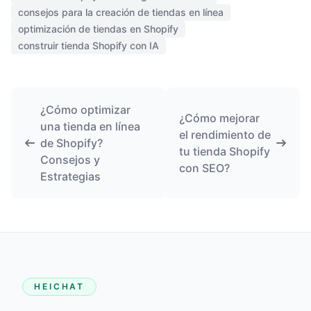
consejos para la creación de tiendas en línea
optimización de tiendas en Shopify
construir tienda Shopify con IA
¿Cómo optimizar
¿Cómo mejorar
una tienda en línea
el rendimiento de
de Shopify?
tu tienda Shopify
Consejos y
con SEO?
Estrategias
HEICHAT