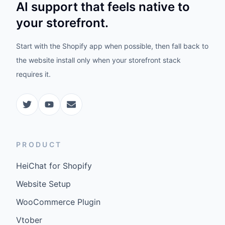
AI support that feels native to
your storefront.
Start with the Shopify app when possible, then fall back to
the website install only when your storefront stack
requires it.
PRODUCT
HeiChat for Shopify
Website Setup
WooCommerce Plugin
Vtober