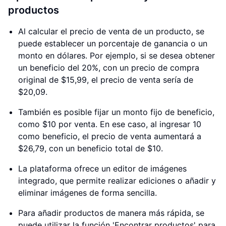
productos
Al calcular el precio de venta de un producto, se
puede establecer un porcentaje de ganancia o un
monto en dólares. Por ejemplo, si se desea obtener
un beneficio del 20%, con un precio de compra
original de $15,99, el precio de venta sería de
$20,09.
También es posible fijar un monto fijo de beneficio,
como $10 por venta. En ese caso, al ingresar 10
como beneficio, el precio de venta aumentará a
$26,79, con un beneficio total de $10.
La plataforma ofrece un editor de imágenes
integrado, que permite realizar ediciones o añadir y
eliminar imágenes de forma sencilla.
Para añadir productos de manera más rápida, se
puede utilizar la función 'Encontrar productos' para