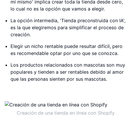
mí mismo' implica crear toda la tienda desde cero,
lo cual no es la opción que vamos a elegir.
La opción intermedia, 'Tienda preconstruida con IA',
es la que elegiremos para simplificar el proceso de
creación.
Elegir un nicho rentable puede resultar difícil, pero
es recomendable optar por uno que se conozca.
Los productos relacionados con mascotas son muy
populares y tienden a ser rentables debido al amor
que las personas sienten por sus mascotas.
Creación de una tienda en línea con Shopify