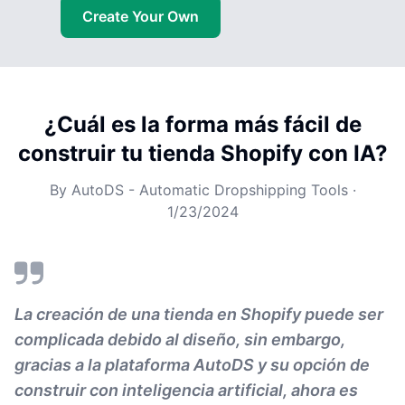
Create Your Own
¿Cuál es la forma más fácil de
construir tu tienda Shopify con IA?
By
AutoDS - Automatic Dropshipping Tools
·
1/23/2024
La creación de una tienda en Shopify puede ser
complicada debido al diseño, sin embargo,
gracias a la plataforma AutoDS y su opción de
construir con inteligencia artificial, ahora es