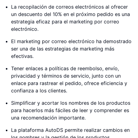
La recopilación de correos electrónicos al ofrecer
un descuento del 10% en el próximo pedido es una
estrategia eficaz para el marketing por correo
electrónico.
El marketing por correo electrónico ha demostrado
ser una de las estrategias de marketing más
efectivas.
Tener enlaces a políticas de reembolso, envío,
privacidad y términos de servicio, junto con un
enlace para rastrear el pedido, ofrece eficiencia y
confianza a los clientes.
Simplificar y acortar los nombres de los productos
para hacerlos más fáciles de leer y comprender es
una recomendación importante.
La plataforma AutoDS permite realizar cambios en
los nombres y la gestión de los productos