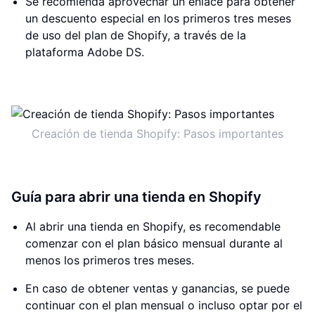
Se recomienda aprovechar un enlace para obtener
un descuento especial en los primeros tres meses
de uso del plan de Shopify, a través de la
plataforma Adobe DS.
Creación de tienda Shopify: Pasos importantes
Guía para abrir una tienda en Shopify
Al abrir una tienda en Shopify, es recomendable
comenzar con el plan básico mensual durante al
menos los primeros tres meses.
En caso de obtener ventas y ganancias, se puede
continuar con el plan mensual o incluso optar por el