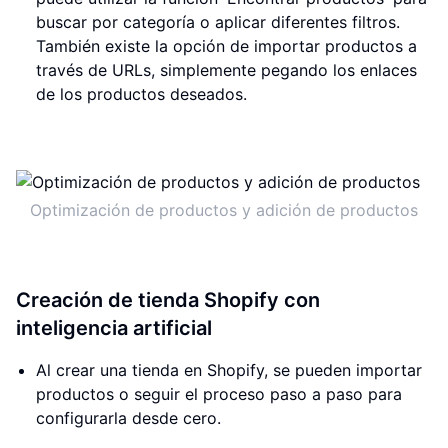
buscar por categoría o aplicar diferentes filtros.
También existe la opción de importar productos a
través de URLs, simplemente pegando los enlaces
de los productos deseados.
Optimización de productos y adición de productos
Creación de tienda Shopify con
inteligencia artificial
Al crear una tienda en Shopify, se pueden importar
productos o seguir el proceso paso a paso para
configurarla desde cero.