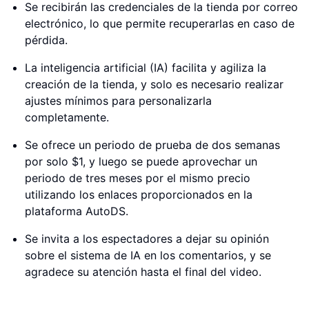
Se recibirán las credenciales de la tienda por correo
electrónico, lo que permite recuperarlas en caso de
pérdida.
La inteligencia artificial (IA) facilita y agiliza la
creación de la tienda, y solo es necesario realizar
ajustes mínimos para personalizarla
completamente.
Se ofrece un periodo de prueba de dos semanas
por solo $1, y luego se puede aprovechar un
periodo de tres meses por el mismo precio
utilizando los enlaces proporcionados en la
plataforma AutoDS.
Se invita a los espectadores a dejar su opinión
sobre el sistema de IA en los comentarios, y se
agradece su atención hasta el final del video.