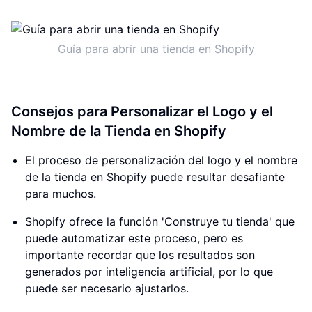
Guía para abrir una tienda en Shopify
Consejos para Personalizar el Logo y el
Nombre de la Tienda en Shopify
El proceso de personalización del logo y el nombre
de la tienda en Shopify puede resultar desafiante
para muchos.
Shopify ofrece la función 'Construye tu tienda' que
puede automatizar este proceso, pero es
importante recordar que los resultados son
generados por inteligencia artificial, por lo que
puede ser necesario ajustarlos.