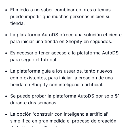
El miedo a no saber combinar colores o temas
puede impedir que muchas personas inicien su
tienda.
La plataforma AutoDS ofrece una solución eficiente
para iniciar una tienda en Shopify en segundos.
Es necesario tener acceso a la plataforma AutoDS
para seguir el tutorial.
La plataforma guía a los usuarios, tanto nuevos
como existentes, para iniciar la creación de una
tienda en Shopify con inteligencia artificial.
Se puede probar la plataforma AutoDS por solo $1
durante dos semanas.
La opción 'construir con inteligencia artificial'
simplifica en gran medida el proceso de creación