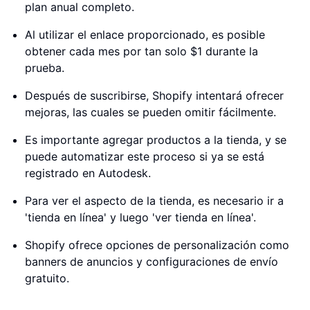
plan anual completo.
Al utilizar el enlace proporcionado, es posible
obtener cada mes por tan solo $1 durante la
prueba.
Después de suscribirse, Shopify intentará ofrecer
mejoras, las cuales se pueden omitir fácilmente.
Es importante agregar productos a la tienda, y se
puede automatizar este proceso si ya se está
registrado en Autodesk.
Para ver el aspecto de la tienda, es necesario ir a
'tienda en línea' y luego 'ver tienda en línea'.
Shopify ofrece opciones de personalización como
banners de anuncios y configuraciones de envío
gratuito.