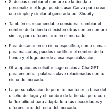
Si deseas cambiar el nombre de la tienda o
personalizar el logo, puedes usar Canva para crear
uno simple y similar al generado por Shopify.
También es recomendable considerar cambiar el
nombre de la tienda si existen otras con un nombre
similar, para diferenciarte en el mercado.
Para destacar en un nicho específico, como camas
para mascotas, puedes modificar el nombre de la
tienda y el logo acorde a esa especialización.
Otra opción es solicitar sugerencias a ChatGPT
para encontrar palabras clave relacionadas con tu
nicho de mercado.
La personalización te permite mantener la base del
diseño del logo y el nombre de la tienda, pero con
la flexibilidad para adaptarlo a tus necesidades y
diferenciarte del resto del mercado.