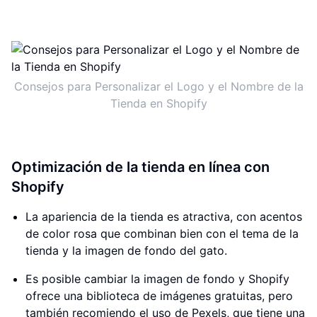
Consejos para Personalizar el Logo y el Nombre de la
Tienda en Shopify
Optimización de la tienda en línea con
Shopify
La apariencia de la tienda es atractiva, con acentos
de color rosa que combinan bien con el tema de la
tienda y la imagen de fondo del gato.
Es posible cambiar la imagen de fondo y Shopify
ofrece una biblioteca de imágenes gratuitas, pero
también recomiendo el uso de Pexels, que tiene una