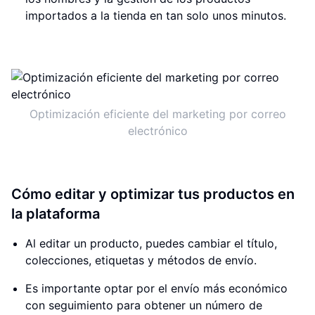
importados a la tienda en tan solo unos minutos.
Optimización eficiente del marketing por correo
electrónico
Cómo editar y optimizar tus productos en
la plataforma
Al editar un producto, puedes cambiar el título,
colecciones, etiquetas y métodos de envío.
Es importante optar por el envío más económico
con seguimiento para obtener un número de