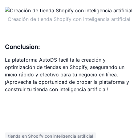
Creación de tienda Shopify con inteligencia artificial
Conclusion:
La plataforma AutoDS facilita la creación y
optimización de tiendas en Shopify, asegurando un
inicio rápido y efectivo para tu negocio en línea.
¡Aprovecha la oportunidad de probar la plataforma y
construir tu tienda con inteligencia artificial!
tienda en Shopify con inteligencia artificial