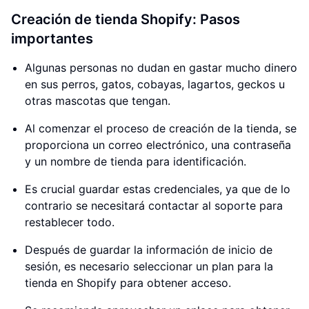
Creación de tienda Shopify: Pasos
importantes
Algunas personas no dudan en gastar mucho dinero
en sus perros, gatos, cobayas, lagartos, geckos u
otras mascotas que tengan.
Al comenzar el proceso de creación de la tienda, se
proporciona un correo electrónico, una contraseña
y un nombre de tienda para identificación.
Es crucial guardar estas credenciales, ya que de lo
contrario se necesitará contactar al soporte para
restablecer todo.
Después de guardar la información de inicio de
sesión, es necesario seleccionar un plan para la
tienda en Shopify para obtener acceso.