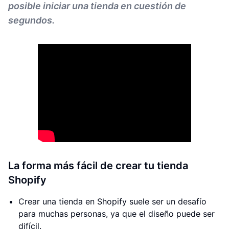
posible iniciar una tienda en cuestión de
segundos.
La forma más fácil de crear tu tienda
Shopify
Crear una tienda en Shopify suele ser un desafío
para muchas personas, ya que el diseño puede ser
difícil.