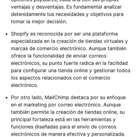
ventajas y desventajas. Es fundamental analizar
detenidamente tus necesidades y objetivos para
tomar la mejor decisión.
Shopify es reconocida por ser una plataforma
especializada en la creación de tiendas virtuales y
marcas de comercio electrónico. Aunque también
ofrece la funcionalidad de enviar correos
electrónicos, su punto fuerte radica en la facilidad
para configurar una tienda online y gestionar todos
los aspectos relacionados con el comercio
electrónico.
Por otro lado, MailChimp destaca por su enfoque
en el marketing por correo electrónico. Aunque
también permite la creación de tiendas online, su
principal fortaleza está en las herramientas y
funciones diseñadas para el envío de correos
electrónicos de manera efectiva y personalizada.