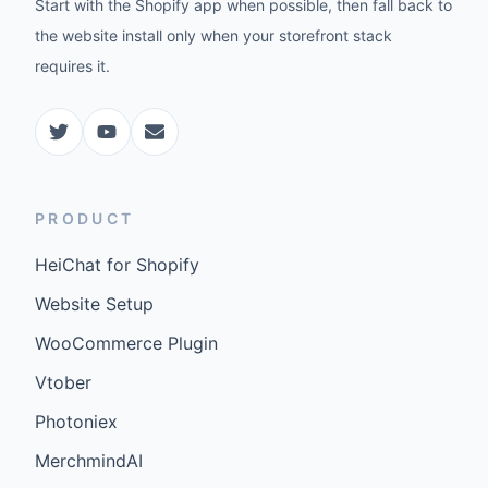
Start with the Shopify app when possible, then fall back to
the website install only when your storefront stack
requires it.
PRODUCT
HeiChat for Shopify
Website Setup
WooCommerce Plugin
Vtober
Photoniex
MerchmindAI