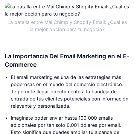
La batalla entre MailChimp y Shopify Email: ¿Cuál es
la mejor opción para tu negocio?
La Importancia Del Email Marketing en el E-
Commerce
El email marketing es una de las estrategias más
poderosas en el mundo del comercio electrónico.
Te permite llegar directamente a la bandeja de
entrada de tus clientes potenciales con información
relevante y personalizada.
Imagínate poder enviar hasta 100 000 emails
adicionales por tan solo 0.001 dólares por email.
Esto significa que puedes ampliar tu alcance de