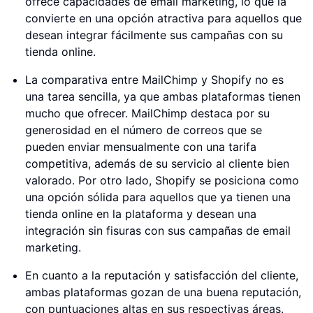
ofrece capacidades de email marketing, lo que la
convierte en una opción atractiva para aquellos que
desean integrar fácilmente sus campañas con su
tienda online.
La comparativa entre MailChimp y Shopify no es
una tarea sencilla, ya que ambas plataformas tienen
mucho que ofrecer. MailChimp destaca por su
generosidad en el número de correos que se
pueden enviar mensualmente con una tarifa
competitiva, además de su servicio al cliente bien
valorado. Por otro lado, Shopify se posiciona como
una opción sólida para aquellos que ya tienen una
tienda online en la plataforma y desean una
integración sin fisuras con sus campañas de email
marketing.
En cuanto a la reputación y satisfacción del cliente,
ambas plataformas gozan de una buena reputación,
con puntuaciones altas en sus respectivas áreas.