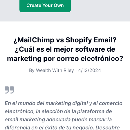
Create Your Own
¿MailChimp vs Shopify Email?
¿Cuál es el mejor software de
marketing por correo electrónico?
By
Wealth With Riley
·
4/12/2024
En el mundo del marketing digital y el comercio
electrónico, la elección de la plataforma de
email marketing adecuada puede marcar la
diferencia en el éxito de tu negocio. Descubre