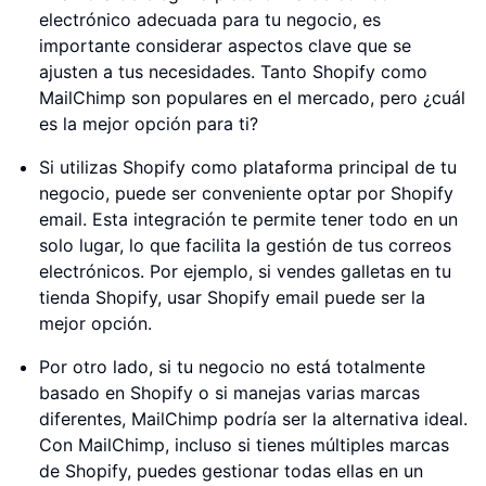
electrónico adecuada para tu negocio, es
importante considerar aspectos clave que se
ajusten a tus necesidades. Tanto Shopify como
MailChimp son populares en el mercado, pero ¿cuál
es la mejor opción para ti?
Si utilizas Shopify como plataforma principal de tu
negocio, puede ser conveniente optar por Shopify
email. Esta integración te permite tener todo en un
solo lugar, lo que facilita la gestión de tus correos
electrónicos. Por ejemplo, si vendes galletas en tu
tienda Shopify, usar Shopify email puede ser la
mejor opción.
Por otro lado, si tu negocio no está totalmente
basado en Shopify o si manejas varias marcas
diferentes, MailChimp podría ser la alternativa ideal.
Con MailChimp, incluso si tienes múltiples marcas
de Shopify, puedes gestionar todas ellas en un