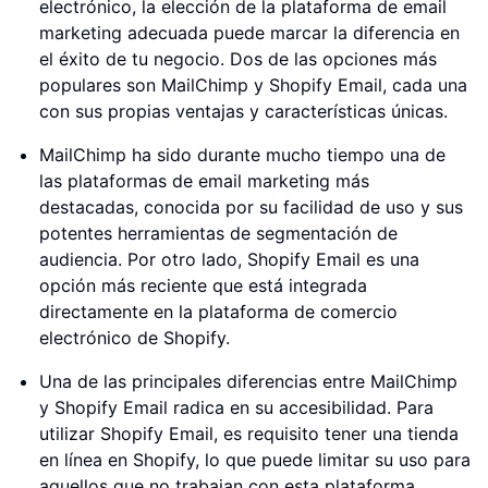
electrónico, la elección de la plataforma de email
marketing adecuada puede marcar la diferencia en
el éxito de tu negocio. Dos de las opciones más
populares son MailChimp y Shopify Email, cada una
con sus propias ventajas y características únicas.
MailChimp ha sido durante mucho tiempo una de
las plataformas de email marketing más
destacadas, conocida por su facilidad de uso y sus
potentes herramientas de segmentación de
audiencia. Por otro lado, Shopify Email es una
opción más reciente que está integrada
directamente en la plataforma de comercio
electrónico de Shopify.
Una de las principales diferencias entre MailChimp
y Shopify Email radica en su accesibilidad. Para
utilizar Shopify Email, es requisito tener una tienda
en línea en Shopify, lo que puede limitar su uso para
aquellos que no trabajan con esta plataforma