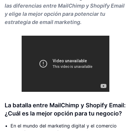
las diferencias entre MailChimp y Shopify Email
y elige la mejor opción para potenciar tu
estrategia de email marketing.
La batalla entre MailChimp y Shopify Email:
¿Cuál es la mejor opción para tu negocio?
En el mundo del marketing digital y el comercio