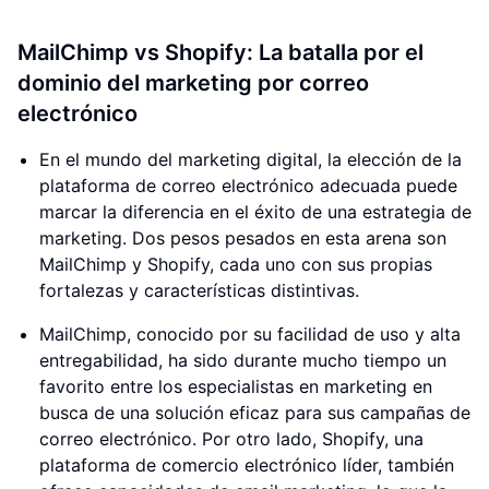
MailChimp vs Shopify: La batalla por el
dominio del marketing por correo
electrónico
En el mundo del marketing digital, la elección de la
plataforma de correo electrónico adecuada puede
marcar la diferencia en el éxito de una estrategia de
marketing. Dos pesos pesados ​​en esta arena son
MailChimp y Shopify, cada uno con sus propias
fortalezas y características distintivas.
MailChimp, conocido por su facilidad de uso y alta
entregabilidad, ha sido durante mucho tiempo un
favorito entre los especialistas en marketing en
busca de una solución eficaz para sus campañas de
correo electrónico. Por otro lado, Shopify, una
plataforma de comercio electrónico líder, también