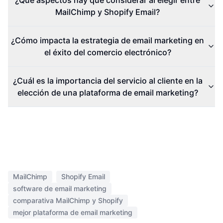
¿Qué aspectos hay que considerar al elegir entre
MailChimp y Shopify Email?
¿Cómo impacta la estrategia de email marketing en
el éxito del comercio electrónico?
¿Cuál es la importancia del servicio al cliente en la
elección de una plataforma de email marketing?
MailChimp
Shopify Email
software de email marketing
comparativa MailChimp y Shopify
mejor plataforma de email marketing