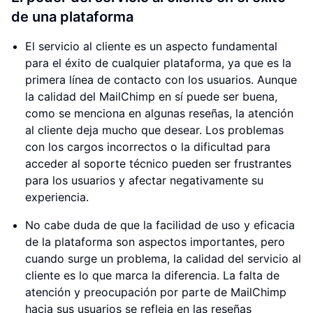
de una plataforma
El servicio al cliente es un aspecto fundamental
para el éxito de cualquier plataforma, ya que es la
primera línea de contacto con los usuarios. Aunque
la calidad del MailChimp en sí puede ser buena,
como se menciona en algunas reseñas, la atención
al cliente deja mucho que desear. Los problemas
con los cargos incorrectos o la dificultad para
acceder al soporte técnico pueden ser frustrantes
para los usuarios y afectar negativamente su
experiencia.
No cabe duda de que la facilidad de uso y eficacia
de la plataforma son aspectos importantes, pero
cuando surge un problema, la calidad del servicio al
cliente es lo que marca la diferencia. La falta de
atención y preocupación por parte de MailChimp
hacia sus usuarios se refleja en las reseñas