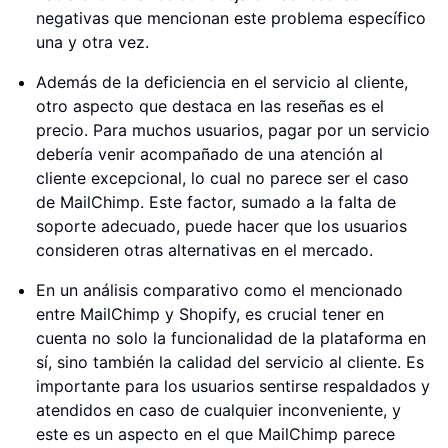
negativas que mencionan este problema específico
una y otra vez.
Además de la deficiencia en el servicio al cliente,
otro aspecto que destaca en las reseñas es el
precio. Para muchos usuarios, pagar por un servicio
debería venir acompañado de una atención al
cliente excepcional, lo cual no parece ser el caso
de MailChimp. Este factor, sumado a la falta de
soporte adecuado, puede hacer que los usuarios
consideren otras alternativas en el mercado.
En un análisis comparativo como el mencionado
entre MailChimp y Shopify, es crucial tener en
cuenta no solo la funcionalidad de la plataforma en
sí, sino también la calidad del servicio al cliente. Es
importante para los usuarios sentirse respaldados y
atendidos en caso de cualquier inconveniente, y
este es un aspecto en el que MailChimp parece