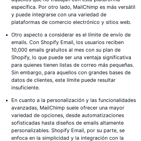
específica. Por otro lado, MailChimp es más versátil
y puede integrarse con una variedad de
plataformas de comercio electrónico y sitios web.
Otro aspecto a considerar es el límite de envío de
emails. Con Shopify Email, los usuarios reciben
10,000 emails gratuitos al mes con su plan de
Shopify, lo que puede ser una ventaja significativa
para quienes tienen listas de correo más pequeñas.
Sin embargo, para aquellos con grandes bases de
datos de clientes, este límite puede resultar
insuficiente.
En cuanto a la personalización y las funcionalidades
avanzadas, MailChimp suele ofrecer una mayor
variedad de opciones, desde automatizaciones
sofisticadas hasta diseños de emails altamente
personalizables. Shopify Email, por su parte, se
enfoca en la simplicidad y la integración con la