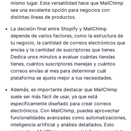
mismo lugar. Esta versatilidad hace que MailChimp
sea una excelente opción para negocios con
distintas líneas de productos.
La decisión final entre Shopify y MailChimp
depende de varios factores, como la estructura de
tu negocio, la cantidad de correos electrónicos que
envías y la cantidad de suscriptores que tienes.
Dedica unos minutos a evaluar cuántas tiendas
tienes, cuántos suscriptores manejas y cuántos
correos envías al mes para determinar cuál
plataforma se ajusta mejor a tus necesidades.
Además, es importante destacar que MailChimp
suele ser más fácil de usar, ya que está
específicamente diseñado para crear correos
electrónicos. Con MailChimp, puedes aprovechar
funcionalidades avanzadas como automatizaciones,
inteligencia artificial y análisis detallados. Esto