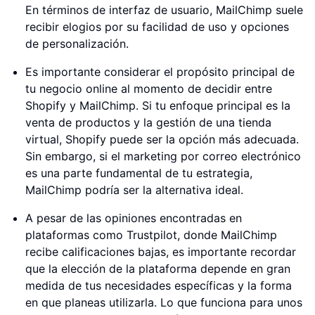
En términos de interfaz de usuario, MailChimp suele
recibir elogios por su facilidad de uso y opciones
de personalización.
Es importante considerar el propósito principal de
tu negocio online al momento de decidir entre
Shopify y MailChimp. Si tu enfoque principal es la
venta de productos y la gestión de una tienda
virtual, Shopify puede ser la opción más adecuada.
Sin embargo, si el marketing por correo electrónico
es una parte fundamental de tu estrategia,
MailChimp podría ser la alternativa ideal.
A pesar de las opiniones encontradas en
plataformas como Trustpilot, donde MailChimp
recibe calificaciones bajas, es importante recordar
que la elección de la plataforma depende en gran
medida de tus necesidades específicas y la forma
en que planeas utilizarla. Lo que funciona para unos