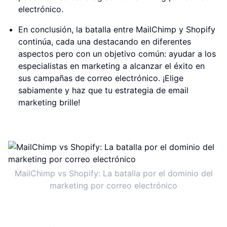
electrónico.
En conclusión, la batalla entre MailChimp y Shopify
continúa, cada una destacando en diferentes
aspectos pero con un objetivo común: ayudar a los
especialistas en marketing a alcanzar el éxito en
sus campañas de correo electrónico. ¡Elige
sabiamente y haz que tu estrategia de email
marketing brille!
MailChimp vs Shopify: La batalla por el dominio del
marketing por correo electrónico