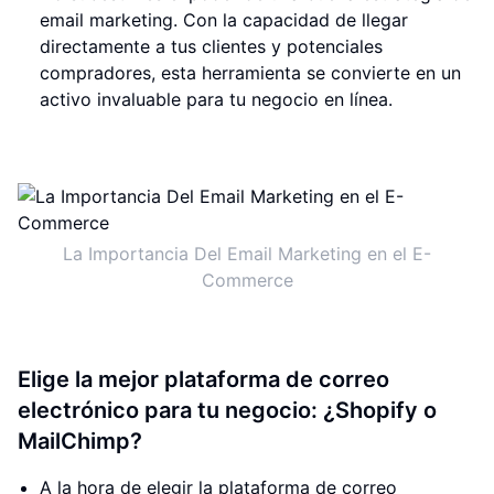
email marketing. Con la capacidad de llegar
directamente a tus clientes y potenciales
compradores, esta herramienta se convierte en un
activo invaluable para tu negocio en línea.
La Importancia Del Email Marketing en el E-
Commerce
Elige la mejor plataforma de correo
electrónico para tu negocio: ¿Shopify o
MailChimp?
A la hora de elegir la plataforma de correo