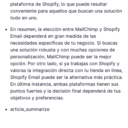
plataforma de Shopify, lo que puede resultar
conveniente para aquellos que buscan una solución
todo en uno.
En resumen, la elección entre MailChimp y Shopify
Email dependerá en gran medida de las
necesidades específicas de tu negocio. Si buscas
una solución robusta y con muchas opciones de
personalización, MailChimp puede ser la mejor
opción. Por otro lado, si ya trabajas con Shopify y
valoras la integración directa con tu tienda en línea,
Shopify Email puede ser la alternativa más práctica.
En última instancia, ambas plataformas tienen sus
puntos fuertes y la decisión final dependerá de tus
objetivos y preferencias.
article_summarize