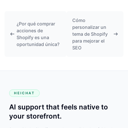
Cómo
¿Por qué comprar
personalizar un
acciones de
tema de Shopify
Shopify es una
para mejorar el
oportunidad única?
SEO
HEICHAT
AI support that feels native to
your storefront.