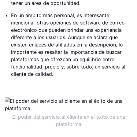
tener un área de oportunidad.
En un ámbito más personal, es interesante
mencionar otras opciones de software de correo
electrónico que pueden brindar una experiencia
diferente a los usuarios. Aunque se aclara que
existen enlaces de afiliados en la descripción, lo
importante es resaltar la importancia de buscar
plataformas que ofrezcan un equilibrio entre
funcionalidad, precio y, sobre todo, un servicio al
cliente de calidad.
El poder del servicio al cliente en el éxito de una
plataforma