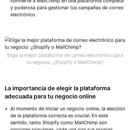
convierte a MailChimp en una plataforma completa
y poderosa para gestionar tus campañas de correo
electrónico.
Elige la mejor plataforma de correo electrónico para
tu negocio: ¿Shopify o MailChimp?
La importancia de elegir la plataforma
adecuada para tu negocio online
Al momento de iniciar un negocio online, la elección
de la plataforma correcta es crucial. En este
sentido, tanto Shopify como MailChimp son
opciones populares, cada una con sus propias