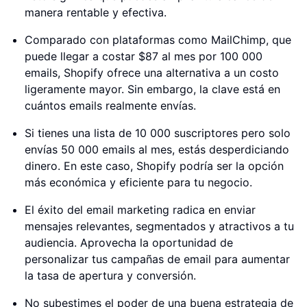
manera rentable y efectiva.
Comparado con plataformas como MailChimp, que
puede llegar a costar $87 al mes por 100 000
emails, Shopify ofrece una alternativa a un costo
ligeramente mayor. Sin embargo, la clave está en
cuántos emails realmente envías.
Si tienes una lista de 10 000 suscriptores pero solo
envías 50 000 emails al mes, estás desperdiciando
dinero. En este caso, Shopify podría ser la opción
más económica y eficiente para tu negocio.
El éxito del email marketing radica en enviar
mensajes relevantes, segmentados y atractivos a tu
audiencia. Aprovecha la oportunidad de
personalizar tus campañas de email para aumentar
la tasa de apertura y conversión.
No subestimes el poder de una buena estrategia de