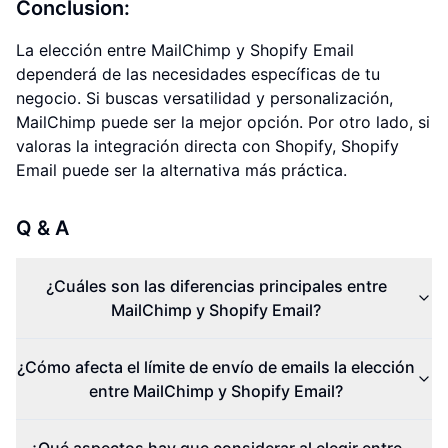
Conclusion:
La elección entre MailChimp y Shopify Email
dependerá de las necesidades específicas de tu
negocio. Si buscas versatilidad y personalización,
MailChimp puede ser la mejor opción. Por otro lado, si
valoras la integración directa con Shopify, Shopify
Email puede ser la alternativa más práctica.
Q & A
¿Cuáles son las diferencias principales entre
MailChimp y Shopify Email?
¿Cómo afecta el límite de envío de emails la elección
entre MailChimp y Shopify Email?