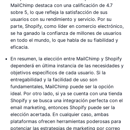
MailChimp destaca con una calificación de 4.7
sobre 5, lo que refleja la satisfacción de sus
usuarios con su rendimiento y servicio. Por su
parte, Shopify, como líder en comercio electrónico,
se ha ganado la confianza de millones de usuarios
en todo el mundo, lo que habla de su fiabilidad y
eficacia.
En resumen, la elección entre MailChimp y Shopify
dependerá en última instancia de las necesidades y
objetivos específicos de cada usuario. Si la
entregabilidad y la facilidad de uso son
fundamentales, MailChimp puede ser la opción
ideal. Por otro lado, si ya se cuenta con una tienda
Shopify y se busca una integración perfecta con el
email marketing, entonces Shopify puede ser la
elección acertada. En cualquier caso, ambas
plataformas ofrecen herramientas poderosas para
potenciar las estrategias de marketing por correo