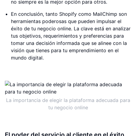
no siempre es la mejor opción para otros.
En conclusión, tanto Shopify como MailChimp son
herramientas poderosas que pueden impulsar el
éxito de tu negocio online. La clave está en analizar
tus objetivos, requerimientos y preferencias para
tomar una decisión informada que se alinee con la
visión que tienes para tu emprendimiento en el
mundo digital.
La importancia de elegir la plataforma adecuada para
tu negocio online
El poder del servicio al cliente en el éxito