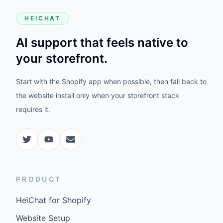
HEICHAT
AI support that feels native to
your storefront.
Start with the Shopify app when possible, then fall back to
the website install only when your storefront stack
requires it.
PRODUCT
HeiChat for Shopify
Website Setup