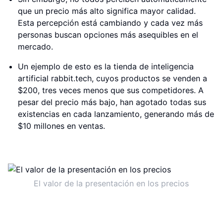
que un precio más alto significa mayor calidad.
Esta percepción está cambiando y cada vez más
personas buscan opciones más asequibles en el
mercado.
Un ejemplo de esto es la tienda de inteligencia
artificial rabbit.tech, cuyos productos se venden a
$200, tres veces menos que sus competidores. A
pesar del precio más bajo, han agotado todas sus
existencias en cada lanzamiento, generando más de
$10 millones en ventas.
El valor de la presentación en los precios