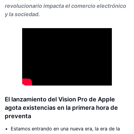
revolucionario impacta el comercio electrónico
y la sociedad.
El lanzamiento del Vision Pro de Apple
agota existencias en la primera hora de
preventa
Estamos entrando en una nueva era, la era de la