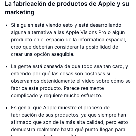
La fabricación de productos de Apple y su
marketing
Si alguien está viendo esto y está desarrollando
alguna alternativa a las Apple Visions Pro o algún
producto en el espacio de la informática espacial,
creo que deberían considerar la posibilidad de
crear una opción asequible.
La gente está cansada de que todo sea tan caro, y
entiendo por qué las cosas son costosas si
observamos detenidamente el video sobre cómo se
fabrica este producto. Parece realmente
complicado y requiere mucho esfuerzo.
Es genial que Apple muestre el proceso de
fabricación de sus productos, ya que siempre han
afirmado que son de la más alta calidad, pero esto
demuestra realmente hasta qué punto llegan para