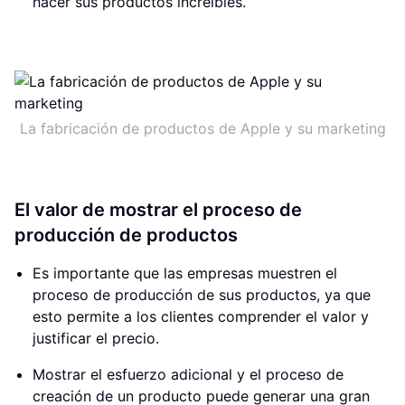
hacer sus productos increíbles.
La fabricación de productos de Apple y su marketing
El valor de mostrar el proceso de
producción de productos
Es importante que las empresas muestren el
proceso de producción de sus productos, ya que
esto permite a los clientes comprender el valor y
justificar el precio.
Mostrar el esfuerzo adicional y el proceso de
creación de un producto puede generar una gran