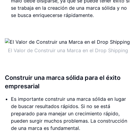
malo debe disiparse, ya que se puede tener éxito si
se trabaja en la creación de una marca sólida y no
se busca enriquecerse rápidamente.
El Valor de Construir una Marca en el Drop Shipping
Construir una marca sólida para el éxito
empresarial
Es importante construir una marca sólida en lugar
de buscar resultados rápidos. Si no se está
preparado para manejar un crecimiento rápido,
pueden surgir muchos problemas. La construcción
de una marca es fundamental.