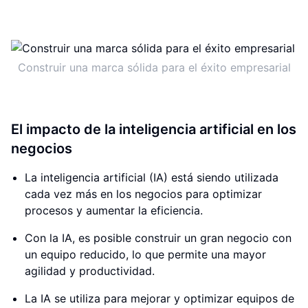
Construir una marca sólida para el éxito empresarial
El impacto de la inteligencia artificial en los
negocios
La inteligencia artificial (IA) está siendo utilizada
cada vez más en los negocios para optimizar
procesos y aumentar la eficiencia.
Con la IA, es posible construir un gran negocio con
un equipo reducido, lo que permite una mayor
agilidad y productividad.
La IA se utiliza para mejorar y optimizar equipos de