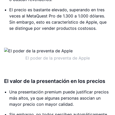
El precio es bastante elevado, superando en tres
veces al MetaQuest Pro de 1.300 a 1.000 dólares.
Sin embargo, esto es característico de Apple, que
se distingue por vender productos costosos.
El poder de la preventa de Apple
El valor de la presentación en los precios
Una presentación premium puede justificar precios
más altos, ya que algunas personas asocian un
mayor precio con mayor calidad.
Sin embargo, no todos perciben automáticamente