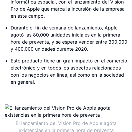
informática espacial, con el lanzamiento del Vision
Pro de Apple que marca la incursión de la empresa
en este campo.
Durante el fin de semana de lanzamiento, Apple
agotó las 80,000 unidades iniciales en la primera
hora de preventa, y se espera vender entre 300,000
y 400,000 unidades durante 2020.
Este producto tiene un gran impacto en el comercio
electrónico y en todos los aspectos relacionados
con los negocios en línea, así como en la sociedad
en general.
El lanzamiento del Vision Pro de Apple agota
existencias en la primera hora de preventa