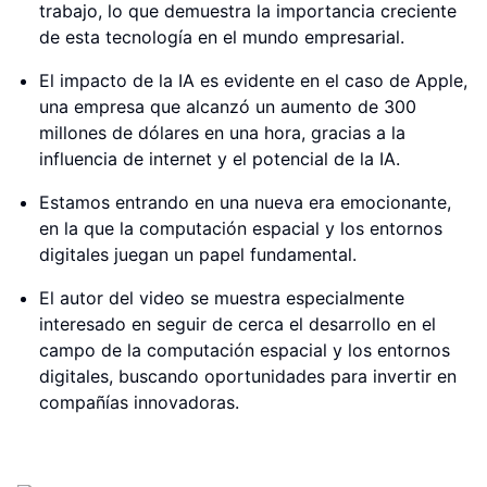
trabajo, lo que demuestra la importancia creciente
de esta tecnología en el mundo empresarial.
El impacto de la IA es evidente en el caso de Apple,
una empresa que alcanzó un aumento de 300
millones de dólares en una hora, gracias a la
influencia de internet y el potencial de la IA.
Estamos entrando en una nueva era emocionante,
en la que la computación espacial y los entornos
digitales juegan un papel fundamental.
El autor del video se muestra especialmente
interesado en seguir de cerca el desarrollo en el
campo de la computación espacial y los entornos
digitales, buscando oportunidades para invertir en
compañías innovadoras.