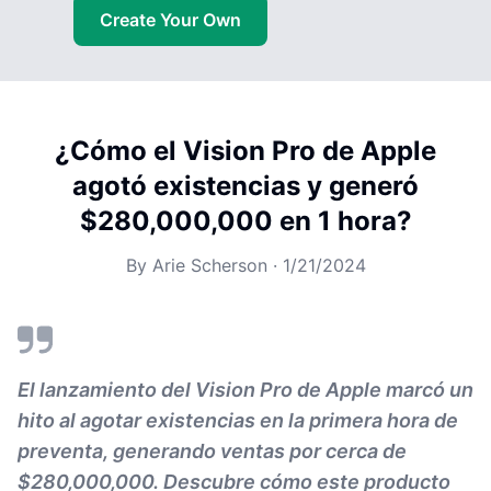
Create Your Own
¿Cómo el Vision Pro de Apple
agotó existencias y generó
$280,000,000 en 1 hora?
By
Arie Scherson
·
1/21/2024
El lanzamiento del Vision Pro de Apple marcó un
hito al agotar existencias en la primera hora de
preventa, generando ventas por cerca de
$280,000,000. Descubre cómo este producto