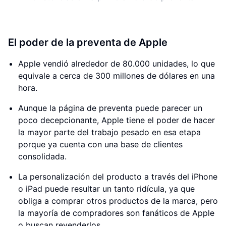
El poder de la preventa de Apple
Apple vendió alrededor de 80.000 unidades, lo que
equivale a cerca de 300 millones de dólares en una
hora.
Aunque la página de preventa puede parecer un
poco decepcionante, Apple tiene el poder de hacer
la mayor parte del trabajo pesado en esa etapa
porque ya cuenta con una base de clientes
consolidada.
La personalización del producto a través del iPhone
o iPad puede resultar un tanto ridícula, ya que
obliga a comprar otros productos de la marca, pero
la mayoría de compradores son fanáticos de Apple
o buscan revenderlos.