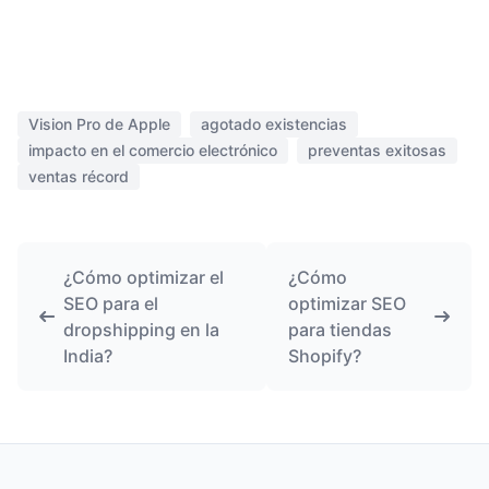
Vision Pro de Apple
agotado existencias
impacto en el comercio electrónico
preventas exitosas
ventas récord
¿Cómo optimizar el
¿Cómo
SEO para el
optimizar SEO
dropshipping en la
para tiendas
India?
Shopify?