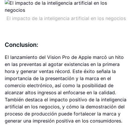
El impacto de la inteligencia artificial en los negocios
Conclusion:
El lanzamiento del Vision Pro de Apple marcó un hito
en las preventas al agotar existencias en la primera
hora y generar ventas récord. Este éxito señala la
importancia de la presentación y la marca en el
comercio electrónico, así como la posibilidad de
alcanzar altos ingresos al enfocarse en la calidad.
También destaca el impacto positivo de la inteligencia
artificial en los negocios, y cómo la demostración del
proceso de producción puede fortalecer la marca y
generar una impresión positiva en los consumidores.