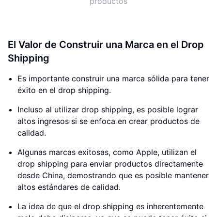
productos
El Valor de Construir una Marca en el Drop
Shipping
Es importante construir una marca sólida para tener
éxito en el drop shipping.
Incluso al utilizar drop shipping, es posible lograr
altos ingresos si se enfoca en crear productos de
calidad.
Algunas marcas exitosas, como Apple, utilizan el
drop shipping para enviar productos directamente
desde China, demostrando que es posible mantener
altos estándares de calidad.
La idea de que el drop shipping es inherentemente