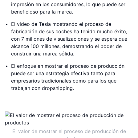
impresión en los consumidores, lo que puede ser
beneficioso para la marca.
El video de Tesla mostrando el proceso de
fabricación de sus coches ha tenido mucho éxito,
con 7 millones de visualizaciones y se espera que
alcance 100 millones, demostrando el poder de
construir una marca sólida.
El enfoque en mostrar el proceso de producción
puede ser una estrategia efectiva tanto para
empresarios tradicionales como para los que
trabajan con dropshipping.
El valor de mostrar el proceso de producción de