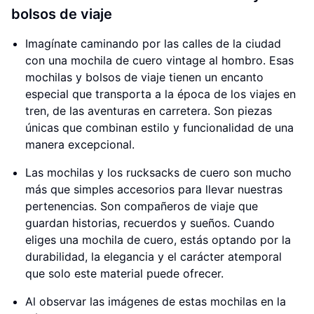
bolsos de viaje
Imagínate caminando por las calles de la ciudad
con una mochila de cuero vintage al hombro. Esas
mochilas y bolsos de viaje tienen un encanto
especial que transporta a la época de los viajes en
tren, de las aventuras en carretera. Son piezas
únicas que combinan estilo y funcionalidad de una
manera excepcional.
Las mochilas y los rucksacks de cuero son mucho
más que simples accesorios para llevar nuestras
pertenencias. Son compañeros de viaje que
guardan historias, recuerdos y sueños. Cuando
eliges una mochila de cuero, estás optando por la
durabilidad, la elegancia y el carácter atemporal
que solo este material puede ofrecer.
Al observar las imágenes de estas mochilas en la