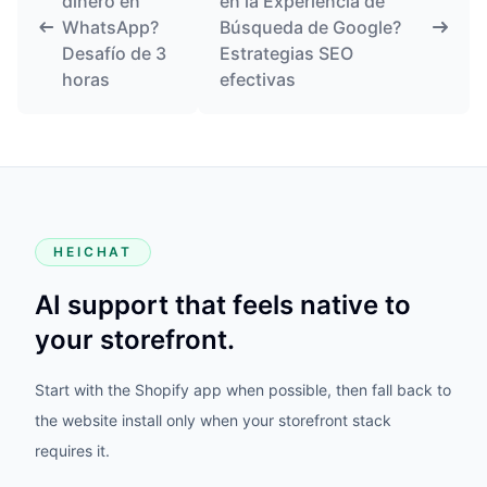
dinero en
en la Experiencia de
WhatsApp?
Búsqueda de Google?
Desafío de 3
Estrategias SEO
horas
efectivas
HEICHAT
AI support that feels native to
your storefront.
Start with the Shopify app when possible, then fall back to
the website install only when your storefront stack
requires it.