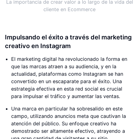
La importancia de crear valor a lo largo de la vida del
cliente en Ecommerce
Impulsando el éxito a través del marketing
creativo en Instagram
El marketing digital ha revolucionado la forma en
que las marcas atraen a su audiencia, y en la
actualidad, plataformas como Instagram se han
convertido en un escaparate para el éxito. Una
estrategia efectiva en esta red social es crucial
para impulsar el tráfico y aumentar las ventas.
Una marca en particular ha sobresalido en este
campo, utilizando anuncios meta que cautivan la
atención del público. Su enfoque creativo ha
demostrado ser altamente efectivo, atrayendo a
una gran cantidad de visitantes a su sitio.