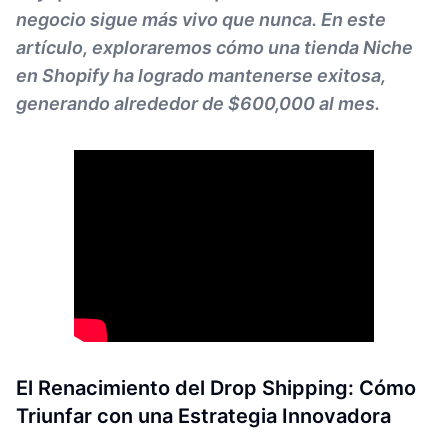
negocio sigue más vivo que nunca. En este
artículo, exploraremos cómo una tienda Niche
en Shopify ha logrado mantenerse exitosa,
generando alrededor de $600,000 al mes.
El Renacimiento del Drop Shipping: Cómo
Triunfar con una Estrategia Innovadora