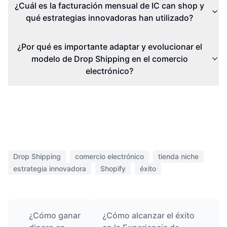
¿Cuál es la facturación mensual de IC can shop y
qué estrategias innovadoras han utilizado?
¿Por qué es importante adaptar y evolucionar el
modelo de Drop Shipping en el comercio
electrónico?
Drop Shipping
comercio electrónico
tienda niche
estrategia innovadora
Shopify
éxito
¿Cómo ganar
¿Cómo alcanzar el éxito