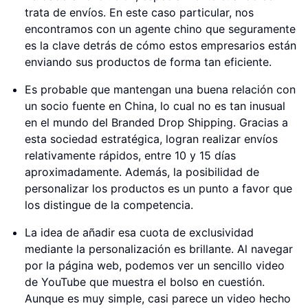
trata de envíos. En este caso particular, nos
encontramos con un agente chino que seguramente
es la clave detrás de cómo estos empresarios están
enviando sus productos de forma tan eficiente.
Es probable que mantengan una buena relación con
un socio fuente en China, lo cual no es tan inusual
en el mundo del Branded Drop Shipping. Gracias a
esta sociedad estratégica, logran realizar envíos
relativamente rápidos, entre 10 y 15 días
aproximadamente. Además, la posibilidad de
personalizar los productos es un punto a favor que
los distingue de la competencia.
La idea de añadir esa cuota de exclusividad
mediante la personalización es brillante. Al navegar
por la página web, podemos ver un sencillo video
de YouTube que muestra el bolso en cuestión.
Aunque es muy simple, casi parece un video hecho