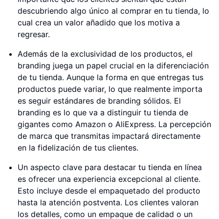
descubriendo algo único al comprar en tu tienda, lo
cual crea un valor añadido que los motiva a
regresar.
Además de la exclusividad de los productos, el
branding juega un papel crucial en la diferenciación
de tu tienda. Aunque la forma en que entregas tus
productos puede variar, lo que realmente importa
es seguir estándares de branding sólidos. El
branding es lo que va a distinguir tu tienda de
gigantes como Amazon o AliExpress. La percepción
de marca que transmitas impactará directamente
en la fidelización de tus clientes.
Un aspecto clave para destacar tu tienda en línea
es ofrecer una experiencia excepcional al cliente.
Esto incluye desde el empaquetado del producto
hasta la atención postventa. Los clientes valoran
los detalles, como un empaque de calidad o un