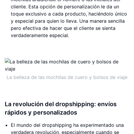
cliente. Esta opción de personalización le da un
toque exclusivo a cada producto, haciéndolo único
y especial para quien lo lleva. Una manera sencilla
pero efectiva de hacer que el cliente se sienta
verdaderamente especial.
La belleza de las mochilas de cuero y bolsos de viaje
La revolución del dropshipping: envíos
rápidos y personalizados
El mundo del dropshipping ha experimentado una
verdadera revolución, especialmente cuando se