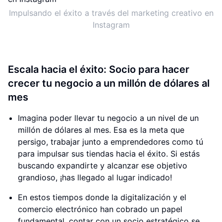
Impulsando el éxito a través del marketing creativo en
Instagram
Escala hacia el éxito: Socio para hacer
crecer tu negocio a un millón de dólares al
mes
Imagina poder llevar tu negocio a un nivel de un
millón de dólares al mes. Esa es la meta que
persigo, trabajar junto a emprendedores como tú
para impulsar sus tiendas hacia el éxito. Si estás
buscando expandirte y alcanzar ese objetivo
grandioso, ¡has llegado al lugar indicado!
En estos tiempos donde la digitalización y el
comercio electrónico han cobrado un papel
fundamental, contar con un socio estratégico se