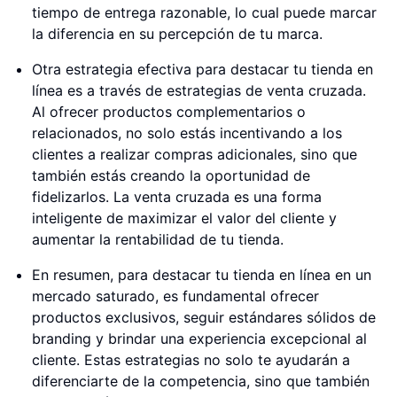
tiempo de entrega razonable, lo cual puede marcar
la diferencia en su percepción de tu marca.
Otra estrategia efectiva para destacar tu tienda en
línea es a través de estrategias de venta cruzada.
Al ofrecer productos complementarios o
relacionados, no solo estás incentivando a los
clientes a realizar compras adicionales, sino que
también estás creando la oportunidad de
fidelizarlos. La venta cruzada es una forma
inteligente de maximizar el valor del cliente y
aumentar la rentabilidad de tu tienda.
En resumen, para destacar tu tienda en línea en un
mercado saturado, es fundamental ofrecer
productos exclusivos, seguir estándares sólidos de
branding y brindar una experiencia excepcional al
cliente. Estas estrategias no solo te ayudarán a
diferenciarte de la competencia, sino que también