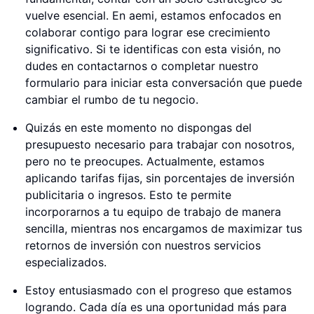
vuelve esencial. En aemi, estamos enfocados en
colaborar contigo para lograr ese crecimiento
significativo. Si te identificas con esta visión, no
dudes en contactarnos o completar nuestro
formulario para iniciar esta conversación que puede
cambiar el rumbo de tu negocio.
Quizás en este momento no dispongas del
presupuesto necesario para trabajar con nosotros,
pero no te preocupes. Actualmente, estamos
aplicando tarifas fijas, sin porcentajes de inversión
publicitaria o ingresos. Esto te permite
incorporarnos a tu equipo de trabajo de manera
sencilla, mientras nos encargamos de maximizar tus
retornos de inversión con nuestros servicios
especializados.
Estoy entusiasmado con el progreso que estamos
logrando. Cada día es una oportunidad más para