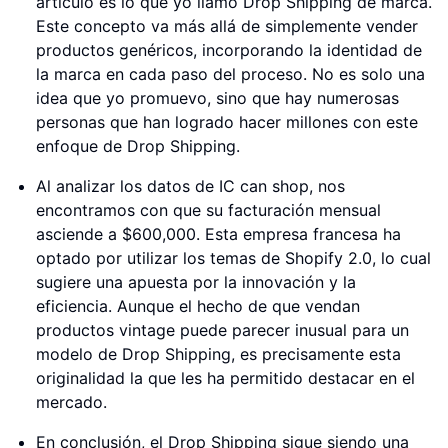
artículo es lo que yo llamo Drop Shipping de marca.
Este concepto va más allá de simplemente vender
productos genéricos, incorporando la identidad de
la marca en cada paso del proceso. No es solo una
idea que yo promuevo, sino que hay numerosas
personas que han logrado hacer millones con este
enfoque de Drop Shipping.
Al analizar los datos de IC can shop, nos
encontramos con que su facturación mensual
asciende a $600,000. Esta empresa francesa ha
optado por utilizar los temas de Shopify 2.0, lo cual
sugiere una apuesta por la innovación y la
eficiencia. Aunque el hecho de que vendan
productos vintage puede parecer inusual para un
modelo de Drop Shipping, es precisamente esta
originalidad la que les ha permitido destacar en el
mercado.
En conclusión, el Drop Shipping sigue siendo una