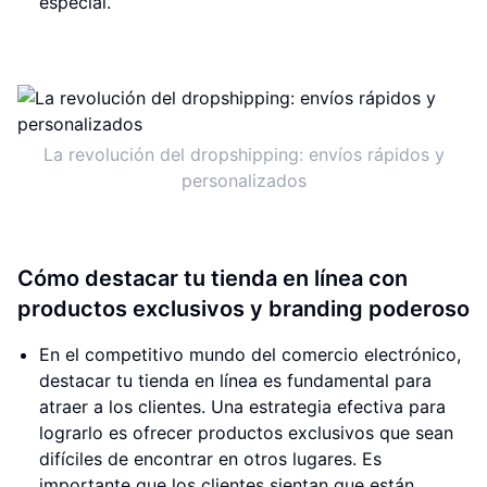
especial.
La revolución del dropshipping: envíos rápidos y
personalizados
Cómo destacar tu tienda en línea con
productos exclusivos y branding poderoso
En el competitivo mundo del comercio electrónico,
destacar tu tienda en línea es fundamental para
atraer a los clientes. Una estrategia efectiva para
lograrlo es ofrecer productos exclusivos que sean
difíciles de encontrar en otros lugares. Es
importante que los clientes sientan que están