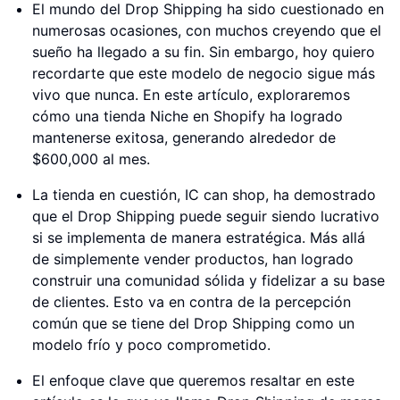
El mundo del Drop Shipping ha sido cuestionado en
numerosas ocasiones, con muchos creyendo que el
sueño ha llegado a su fin. Sin embargo, hoy quiero
recordarte que este modelo de negocio sigue más
vivo que nunca. En este artículo, exploraremos
cómo una tienda Niche en Shopify ha logrado
mantenerse exitosa, generando alrededor de
$600,000 al mes.
La tienda en cuestión, IC can shop, ha demostrado
que el Drop Shipping puede seguir siendo lucrativo
si se implementa de manera estratégica. Más allá
de simplemente vender productos, han logrado
construir una comunidad sólida y fidelizar a su base
de clientes. Esto va en contra de la percepción
común que se tiene del Drop Shipping como un
modelo frío y poco comprometido.
El enfoque clave que queremos resaltar en este