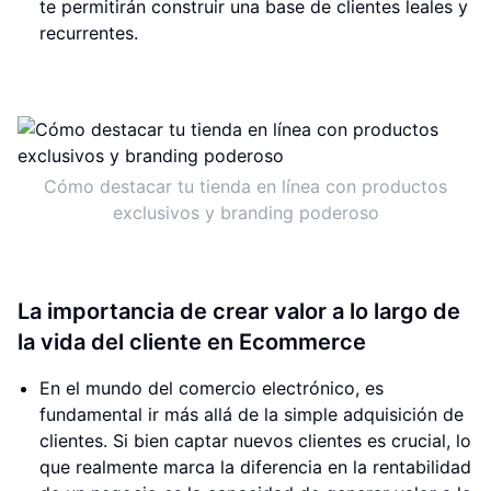
te permitirán construir una base de clientes leales y
recurrentes.
Cómo destacar tu tienda en línea con productos
exclusivos y branding poderoso
La importancia de crear valor a lo largo de
la vida del cliente en Ecommerce
En el mundo del comercio electrónico, es
fundamental ir más allá de la simple adquisición de
clientes. Si bien captar nuevos clientes es crucial, lo
que realmente marca la diferencia en la rentabilidad