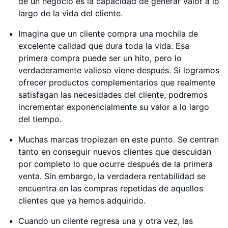
de un negocio es la capacidad de generar valor a lo
largo de la vida del cliente.
Imagina que un cliente compra una mochila de
excelente calidad que dura toda la vida. Esa
primera compra puede ser un hito, pero lo
verdaderamente valioso viene después. Si logramos
ofrecer productos complementarios que realmente
satisfagan las necesidades del cliente, podremos
incrementar exponencialmente su valor a lo largo
del tiempo.
Muchas marcas tropiezan en este punto. Se centran
tanto en conseguir nuevos clientes que descuidan
por completo lo que ocurre después de la primera
venta. Sin embargo, la verdadera rentabilidad se
encuentra en las compras repetidas de aquellos
clientes que ya hemos adquirido.
Cuando un cliente regresa una y otra vez, las