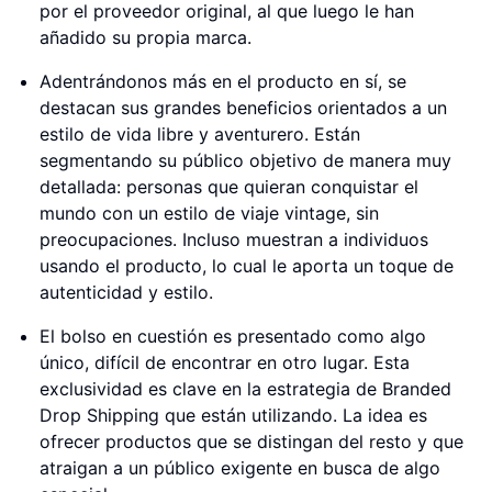
por el proveedor original, al que luego le han
añadido su propia marca.
Adentrándonos más en el producto en sí, se
destacan sus grandes beneficios orientados a un
estilo de vida libre y aventurero. Están
segmentando su público objetivo de manera muy
detallada: personas que quieran conquistar el
mundo con un estilo de viaje vintage, sin
preocupaciones. Incluso muestran a individuos
usando el producto, lo cual le aporta un toque de
autenticidad y estilo.
El bolso en cuestión es presentado como algo
único, difícil de encontrar en otro lugar. Esta
exclusividad es clave en la estrategia de Branded
Drop Shipping que están utilizando. La idea es
ofrecer productos que se distingan del resto y que
atraigan a un público exigente en busca de algo