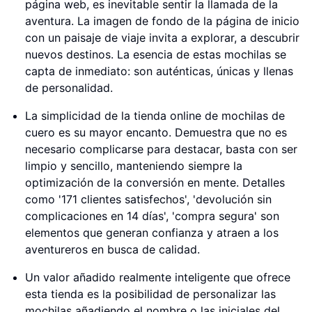
página web, es inevitable sentir la llamada de la
aventura. La imagen de fondo de la página de inicio
con un paisaje de viaje invita a explorar, a descubrir
nuevos destinos. La esencia de estas mochilas se
capta de inmediato: son auténticas, únicas y llenas
de personalidad.
La simplicidad de la tienda online de mochilas de
cuero es su mayor encanto. Demuestra que no es
necesario complicarse para destacar, basta con ser
limpio y sencillo, manteniendo siempre la
optimización de la conversión en mente. Detalles
como '171 clientes satisfechos', 'devolución sin
complicaciones en 14 días', 'compra segura' son
elementos que generan confianza y atraen a los
aventureros en busca de calidad.
Un valor añadido realmente inteligente que ofrece
esta tienda es la posibilidad de personalizar las
mochilas añadiendo el nombre o las iniciales del