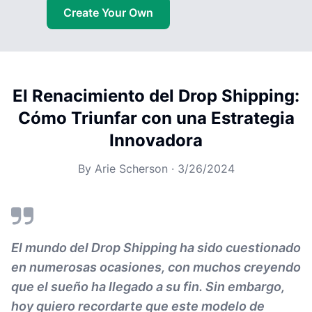
Create Your Own
El Renacimiento del Drop Shipping:
Cómo Triunfar con una Estrategia
Innovadora
By
Arie Scherson
·
3/26/2024
El mundo del Drop Shipping ha sido cuestionado
en numerosas ocasiones, con muchos creyendo
que el sueño ha llegado a su fin. Sin embargo,
hoy quiero recordarte que este modelo de