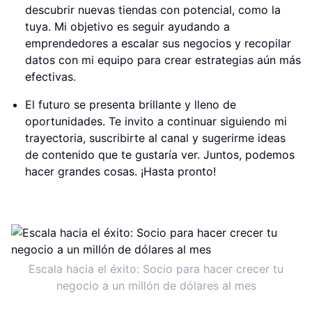
descubrir nuevas tiendas con potencial, como la
tuya. Mi objetivo es seguir ayudando a
emprendedores a escalar sus negocios y recopilar
datos con mi equipo para crear estrategias aún más
efectivas.
El futuro se presenta brillante y lleno de
oportunidades. Te invito a continuar siguiendo mi
trayectoria, suscribirte al canal y sugerirme ideas
de contenido que te gustaría ver. Juntos, podemos
hacer grandes cosas. ¡Hasta pronto!
Escala hacia el éxito: Socio para hacer crecer tu
negocio a un millón de dólares al mes