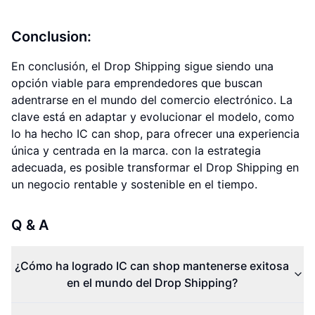
Conclusion:
En conclusión, el Drop Shipping sigue siendo una
opción viable para emprendedores que buscan
adentrarse en el mundo del comercio electrónico. La
clave está en adaptar y evolucionar el modelo, como
lo ha hecho IC can shop, para ofrecer una experiencia
única y centrada en la marca. con la estrategia
adecuada, es posible transformar el Drop Shipping en
un negocio rentable y sostenible en el tiempo.
Q & A
¿Cómo ha logrado IC can shop mantenerse exitosa
en el mundo del Drop Shipping?