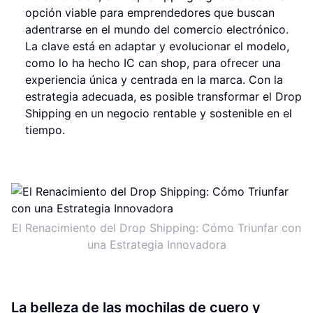
opción viable para emprendedores que buscan
adentrarse en el mundo del comercio electrónico.
La clave está en adaptar y evolucionar el modelo,
como lo ha hecho IC can shop, para ofrecer una
experiencia única y centrada en la marca. Con la
estrategia adecuada, es posible transformar el Drop
Shipping en un negocio rentable y sostenible en el
tiempo.
El Renacimiento del Drop Shipping: Cómo Triunfar con
una Estrategia Innovadora
La belleza de las mochilas de cuero y