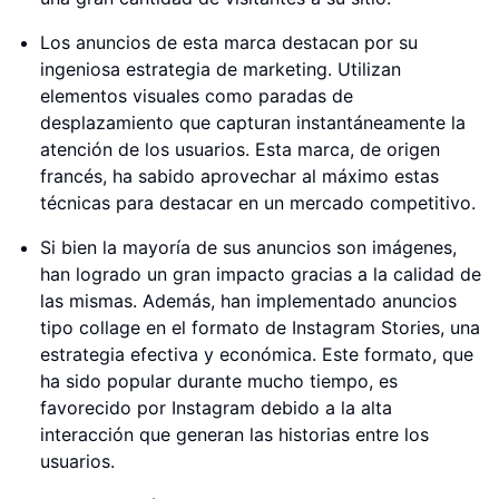
Los anuncios de esta marca destacan por su
ingeniosa estrategia de marketing. Utilizan
elementos visuales como paradas de
desplazamiento que capturan instantáneamente la
atención de los usuarios. Esta marca, de origen
francés, ha sabido aprovechar al máximo estas
técnicas para destacar en un mercado competitivo.
Si bien la mayoría de sus anuncios son imágenes,
han logrado un gran impacto gracias a la calidad de
las mismas. Además, han implementado anuncios
tipo collage en el formato de Instagram Stories, una
estrategia efectiva y económica. Este formato, que
ha sido popular durante mucho tiempo, es
favorecido por Instagram debido a la alta
interacción que generan las historias entre los
usuarios.