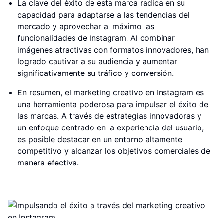
La clave del éxito de esta marca radica en su
capacidad para adaptarse a las tendencias del
mercado y aprovechar al máximo las
funcionalidades de Instagram. Al combinar
imágenes atractivas con formatos innovadores, han
logrado cautivar a su audiencia y aumentar
significativamente su tráfico y conversión.
En resumen, el marketing creativo en Instagram es
una herramienta poderosa para impulsar el éxito de
las marcas. A través de estrategias innovadoras y
un enfoque centrado en la experiencia del usuario,
es posible destacar en un entorno altamente
competitivo y alcanzar los objetivos comerciales de
manera efectiva.