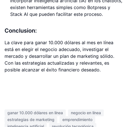
incorporar inteligencia artificial (IA) en los chatbots,
existen herramientas simples como Botpress y
Stack AI que pueden facilitar este proceso.
Conclusion:
La clave para ganar 10.000 dólares al mes en línea
está en elegir el negocio adecuado, investigar el
mercado y desarrollar un plan de marketing sólido.
Con las estrategias actualizadas y relevantes, es
posible alcanzar el éxito financiero deseado.
ganar 10.000 dólares en línea
negocio en línea
estrategias de marketing
emprendimiento
inteligencia artificial
revolución tecnológica