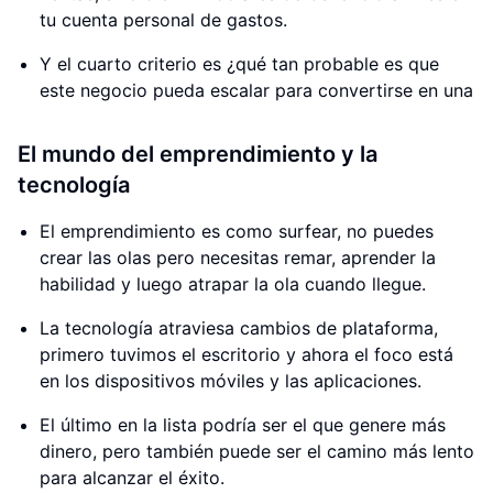
tu cuenta personal de gastos.
Y el cuarto criterio es ¿qué tan probable es que
este negocio pueda escalar para convertirse en una
El mundo del emprendimiento y la
tecnología
El emprendimiento es como surfear, no puedes
crear las olas pero necesitas remar, aprender la
habilidad y luego atrapar la ola cuando llegue.
La tecnología atraviesa cambios de plataforma,
primero tuvimos el escritorio y ahora el foco está
en los dispositivos móviles y las aplicaciones.
El último en la lista podría ser el que genere más
dinero, pero también puede ser el camino más lento
para alcanzar el éxito.