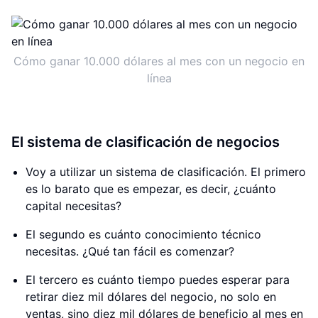
Cómo ganar 10.000 dólares al mes con un negocio en
línea
El sistema de clasificación de negocios
Voy a utilizar un sistema de clasificación. El primero
es lo barato que es empezar, es decir, ¿cuánto
capital necesitas?
El segundo es cuánto conocimiento técnico
necesitas. ¿Qué tan fácil es comenzar?
El tercero es cuánto tiempo puedes esperar para
retirar diez mil dólares del negocio, no solo en
ventas, sino diez mil dólares de beneficio al mes en