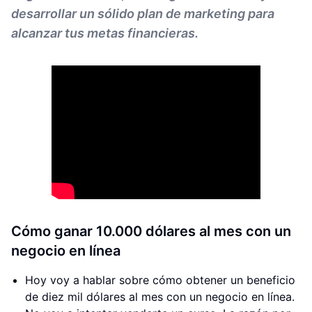
desarrollar un sólido plan de marketing para
alcanzar tus metas financieras.
Cómo ganar 10.000 dólares al mes con un
negocio en línea
Hoy voy a hablar sobre cómo obtener un beneficio
de diez mil dólares al mes con un negocio en línea.