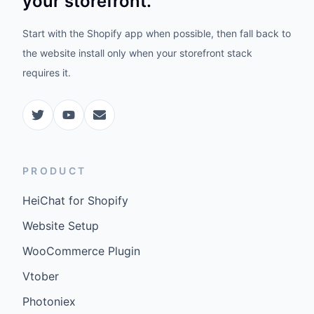
your storefront.
Start with the Shopify app when possible, then fall back to
the website install only when your storefront stack
requires it.
PRODUCT
HeiChat for Shopify
Website Setup
WooCommerce Plugin
Vtober
Photoniex