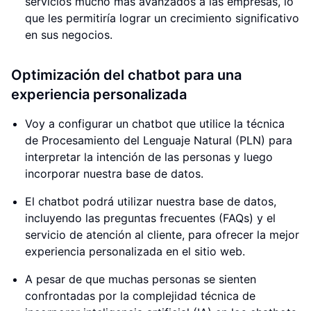
servicios mucho más avanzados a las empresas, lo
que les permitiría lograr un crecimiento significativo
en sus negocios.
Optimización del chatbot para una
experiencia personalizada
Voy a configurar un chatbot que utilice la técnica
de Procesamiento del Lenguaje Natural (PLN) para
interpretar la intención de las personas y luego
incorporar nuestra base de datos.
El chatbot podrá utilizar nuestra base de datos,
incluyendo las preguntas frecuentes (FAQs) y el
servicio de atención al cliente, para ofrecer la mejor
experiencia personalizada en el sitio web.
A pesar de que muchas personas se sienten
confrontadas por la complejidad técnica de