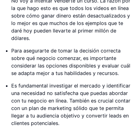
No voy a intentar venderte un curso. La razón por
la que hago esto es que todos los videos en línea
sobre cómo ganar dinero están desactualizados y
lo mejor es que muchos de los ejemplos que te
daré hoy pueden llevarte al primer millón de
dólares.
Para asegurarte de tomar la decisión correcta
sobre qué negocio comenzar, es importante
considerar las opciones disponibles y evaluar cuál
se adapta mejor a tus habilidades y recursos.
Es fundamental investigar el mercado y identificar
una necesidad no satisfecha que puedas abordar
con tu negocio en línea. También es crucial contar
con un plan de marketing sólido que te permita
llegar a tu audiencia objetivo y convertir leads en
clientes potenciales.