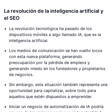
La revolución de la inteligencia artificial y
el SEO
La revolución tecnológica ha pasado de los
dispositivos móviles a algo llamado IA, que es la
inteligencia artificial.
Los medios de comunicación se han vuelto locos
con esta nueva plataforma, generando
preocupación por la pérdida de empleos y
generando miedo en los fundadores y propietarios
de negocios.
Sin embargo, esta situación también representa una
oportunidad para capitalizar, sobre todo para
aquellos que estén dispuestos a emprender.
Iniciar un negocio de automatización de IA podría