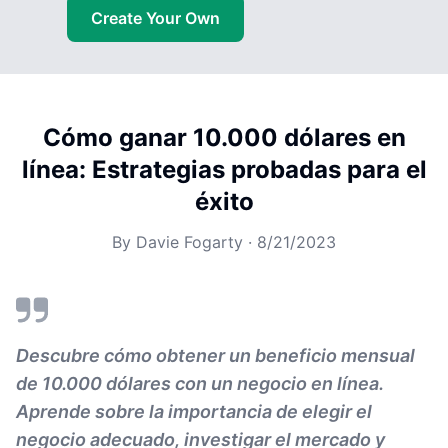
Create Your Own
Cómo ganar 10.000 dólares en
línea: Estrategias probadas para el
éxito
By
Davie Fogarty
·
8/21/2023
Descubre cómo obtener un beneficio mensual
de 10.000 dólares con un negocio en línea.
Aprende sobre la importancia de elegir el
negocio adecuado, investigar el mercado y