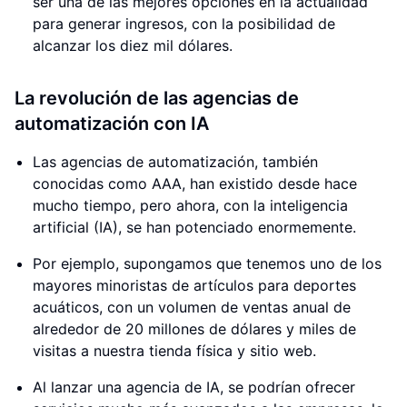
ser una de las mejores opciones en la actualidad
para generar ingresos, con la posibilidad de
alcanzar los diez mil dólares.
La revolución de las agencias de
automatización con IA
Las agencias de automatización, también
conocidas como AAA, han existido desde hace
mucho tiempo, pero ahora, con la inteligencia
artificial (IA), se han potenciado enormemente.
Por ejemplo, supongamos que tenemos uno de los
mayores minoristas de artículos para deportes
acuáticos, con un volumen de ventas anual de
alrededor de 20 millones de dólares y miles de
visitas a nuestra tienda física y sitio web.
Al lanzar una agencia de IA, se podrían ofrecer