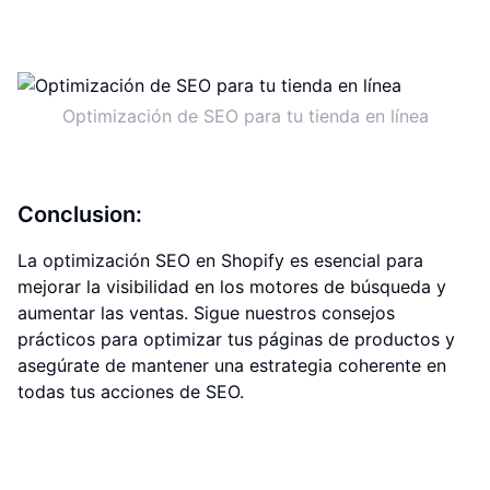
Optimización de SEO para tu tienda en línea
Conclusion:
La optimización SEO en Shopify es esencial para
mejorar la visibilidad en los motores de búsqueda y
aumentar las ventas. Sigue nuestros consejos
prácticos para optimizar tus páginas de productos y
asegúrate de mantener una estrategia coherente en
todas tus acciones de SEO.