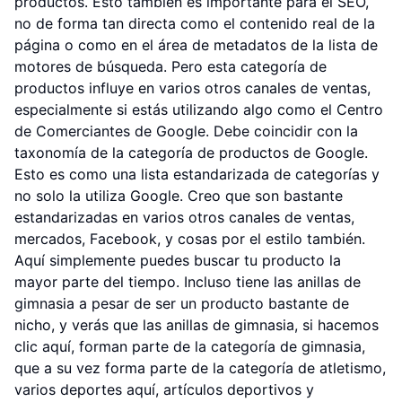
productos. Esto también es importante para el SEO,
no de forma tan directa como el contenido real de la
página o como en el área de metadatos de la lista de
motores de búsqueda. Pero esta categoría de
productos influye en varios otros canales de ventas,
especialmente si estás utilizando algo como el Centro
de Comerciantes de Google. Debe coincidir con la
taxonomía de la categoría de productos de Google.
Esto es como una lista estandarizada de categorías y
no solo la utiliza Google. Creo que son bastante
estandarizadas en varios otros canales de ventas,
mercados, Facebook, y cosas por el estilo también.
Aquí simplemente puedes buscar tu producto la
mayor parte del tiempo. Incluso tiene las anillas de
gimnasia a pesar de ser un producto bastante de
nicho, y verás que las anillas de gimnasia, si hacemos
clic aquí, forman parte de la categoría de gimnasia,
que a su vez forma parte de la categoría de atletismo,
varios deportes aquí, artículos deportivos y