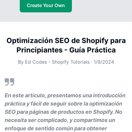
Create Your Own
Optimización SEO de Shopify para
Principiantes - Guía Práctica
By
Ed Codes - Shopify Tutorials
·
1/9/2024
En este artículo, presentamos una introducción
práctica y fácil de seguir sobre la optimización
SEO para páginas de productos en Shopify. No
necesita ser complicado, y compartimos un
enfoque de sentido común para obtener