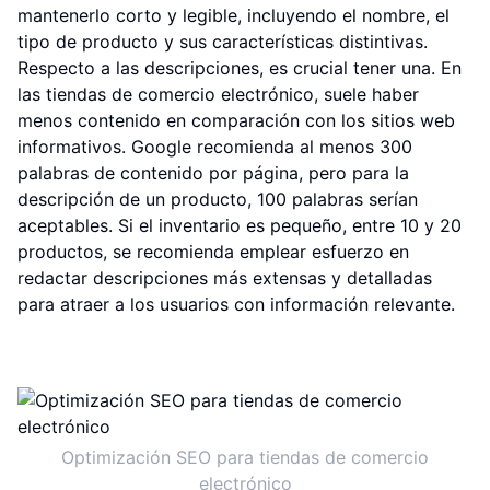
mantenerlo corto y legible, incluyendo el nombre, el
tipo de producto y sus características distintivas.
Respecto a las descripciones, es crucial tener una. En
las tiendas de comercio electrónico, suele haber
menos contenido en comparación con los sitios web
informativos. Google recomienda al menos 300
palabras de contenido por página, pero para la
descripción de un producto, 100 palabras serían
aceptables. Si el inventario es pequeño, entre 10 y 20
productos, se recomienda emplear esfuerzo en
redactar descripciones más extensas y detalladas
para atraer a los usuarios con información relevante.
Optimización SEO para tiendas de comercio
electrónico