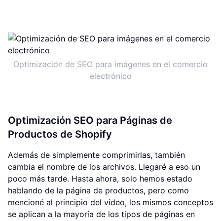
Optimización de SEO para imágenes en el comercio
electrónico
Optimización SEO para Páginas de
Productos de Shopify
Además de simplemente comprimirlas, también
cambia el nombre de los archivos. Llegaré a eso un
poco más tarde. Hasta ahora, solo hemos estado
hablando de la página de productos, pero como
mencioné al principio del video, los mismos conceptos
se aplican a la mayoría de los tipos de páginas en