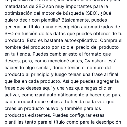
metadatos de SEO son muy importantes para la
optimización del motor de búsqueda (SEO). ¿Qué
quiero decir con plantilla? Básicamente, puedes
generar un título o una descripción automatizados de
SEO en función de los datos que puedes obtener de tu
producto. Esto es bastante autoexplicativo. Compra el
nombre del producto por solo el precio del producto
en tu tienda. Puedes cambiar esto al formato que
desees, pero, como mencioné antes, Gymshark está
haciendo algo similar, donde tenían el nombre del
producto al principio y luego tenían una frase al final
que iba en cada producto. Así que puedes agregar la
frase que desees aquí y una vez que hagas clic en
activar, comenzará automáticamente a hacer eso para
cada producto que subas a tu tienda cada vez que
crees un producto nuevo, y también para los
productos existentes. Puedes configurar estas
plantillas tanto para el título como para la descripción