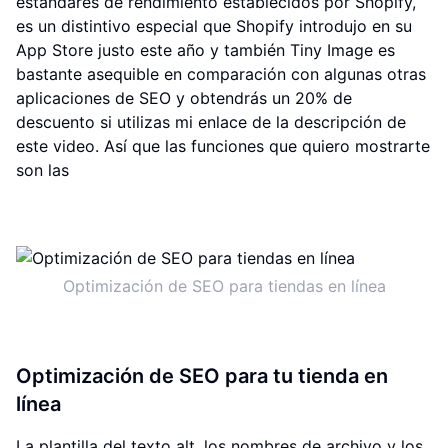
estándares de rendimiento establecidos por Shopify,
es un distintivo especial que Shopify introdujo en su
App Store justo este año y también Tiny Image es
bastante asequible en comparación con algunas otras
aplicaciones de SEO y obtendrás un 20% de
descuento si utilizas mi enlace de la descripción de
este video. Así que las funciones que quiero mostrarte
son las
Optimización de SEO para tiendas en línea
Optimización de SEO para tu tienda en
línea
La plantilla del texto alt, los nombres de archivo y los