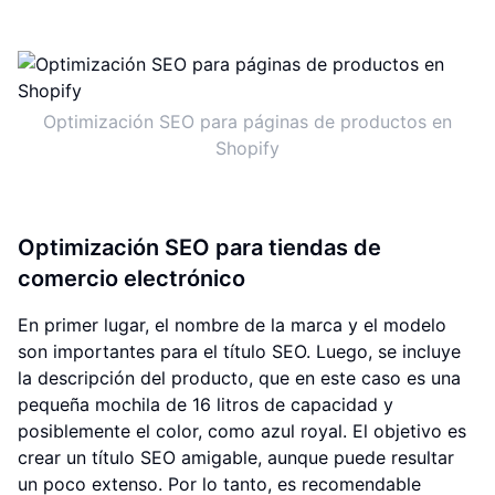
Optimización SEO para páginas de productos en
Shopify
Optimización SEO para tiendas de
comercio electrónico
En primer lugar, el nombre de la marca y el modelo
son importantes para el título SEO. Luego, se incluye
la descripción del producto, que en este caso es una
pequeña mochila de 16 litros de capacidad y
posiblemente el color, como azul royal. El objetivo es
crear un título SEO amigable, aunque puede resultar
un poco extenso. Por lo tanto, es recomendable