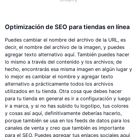
Optimización de SEO para tiendas en línea
Puedes cambiar el nombre del archivo de la URL, es
decir, el nombre del archivo de la imagen, y puedes
agregar texto alternativo aquí. También puedes hacer
lo mismo a través del contenido y los archivos; de
hecho, encontrarás esa misma imagen en algún lugar y
lo mejor es cambiar el nombre y agregar texto
alternativo a prácticamente todos los archivos
utilizados en tu tienda. Otra cosa que debes hacer
para tu tienda en general es ir a configuración y luego
ir a marca, y si no has subido tu logotipo, tus colores
y cosas así aquí, definitivamente deberías hacerlo,
porque también se usa en los feeds de datos para los
canales de venta y creo que también es importante
para el SEO. Puedes agregar tus enlaces sociales aquí