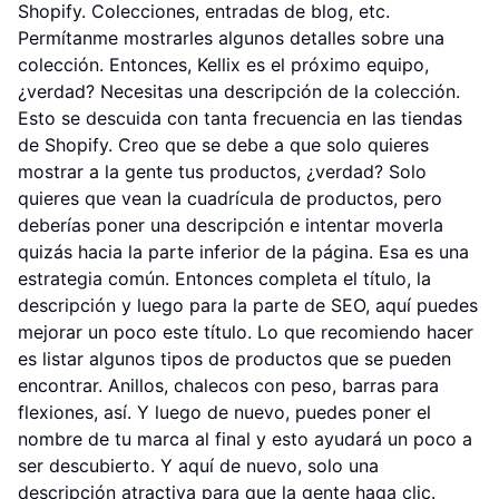
Shopify. Colecciones, entradas de blog, etc.
Permítanme mostrarles algunos detalles sobre una
colección. Entonces, Kellix es el próximo equipo,
¿verdad? Necesitas una descripción de la colección.
Esto se descuida con tanta frecuencia en las tiendas
de Shopify. Creo que se debe a que solo quieres
mostrar a la gente tus productos, ¿verdad? Solo
quieres que vean la cuadrícula de productos, pero
deberías poner una descripción e intentar moverla
quizás hacia la parte inferior de la página. Esa es una
estrategia común. Entonces completa el título, la
descripción y luego para la parte de SEO, aquí puedes
mejorar un poco este título. Lo que recomiendo hacer
es listar algunos tipos de productos que se pueden
encontrar. Anillos, chalecos con peso, barras para
flexiones, así. Y luego de nuevo, puedes poner el
nombre de tu marca al final y esto ayudará un poco a
ser descubierto. Y aquí de nuevo, solo una
descripción atractiva para que la gente haga clic.