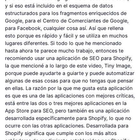
y si eso está incluido en el esquema de datos
estructurados para los fragmentos enriquecidos de
Google, para el Centro de Comerciantes de Google,
para Facebook, cualquier cosa así. Así que rellena
esto porque es rápido y fácil y se utiliza en muchos
lugares diferentes. Si todo lo que he mencionado
hasta ahora te parece mucho trabajo, entonces te
recomiendo usar una aplicación de SEO para Shopify,
la que mencioné a lo largo de este video, Tiny Image,
porque puede ayudarte a guiarte y puede automatizar
algunas de esas cosas para que no tengas que pensar
en ellas. La razón por la que me gusta esta aplicación
es que es una de las aplicaciones con mejores críticas,
está entre las dos o tres mejores aplicaciones en la
App Store para SEO, pero también es una aplicación
desarrollada específicamente para Shopify, lo que no
ocurre con las otras aplicaciones. Desarrollada para
Shopify significa que cumple con los más altos