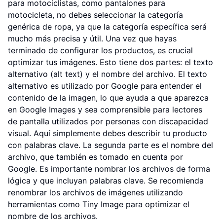
para motociclistas, como pantalones para
motocicleta, no debes seleccionar la categoría
genérica de ropa, ya que la categoría específica será
mucho más precisa y útil. Una vez que hayas
terminado de configurar los productos, es crucial
optimizar tus imágenes. Esto tiene dos partes: el texto
alternativo (alt text) y el nombre del archivo. El texto
alternativo es utilizado por Google para entender el
contenido de la imagen, lo que ayuda a que aparezca
en Google Images y sea comprensible para lectores
de pantalla utilizados por personas con discapacidad
visual. Aquí simplemente debes describir tu producto
con palabras clave. La segunda parte es el nombre del
archivo, que también es tomado en cuenta por
Google. Es importante nombrar los archivos de forma
lógica y que incluyan palabras clave. Se recomienda
renombrar los archivos de imágenes utilizando
herramientas como Tiny Image para optimizar el
nombre de los archivos.