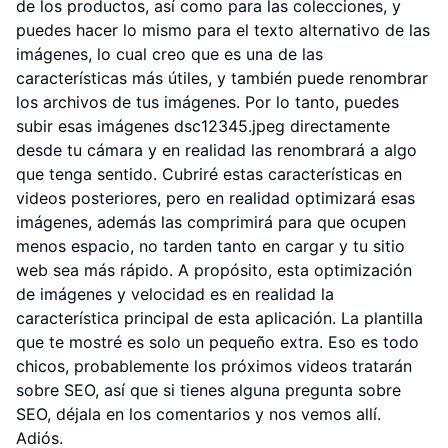
de los productos, así como para las colecciones, y
puedes hacer lo mismo para el texto alternativo de las
imágenes, lo cual creo que es una de las
características más útiles, y también puede renombrar
los archivos de tus imágenes. Por lo tanto, puedes
subir esas imágenes dsc12345.jpeg directamente
desde tu cámara y en realidad las renombrará a algo
que tenga sentido. Cubriré estas características en
videos posteriores, pero en realidad optimizará esas
imágenes, además las comprimirá para que ocupen
menos espacio, no tarden tanto en cargar y tu sitio
web sea más rápido. A propósito, esta optimización
de imágenes y velocidad es en realidad la
característica principal de esta aplicación. La plantilla
que te mostré es solo un pequeño extra. Eso es todo
chicos, probablemente los próximos videos tratarán
sobre SEO, así que si tienes alguna pregunta sobre
SEO, déjala en los comentarios y nos vemos allí.
Adiós.