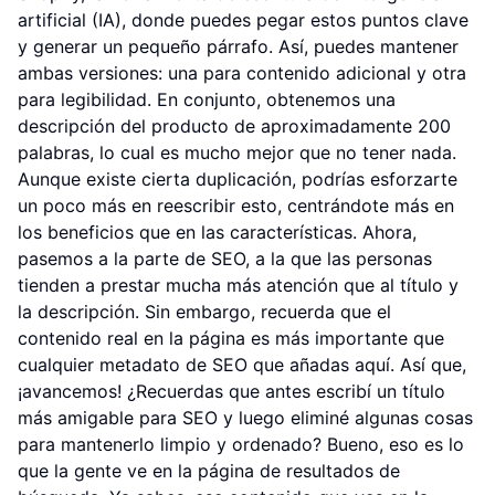
artificial (IA), donde puedes pegar estos puntos clave
y generar un pequeño párrafo. Así, puedes mantener
ambas versiones: una para contenido adicional y otra
para legibilidad. En conjunto, obtenemos una
descripción del producto de aproximadamente 200
palabras, lo cual es mucho mejor que no tener nada.
Aunque existe cierta duplicación, podrías esforzarte
un poco más en reescribir esto, centrándote más en
los beneficios que en las características. Ahora,
pasemos a la parte de SEO, a la que las personas
tienden a prestar mucha más atención que al título y
la descripción. Sin embargo, recuerda que el
contenido real en la página es más importante que
cualquier metadato de SEO que añadas aquí. Así que,
¡avancemos! ¿Recuerdas que antes escribí un título
más amigable para SEO y luego eliminé algunas cosas
para mantenerlo limpio y ordenado? Bueno, eso es lo
que la gente ve en la página de resultados de