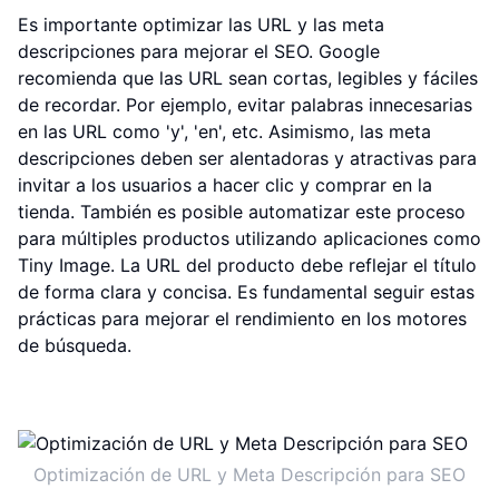
Es importante optimizar las URL y las meta
descripciones para mejorar el SEO. Google
recomienda que las URL sean cortas, legibles y fáciles
de recordar. Por ejemplo, evitar palabras innecesarias
en las URL como 'y', 'en', etc. Asimismo, las meta
descripciones deben ser alentadoras y atractivas para
invitar a los usuarios a hacer clic y comprar en la
tienda. También es posible automatizar este proceso
para múltiples productos utilizando aplicaciones como
Tiny Image. La URL del producto debe reflejar el título
de forma clara y concisa. Es fundamental seguir estas
prácticas para mejorar el rendimiento en los motores
de búsqueda.
Optimización de URL y Meta Descripción para SEO