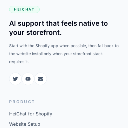
HEICHAT
AI support that feels native to
your storefront.
Start with the Shopify app when possible, then fall back to
the website install only when your storefront stack
requires it.
PRODUCT
HeiChat for Shopify
Website Setup