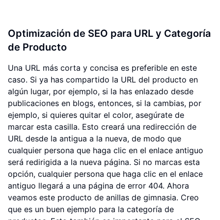
Optimización de SEO para URL y Categoría
de Producto
Una URL más corta y concisa es preferible en este
caso. Si ya has compartido la URL del producto en
algún lugar, por ejemplo, si la has enlazado desde
publicaciones en blogs, entonces, si la cambias, por
ejemplo, si quieres quitar el color, asegúrate de
marcar esta casilla. Esto creará una redirección de
URL desde la antigua a la nueva, de modo que
cualquier persona que haga clic en el enlace antiguo
será redirigida a la nueva página. Si no marcas esta
opción, cualquier persona que haga clic en el enlace
antiguo llegará a una página de error 404. Ahora
veamos este producto de anillas de gimnasia. Creo
que es un buen ejemplo para la categoría de