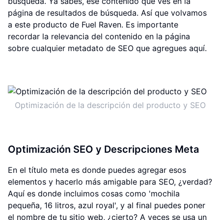
búsqueda. Ya sabes, ese contenido que ves en la
página de resultados de búsqueda. Así que volvamos
a este producto de Fuel Raven. Es importante
recordar la relevancia del contenido en la página
sobre cualquier metadato de SEO que agregues aquí.
Optimización de la descripción del producto y SEO
Optimización SEO y Descripciones Meta
En el título meta es donde puedes agregar esos
elementos y hacerlo más amigable para SEO, ¿verdad?
Aquí es donde incluimos cosas como 'mochila
pequeña, 16 litros, azul royal', y al final puedes poner
el nombre de tu sitio web, ¿cierto? A veces se usa un