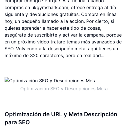
comprar contigo? Porque esta tienda, cuando
compras en ukgymshark.com, ofrece entrega al día
siguiente y devoluciones gratuitas. Compra en línea
hoy, un pequeño llamado a la acción. Por cierto, si
quieres aprender a hacer este tipo de cosas,
asegúrate de suscribirte y activar la campana, porque
en un próximo video trataré temas más avanzados de
SEO. Volviendo a la descripción meta, aquí tienes un
máximo de 320 caracteres, pero en realidad...
Optimización SEO y Descripciones Meta
Optimización de URL y Meta Descripción
para SEO