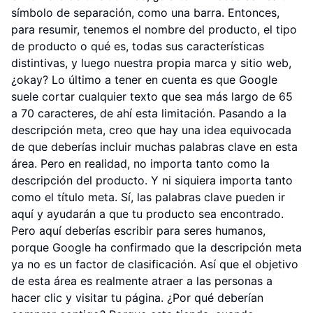
símbolo de separación, como una barra. Entonces,
para resumir, tenemos el nombre del producto, el tipo
de producto o qué es, todas sus características
distintivas, y luego nuestra propia marca y sitio web,
¿okay? Lo último a tener en cuenta es que Google
suele cortar cualquier texto que sea más largo de 65
a 70 caracteres, de ahí esta limitación. Pasando a la
descripción meta, creo que hay una idea equivocada
de que deberías incluir muchas palabras clave en esta
área. Pero en realidad, no importa tanto como la
descripción del producto. Y ni siquiera importa tanto
como el título meta. Sí, las palabras clave pueden ir
aquí y ayudarán a que tu producto sea encontrado.
Pero aquí deberías escribir para seres humanos,
porque Google ha confirmado que la descripción meta
ya no es un factor de clasificación. Así que el objetivo
de esta área es realmente atraer a las personas a
hacer clic y visitar tu página. ¿Por qué deberían