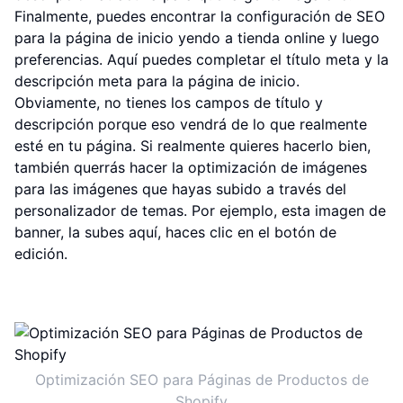
Finalmente, puedes encontrar la configuración de SEO
para la página de inicio yendo a tienda online y luego
preferencias. Aquí puedes completar el título meta y la
descripción meta para la página de inicio.
Obviamente, no tienes los campos de título y
descripción porque eso vendrá de lo que realmente
esté en tu página. Si realmente quieres hacerlo bien,
también querrás hacer la optimización de imágenes
para las imágenes que hayas subido a través del
personalizador de temas. Por ejemplo, esta imagen de
banner, la subes aquí, haces clic en el botón de
edición.
Optimización SEO para Páginas de Productos de
Shopify