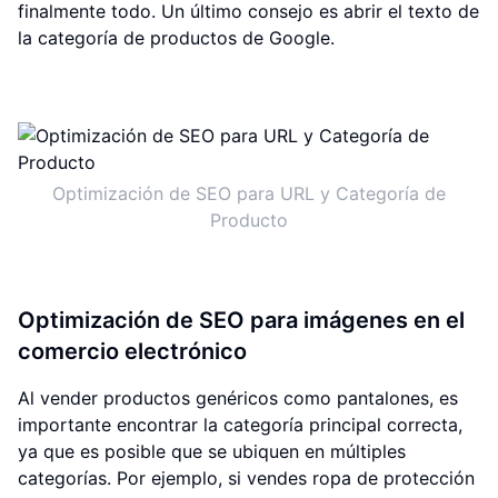
finalmente todo. Un último consejo es abrir el texto de
la categoría de productos de Google.
Optimización de SEO para URL y Categoría de
Producto
Optimización de SEO para imágenes en el
comercio electrónico
Al vender productos genéricos como pantalones, es
importante encontrar la categoría principal correcta,
ya que es posible que se ubiquen en múltiples
categorías. Por ejemplo, si vendes ropa de protección