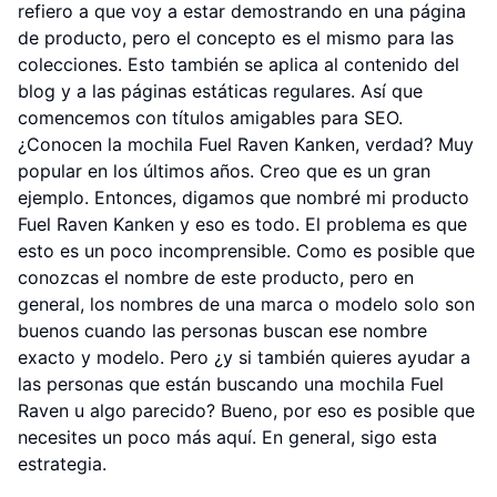
refiero a que voy a estar demostrando en una página
de producto, pero el concepto es el mismo para las
colecciones. Esto también se aplica al contenido del
blog y a las páginas estáticas regulares. Así que
comencemos con títulos amigables para SEO.
¿Conocen la mochila Fuel Raven Kanken, verdad? Muy
popular en los últimos años. Creo que es un gran
ejemplo. Entonces, digamos que nombré mi producto
Fuel Raven Kanken y eso es todo. El problema es que
esto es un poco incomprensible. Como es posible que
conozcas el nombre de este producto, pero en
general, los nombres de una marca o modelo solo son
buenos cuando las personas buscan ese nombre
exacto y modelo. Pero ¿y si también quieres ayudar a
las personas que están buscando una mochila Fuel
Raven u algo parecido? Bueno, por eso es posible que
necesites un poco más aquí. En general, sigo esta
estrategia.