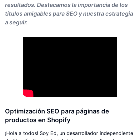
resultados. Destacamos la importancia de los
títulos amigables para SEO y nuestra estrategia
a seguir.
Optimización SEO para páginas de
productos en Shopify
¡Hola a todos! Soy Ed, un desarrollador independiente