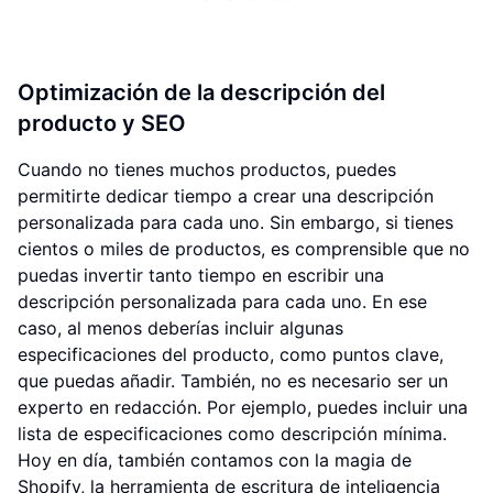
Optimización de la descripción del
producto y SEO
Cuando no tienes muchos productos, puedes
permitirte dedicar tiempo a crear una descripción
personalizada para cada uno. Sin embargo, si tienes
cientos o miles de productos, es comprensible que no
puedas invertir tanto tiempo en escribir una
descripción personalizada para cada uno. En ese
caso, al menos deberías incluir algunas
especificaciones del producto, como puntos clave,
que puedas añadir. También, no es necesario ser un
experto en redacción. Por ejemplo, puedes incluir una
lista de especificaciones como descripción mínima.
Hoy en día, también contamos con la magia de
Shopify, la herramienta de escritura de inteligencia