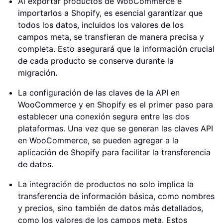
Al exportar productos de WooCommerce e
importarlos a Shopify, es esencial garantizar que
todos los datos, incluidos los valores de los
campos meta, se transfieran de manera precisa y
completa. Esto asegurará que la información crucial
de cada producto se conserve durante la
migración.
La configuración de las claves de la API en
WooCommerce y en Shopify es el primer paso para
establecer una conexión segura entre las dos
plataformas. Una vez que se generan las claves API
en WooCommerce, se pueden agregar a la
aplicación de Shopify para facilitar la transferencia
de datos.
La integración de productos no solo implica la
transferencia de información básica, como nombres
y precios, sino también de datos más detallados,
como los valores de los campos meta. Estos