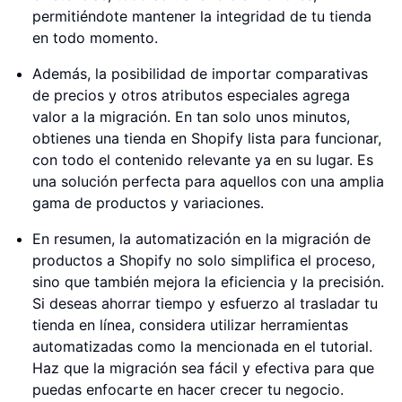
permitiéndote mantener la integridad de tu tienda
en todo momento.
Además, la posibilidad de importar comparativas
de precios y otros atributos especiales agrega
valor a la migración. En tan solo unos minutos,
obtienes una tienda en Shopify lista para funcionar,
con todo el contenido relevante ya en su lugar. Es
una solución perfecta para aquellos con una amplia
gama de productos y variaciones.
En resumen, la automatización en la migración de
productos a Shopify no solo simplifica el proceso,
sino que también mejora la eficiencia y la precisión.
Si deseas ahorrar tiempo y esfuerzo al trasladar tu
tienda en línea, considera utilizar herramientas
automatizadas como la mencionada en el tutorial.
Haz que la migración sea fácil y efectiva para que
puedas enfocarte en hacer crecer tu negocio.