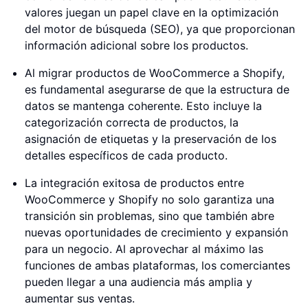
valores juegan un papel clave en la optimización
del motor de búsqueda (SEO), ya que proporcionan
información adicional sobre los productos.
Al migrar productos de WooCommerce a Shopify,
es fundamental asegurarse de que la estructura de
datos se mantenga coherente. Esto incluye la
categorización correcta de productos, la
asignación de etiquetas y la preservación de los
detalles específicos de cada producto.
La integración exitosa de productos entre
WooCommerce y Shopify no solo garantiza una
transición sin problemas, sino que también abre
nuevas oportunidades de crecimiento y expansión
para un negocio. Al aprovechar al máximo las
funciones de ambas plataformas, los comerciantes
pueden llegar a una audiencia más amplia y
aumentar sus ventas.