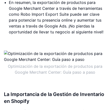
En resumen, la exportación de productos para
Google Merchant Center a través de herramientas
como Robo Import Export Suite puede ser clave
para potenciar tu presencia online y aumentar tus
ventas a través de Google Ads. ¡No pierdas la
oportunidad de llevar tu negocio al siguiente nivel!
Optimización de la exportación de productos para
Google Merchant Center: Guía paso a paso
La Importancia de la Gestión de Inventario
en Shopify