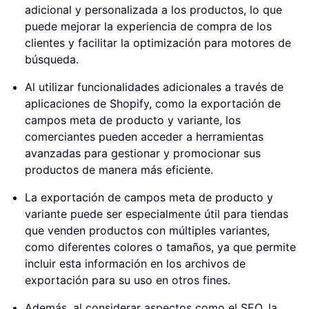
adicional y personalizada a los productos, lo que
puede mejorar la experiencia de compra de los
clientes y facilitar la optimización para motores de
búsqueda.
Al utilizar funcionalidades adicionales a través de
aplicaciones de Shopify, como la exportación de
campos meta de producto y variante, los
comerciantes pueden acceder a herramientas
avanzadas para gestionar y promocionar sus
productos de manera más eficiente.
La exportación de campos meta de producto y
variante puede ser especialmente útil para tiendas
que venden productos con múltiples variantes,
como diferentes colores o tamaños, ya que permite
incluir esta información en los archivos de
exportación para su uso en otros fines.
Además, al considerar aspectos como el SEO, la