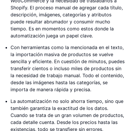
WooCommerce y la necesidad de trasladarlos a
Shopify. El proceso manual de agregar cada título,
descripción, imágenes, categorías y atributos
puede resultar abrumador y consumir mucho
tiempo. Es en momentos como estos donde la
automatización juega un papel clave.
Con herramientas como la mencionada en el texto,
la importación masiva de productos se vuelve
sencilla y eficiente. En cuestión de minutos, puedes
transferir cientos o incluso miles de productos sin
la necesidad de trabajo manual. Todo el contenido,
desde las imágenes hasta las categorías, se
importa de manera rápida y precisa.
La automatización no solo ahorra tiempo, sino que
también garantiza la exactitud de los datos.
Cuando se trata de un gran volumen de productos,
cada detalle cuenta. Desde los precios hasta las
existencias, todo se transfiere sin errores,