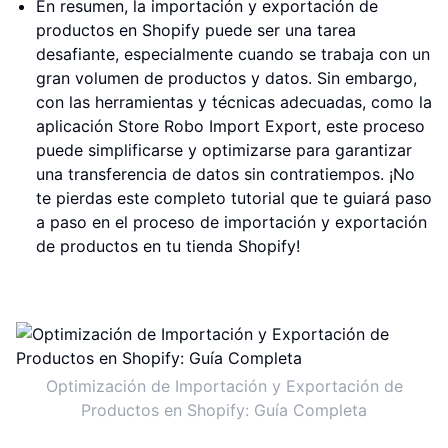
En resumen, la importación y exportación de
productos en Shopify puede ser una tarea
desafiante, especialmente cuando se trabaja con un
gran volumen de productos y datos. Sin embargo,
con las herramientas y técnicas adecuadas, como la
aplicación Store Robo Import Export, este proceso
puede simplificarse y optimizarse para garantizar
una transferencia de datos sin contratiempos. ¡No
te pierdas este completo tutorial que te guiará paso
a paso en el proceso de importación y exportación
de productos en tu tienda Shopify!
Optimización de Importación y Exportación de
Productos en Shopify: Guía Completa