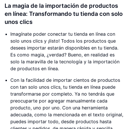
La magia de la importación de productos
en línea: Transformando tu tienda con solo
unos clics
Imagínate poder conectar tu tienda en línea con
solo unos clics y ¡listo! Todos los productos que
desees importar estarán disponibles en tu tienda.
Es como magia, ¿verdad? Bueno, en realidad es
solo la maravilla de la tecnología y la importación
de productos en línea.
Con la facilidad de importar cientos de productos
con tan solo unos clics, tu tienda en línea puede
transformarse por completo. Ya no tendrás que
preocuparte por agregar manualmente cada
producto, uno por uno. Con una herramienta
adecuada, como la mencionada en el texto original,
puedes importar todo, desde productos hasta
clientes y pedidos, de manera rápida y sencilla.