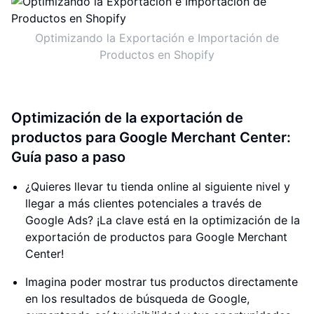
Optimizando la Exportación e Importación de
Productos en Shopify
Optimización de la exportación de
productos para Google Merchant Center:
Guía paso a paso
¿Quieres llevar tu tienda online al siguiente nivel y
llegar a más clientes potenciales a través de
Google Ads? ¡La clave está en la optimización de la
exportación de productos para Google Merchant
Center!
Imagina poder mostrar tus productos directamente
en los resultados de búsqueda de Google,