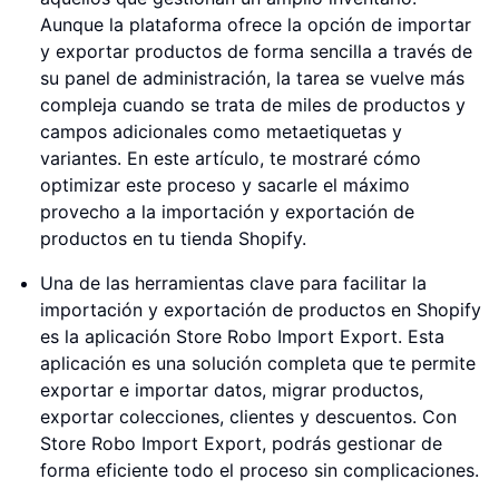
Aunque la plataforma ofrece la opción de importar
y exportar productos de forma sencilla a través de
su panel de administración, la tarea se vuelve más
compleja cuando se trata de miles de productos y
campos adicionales como metaetiquetas y
variantes. En este artículo, te mostraré cómo
optimizar este proceso y sacarle el máximo
provecho a la importación y exportación de
productos en tu tienda Shopify.
Una de las herramientas clave para facilitar la
importación y exportación de productos en Shopify
es la aplicación Store Robo Import Export. Esta
aplicación es una solución completa que te permite
exportar e importar datos, migrar productos,
exportar colecciones, clientes y descuentos. Con
Store Robo Import Export, podrás gestionar de
forma eficiente todo el proceso sin complicaciones.