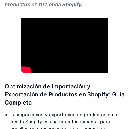
productos en tu tienda Shopify.
Optimización de Importación y
Exportación de Productos en Shopify: Guía
Completa
La importación y exportación de productos en tu
tienda Shopify es una tarea fundamental para
aquellos que gestionan un amplio inventario.