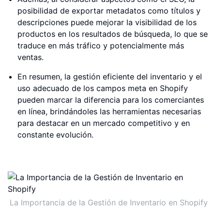
posibilidad de exportar metadatos como títulos y
descripciones puede mejorar la visibilidad de los
productos en los resultados de búsqueda, lo que se
traduce en más tráfico y potencialmente más
ventas.
En resumen, la gestión eficiente del inventario y el
uso adecuado de los campos meta en Shopify
pueden marcar la diferencia para los comerciantes
en línea, brindándoles las herramientas necesarias
para destacar en un mercado competitivo y en
constante evolución.
La Importancia de la Gestión de Inventario en Shopify