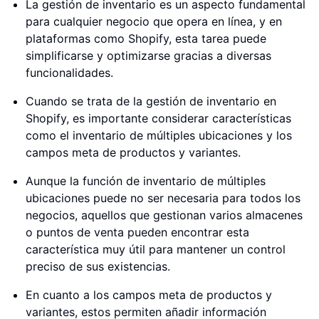
La gestión de inventario es un aspecto fundamental
para cualquier negocio que opera en línea, y en
plataformas como Shopify, esta tarea puede
simplificarse y optimizarse gracias a diversas
funcionalidades.
Cuando se trata de la gestión de inventario en
Shopify, es importante considerar características
como el inventario de múltiples ubicaciones y los
campos meta de productos y variantes.
Aunque la función de inventario de múltiples
ubicaciones puede no ser necesaria para todos los
negocios, aquellos que gestionan varios almacenes
o puntos de venta pueden encontrar esta
característica muy útil para mantener un control
preciso de sus existencias.
En cuanto a los campos meta de productos y
variantes, estos permiten añadir información