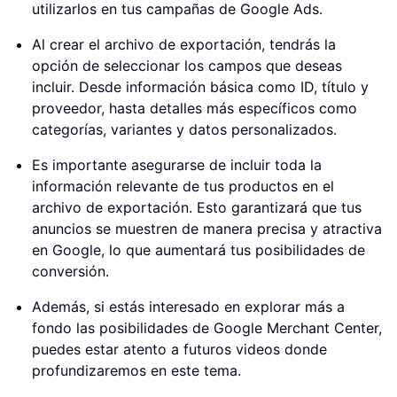
utilizarlos en tus campañas de Google Ads.
Al crear el archivo de exportación, tendrás la
opción de seleccionar los campos que deseas
incluir. Desde información básica como ID, título y
proveedor, hasta detalles más específicos como
categorías, variantes y datos personalizados.
Es importante asegurarse de incluir toda la
información relevante de tus productos en el
archivo de exportación. Esto garantizará que tus
anuncios se muestren de manera precisa y atractiva
en Google, lo que aumentará tus posibilidades de
conversión.
Además, si estás interesado en explorar más a
fondo las posibilidades de Google Merchant Center,
puedes estar atento a futuros videos donde
profundizaremos en este tema.