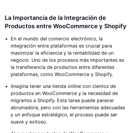
La Importancia de la Integración de
Productos entre WooCommerce y Shopify
En el mundo del comercio electrónico, la
integración entre plataformas es crucial para
maximizar la eficiencia y la rentabilidad de un
negocio. Uno de los procesos más importantes es
la transferencia de productos entre diferentes
plataformas, como WooCommerce y Shopify.
Imagina tener una tienda online con cientos de
productos en WooCommerce y la necesidad de
migrarlos a Shopify. Esta tarea puede parecer
abrumadora, pero con las herramientas adecuadas
y un enfoque estratégico, el proceso puede ser
suave y exitoso.