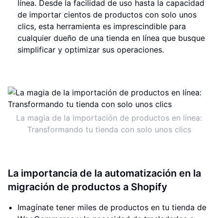
línea. Desde la facilidad de uso hasta la capacidad
de importar cientos de productos con solo unos
clics, esta herramienta es imprescindible para
cualquier dueño de una tienda en línea que busque
simplificar y optimizar sus operaciones.
La magia de la importación de productos en línea:
Transformando tu tienda con solo unos clics
La importancia de la automatización en la
migración de productos a Shopify
Imagínate tener miles de productos en tu tienda de