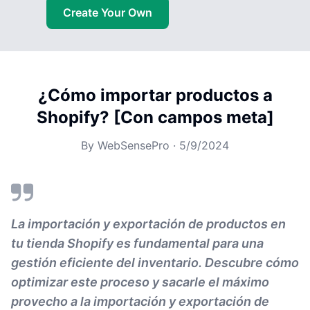
Create Your Own
¿Cómo importar productos a
Shopify? [Con campos meta]
By
WebSensePro
·
5/9/2024
La importación y exportación de productos en
tu tienda Shopify es fundamental para una
gestión eficiente del inventario. Descubre cómo
optimizar este proceso y sacarle el máximo
provecho a la importación y exportación de