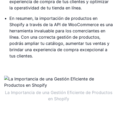
experiencia de compra de tus clientes y optimizar
la operatividad de tu tienda en línea.
En resumen, la importación de productos en
Shopify a través de la API de WooCommerce es una
herramienta invaluable para los comerciantes en
línea. Con una correcta gestión de productos,
podrás ampliar tu catálogo, aumentar tus ventas y
brindar una experiencia de compra excepcional a
tus clientes.
La Importancia de una Gestión Eficiente de Productos
en Shopify