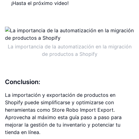
¡Hasta el próximo video!
La importancia de la automatización en la migración
de productos a Shopify
Conclusion:
La importación y exportación de productos en
Shopify puede simplificarse y optimizarse con
herramientas como Store Robo Import Export.
Aprovecha al máximo esta guía paso a paso para
mejorar la gestión de tu inventario y potenciar tu
tienda en línea.