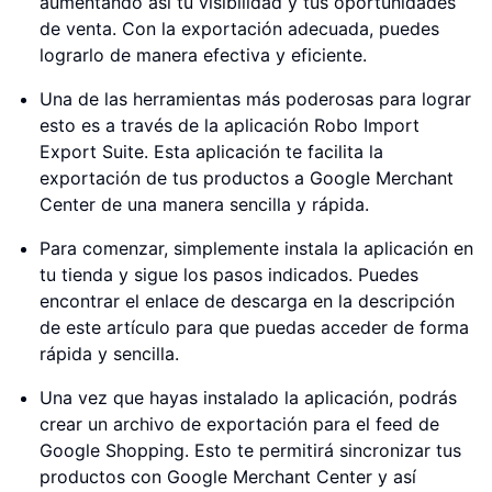
aumentando así tu visibilidad y tus oportunidades
de venta. Con la exportación adecuada, puedes
lograrlo de manera efectiva y eficiente.
Una de las herramientas más poderosas para lograr
esto es a través de la aplicación Robo Import
Export Suite. Esta aplicación te facilita la
exportación de tus productos a Google Merchant
Center de una manera sencilla y rápida.
Para comenzar, simplemente instala la aplicación en
tu tienda y sigue los pasos indicados. Puedes
encontrar el enlace de descarga en la descripción
de este artículo para que puedas acceder de forma
rápida y sencilla.
Una vez que hayas instalado la aplicación, podrás
crear un archivo de exportación para el feed de
Google Shopping. Esto te permitirá sincronizar tus
productos con Google Merchant Center y así