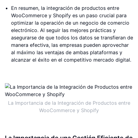
En resumen, la integración de productos entre
WooCommerce y Shopify es un paso crucial para
optimizar la operación de un negocio de comercio
electrónico. Al seguir las mejores prácticas y
asegurarse de que todos los datos se transfieran de
manera efectiva, las empresas pueden aprovechar
al máximo las ventajas de ambas plataformas y
alcanzar el éxito en el competitivo mercado digital.
La Importancia de la Integración de Productos entre
WooCommerce y Shopify