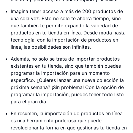
Imagina tener acceso a más de 200 productos de
una sola vez. Esto no solo te ahorra tiempo, sino
que también te permite expandir la variedad de
productos en tu tienda en línea. Desde moda hasta
tecnología, con la importación de productos en
línea, las posibilidades son infinitas.
Además, no solo se trata de importar productos
existentes en tu tienda, sino que también puedes
programar la importación para un momento
específico. ¿Quieres lanzar una nueva colección la
próxima semana? ¡Sin problema! Con la opción de
programar la importación, puedes tener todo listo
para el gran día.
En resumen, la importación de productos en línea
es una herramienta poderosa que puede
revolucionar la forma en que gestionas tu tienda en