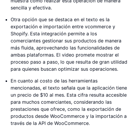
muestra cómo realizar esta operación de manera
sencilla y efectiva.
Otra opción que se destaca en el texto es la
exportación e importación entre vcommerce y
Shopify. Esta integración permite a los
comerciantes gestionar sus productos de manera
más fluida, aprovechando las funcionalidades de
ambas plataformas. El video promete mostrar el
proceso paso a paso, lo que resulta de gran utilidad
para quienes buscan optimizar sus operaciones.
En cuanto al costo de las herramientas
mencionadas, el texto señala que la aplicación tiene
un precio de $10 al mes. Esta cifra resulta accesible
para muchos comerciantes, considerando las
prestaciones que ofrece, como la exportación de
productos desde WooCommerce y la importación a
través de la API de WooCommerce.