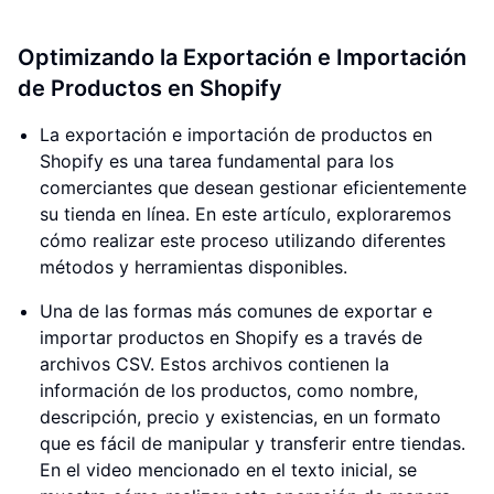
Optimizando la Exportación e Importación
de Productos en Shopify
La exportación e importación de productos en
Shopify es una tarea fundamental para los
comerciantes que desean gestionar eficientemente
su tienda en línea. En este artículo, exploraremos
cómo realizar este proceso utilizando diferentes
métodos y herramientas disponibles.
Una de las formas más comunes de exportar e
importar productos en Shopify es a través de
archivos CSV. Estos archivos contienen la
información de los productos, como nombre,
descripción, precio y existencias, en un formato
que es fácil de manipular y transferir entre tiendas.
En el video mencionado en el texto inicial, se