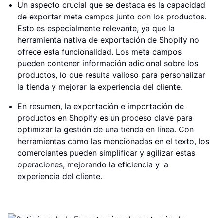
Un aspecto crucial que se destaca es la capacidad
de exportar meta campos junto con los productos.
Esto es especialmente relevante, ya que la
herramienta nativa de exportación de Shopify no
ofrece esta funcionalidad. Los meta campos
pueden contener información adicional sobre los
productos, lo que resulta valioso para personalizar
la tienda y mejorar la experiencia del cliente.
En resumen, la exportación e importación de
productos en Shopify es un proceso clave para
optimizar la gestión de una tienda en línea. Con
herramientas como las mencionadas en el texto, los
comerciantes pueden simplificar y agilizar estas
operaciones, mejorando la eficiencia y la
experiencia del cliente.