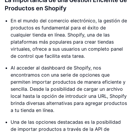
La Importancia de una Gestión Eficiente de
Productos en Shopify
En el mundo del comercio electrónico, la gestión de
productos es fundamental para el éxito de
cualquier tienda en línea. Shopify, una de las
plataformas más populares para crear tiendas
virtuales, ofrece a sus usuarios un completo panel
de control que facilita esta tarea.
Al acceder al dashboard de Shopify, nos
encontramos con una serie de opciones que
permiten importar productos de manera eficiente y
sencilla. Desde la posibilidad de cargar un archivo
local hasta la opción de introducir una URL, Shopify
brinda diversas alternativas para agregar productos
a tu tienda en línea.
Una de las opciones destacadas es la posibilidad
de importar productos a través de la API de