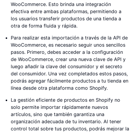
WooCommerce. Esto brinda una integración
efectiva entre ambas plataformas, permitiendo a
los usuarios transferir productos de una tienda a
otra de forma fluida y rápida.
Para realizar esta importación a través de la API de
WooCommerce, es necesario seguir unos sencillos
pasos. Primero, debes acceder a la configuración
de WooCommerce, crear una nueva clave de API y
luego añadir la clave del consumidor y el secreto
del consumidor. Una vez completados estos pasos,
podrás agregar fácilmente productos a tu tienda en
línea desde otra plataforma como Shopify.
La gestión eficiente de productos en Shopify no
solo permite importar rápidamente nuevos
artículos, sino que también garantiza una
organización adecuada de tu inventario. Al tener
control total sobre tus productos, podrás mejorar la