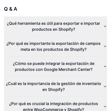
Q & A
¿Qué herramienta es útil para exportar e importar
productos en Shopify?
¿Por qué es importante la exportación de campos
meta en los productos de Shopify?
¿Cómo se puede integrar la exportación de
productos con Google Merchant Center?
¿Cuál es la importancia de la gestión de inventario
en Shopify?
¿Por qué es crucial la integración de productos
entre WooCommerce y Shopify?