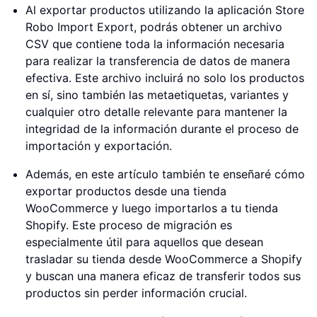
Al exportar productos utilizando la aplicación Store
Robo Import Export, podrás obtener un archivo
CSV que contiene toda la información necesaria
para realizar la transferencia de datos de manera
efectiva. Este archivo incluirá no solo los productos
en sí, sino también las metaetiquetas, variantes y
cualquier otro detalle relevante para mantener la
integridad de la información durante el proceso de
importación y exportación.
Además, en este artículo también te enseñaré cómo
exportar productos desde una tienda
WooCommerce y luego importarlos a tu tienda
Shopify. Este proceso de migración es
especialmente útil para aquellos que desean
trasladar su tienda desde WooCommerce a Shopify
y buscan una manera eficaz de transferir todos sus
productos sin perder información crucial.