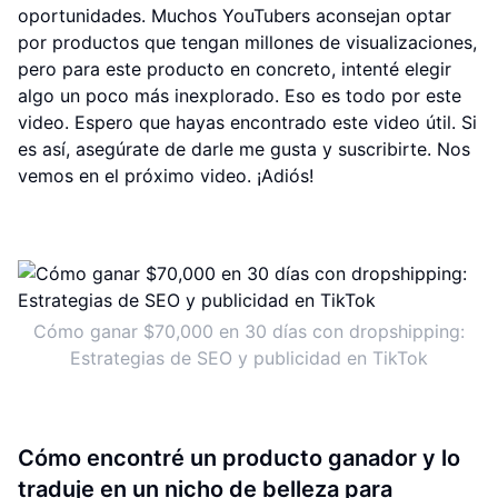
oportunidades. Muchos YouTubers aconsejan optar
por productos que tengan millones de visualizaciones,
pero para este producto en concreto, intenté elegir
algo un poco más inexplorado. Eso es todo por este
video. Espero que hayas encontrado este video útil. Si
es así, asegúrate de darle me gusta y suscribirte. Nos
vemos en el próximo video. ¡Adiós!
Cómo ganar $70,000 en 30 días con dropshipping:
Estrategias de SEO y publicidad en TikTok
Cómo encontré un producto ganador y lo
traduje en un nicho de belleza para