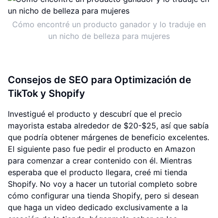
Cómo encontré un producto ganador y lo traduje en
un nicho de belleza para mujeres
Consejos de SEO para Optimización de
TikTok y Shopify
Investigué el producto y descubrí que el precio
mayorista estaba alrededor de $20-$25, así que sabía
que podría obtener márgenes de beneficio excelentes.
El siguiente paso fue pedir el producto en Amazon
para comenzar a crear contenido con él. Mientras
esperaba que el producto llegara, creé mi tienda
Shopify. No voy a hacer un tutorial completo sobre
cómo configurar una tienda Shopify, pero si desean
que haga un video dedicado exclusivamente a la