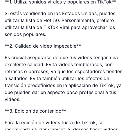
**1. Utiliza sonidos virales y populares en TikTok**
Si estás vendiendo en los Estados Unidos, puedes
utilizar la lista de Hot 50. Personalmente, prefiero
utilizar la lista de TikTok Viral para aprovechar los
sonidos populares.
**2. Calidad de video impecable**
Es crucial asegurarse de que tus videos tengan una
excelente calidad. Evita videos temblorosos, con
retrasos o borrosos, ya que los espectadores tienden
a saltarlos. Evita también utilizar los efectos de
transición predefinidos en la aplicación de TikTok, ya
que pueden dar un aspecto poco profesional a tus
videos.
**3. Edición de contenido**
Para la edición de videos fuera de TikTok, se
recomienda utilizar CapCut. Si deseas hacer videos