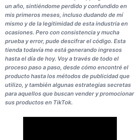
un año, sintiéndome perdido y confundido en
mis primeros meses, incluso dudando de mí
mismo y de la legitimidad de esta industria en
ocasiones. Pero con consistencia y mucha
prueba y error, pude descifrar el código. Esta
tienda todavía me está generando ingresos
hasta el día de hoy. Voy a través de todo el
proceso paso a paso, desde cómo encontré el
producto hasta los métodos de publicidad que
utilizo, y también algunas estrategias secretas
para aquellos que buscan vender y promocionar
sus productos en TikTok.