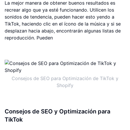
La mejor manera de obtener buenos resultados es
recrear algo que ya esté funcionando. Utilicen los
sonidos de tendencia, pueden hacer esto yendo a
TikTok, haciendo clic en el ícono de la música y si se
desplazan hacia abajo, encontrarán algunas listas de
reproducción. Pueden
Consejos de SEO para Optimización de TikTok y
Shopify
Consejos de SEO y Optimización para
TikTok