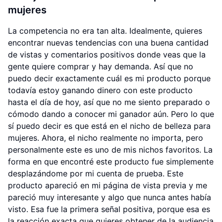
mujeres
La competencia no era tan alta. Idealmente, quieres
encontrar nuevas tendencias con una buena cantidad
de vistas y comentarios positivos donde veas que la
gente quiere comprar y hay demanda. Así que no
puedo decir exactamente cuál es mi producto porque
todavía estoy ganando dinero con este producto
hasta el día de hoy, así que no me siento preparado o
cómodo dando a conocer mi ganador aún. Pero lo que
sí puedo decir es que está en el nicho de belleza para
mujeres. Ahora, el nicho realmente no importa, pero
personalmente este es uno de mis nichos favoritos. La
forma en que encontré este producto fue simplemente
desplazándome por mi cuenta de prueba. Este
producto apareció en mi página de vista previa y me
pareció muy interesante y algo que nunca antes había
visto. Esa fue la primera señal positiva, porque esa es
la reacción exacta que quieres obtener de la audiencia