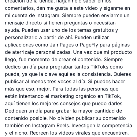
creación de la tienda, háganmelo saber en los
comentarios, den me gusta a este video y síganme en
mi cuenta de Instagram. Siempre pueden enviarme un
mensaje directo si tienen preguntas o necesitan
ayuda. Pueden usar uno de los temas gratuitos y
personalizarlo a partir de ahí. Pueden utilizar
aplicaciones como JamPages o PageFly para páginas
de aterrizaje personalizadas. Una vez que mi producto
llegó, fue momento de crear el contenido. Siempre
dedico un día para pregrabar tantos TikToks como
pueda, ya que la clave aquí es la consistencia. Quieres
publicar al menos tres veces al día. Si puedes hacer
más que eso, mejor. Para todas las personas que
están intentando el marketing orgánico en TikTok,
aquí tienen los mejores consejos que puedo darles.
Dediquen un día para grabar la mayor cantidad de
contenido posible. No olviden publicar su contenido
también en Instagram Reels. Investigen la competencia
y el nicho. Recreen los videos virales que encuentren.