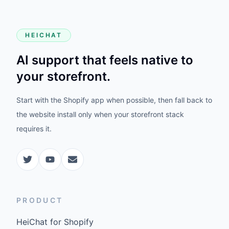
HEICHAT
AI support that feels native to
your storefront.
Start with the Shopify app when possible, then fall back to
the website install only when your storefront stack
requires it.
PRODUCT
HeiChat for Shopify