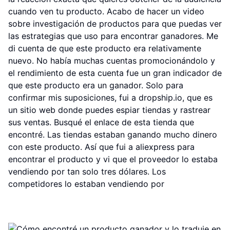
cuando ven tu producto. Acabo de hacer un video
sobre investigación de productos para que puedas ver
las estrategias que uso para encontrar ganadores. Me
di cuenta de que este producto era relativamente
nuevo. No había muchas cuentas promocionándolo y
el rendimiento de esta cuenta fue un gran indicador de
que este producto era un ganador. Solo para
confirmar mis suposiciones, fui a dropship.io, que es
un sitio web donde puedes espiar tiendas y rastrear
sus ventas. Busqué el enlace de esta tienda que
encontré. Las tiendas estaban ganando mucho dinero
con este producto. Así que fui a aliexpress para
encontrar el producto y vi que el proveedor lo estaba
vendiendo por tan solo tres dólares. Los
competidores lo estaban vendiendo por