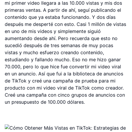
mi primer video llegara a las 10.000 vistas y mis dos
primeras ventas. A partir de ahí, seguí publicando el
contenido que ya estaba funcionando. Y dos días
después me desperté con esto. Casi 1 millón de vistas
en uno de mis videos y simplemente siguió
aumentando desde ahí. Pero recuerda que esto no
sucedió después de tres semanas de muy pocas
vistas y mucho esfuerzo creando contenido,
estudiando y fallando mucho. Eso no me hizo ganar
70.000, pero lo que hice fue convertir mi video viral
en un anuncio. Así que fui a la biblioteca de anuncios
de TikTok y creé una campaña de prueba para mi
producto con mi video viral de TikTok como creador.
Creé una campaña con cinco grupos de anuncios con
un presupuesto de 100.000 dólares.