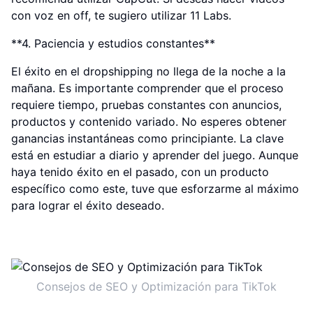
con voz en off, te sugiero utilizar 11 Labs.
**4. Paciencia y estudios constantes**
El éxito en el dropshipping no llega de la noche a la
mañana. Es importante comprender que el proceso
requiere tiempo, pruebas constantes con anuncios,
productos y contenido variado. No esperes obtener
ganancias instantáneas como principiante. La clave
está en estudiar a diario y aprender del juego. Aunque
haya tenido éxito en el pasado, con un producto
específico como este, tuve que esforzarme al máximo
para lograr el éxito deseado.
Consejos de SEO y Optimización para TikTok