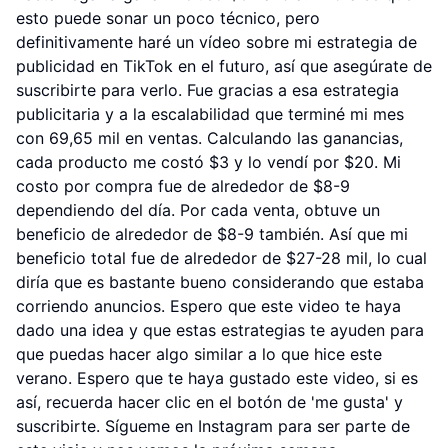
esto puede sonar un poco técnico, pero
definitivamente haré un vídeo sobre mi estrategia de
publicidad en TikTok en el futuro, así que asegúrate de
suscribirte para verlo. Fue gracias a esa estrategia
publicitaria y a la escalabilidad que terminé mi mes
con 69,65 mil en ventas. Calculando las ganancias,
cada producto me costó $3 y lo vendí por $20. Mi
costo por compra fue de alrededor de $8-9
dependiendo del día. Por cada venta, obtuve un
beneficio de alrededor de $8-9 también. Así que mi
beneficio total fue de alrededor de $27-28 mil, lo cual
diría que es bastante bueno considerando que estaba
corriendo anuncios. Espero que este video te haya
dado una idea y que estas estrategias te ayuden para
que puedas hacer algo similar a lo que hice este
verano. Espero que te haya gustado este video, si es
así, recuerda hacer clic en el botón de 'me gusta' y
suscribirte. Sígueme en Instagram para ser parte de