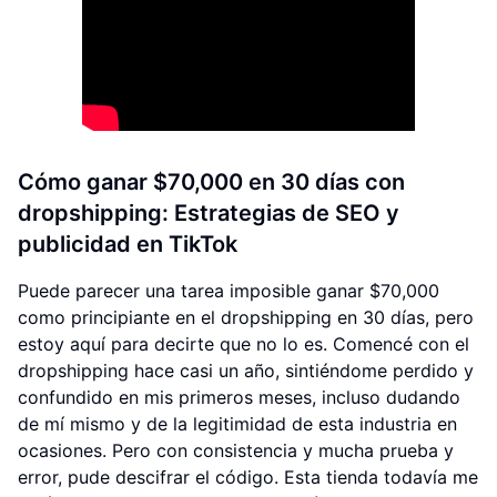
Cómo ganar $70,000 en 30 días con
dropshipping: Estrategias de SEO y
publicidad en TikTok
Puede parecer una tarea imposible ganar $70,000
como principiante en el dropshipping en 30 días, pero
estoy aquí para decirte que no lo es. Comencé con el
dropshipping hace casi un año, sintiéndome perdido y
confundido en mis primeros meses, incluso dudando
de mí mismo y de la legitimidad de esta industria en
ocasiones. Pero con consistencia y mucha prueba y
error, pude descifrar el código. Esta tienda todavía me