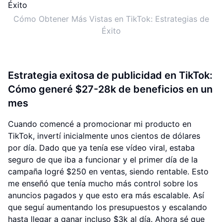
Cómo Obtener Más Vistas en TikTok: Estrategias de
Éxito
Estrategia exitosa de publicidad en TikTok:
Cómo generé $27-28k de beneficios en un
mes
Cuando comencé a promocionar mi producto en
TikTok, invertí inicialmente unos cientos de dólares
por día. Dado que ya tenía ese vídeo viral, estaba
seguro de que iba a funcionar y el primer día de la
campaña logré $250 en ventas, siendo rentable. Esto
me enseñó que tenía mucho más control sobre los
anuncios pagados y que esto era más escalable. Así
que seguí aumentando los presupuestos y escalando
hasta llegar a ganar incluso $3k al día. Ahora sé que