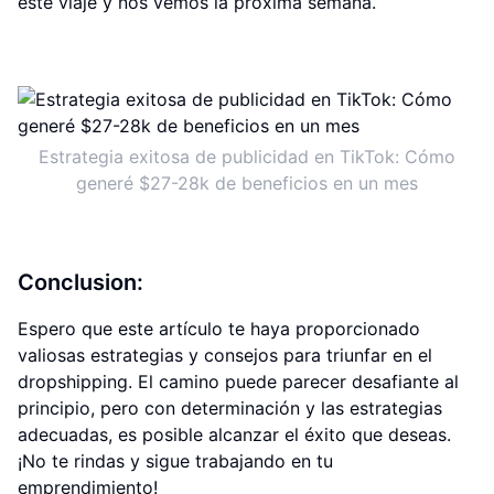
este viaje y nos vemos la próxima semana.
Estrategia exitosa de publicidad en TikTok: Cómo
generé $27-28k de beneficios en un mes
Conclusion:
Espero que este artículo te haya proporcionado
valiosas estrategias y consejos para triunfar en el
dropshipping. El camino puede parecer desafiante al
principio, pero con determinación y las estrategias
adecuadas, es posible alcanzar el éxito que deseas.
¡No te rindas y sigue trabajando en tu
emprendimiento!