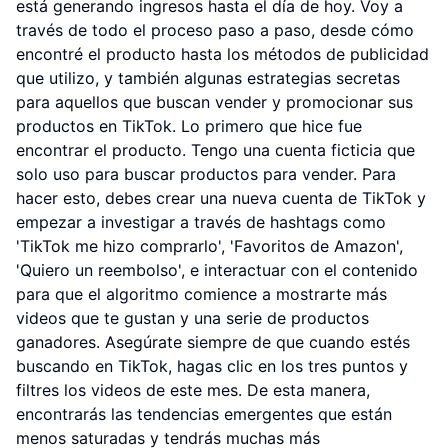
está generando ingresos hasta el día de hoy. Voy a
través de todo el proceso paso a paso, desde cómo
encontré el producto hasta los métodos de publicidad
que utilizo, y también algunas estrategias secretas
para aquellos que buscan vender y promocionar sus
productos en TikTok. Lo primero que hice fue
encontrar el producto. Tengo una cuenta ficticia que
solo uso para buscar productos para vender. Para
hacer esto, debes crear una nueva cuenta de TikTok y
empezar a investigar a través de hashtags como
'TikTok me hizo comprarlo', 'Favoritos de Amazon',
'Quiero un reembolso', e interactuar con el contenido
para que el algoritmo comience a mostrarte más
videos que te gustan y una serie de productos
ganadores. Asegúrate siempre de que cuando estés
buscando en TikTok, hagas clic en los tres puntos y
filtres los videos de este mes. De esta manera,
encontrarás las tendencias emergentes que están
menos saturadas y tendrás muchas más