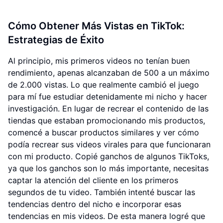
Cómo Obtener Más Vistas en TikTok:
Estrategias de Éxito
Al principio, mis primeros videos no tenían buen
rendimiento, apenas alcanzaban de 500 a un máximo
de 2.000 vistas. Lo que realmente cambió el juego
para mí fue estudiar detenidamente mi nicho y hacer
investigación. En lugar de recrear el contenido de las
tiendas que estaban promocionando mis productos,
comencé a buscar productos similares y ver cómo
podía recrear sus videos virales para que funcionaran
con mi producto. Copié ganchos de algunos TikToks,
ya que los ganchos son lo más importante, necesitas
captar la atención del cliente en los primeros
segundos de tu video. También intenté buscar las
tendencias dentro del nicho e incorporar esas
tendencias en mis videos. De esta manera logré que