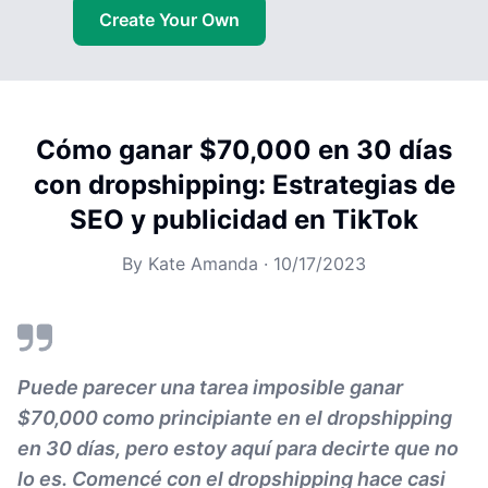
Create Your Own
Cómo ganar $70,000 en 30 días
con dropshipping: Estrategias de
SEO y publicidad en TikTok
By
Kate Amanda
·
10/17/2023
Puede parecer una tarea imposible ganar
$70,000 como principiante en el dropshipping
en 30 días, pero estoy aquí para decirte que no
lo es. Comencé con el dropshipping hace casi