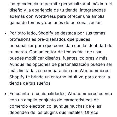
independencia te permite personalizar al máximo el
diseño y la apariencia de tu tienda, integrándose
además con WordPress para ofrecer una amplia
gama de temas y opciones de personalización.
Por otro lado, Shopify se destaca por sus temas
profesionales pre-diseñados que puedes
personalizar para que coincidan con la identidad de
tu marca. Con un editor de temas fácil de usar,
puedes modificar diseños, fuentes, colores y más.
Aunque las opciones de personalización pueden ser
más limitadas en comparación con Woocommerce,
Shopify te brinda un entorno intuitivo para crear la
tienda de tus sueños.
En cuanto a funcionalidades, Woocommerce cuenta
con un amplio conjunto de características de
comercio electrónico, aunque muchas de ellas
dependen de los plugins que instales. Ofrece