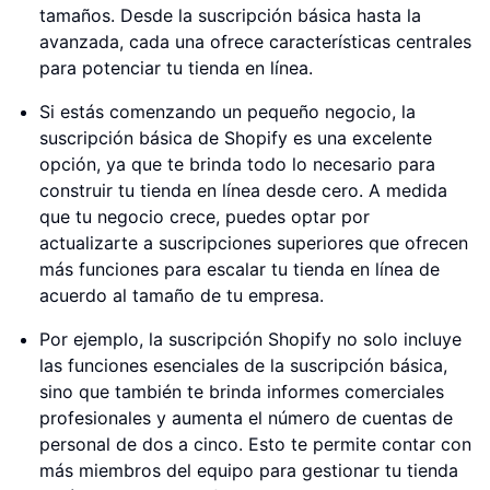
tamaños. Desde la suscripción básica hasta la
avanzada, cada una ofrece características centrales
para potenciar tu tienda en línea.
Si estás comenzando un pequeño negocio, la
suscripción básica de Shopify es una excelente
opción, ya que te brinda todo lo necesario para
construir tu tienda en línea desde cero. A medida
que tu negocio crece, puedes optar por
actualizarte a suscripciones superiores que ofrecen
más funciones para escalar tu tienda en línea de
acuerdo al tamaño de tu empresa.
Por ejemplo, la suscripción Shopify no solo incluye
las funciones esenciales de la suscripción básica,
sino que también te brinda informes comerciales
profesionales y aumenta el número de cuentas de
personal de dos a cinco. Esto te permite contar con
más miembros del equipo para gestionar tu tienda