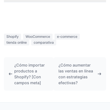
Shopify
WooCommerce
e-commerce
tienda online
comparativa
¿Cómo importar
¿Cómo aumentar
productos a
las ventas en línea
Shopify? [Con
con estrategias
campos meta]
efectivas?