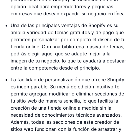
opción ideal para emprendedores y pequeñas
empresas que desean expandir su negocio en línea.
Una de las principales ventajas de Shopify es su
amplia variedad de temas gratuitos y de pago que
permiten personalizar por completo el diseño de tu
tienda online. Con una biblioteca masiva de temas,
podrás elegir aquel que se adapte mejor a la
imagen de tu negocio, lo que te ayudará a destacar
entre la competencia desde el principio.
La facilidad de personalización que ofrece Shopify
es incomparable. Su menú de edición intuitivo te
permite agregar, modificar o eliminar secciones de
tu sitio web de manera sencilla, lo que facilita la
creación de una tienda online a medida sin la
necesidad de conocimientos técnicos avanzados.
Además, todas las secciones de este creador de
sitios web funcionan con la función de arrastrar y