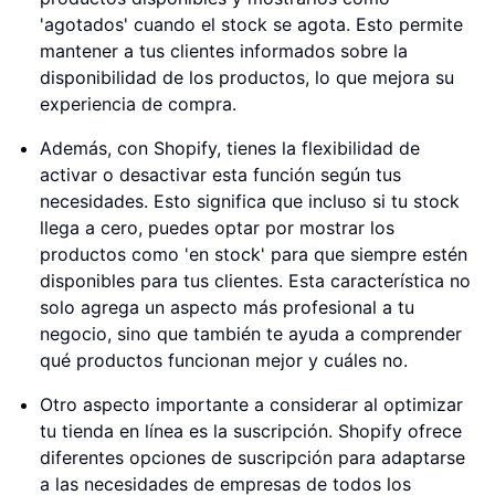
'agotados' cuando el stock se agota. Esto permite
mantener a tus clientes informados sobre la
disponibilidad de los productos, lo que mejora su
experiencia de compra.
Además, con Shopify, tienes la flexibilidad de
activar o desactivar esta función según tus
necesidades. Esto significa que incluso si tu stock
llega a cero, puedes optar por mostrar los
productos como 'en stock' para que siempre estén
disponibles para tus clientes. Esta característica no
solo agrega un aspecto más profesional a tu
negocio, sino que también te ayuda a comprender
qué productos funcionan mejor y cuáles no.
Otro aspecto importante a considerar al optimizar
tu tienda en línea es la suscripción. Shopify ofrece
diferentes opciones de suscripción para adaptarse
a las necesidades de empresas de todos los