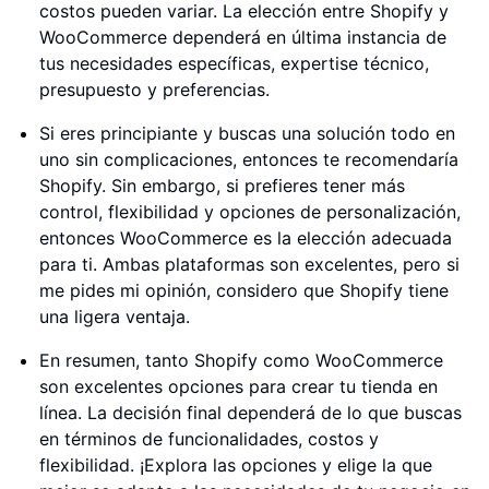
costos pueden variar. La elección entre Shopify y
WooCommerce dependerá en última instancia de
tus necesidades específicas, expertise técnico,
presupuesto y preferencias.
Si eres principiante y buscas una solución todo en
uno sin complicaciones, entonces te recomendaría
Shopify. Sin embargo, si prefieres tener más
control, flexibilidad y opciones de personalización,
entonces WooCommerce es la elección adecuada
para ti. Ambas plataformas son excelentes, pero si
me pides mi opinión, considero que Shopify tiene
una ligera ventaja.
En resumen, tanto Shopify como WooCommerce
son excelentes opciones para crear tu tienda en
línea. La decisión final dependerá de lo que buscas
en términos de funcionalidades, costos y
flexibilidad. ¡Explora las opciones y elige la que