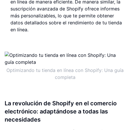
en línea de manera eficiente. De manera similar, la
suscripción avanzada de Shopify ofrece informes
más personalizables, lo que te permite obtener
datos detallados sobre el rendimiento de tu tienda
en línea.
Optimizando tu tienda en línea con Shopify: Una guía
completa
La revolución de Shopify en el comercio
electrónico: adaptándose a todas las
necesidades