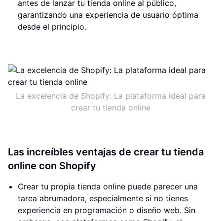
antes de lanzar tu tienda online al público,
garantizando una experiencia de usuario óptima
desde el principio.
La excelencia de Shopify: La plataforma ideal para
crear tu tienda online
Las increíbles ventajas de crear tu tienda
online con Shopify
Crear tu propia tienda online puede parecer una
tarea abrumadora, especialmente si no tienes
experiencia en programación o diseño web. Sin