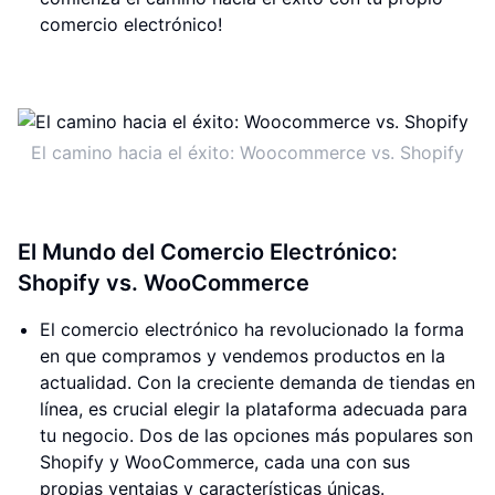
comercio electrónico!
El camino hacia el éxito: Woocommerce vs. Shopify
El Mundo del Comercio Electrónico:
Shopify vs. WooCommerce
El comercio electrónico ha revolucionado la forma
en que compramos y vendemos productos en la
actualidad. Con la creciente demanda de tiendas en
línea, es crucial elegir la plataforma adecuada para
tu negocio. Dos de las opciones más populares son
Shopify y WooCommerce, cada una con sus
propias ventajas y características únicas.