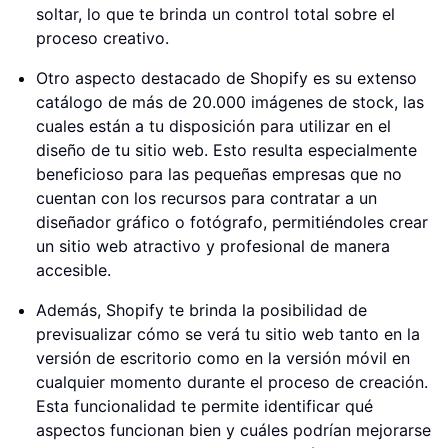
soltar, lo que te brinda un control total sobre el
proceso creativo.
Otro aspecto destacado de Shopify es su extenso
catálogo de más de 20.000 imágenes de stock, las
cuales están a tu disposición para utilizar en el
diseño de tu sitio web. Esto resulta especialmente
beneficioso para las pequeñas empresas que no
cuentan con los recursos para contratar a un
diseñador gráfico o fotógrafo, permitiéndoles crear
un sitio web atractivo y profesional de manera
accesible.
Además, Shopify te brinda la posibilidad de
previsualizar cómo se verá tu sitio web tanto en la
versión de escritorio como en la versión móvil en
cualquier momento durante el proceso de creación.
Esta funcionalidad te permite identificar qué
aspectos funcionan bien y cuáles podrían mejorarse