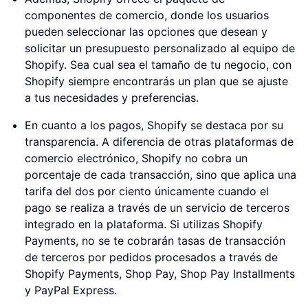
componentes de comercio, donde los usuarios
pueden seleccionar las opciones que desean y
solicitar un presupuesto personalizado al equipo de
Shopify. Sea cual sea el tamaño de tu negocio, con
Shopify siempre encontrarás un plan que se ajuste
a tus necesidades y preferencias.
En cuanto a los pagos, Shopify se destaca por su
transparencia. A diferencia de otras plataformas de
comercio electrónico, Shopify no cobra un
porcentaje de cada transacción, sino que aplica una
tarifa del dos por ciento únicamente cuando el
pago se realiza a través de un servicio de terceros
integrado en la plataforma. Si utilizas Shopify
Payments, no se te cobrarán tasas de transacción
de terceros por pedidos procesados a través de
Shopify Payments, Shop Pay, Shop Pay Installments
y PayPal Express.