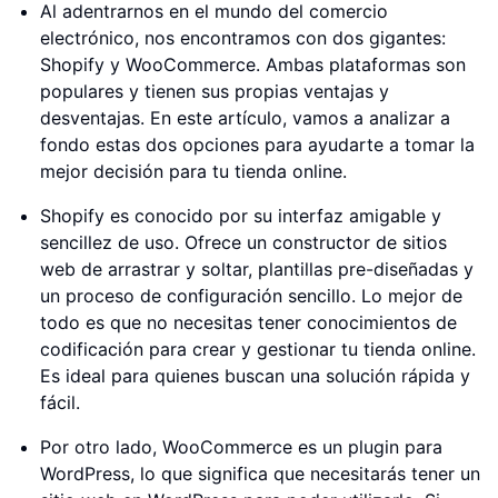
Al adentrarnos en el mundo del comercio
electrónico, nos encontramos con dos gigantes:
Shopify y WooCommerce. Ambas plataformas son
populares y tienen sus propias ventajas y
desventajas. En este artículo, vamos a analizar a
fondo estas dos opciones para ayudarte a tomar la
mejor decisión para tu tienda online.
Shopify es conocido por su interfaz amigable y
sencillez de uso. Ofrece un constructor de sitios
web de arrastrar y soltar, plantillas pre-diseñadas y
un proceso de configuración sencillo. Lo mejor de
todo es que no necesitas tener conocimientos de
codificación para crear y gestionar tu tienda online.
Es ideal para quienes buscan una solución rápida y
fácil.
Por otro lado, WooCommerce es un plugin para
WordPress, lo que significa que necesitarás tener un