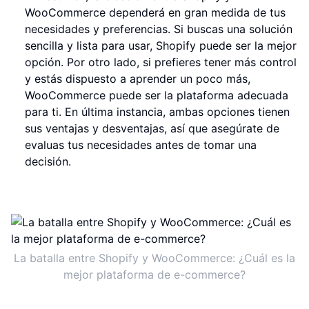
WooCommerce dependerá en gran medida de tus
necesidades y preferencias. Si buscas una solución
sencilla y lista para usar, Shopify puede ser la mejor
opción. Por otro lado, si prefieres tener más control
y estás dispuesto a aprender un poco más,
WooCommerce puede ser la plataforma adecuada
para ti. En última instancia, ambas opciones tienen
sus ventajas y desventajas, así que asegúrate de
evaluas tus necesidades antes de tomar una
decisión.
La batalla entre Shopify y WooCommerce: ¿Cuál es la
mejor plataforma de e-commerce?