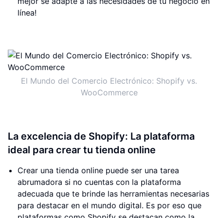
mejor se adapte a las necesidades de tu negocio en
línea!
El Mundo del Comercio Electrónico: Shopify vs.
WooCommerce
La excelencia de Shopify: La plataforma
ideal para crear tu tienda online
Crear una tienda online puede ser una tarea
abrumadora si no cuentas con la plataforma
adecuada que te brinde las herramientas necesarias
para destacar en el mundo digital. Es por eso que
plataformas como Shopify se destacan como la