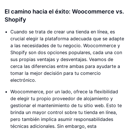
El camino hacia el éxito: Woocommerce vs.
Shopify
Cuando se trata de crear una tienda en línea, es
crucial elegir la plataforma adecuada que se adapte
a las necesidades de tu negocio. Woocommerce y
Shopify son dos opciones populares, cada una con
sus propias ventajas y desventajas. Veamos de
cerca las diferencias entre ambas para ayudarte a
tomar la mejor decisión para tu comercio
electrónico.
Woocommerce, por un lado, ofrece la flexibilidad
de elegir tu propio proveedor de alojamiento y
gestionar el mantenimiento de tu sitio web. Esto te
brinda un mayor control sobre tu tienda en línea,
pero también implica asumir responsabilidades
técnicas adicionales. Sin embargo, esta