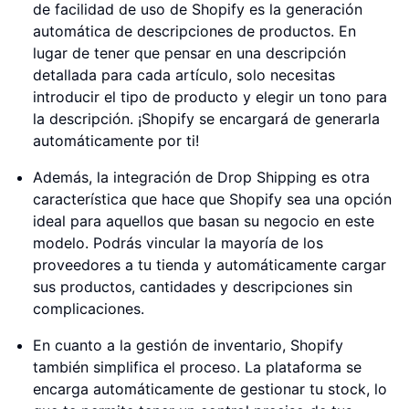
de facilidad de uso de Shopify es la generación
automática de descripciones de productos. En
lugar de tener que pensar en una descripción
detallada para cada artículo, solo necesitas
introducir el tipo de producto y elegir un tono para
la descripción. ¡Shopify se encargará de generarla
automáticamente por ti!
Además, la integración de Drop Shipping es otra
característica que hace que Shopify sea una opción
ideal para aquellos que basan su negocio en este
modelo. Podrás vincular la mayoría de los
proveedores a tu tienda y automáticamente cargar
sus productos, cantidades y descripciones sin
complicaciones.
En cuanto a la gestión de inventario, Shopify
también simplifica el proceso. La plataforma se
encarga automáticamente de gestionar tu stock, lo