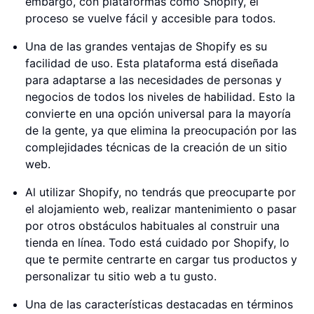
embargo, con plataformas como Shopify, el
proceso se vuelve fácil y accesible para todos.
Una de las grandes ventajas de Shopify es su
facilidad de uso. Esta plataforma está diseñada
para adaptarse a las necesidades de personas y
negocios de todos los niveles de habilidad. Esto la
convierte en una opción universal para la mayoría
de la gente, ya que elimina la preocupación por las
complejidades técnicas de la creación de un sitio
web.
Al utilizar Shopify, no tendrás que preocuparte por
el alojamiento web, realizar mantenimiento o pasar
por otros obstáculos habituales al construir una
tienda en línea. Todo está cuidado por Shopify, lo
que te permite centrarte en cargar tus productos y
personalizar tu sitio web a tu gusto.
Una de las características destacadas en términos