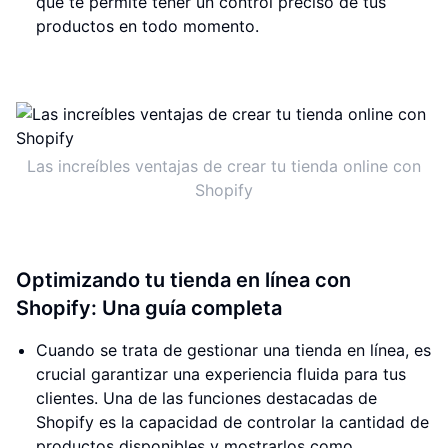
que te permite tener un control preciso de tus
productos en todo momento.
Las increíbles ventajas de crear tu tienda online con
Shopify
Optimizando tu tienda en línea con
Shopify: Una guía completa
Cuando se trata de gestionar una tienda en línea, es
crucial garantizar una experiencia fluida para tus
clientes. Una de las funciones destacadas de
Shopify es la capacidad de controlar la cantidad de
productos disponibles y mostrarlos como