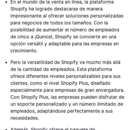
En el mundo de la venta en línea, la plataforma
Shopify ha logrado destacarse de manera
impresionante al ofrecer soluciones personalizadas
para negocios de todos los tamaños. Con la
posibilidad de aumentar el número de empleados
de cinco a ¡Quince!, Shopify se convierte en una
opción versátil y adaptable para las empresas en
crecimiento.
Pero la versatilidad de Shopify va mucho más allá
de la cantidad de empleados. Esta plataforma
ofrece diferentes niveles personalizables para sus
clientes, como el nivel Shopify Plus, diseñado
especialmente para empresas de gran envergadura.
Con Shopify Plus, las empresas pueden disfrutar de
un soporte personalizado y un número ilimitado de
empleados, adaptándose perfectamente a sus
necesidades.
Además, Shopify ofrece el paquete de