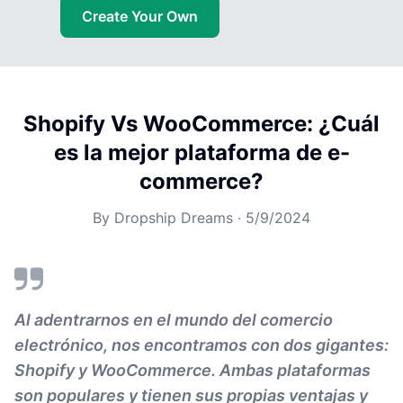
Create Your Own
Shopify Vs WooCommerce: ¿Cuál
es la mejor plataforma de e-
commerce?
By
Dropship Dreams
·
5/9/2024
Al adentrarnos en el mundo del comercio
electrónico, nos encontramos con dos gigantes:
Shopify y WooCommerce. Ambas plataformas
son populares y tienen sus propias ventajas y