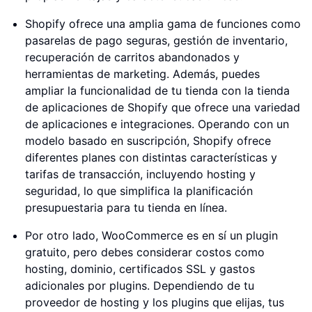
Shopify ofrece una amplia gama de funciones como
pasarelas de pago seguras, gestión de inventario,
recuperación de carritos abandonados y
herramientas de marketing. Además, puedes
ampliar la funcionalidad de tu tienda con la tienda
de aplicaciones de Shopify que ofrece una variedad
de aplicaciones e integraciones. Operando con un
modelo basado en suscripción, Shopify ofrece
diferentes planes con distintas características y
tarifas de transacción, incluyendo hosting y
seguridad, lo que simplifica la planificación
presupuestaria para tu tienda en línea.
Por otro lado, WooCommerce es en sí un plugin
gratuito, pero debes considerar costos como
hosting, dominio, certificados SSL y gastos
adicionales por plugins. Dependiendo de tu
proveedor de hosting y los plugins que elijas, tus