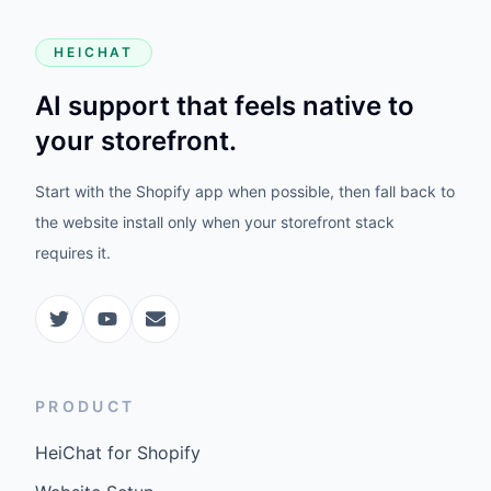
HEICHAT
AI support that feels native to
your storefront.
Start with the Shopify app when possible, then fall back to
the website install only when your storefront stack
requires it.
PRODUCT
HeiChat for Shopify