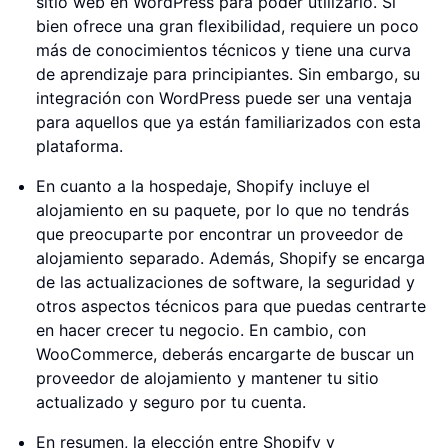
sitio web en WordPress para poder utilizarlo. Si
bien ofrece una gran flexibilidad, requiere un poco
más de conocimientos técnicos y tiene una curva
de aprendizaje para principiantes. Sin embargo, su
integración con WordPress puede ser una ventaja
para aquellos que ya están familiarizados con esta
plataforma.
En cuanto a la hospedaje, Shopify incluye el
alojamiento en su paquete, por lo que no tendrás
que preocuparte por encontrar un proveedor de
alojamiento separado. Además, Shopify se encarga
de las actualizaciones de software, la seguridad y
otros aspectos técnicos para que puedas centrarte
en hacer crecer tu negocio. En cambio, con
WooCommerce, deberás encargarte de buscar un
proveedor de alojamiento y mantener tu sitio
actualizado y seguro por tu cuenta.
En resumen, la elección entre Shopify y