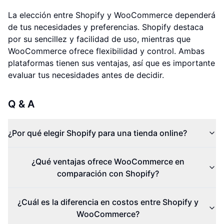
La elección entre Shopify y WooCommerce dependerá
de tus necesidades y preferencias. Shopify destaca
por su sencillez y facilidad de uso, mientras que
WooCommerce ofrece flexibilidad y control. Ambas
plataformas tienen sus ventajas, así que es importante
evaluar tus necesidades antes de decidir.
Q & A
¿Por qué elegir Shopify para una tienda online?
¿Qué ventajas ofrece WooCommerce en
comparación con Shopify?
¿Cuál es la diferencia en costos entre Shopify y
WooCommerce?