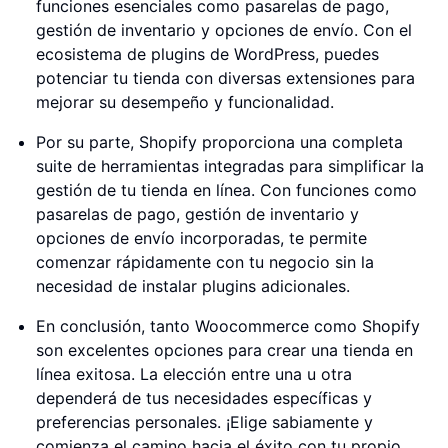
funciones esenciales como pasarelas de pago,
gestión de inventario y opciones de envío. Con el
ecosistema de plugins de WordPress, puedes
potenciar tu tienda con diversas extensiones para
mejorar su desempeño y funcionalidad.
Por su parte, Shopify proporciona una completa
suite de herramientas integradas para simplificar la
gestión de tu tienda en línea. Con funciones como
pasarelas de pago, gestión de inventario y
opciones de envío incorporadas, te permite
comenzar rápidamente con tu negocio sin la
necesidad de instalar plugins adicionales.
En conclusión, tanto Woocommerce como Shopify
son excelentes opciones para crear una tienda en
línea exitosa. La elección entre una u otra
dependerá de tus necesidades específicas y
preferencias personales. ¡Elige sabiamente y
comienza el camino hacia el éxito con tu propio