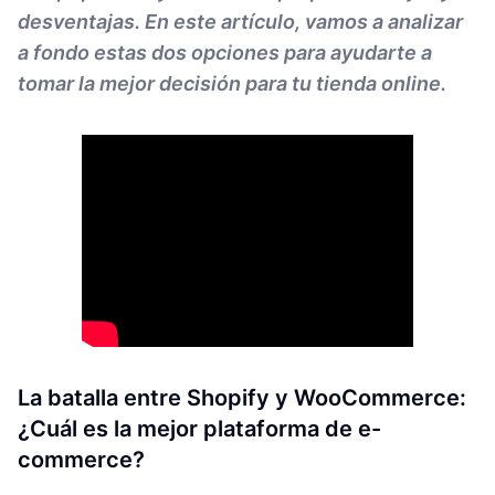
desventajas. En este artículo, vamos a analizar
a fondo estas dos opciones para ayudarte a
tomar la mejor decisión para tu tienda online.
La batalla entre Shopify y WooCommerce:
¿Cuál es la mejor plataforma de e-
commerce?