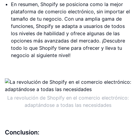
En resumen, Shopify se posiciona como la mejor
plataforma de comercio electrónico, sin importar el
tamaño de tu negocio. Con una amplia gama de
funciones, Shopify se adapta a usuarios de todos
los niveles de habilidad y ofrece algunas de las
opciones más avanzadas del mercado. ¡Descubre
todo lo que Shopify tiene para ofrecer y lleva tu
negocio al siguiente nivel!
La revolución de Shopify en el comercio electrónico:
adaptándose a todas las necesidades
Conclusion: