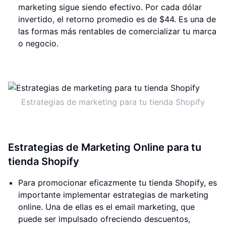
marketing sigue siendo efectivo. Por cada dólar
invertido, el retorno promedio es de $44. Es una de
las formas más rentables de comercializar tu marca
o negocio.
Estrategias de marketing para tu tienda Shopify
Estrategias de Marketing Online para tu
tienda Shopify
Para promocionar eficazmente tu tienda Shopify, es
importante implementar estrategias de marketing
online. Una de ellas es el email marketing, que
puede ser impulsado ofreciendo descuentos,