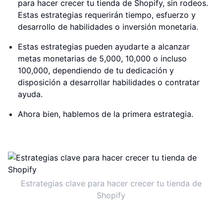
para hacer crecer tu tienda de Shopify, sin rodeos.
Estas estrategias requerirán tiempo, esfuerzo y
desarrollo de habilidades o inversión monetaria.
Estas estrategias pueden ayudarte a alcanzar
metas monetarias de 5,000, 10,000 o incluso
100,000, dependiendo de tu dedicación y
disposición a desarrollar habilidades o contratar
ayuda.
Ahora bien, hablemos de la primera estrategia.
Estrategias clave para hacer crecer tu tienda de
Shopify