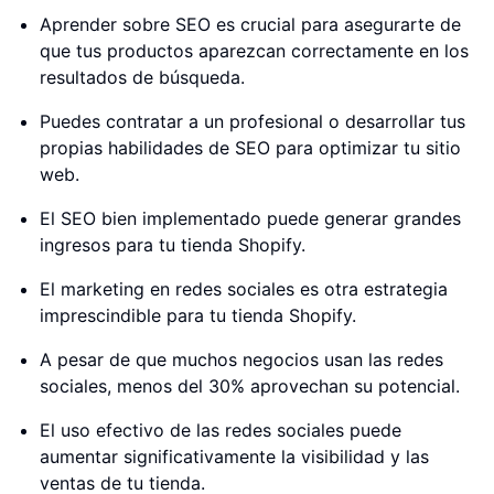
Aprender sobre SEO es crucial para asegurarte de
que tus productos aparezcan correctamente en los
resultados de búsqueda.
Puedes contratar a un profesional o desarrollar tus
propias habilidades de SEO para optimizar tu sitio
web.
El SEO bien implementado puede generar grandes
ingresos para tu tienda Shopify.
El marketing en redes sociales es otra estrategia
imprescindible para tu tienda Shopify.
A pesar de que muchos negocios usan las redes
sociales, menos del 30% aprovechan su potencial.
El uso efectivo de las redes sociales puede
aumentar significativamente la visibilidad y las
ventas de tu tienda.