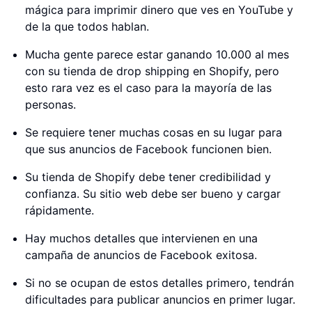
mágica para imprimir dinero que ves en YouTube y
de la que todos hablan.
Mucha gente parece estar ganando 10.000 al mes
con su tienda de drop shipping en Shopify, pero
esto rara vez es el caso para la mayoría de las
personas.
Se requiere tener muchas cosas en su lugar para
que sus anuncios de Facebook funcionen bien.
Su tienda de Shopify debe tener credibilidad y
confianza. Su sitio web debe ser bueno y cargar
rápidamente.
Hay muchos detalles que intervienen en una
campaña de anuncios de Facebook exitosa.
Si no se ocupan de estos detalles primero, tendrán
dificultades para publicar anuncios en primer lugar.