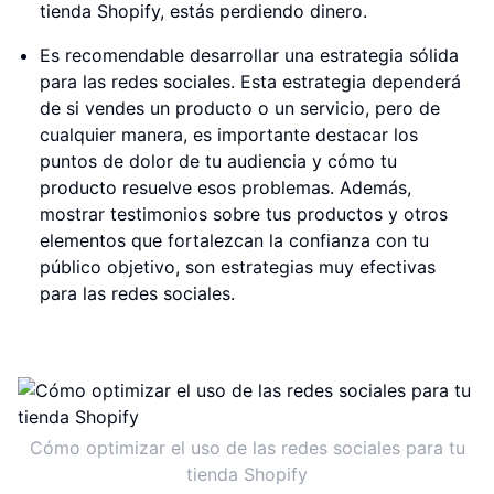
tienda Shopify, estás perdiendo dinero.
Es recomendable desarrollar una estrategia sólida
para las redes sociales. Esta estrategia dependerá
de si vendes un producto o un servicio, pero de
cualquier manera, es importante destacar los
puntos de dolor de tu audiencia y cómo tu
producto resuelve esos problemas. Además,
mostrar testimonios sobre tus productos y otros
elementos que fortalezcan la confianza con tu
público objetivo, son estrategias muy efectivas
para las redes sociales.
Cómo optimizar el uso de las redes sociales para tu
tienda Shopify