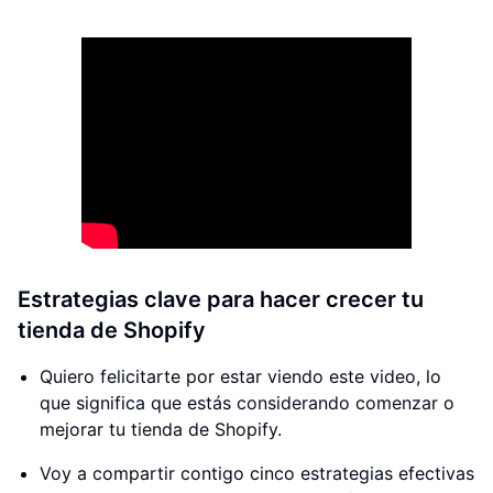
Estrategias clave para hacer crecer tu
tienda de Shopify
Quiero felicitarte por estar viendo este video, lo
que significa que estás considerando comenzar o
mejorar tu tienda de Shopify.
Voy a compartir contigo cinco estrategias efectivas