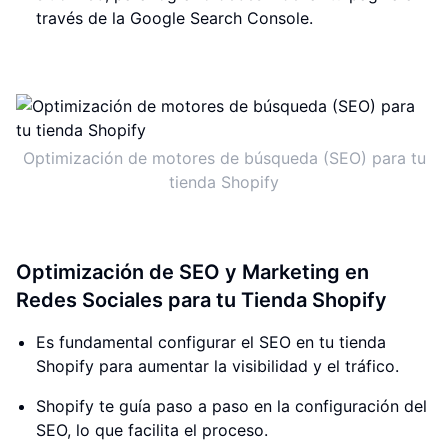
través de la Google Search Console.
Optimización de motores de búsqueda (SEO) para tu
tienda Shopify
Optimización de SEO y Marketing en
Redes Sociales para tu Tienda Shopify
Es fundamental configurar el SEO en tu tienda
Shopify para aumentar la visibilidad y el tráfico.
Shopify te guía paso a paso en la configuración del
SEO, lo que facilita el proceso.