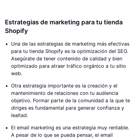
Estrategias de marketing para tu tienda
Shopify
Una de las estrategias de marketing más efectivas
para tu tienda Shopify es la optimización del SEO.
Asegúrate de tener contenido de calidad y bien
optimizado para atraer tráfico orgánico a tu sitio
web.
Otra estrategia importante es la creación y el
mantenimiento de relaciones con tu audiencia
objetivo. Formar parte de la comunidad a la que te
diriges es fundamental para generar confianza y
lealtad.
El email marketing es una estrategia muy rentable.
A pesar de lo que se pueda pensar, el email