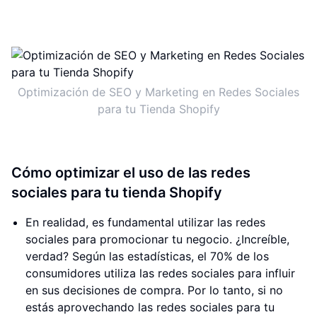
Optimización de SEO y Marketing en Redes Sociales
para tu Tienda Shopify
Cómo optimizar el uso de las redes
sociales para tu tienda Shopify
En realidad, es fundamental utilizar las redes
sociales para promocionar tu negocio. ¿Increíble,
verdad? Según las estadísticas, el 70% de los
consumidores utiliza las redes sociales para influir
en sus decisiones de compra. Por lo tanto, si no
estás aprovechando las redes sociales para tu