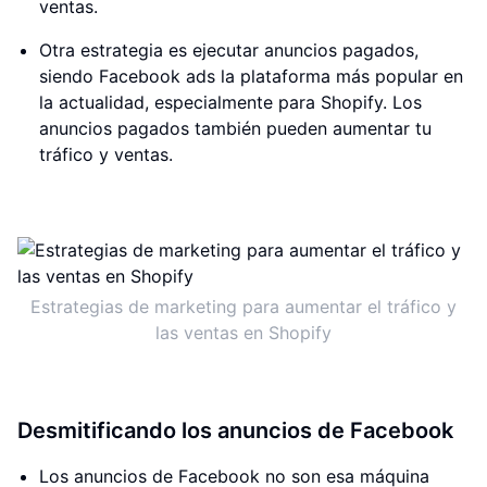
ventas.
Otra estrategia es ejecutar anuncios pagados,
siendo Facebook ads la plataforma más popular en
la actualidad, especialmente para Shopify. Los
anuncios pagados también pueden aumentar tu
tráfico y ventas.
Estrategias de marketing para aumentar el tráfico y
las ventas en Shopify
Desmitificando los anuncios de Facebook
Los anuncios de Facebook no son esa máquina