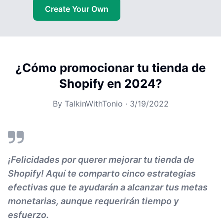
Create Your Own
¿Cómo promocionar tu tienda de
Shopify en 2024?
By
TalkinWithTonio
·
3/19/2022
¡Felicidades por querer mejorar tu tienda de
Shopify! Aquí te comparto cinco estrategias
efectivas que te ayudarán a alcanzar tus metas
monetarias, aunque requerirán tiempo y
esfuerzo.