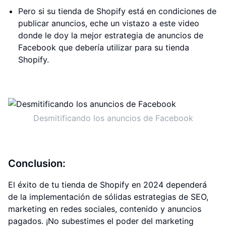
Pero si su tienda de Shopify está en condiciones de
publicar anuncios, eche un vistazo a este video
donde le doy la mejor estrategia de anuncios de
Facebook que debería utilizar para su tienda
Shopify.
Desmitificando los anuncios de Facebook
Conclusion:
El éxito de tu tienda de Shopify en 2024 dependerá
de la implementación de sólidas estrategias de SEO,
marketing en redes sociales, contenido y anuncios
pagados. ¡No subestimes el poder del marketing