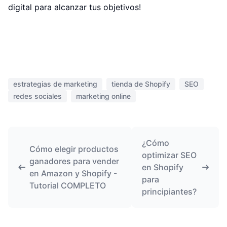
digital para alcanzar tus objetivos!
estrategias de marketing
tienda de Shopify
SEO
redes sociales
marketing online
¿Cómo
Cómo elegir productos
optimizar SEO
ganadores para vender
en Shopify
en Amazon y Shopify -
para
Tutorial COMPLETO
principiantes?