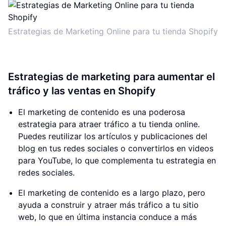
Estrategias de Marketing Online para tu tienda Shopify
Estrategias de marketing para aumentar el
tráfico y las ventas en Shopify
El marketing de contenido es una poderosa
estrategia para atraer tráfico a tu tienda online.
Puedes reutilizar los artículos y publicaciones del
blog en tus redes sociales o convertirlos en videos
para YouTube, lo que complementa tu estrategia en
redes sociales.
El marketing de contenido es a largo plazo, pero
ayuda a construir y atraer más tráfico a tu sitio
web, lo que en última instancia conduce a más