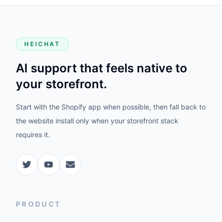
HEICHAT
AI support that feels native to
your storefront.
Start with the Shopify app when possible, then fall back to
the website install only when your storefront stack
requires it.
PRODUCT