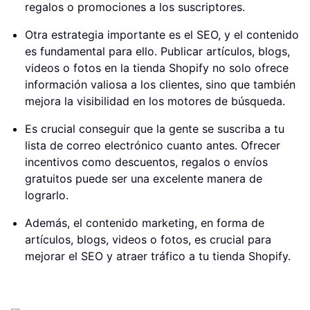
regalos o promociones a los suscriptores.
Otra estrategia importante es el SEO, y el contenido
es fundamental para ello. Publicar artículos, blogs,
videos o fotos en la tienda Shopify no solo ofrece
información valiosa a los clientes, sino que también
mejora la visibilidad en los motores de búsqueda.
Es crucial conseguir que la gente se suscriba a tu
lista de correo electrónico cuanto antes. Ofrecer
incentivos como descuentos, regalos o envíos
gratuitos puede ser una excelente manera de
lograrlo.
Además, el contenido marketing, en forma de
artículos, blogs, videos o fotos, es crucial para
mejorar el SEO y atraer tráfico a tu tienda Shopify.