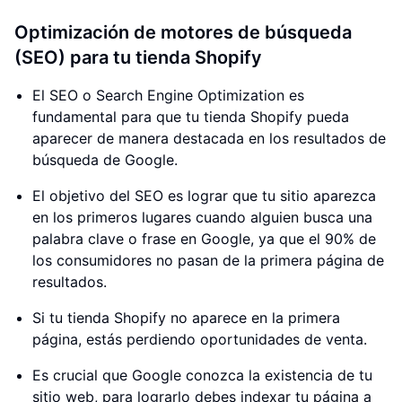
Optimización de motores de búsqueda
(SEO) para tu tienda Shopify
El SEO o Search Engine Optimization es
fundamental para que tu tienda Shopify pueda
aparecer de manera destacada en los resultados de
búsqueda de Google.
El objetivo del SEO es lograr que tu sitio aparezca
en los primeros lugares cuando alguien busca una
palabra clave o frase en Google, ya que el 90% de
los consumidores no pasan de la primera página de
resultados.
Si tu tienda Shopify no aparece en la primera
página, estás perdiendo oportunidades de venta.
Es crucial que Google conozca la existencia de tu
sitio web, para lograrlo debes indexar tu página a