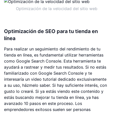
Optimización de la velocidad del sitio web
Optimización de SEO para tu tienda en
línea
Para realizar un seguimiento del rendimiento de tu
tienda en línea, es fundamental utilizar herramientas
como Google Search Console. Esta herramienta te
ayudará a rastrear y medir tus resultados. Si no estás
familiarizado con Google Search Console y te
interesaría un video tutorial dedicado exclusivamente
a su uso, házmelo saber. Si hay suficiente interés, con
gusto lo crearé. Si ya estás viendo este contenido y
estás buscando mejorar tu tienda en línea, ya has
avanzado 10 pasos en este proceso. Los
emprendedores exitosos suelen ser personas