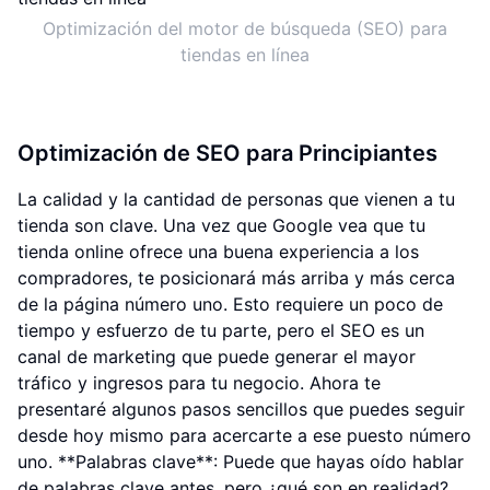
Optimización del motor de búsqueda (SEO) para
tiendas en línea
Optimización de SEO para Principiantes
La calidad y la cantidad de personas que vienen a tu
tienda son clave. Una vez que Google vea que tu
tienda online ofrece una buena experiencia a los
compradores, te posicionará más arriba y más cerca
de la página número uno. Esto requiere un poco de
tiempo y esfuerzo de tu parte, pero el SEO es un
canal de marketing que puede generar el mayor
tráfico y ingresos para tu negocio. Ahora te
presentaré algunos pasos sencillos que puedes seguir
desde hoy mismo para acercarte a ese puesto número
uno. **Palabras clave**: Puede que hayas oído hablar
de palabras clave antes, pero ¿qué son en realidad?