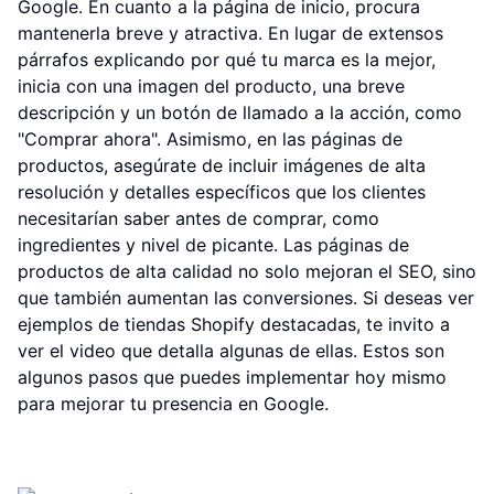
Google. En cuanto a la página de inicio, procura
mantenerla breve y atractiva. En lugar de extensos
párrafos explicando por qué tu marca es la mejor,
inicia con una imagen del producto, una breve
descripción y un botón de llamado a la acción, como
"Comprar ahora". Asimismo, en las páginas de
productos, asegúrate de incluir imágenes de alta
resolución y detalles específicos que los clientes
necesitarían saber antes de comprar, como
ingredientes y nivel de picante. Las páginas de
productos de alta calidad no solo mejoran el SEO, sino
que también aumentan las conversiones. Si deseas ver
ejemplos de tiendas Shopify destacadas, te invito a
ver el video que detalla algunas de ellas. Estos son
algunos pasos que puedes implementar hoy mismo
para mejorar tu presencia en Google.