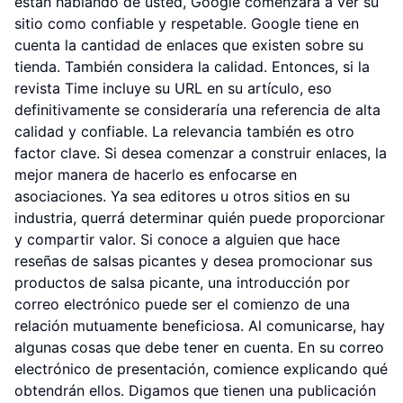
están hablando de usted, Google comenzará a ver su
sitio como confiable y respetable. Google tiene en
cuenta la cantidad de enlaces que existen sobre su
tienda. También considera la calidad. Entonces, si la
revista Time incluye su URL en su artículo, eso
definitivamente se consideraría una referencia de alta
calidad y confiable. La relevancia también es otro
factor clave. Si desea comenzar a construir enlaces, la
mejor manera de hacerlo es enfocarse en
asociaciones. Ya sea editores u otros sitios en su
industria, querrá determinar quién puede proporcionar
y compartir valor. Si conoce a alguien que hace
reseñas de salsas picantes y desea promocionar sus
productos de salsa picante, una introducción por
correo electrónico puede ser el comienzo de una
relación mutuamente beneficiosa. Al comunicarse, hay
algunas cosas que debe tener en cuenta. En su correo
electrónico de presentación, comience explicando qué
obtendrán ellos. Digamos que tienen una publicación