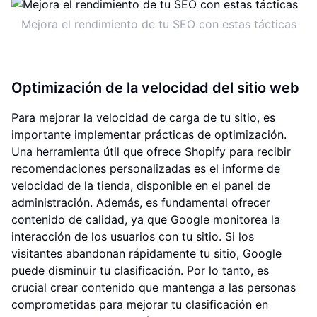
Mejora el rendimiento de tu SEO con estas tácticas
Optimización de la velocidad del sitio web
Para mejorar la velocidad de carga de tu sitio, es
importante implementar prácticas de optimización.
Una herramienta útil que ofrece Shopify para recibir
recomendaciones personalizadas es el informe de
velocidad de la tienda, disponible en el panel de
administración. Además, es fundamental ofrecer
contenido de calidad, ya que Google monitorea la
interacción de los usuarios con tu sitio. Si los
visitantes abandonan rápidamente tu sitio, Google
puede disminuir tu clasificación. Por lo tanto, es
crucial crear contenido que mantenga a las personas
comprometidas para mejorar tu clasificación en