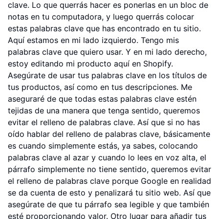
clave. Lo que querrás hacer es ponerlas en un bloc de
notas en tu computadora, y luego querrás colocar
estas palabras clave que has encontrado en tu sitio.
Aquí estamos en mi lado izquierdo. Tengo mis
palabras clave que quiero usar. Y en mi lado derecho,
estoy editando mi producto aquí en Shopify.
Asegúrate de usar tus palabras clave en los títulos de
tus productos, así como en tus descripciones. Me
aseguraré de que todas estas palabras clave estén
tejidas de una manera que tenga sentido, queremos
evitar el relleno de palabras clave. Así que si no has
oído hablar del relleno de palabras clave, básicamente
es cuando simplemente estás, ya sabes, colocando
palabras clave al azar y cuando lo lees en voz alta, el
párrafo simplemente no tiene sentido, queremos evitar
el relleno de palabras clave porque Google en realidad
se da cuenta de esto y penalizará tu sitio web. Así que
asegúrate de que tu párrafo sea legible y que también
esté proporcionando valor. Otro lugar para añadir tus