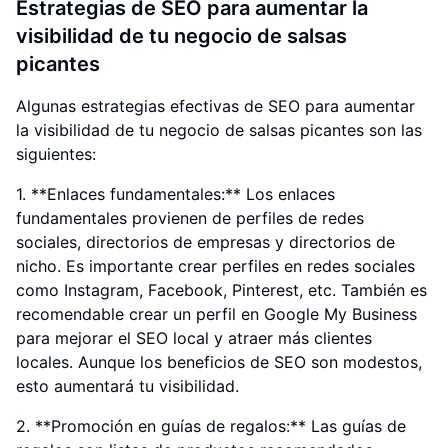
Estrategias de SEO para aumentar la
visibilidad de tu negocio de salsas
picantes
Algunas estrategias efectivas de SEO para aumentar
la visibilidad de tu negocio de salsas picantes son las
siguientes:
1. **Enlaces fundamentales:** Los enlaces
fundamentales provienen de perfiles de redes
sociales, directorios de empresas y directorios de
nicho. Es importante crear perfiles en redes sociales
como Instagram, Facebook, Pinterest, etc. También es
recomendable crear un perfil en Google My Business
para mejorar el SEO local y atraer más clientes
locales. Aunque los beneficios de SEO son modestos,
esto aumentará tu visibilidad.
2. **Promoción en guías de regalos:** Las guías de