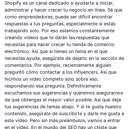
Shopify es un canal dedicado a ayudarte a iniciar,
administrar y hacer crecer tu negocio en línea. Sé que
como emprendedores, puede ser difícil encontrar
respuestas a tus preguntas, especialmente si estás
trabajando solo. Por eso estamos constantemente
creando videos que te darán las respuestas que
necesitas para hacer crecer tu tienda de comercio
electrónico. Así que si tienes un tema en el que
necesitas ayuda, asegúrate de dejarlo en la sección de
comentarios. Por ejemplo, recientemente alguien
preguntó cómo contactar a los influencers. Así que
hicimos un video completo solo sobre eso,
respondiendo esa pregunta. Definitivamente
escuchamos sus sugerencias y queremos asegurarnos
de que obtengas el mayor valor posible. Así que deja
tus sugerencias de temas abajo. Y si te gusta nuestro
contenido, asegúrate de suscribirte y darle me gusta a
este video. Pero sin más preámbulos, vamos a entrar
en el video. En el mundo del SEO hay un chiste que