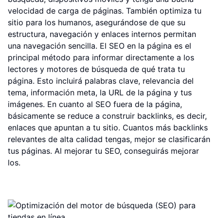
velocidad de carga de páginas. También optimiza tu
sitio para los humanos, asegurándose de que su
estructura, navegación y enlaces internos permitan
una navegación sencilla. El SEO en la página es el
principal método para informar directamente a los
lectores y motores de búsqueda de qué trata tu
página. Esto incluirá palabras clave, relevancia del
tema, información meta, la URL de la página y tus
imágenes. En cuanto al SEO fuera de la página,
básicamente se reduce a construir backlinks, es decir,
enlaces que apuntan a tu sitio. Cuantos más backlinks
relevantes de alta calidad tengas, mejor se clasificarán
tus páginas. Al mejorar tu SEO, conseguirás mejorar
los.