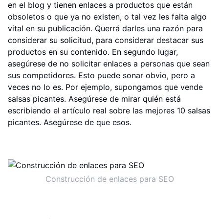
en el blog y tienen enlaces a productos que están
obsoletos o que ya no existen, o tal vez les falta algo
vital en su publicación. Querrá darles una razón para
considerar su solicitud, para considerar destacar sus
productos en su contenido. En segundo lugar,
asegúrese de no solicitar enlaces a personas que sean
sus competidores. Esto puede sonar obvio, pero a
veces no lo es. Por ejemplo, supongamos que vende
salsas picantes. Asegúrese de mirar quién está
escribiendo el artículo real sobre las mejores 10 salsas
picantes. Asegúrese de que esos.
Construcción de enlaces para SEO