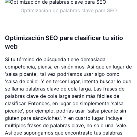
Optimización de palabras clave para SEO
Optimización SEO para clasificar tu sitio
web
Si tu término de búsqueda tiene demasiada
competencia, piensa en sinónimos. Así que en lugar de
'salsa picante', tal vez podríamos usar algo como
'salsa de chile'. Y en tercer lugar, intenta buscar lo que
se llama palabras clave de cola larga. Las frases de
palabras clave de cola larga serán más fáciles de
clasificar. Entonces, en lugar de simplemente 'salsa
picante', por ejemplo, podrías usar 'salsa picante sin
gluten para sándwiches'. Y en cuarto lugar, incluye
múltiples frases de palabras clave, no solo una. Vale.
Así que supongamos que encontraste tus palabras