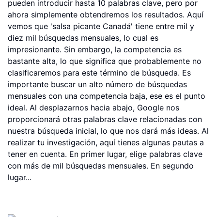
pueden introducir hasta 10 palabras clave, pero por
ahora simplemente obtendremos los resultados. Aquí
vemos que 'salsa picante Canadá' tiene entre mil y
diez mil búsquedas mensuales, lo cual es
impresionante. Sin embargo, la competencia es
bastante alta, lo que significa que probablemente no
clasificaremos para este término de búsqueda. Es
importante buscar un alto número de búsquedas
mensuales con una competencia baja, ese es el punto
ideal. Al desplazarnos hacia abajo, Google nos
proporcionará otras palabras clave relacionadas con
nuestra búsqueda inicial, lo que nos dará más ideas. Al
realizar tu investigación, aquí tienes algunas pautas a
tener en cuenta. En primer lugar, elige palabras clave
con más de mil búsquedas mensuales. En segundo
lugar...