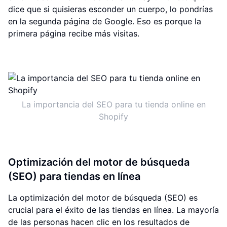
dice que si quisieras esconder un cuerpo, lo pondrías
en la segunda página de Google. Eso es porque la
primera página recibe más visitas.
La importancia del SEO para tu tienda online en
Shopify
Optimización del motor de búsqueda
(SEO) para tiendas en línea
La optimización del motor de búsqueda (SEO) es
crucial para el éxito de las tiendas en línea. La mayoría
de las personas hacen clic en los resultados de