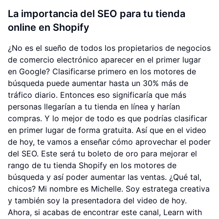
La importancia del SEO para tu tienda
online en Shopify
¿No es el sueño de todos los propietarios de negocios
de comercio electrónico aparecer en el primer lugar
en Google? Clasificarse primero en los motores de
búsqueda puede aumentar hasta un 30% más de
tráfico diario. Entonces eso significaría que más
personas llegarían a tu tienda en línea y harían
compras. Y lo mejor de todo es que podrías clasificar
en primer lugar de forma gratuita. Así que en el video
de hoy, te vamos a enseñar cómo aprovechar el poder
del SEO. Este será tu boleto de oro para mejorar el
rango de tu tienda Shopify en los motores de
búsqueda y así poder aumentar las ventas. ¿Qué tal,
chicos? Mi nombre es Michelle. Soy estratega creativa
y también soy la presentadora del video de hoy.
Ahora, si acabas de encontrar este canal, Learn with