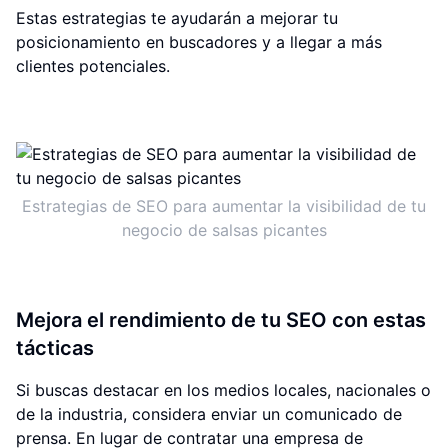
Estas estrategias te ayudarán a mejorar tu
posicionamiento en buscadores y a llegar a más
clientes potenciales.
Estrategias de SEO para aumentar la visibilidad de tu
negocio de salsas picantes
Mejora el rendimiento de tu SEO con estas
tácticas
Si buscas destacar en los medios locales, nacionales o
de la industria, considera enviar un comunicado de
prensa. En lugar de contratar una empresa de