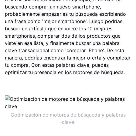
buscando comprar un nuevo smartphone,
probablemente empezarías tu búsqueda escribiendo
una frase como 'mejor smartphone'. Luego podrías
buscar un artículo que enumere los 10 mejores
smartphones, comparar dos de los productos que
viste en esa lista, y finalmente buscar una palabra
clave transaccional como 'comprar iPhone'. De esta
manera, podrías encontrar la mejor oferta y completar
tu compra. Con estas palabras clave, puedes
optimizar tu presencia en los motores de búsqueda.
Optimización de motores de búsqueda y palabras
clave