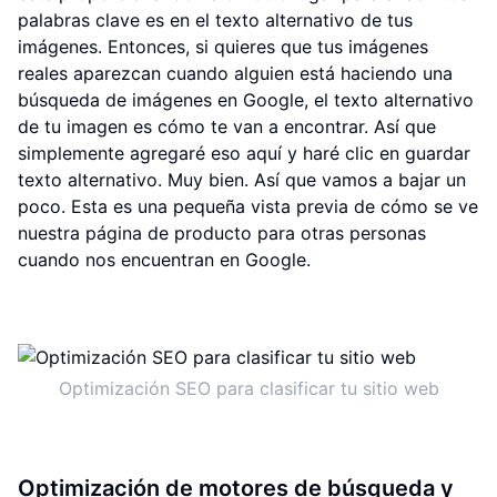
palabras clave es en el texto alternativo de tus
imágenes. Entonces, si quieres que tus imágenes
reales aparezcan cuando alguien está haciendo una
búsqueda de imágenes en Google, el texto alternativo
de tu imagen es cómo te van a encontrar. Así que
simplemente agregaré eso aquí y haré clic en guardar
texto alternativo. Muy bien. Así que vamos a bajar un
poco. Esta es una pequeña vista previa de cómo se ve
nuestra página de producto para otras personas
cuando nos encuentran en Google.
Optimización SEO para clasificar tu sitio web
Optimización de motores de búsqueda y