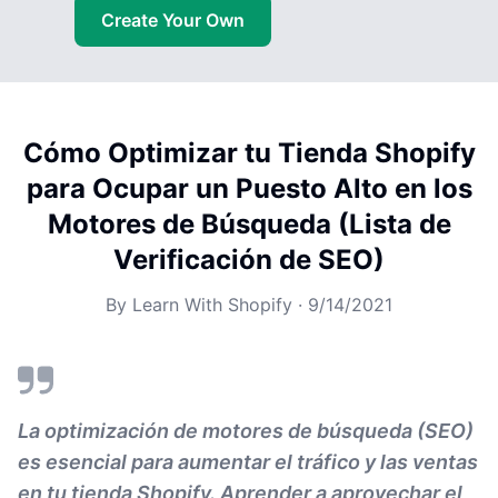
Create Your Own
Cómo Optimizar tu Tienda Shopify
para Ocupar un Puesto Alto en los
Motores de Búsqueda (Lista de
Verificación de SEO)
By
Learn With Shopify
·
9/14/2021
La optimización de motores de búsqueda (SEO)
es esencial para aumentar el tráfico y las ventas
en tu tienda Shopify. Aprender a aprovechar el