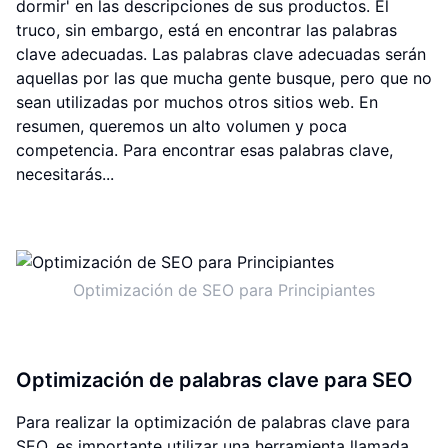
dormir' en las descripciones de sus productos. El
truco, sin embargo, está en encontrar las palabras
clave adecuadas. Las palabras clave adecuadas serán
aquellas por las que mucha gente busque, pero que no
sean utilizadas por muchos otros sitios web. En
resumen, queremos un alto volumen y poca
competencia. Para encontrar esas palabras clave,
necesitarás...
Optimización de SEO para Principiantes
Optimización de palabras clave para SEO
Para realizar la optimización de palabras clave para
SEO, es importante utilizar una herramienta llamada