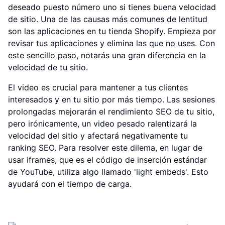
deseado puesto número uno si tienes buena velocidad
de sitio. Una de las causas más comunes de lentitud
son las aplicaciones en tu tienda Shopify. Empieza por
revisar tus aplicaciones y elimina las que no uses. Con
este sencillo paso, notarás una gran diferencia en la
velocidad de tu sitio.
El video es crucial para mantener a tus clientes
interesados y en tu sitio por más tiempo. Las sesiones
prolongadas mejorarán el rendimiento SEO de tu sitio,
pero irónicamente, un video pesado ralentizará la
velocidad del sitio y afectará negativamente tu
ranking SEO. Para resolver este dilema, en lugar de
usar iframes, que es el código de inserción estándar
de YouTube, utiliza algo llamado 'light embeds'. Esto
ayudará con el tiempo de carga.