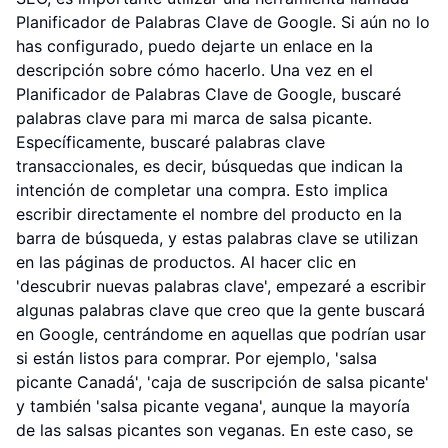
Planificador de Palabras Clave de Google. Si aún no lo
has configurado, puedo dejarte un enlace en la
descripción sobre cómo hacerlo. Una vez en el
Planificador de Palabras Clave de Google, buscaré
palabras clave para mi marca de salsa picante.
Específicamente, buscaré palabras clave
transaccionales, es decir, búsquedas que indican la
intención de completar una compra. Esto implica
escribir directamente el nombre del producto en la
barra de búsqueda, y estas palabras clave se utilizan
en las páginas de productos. Al hacer clic en
'descubrir nuevas palabras clave', empezaré a escribir
algunas palabras clave que creo que la gente buscará
en Google, centrándome en aquellas que podrían usar
si están listos para comprar. Por ejemplo, 'salsa
picante Canadá', 'caja de suscripción de salsa picante'
y también 'salsa picante vegana', aunque la mayoría
de las salsas picantes son veganas. En este caso, se