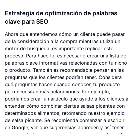
Estrategia de optimización de palabras
clave para SEO
Ahora que entendemos cómo un cliente puede pasar
de la consideración a la compra mientras utiliza un
motor de búsqueda, es importante replicar este
proceso. Para hacerlo, es necesario crear una lista de
palabras clave informativas relacionadas con tu nicho
o producto. También es recomendable pensar en las
preguntas que los clientes podrían tener. Considera
qué preguntas hacen cuando conocen tu producto
pero necesitan más aclaraciones. Por ejemplo,
podríamos crear un artículo que ayude a los clientes a
entender cómo combinar ciertas salsas picantes con
determinados alimentos, retomando nuestro ejemplo
de salsa picante. Se recomienda comenzar a escribir
en Google, ver qué sugerencias aparecen y así tener