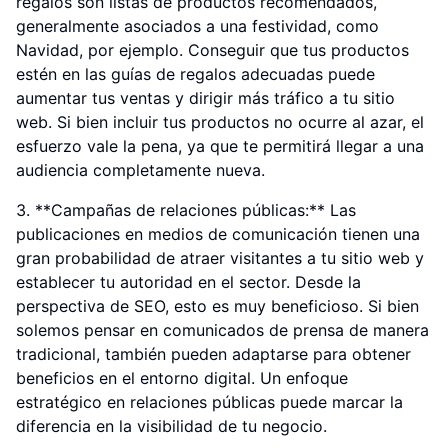
regalos son listas de productos recomendados,
generalmente asociados a una festividad, como
Navidad, por ejemplo. Conseguir que tus productos
estén en las guías de regalos adecuadas puede
aumentar tus ventas y dirigir más tráfico a tu sitio
web. Si bien incluir tus productos no ocurre al azar, el
esfuerzo vale la pena, ya que te permitirá llegar a una
audiencia completamente nueva.
3. **Campañas de relaciones públicas:** Las
publicaciones en medios de comunicación tienen una
gran probabilidad de atraer visitantes a tu sitio web y
establecer tu autoridad en el sector. Desde la
perspectiva de SEO, esto es muy beneficioso. Si bien
solemos pensar en comunicados de prensa de manera
tradicional, también pueden adaptarse para obtener
beneficios en el entorno digital. Un enfoque
estratégico en relaciones públicas puede marcar la
diferencia en la visibilidad de tu negocio.