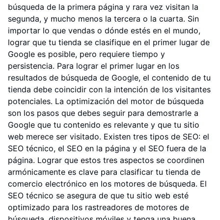
búsqueda de la primera página y rara vez visitan la
segunda, y mucho menos la tercera o la cuarta. Sin
importar lo que vendas o dónde estés en el mundo,
lograr que tu tienda se clasifique en el primer lugar de
Google es posible, pero requiere tiempo y
persistencia. Para lograr el primer lugar en los
resultados de búsqueda de Google, el contenido de tu
tienda debe coincidir con la intención de los visitantes
potenciales. La optimización del motor de búsqueda
son los pasos que debes seguir para demostrarle a
Google que tu contenido es relevante y que tu sitio
web merece ser visitado. Existen tres tipos de SEO: el
SEO técnico, el SEO en la página y el SEO fuera de la
página. Lograr que estos tres aspectos se coordinen
armónicamente es clave para clasificar tu tienda de
comercio electrónico en los motores de búsqueda. El
SEO técnico se asegura de que tu sitio web esté
optimizado para los rastreadores de motores de
búsqueda, dispositivos móviles y tenga una buena