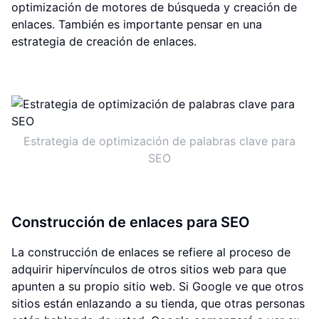
optimización de motores de búsqueda y creación de
enlaces. También es importante pensar en una
estrategia de creación de enlaces.
Estrategia de optimización de palabras clave para
SEO
Construcción de enlaces para SEO
La construcción de enlaces se refiere al proceso de
adquirir hipervínculos de otros sitios web para que
apunten a su propio sitio web. Si Google ve que otros
sitios están enlazando a su tienda, que otras personas