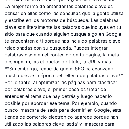
La mejor forma de entender las palabras clave es
pensar en ellas como las consultas que la gente utiliza
y escribe en los motores de búsqueda. Las palabras
clave son literalmente las palabras que incluyes en tu
sitio para que cuando alguien busque algo en Google,
te encuentren a ti porque has incluido palabras clave
relacionadas con su búsqueda. Puedes integrar
palabras clave en el contenido de tu página, la meta
descripción, las etiquetas de título, la URL y más.
**Sin embargo, recuerda que el SEO ha avanzado
mucho desde la época del relleno de palabras clave**.
Por lo tanto, al optimizar las páginas para clasificar
por palabras clave, el primer paso es tratar de
entender el tema que hay detrás y luego hacer lo
posible por abordar ese tema. Por ejemplo, cuando
busco 'máscara de seda para dormir' en Google, esta
tienda de comercio electrónico aparece porque han
utilizado las palabras clave 'seda' y 'máscara para