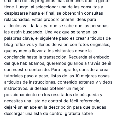
una idea de las preguntas más comunes que la gente
tiene. Luego, al seleccionar una de las consultas y
desplazarse hasta el final, se obtendrán consultas
relacionadas. Estas proporcionarán ideas para
artículos validadas, ya que se sabe que las personas
las están buscando. Una vez que se tengan las
palabras clave, el siguiente paso es crear artículos de
blog reflexivos y llenos de valor, con fotos originales,
que ayuden a llevar a los visitantes desde la
conciencia hasta la transacción. Recuerda el embudo
del que hablábamos, queremos guiarlos a través de él
con nuestro contenido. Para lograrlo, considera crear
tutoriales paso a paso, listas de las 10 mejores cosas,
artículos de instrucciones, contenido extenso y videos
instructivos. Si deseas obtener un mejor
posicionamiento en los resultados de búsqueda y
necesitas una lista de control de fácil referencia,
dejaré un enlace en la descripción para que puedas
descargar una lista de control gratuita sobre