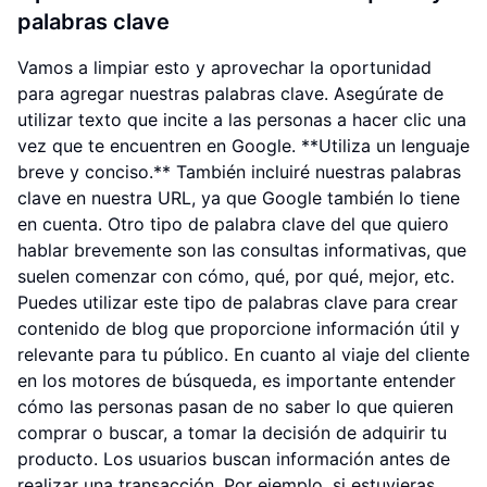
palabras clave
Vamos a limpiar esto y aprovechar la oportunidad
para agregar nuestras palabras clave. Asegúrate de
utilizar texto que incite a las personas a hacer clic una
vez que te encuentren en Google. **Utiliza un lenguaje
breve y conciso.** También incluiré nuestras palabras
clave en nuestra URL, ya que Google también lo tiene
en cuenta. Otro tipo de palabra clave del que quiero
hablar brevemente son las consultas informativas, que
suelen comenzar con cómo, qué, por qué, mejor, etc.
Puedes utilizar este tipo de palabras clave para crear
contenido de blog que proporcione información útil y
relevante para tu público. En cuanto al viaje del cliente
en los motores de búsqueda, es importante entender
cómo las personas pasan de no saber lo que quieren
comprar o buscar, a tomar la decisión de adquirir tu
producto. Los usuarios buscan información antes de
realizar una transacción. Por ejemplo, si estuvieras