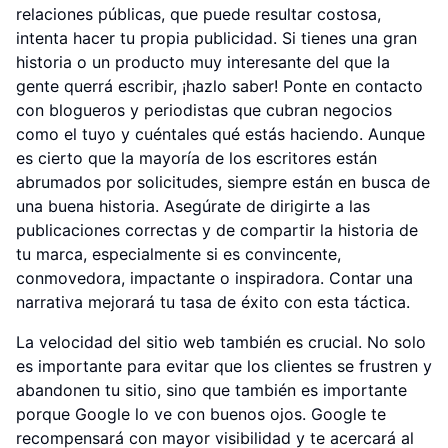
relaciones públicas, que puede resultar costosa,
intenta hacer tu propia publicidad. Si tienes una gran
historia o un producto muy interesante del que la
gente querrá escribir, ¡hazlo saber! Ponte en contacto
con blogueros y periodistas que cubran negocios
como el tuyo y cuéntales qué estás haciendo. Aunque
es cierto que la mayoría de los escritores están
abrumados por solicitudes, siempre están en busca de
una buena historia. Asegúrate de dirigirte a las
publicaciones correctas y de compartir la historia de
tu marca, especialmente si es convincente,
conmovedora, impactante o inspiradora. Contar una
narrativa mejorará tu tasa de éxito con esta táctica.
La velocidad del sitio web también es crucial. No solo
es importante para evitar que los clientes se frustren y
abandonen tu sitio, sino que también es importante
porque Google lo ve con buenos ojos. Google te
recompensará con mayor visibilidad y te acercará al