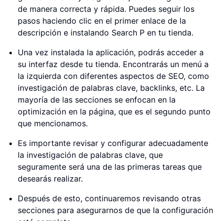
de manera correcta y rápida. Puedes seguir los
pasos haciendo clic en el primer enlace de la
descripción e instalando Search P en tu tienda.
Una vez instalada la aplicación, podrás acceder a
su interfaz desde tu tienda. Encontrarás un menú a
la izquierda con diferentes aspectos de SEO, como
investigación de palabras clave, backlinks, etc. La
mayoría de las secciones se enfocan en la
optimización en la página, que es el segundo punto
que mencionamos.
Es importante revisar y configurar adecuadamente
la investigación de palabras clave, que
seguramente será una de las primeras tareas que
desearás realizar.
Después de esto, continuaremos revisando otras
secciones para asegurarnos de que la configuración