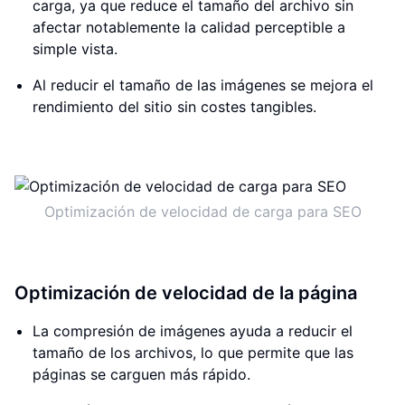
carga, ya que reduce el tamaño del archivo sin
afectar notablemente la calidad perceptible a
simple vista.
Al reducir el tamaño de las imágenes se mejora el
rendimiento del sitio sin costes tangibles.
Optimización de velocidad de carga para SEO
Optimización de velocidad de la página
La compresión de imágenes ayuda a reducir el
tamaño de los archivos, lo que permite que las
páginas se carguen más rápido.