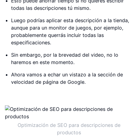
Esto puede ahorrar tiempo si no quieres escribir
todas las descripciones tú mismo.
Luego podrías aplicar esta descripción a la tienda,
aunque para un monitor de juegos, por ejemplo,
probablemente querrás incluir todas las
especificaciones.
Sin embargo, por la brevedad del video, no lo
haremos en este momento.
Ahora vamos a echar un vistazo a la sección de
velocidad de página de Google.
Optimización de SEO para descripciones de
productos