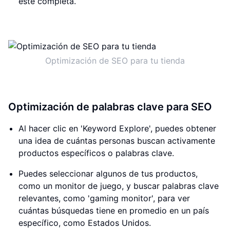
esté completa.
Optimización de SEO para tu tienda
Optimización de palabras clave para SEO
Al hacer clic en 'Keyword Explore', puedes obtener
una idea de cuántas personas buscan activamente
productos específicos o palabras clave.
Puedes seleccionar algunos de tus productos,
como un monitor de juego, y buscar palabras clave
relevantes, como 'gaming monitor', para ver
cuántas búsquedas tiene en promedio en un país
específico, como Estados Unidos.