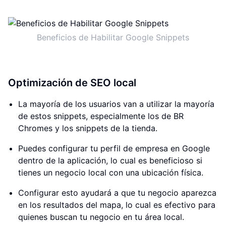
Beneficios de Habilitar Google Snippets
Optimización de SEO local
La mayoría de los usuarios van a utilizar la mayoría
de estos snippets, especialmente los de BR
Chromes y los snippets de la tienda.
Puedes configurar tu perfil de empresa en Google
dentro de la aplicación, lo cual es beneficioso si
tienes un negocio local con una ubicación física.
Configurar esto ayudará a que tu negocio aparezca
en los resultados del mapa, lo cual es efectivo para
quienes buscan tu negocio en tu área local.