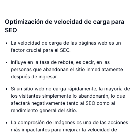
Optimización de velocidad de carga para
SEO
La velocidad de carga de las páginas web es un
factor crucial para el SEO.
Influye en la tasa de rebote, es decir, en las
personas que abandonan el sitio inmediatamente
después de ingresar.
Si un sitio web no carga rápidamente, la mayoría de
los visitantes simplemente lo abandonarán, lo que
afectará negativamente tanto al SEO como al
rendimiento general del sitio.
La compresión de imágenes es una de las acciones
más impactantes para mejorar la velocidad de