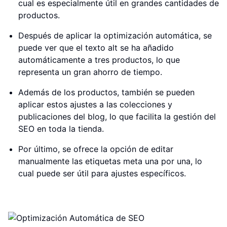
cual es especialmente útil en grandes cantidades de
productos.
Después de aplicar la optimización automática, se
puede ver que el texto alt se ha añadido
automáticamente a tres productos, lo que
representa un gran ahorro de tiempo.
Además de los productos, también se pueden
aplicar estos ajustes a las colecciones y
publicaciones del blog, lo que facilita la gestión del
SEO en toda la tienda.
Por último, se ofrece la opción de editar
manualmente las etiquetas meta una por una, lo
cual puede ser útil para ajustes específicos.