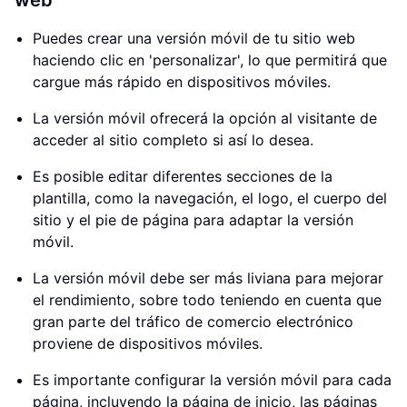
web
Puedes crear una versión móvil de tu sitio web
haciendo clic en 'personalizar', lo que permitirá que
cargue más rápido en dispositivos móviles.
La versión móvil ofrecerá la opción al visitante de
acceder al sitio completo si así lo desea.
Es posible editar diferentes secciones de la
plantilla, como la navegación, el logo, el cuerpo del
sitio y el pie de página para adaptar la versión
móvil.
La versión móvil debe ser más liviana para mejorar
el rendimiento, sobre todo teniendo en cuenta que
gran parte del tráfico de comercio electrónico
proviene de dispositivos móviles.
Es importante configurar la versión móvil para cada
página, incluyendo la página de inicio, las páginas