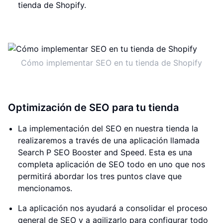
tienda de Shopify.
Cómo implementar SEO en tu tienda de Shopify
Optimización de SEO para tu tienda
La implementación del SEO en nuestra tienda la
realizaremos a través de una aplicación llamada
Search P SEO Booster and Speed. Esta es una
completa aplicación de SEO todo en uno que nos
permitirá abordar los tres puntos clave que
mencionamos.
La aplicación nos ayudará a consolidar el proceso
general de SEO y a agilizarlo para configurar todo