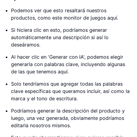
Podemos ver que esto resaltará nuestros
productos, como este monitor de juegos aquí.
Si hiciera clic en esto, podríamos generar
automáticamente una descripción si así lo
deseáramos.
Al hacer clic en 'Generar con IA', podemos elegir
generarla con palabras clave, incluyendo algunas
de las que tenemos aquí.
Solo tendríamos que agregar todas las palabras
clave específicas que queramos incluir, así como la
marca y el tono de escritura.
Podríamos generar la descripción del producto y
luego, una vez generada, obviamente podríamos
editarla nosotros mismos.