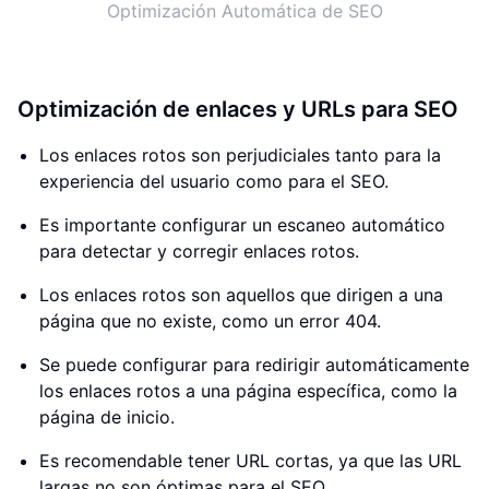
Optimización Automática de SEO
Optimización de enlaces y URLs para SEO
Los enlaces rotos son perjudiciales tanto para la
experiencia del usuario como para el SEO.
Es importante configurar un escaneo automático
para detectar y corregir enlaces rotos.
Los enlaces rotos son aquellos que dirigen a una
página que no existe, como un error 404.
Se puede configurar para redirigir automáticamente
los enlaces rotos a una página específica, como la
página de inicio.
Es recomendable tener URL cortas, ya que las URL
largas no son óptimas para el SEO.