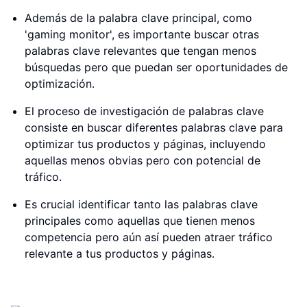
Además de la palabra clave principal, como
'gaming monitor', es importante buscar otras
palabras clave relevantes que tengan menos
búsquedas pero que puedan ser oportunidades de
optimización.
El proceso de investigación de palabras clave
consiste en buscar diferentes palabras clave para
optimizar tus productos y páginas, incluyendo
aquellas menos obvias pero con potencial de
tráfico.
Es crucial identificar tanto las palabras clave
principales como aquellas que tienen menos
competencia pero aún así pueden atraer tráfico
relevante a tus productos y páginas.