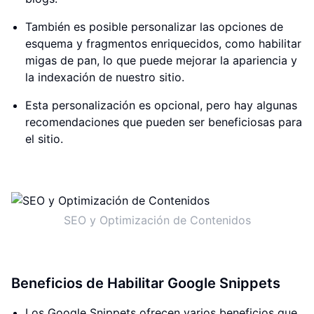
También es posible personalizar las opciones de
esquema y fragmentos enriquecidos, como habilitar
migas de pan, lo que puede mejorar la apariencia y
la indexación de nuestro sitio.
Esta personalización es opcional, pero hay algunas
recomendaciones que pueden ser beneficiosas para
el sitio.
SEO y Optimización de Contenidos
Beneficios de Habilitar Google Snippets
Los Google Snippets ofrecen varios beneficios que