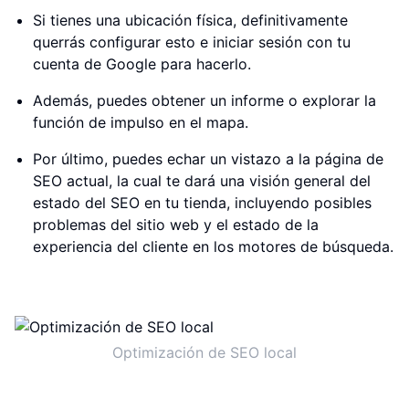
Si tienes una ubicación física, definitivamente
querrás configurar esto e iniciar sesión con tu
cuenta de Google para hacerlo.
Además, puedes obtener un informe o explorar la
función de impulso en el mapa.
Por último, puedes echar un vistazo a la página de
SEO actual, la cual te dará una visión general del
estado del SEO en tu tienda, incluyendo posibles
problemas del sitio web y el estado de la
experiencia del cliente en los motores de búsqueda.
Optimización de SEO local