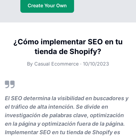
Create Your Own
¿Cómo implementar SEO en tu
tienda de Shopify?
By
Casual Ecommerce
·
10/10/2023
El SEO determina la visibilidad en buscadores y
el tráfico de alta intención. Se divide en
investigación de palabras clave, optimización
en la página y optimización fuera de la página.
Implementar SEO en tu tienda de Shopify es