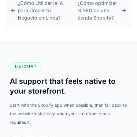
¿Cómo Utilizar la IA
¿Cómo optimizar
para Crecer tu
el SEO de una
Negocio en Línea?
tienda Shopify?
HEICHAT
AI support that feels native to
your storefront.
Start with the Shopify app when possible, then fall back to
the website install only when your storefront stack
requires it.