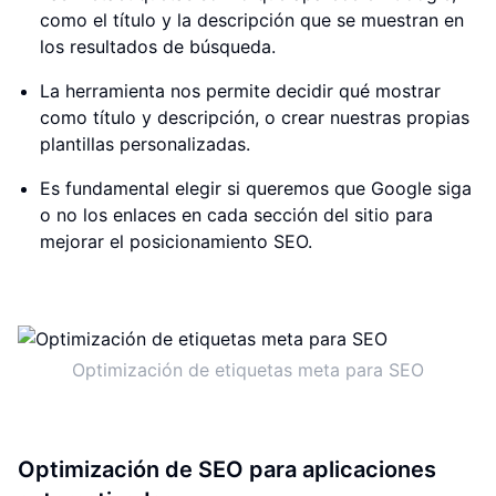
como el título y la descripción que se muestran en
los resultados de búsqueda.
La herramienta nos permite decidir qué mostrar
como título y descripción, o crear nuestras propias
plantillas personalizadas.
Es fundamental elegir si queremos que Google siga
o no los enlaces en cada sección del sitio para
mejorar el posicionamiento SEO.
Optimización de etiquetas meta para SEO
Optimización de SEO para aplicaciones