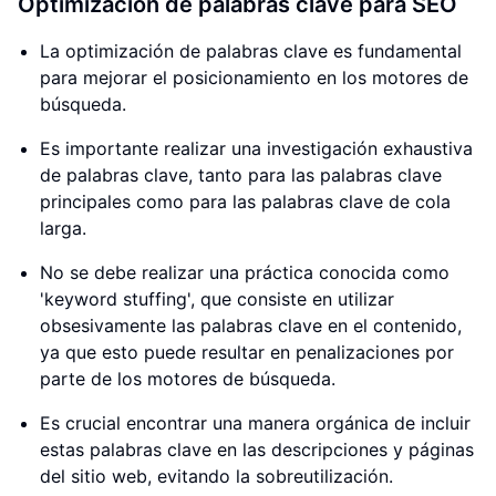
Optimización de palabras clave para SEO
La optimización de palabras clave es fundamental
para mejorar el posicionamiento en los motores de
búsqueda.
Es importante realizar una investigación exhaustiva
de palabras clave, tanto para las palabras clave
principales como para las palabras clave de cola
larga.
No se debe realizar una práctica conocida como
'keyword stuffing', que consiste en utilizar
obsesivamente las palabras clave en el contenido,
ya que esto puede resultar en penalizaciones por
parte de los motores de búsqueda.
Es crucial encontrar una manera orgánica de incluir
estas palabras clave en las descripciones y páginas
del sitio web, evitando la sobreutilización.