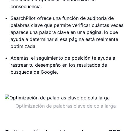
consecuencia.
SearchPilot ofrece una función de auditoría de
palabras clave que permite verificar cuántas veces
aparece una palabra clave en una página, lo que
ayuda a determinar si esa página está realmente
optimizada.
Además, el seguimiento de posición te ayuda a
rastrear tu desempeño en los resultados de
búsqueda de Google.
Optimización de palabras clave de cola larga