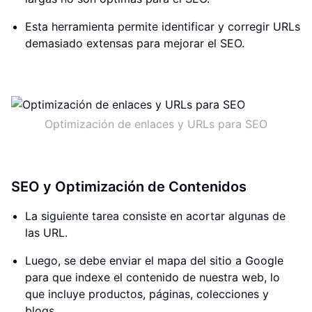
Esta herramienta permite identificar y corregir URLs
demasiado extensas para mejorar el SEO.
Optimización de enlaces y URLs para SEO
SEO y Optimización de Contenidos
La siguiente tarea consiste en acortar algunas de
las URL.
Luego, se debe enviar el mapa del sitio a Google
para que indexe el contenido de nuestra web, lo
que incluye productos, páginas, colecciones y
blogs.