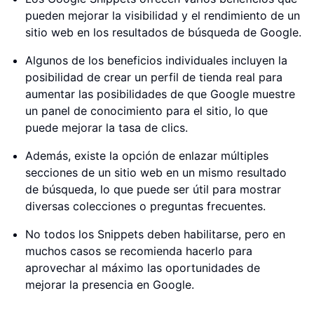
pueden mejorar la visibilidad y el rendimiento de un
sitio web en los resultados de búsqueda de Google.
Algunos de los beneficios individuales incluyen la
posibilidad de crear un perfil de tienda real para
aumentar las posibilidades de que Google muestre
un panel de conocimiento para el sitio, lo que
puede mejorar la tasa de clics.
Además, existe la opción de enlazar múltiples
secciones de un sitio web en un mismo resultado
de búsqueda, lo que puede ser útil para mostrar
diversas colecciones o preguntas frecuentes.
No todos los Snippets deben habilitarse, pero en
muchos casos se recomienda hacerlo para
aprovechar al máximo las oportunidades de
mejorar la presencia en Google.