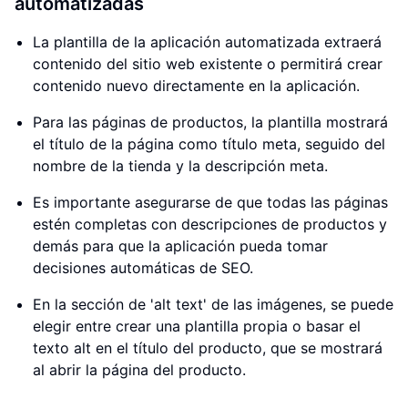
automatizadas
La plantilla de la aplicación automatizada extraerá
contenido del sitio web existente o permitirá crear
contenido nuevo directamente en la aplicación.
Para las páginas de productos, la plantilla mostrará
el título de la página como título meta, seguido del
nombre de la tienda y la descripción meta.
Es importante asegurarse de que todas las páginas
estén completas con descripciones de productos y
demás para que la aplicación pueda tomar
decisiones automáticas de SEO.
En la sección de 'alt text' de las imágenes, se puede
elegir entre crear una plantilla propia o basar el
texto alt en el título del producto, que se mostrará
al abrir la página del producto.