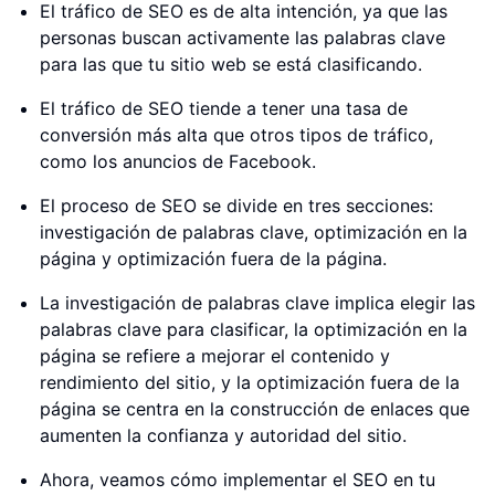
El tráfico de SEO es de alta intención, ya que las
personas buscan activamente las palabras clave
para las que tu sitio web se está clasificando.
El tráfico de SEO tiende a tener una tasa de
conversión más alta que otros tipos de tráfico,
como los anuncios de Facebook.
El proceso de SEO se divide en tres secciones:
investigación de palabras clave, optimización en la
página y optimización fuera de la página.
La investigación de palabras clave implica elegir las
palabras clave para clasificar, la optimización en la
página se refiere a mejorar el contenido y
rendimiento del sitio, y la optimización fuera de la
página se centra en la construcción de enlaces que
aumenten la confianza y autoridad del sitio.
Ahora, veamos cómo implementar el SEO en tu