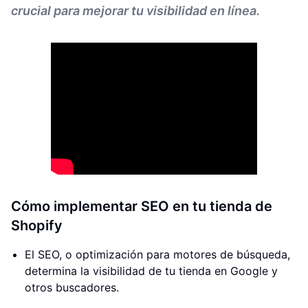
crucial para mejorar tu visibilidad en línea.
Cómo implementar SEO en tu tienda de
Shopify
El SEO, o optimización para motores de búsqueda,
determina la visibilidad de tu tienda en Google y
otros buscadores.