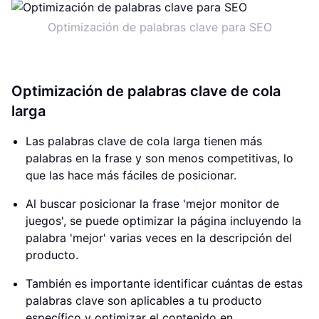
Optimización de palabras clave para SEO
Optimización de palabras clave de cola
larga
Las palabras clave de cola larga tienen más
palabras en la frase y son menos competitivas, lo
que las hace más fáciles de posicionar.
Al buscar posicionar la frase 'mejor monitor de
juegos', se puede optimizar la página incluyendo la
palabra 'mejor' varias veces en la descripción del
producto.
También es importante identificar cuántas de estas
palabras clave son aplicables a tu producto
específico y optimizar el contenido en