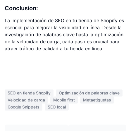
Conclusion:
La implementación de SEO en tu tienda de Shopify es
esencial para mejorar la visibilidad en línea. Desde la
investigación de palabras clave hasta la optimización
de la velocidad de carga, cada paso es crucial para
atraer tráfico de calidad a tu tienda en línea.
SEO en tienda Shopify
Optimización de palabras clave
Velocidad de carga
Mobile first
Metaetiquetas
Google Snippets
SEO local