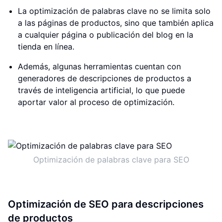
La optimización de palabras clave no se limita solo
a las páginas de productos, sino que también aplica
a cualquier página o publicación del blog en la
tienda en línea.
Además, algunas herramientas cuentan con
generadores de descripciones de productos a
través de inteligencia artificial, lo que puede
aportar valor al proceso de optimización.
Optimización de palabras clave para SEO
Optimización de SEO para descripciones
de productos