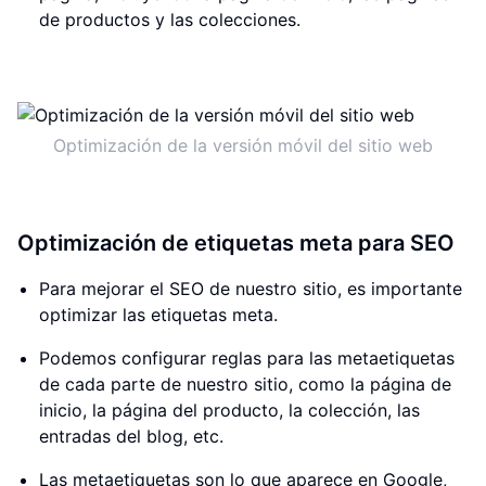
de productos y las colecciones.
Optimización de la versión móvil del sitio web
Optimización de etiquetas meta para SEO
Para mejorar el SEO de nuestro sitio, es importante
optimizar las etiquetas meta.
Podemos configurar reglas para las metaetiquetas
de cada parte de nuestro sitio, como la página de
inicio, la página del producto, la colección, las
entradas del blog, etc.
Las metaetiquetas son lo que aparece en Google,