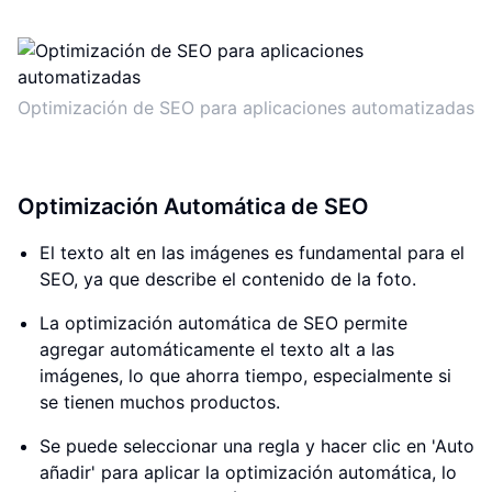
Optimización de SEO para aplicaciones automatizadas
Optimización Automática de SEO
El texto alt en las imágenes es fundamental para el
SEO, ya que describe el contenido de la foto.
La optimización automática de SEO permite
agregar automáticamente el texto alt a las
imágenes, lo que ahorra tiempo, especialmente si
se tienen muchos productos.
Se puede seleccionar una regla y hacer clic en 'Auto
añadir' para aplicar la optimización automática, lo