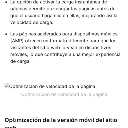
La opción de activar la carga instantánea de
páginas permite pre-cargar las páginas antes de
que el usuario haga clic en ellas, mejorando así la
velocidad de carga.
Las páginas aceleradas para dispositivos móviles
(AMP) ofrecen un formato diferente para que los
visitantes del sitio web lo vean en dispositivos
móviles, lo que contribuye a una mejor experiencia
de carga.
Optimización de velocidad de la página
Optimización de la versión móvil del sitio